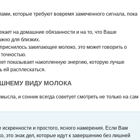
лами, которые требуют вовремя замеченного сигнала, пока
кает на домашние обязанности и на то, что Ваше
жно для близких.
приснилось закипающее молоко, это может говорить о
 точностью.
ет показывает накопленную энергию, которую лучше
ь ей расплескаться.
ЕШНЕМУ ВИДУ МОЛОКА
мысла, и сонник всегда советует смотреть не только на сам
 искренности и простого, ясного намерения. Если Вам
, это знак дел, которые идут к завершению без лишней