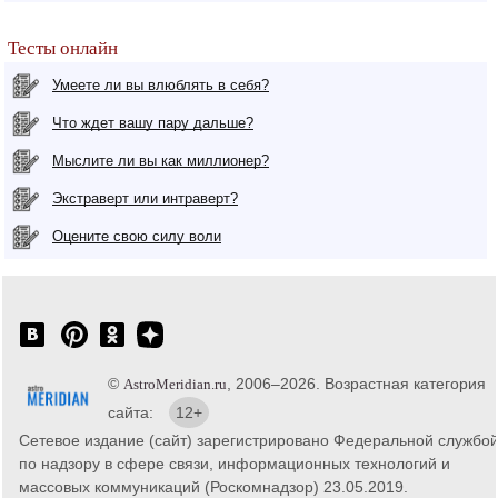
Тесты онлайн
Умеете ли вы влюблять в себя?
Что ждет вашу пару дальше?
Мыслите ли вы как миллионер?
Экстраверт или интраверт?
Оцените свою силу воли
©
, 2006–2026. Возрастная категория
AstroMeridian.ru
сайта:
12+
Сетевое издание (сайт) зарегистрировано Федеральной службо
по надзору в сфере связи, информационных технологий и
массовых коммуникаций (Роскомнадзор) 23.05.2019.