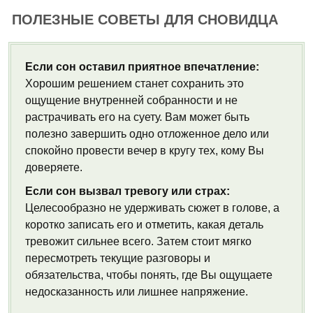
ПОЛЕЗНЫЕ СОВЕТЫ ДЛЯ СНОВИДЦА
Если сон оставил приятное впечатление:
Хорошим решением станет сохранить это
ощущение внутренней собранности и не
растрачивать его на суету. Вам может быть
полезно завершить одно отложенное дело или
спокойно провести вечер в кругу тех, кому Вы
доверяете.
Если сон вызвал тревогу или страх:
Целесообразно не удерживать сюжет в голове, а
коротко записать его и отметить, какая деталь
тревожит сильнее всего. Затем стоит мягко
пересмотреть текущие разговоры и
обязательства, чтобы понять, где Вы ощущаете
недосказанность или лишнее напряжение.