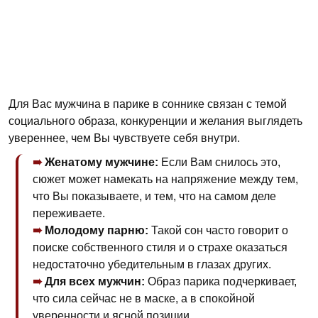
Для Вас мужчина в парике в сонникe связан с темой
социального образа, конкуренции и желания выглядеть
увереннее, чем Вы чувствуете себя внутри.
Женатому мужчине:
Если Вам снилось это,
сюжет может намекать на напряжение между тем,
что Вы показываете, и тем, что на самом деле
переживаете.
Молодому парню:
Такой сон часто говорит о
поиске собственного стиля и о страхе оказаться
недостаточно убедительным в глазах других.
Для всех мужчин:
Образ парика подчеркивает,
что сила сейчас не в маске, а в спокойной
уверенности и ясной позиции.