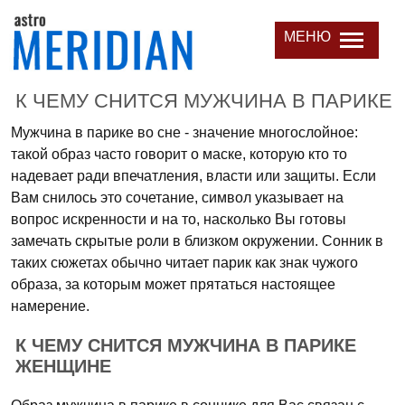
МЕНЮ
К ЧЕМУ СНИТСЯ МУЖЧИНА В ПАРИКЕ
Мужчина в парике во сне - значение многослойное:
такой образ часто говорит о маске, которую кто то
надевает ради впечатления, власти или защиты. Если
Вам снилось это сочетание, символ указывает на
вопрос искренности и на то, насколько Вы готовы
замечать скрытые роли в близком окружении. Сонник в
таких сюжетах обычно читает парик как знак чужого
образа, за которым может прятаться настоящее
намерение.
К ЧЕМУ СНИТСЯ МУЖЧИНА В ПАРИКЕ
ЖЕНЩИНЕ