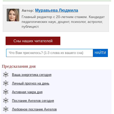
Муравьева Людмила
Автор:
Главный редактор с 20-летним стажем. Кандидат
педагогических наук, доцент, психолог, астролог,
публицист.
Сны наших читателей
Предсказания дня
Ваша энергетика сегодня
Личный прогноз на день
Активная чакра дня
Послание Ангелов сегодня
Любовное послание Ангелов