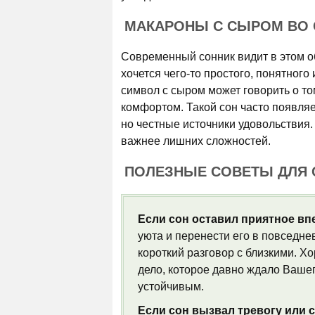
МАКАРОНЫ С СЫРОМ ВО С
Современный сонник видит в этом о
хочется чего-то простого, понятно
символ с сыром может говорить о т
комфортом. Такой сон часто появляет
но честные источники удовольствия. 
важнее лишних сложностей.
ПОЛЕЗНЫЕ СОВЕТЫ ДЛЯ
Если сон оставил приятное вп
уюта и перенести его в повседне
короткий разговор с близкими. 
дело, которое давно ждало Ваше
устойчивым.
Если сон вызвал тревогу или с