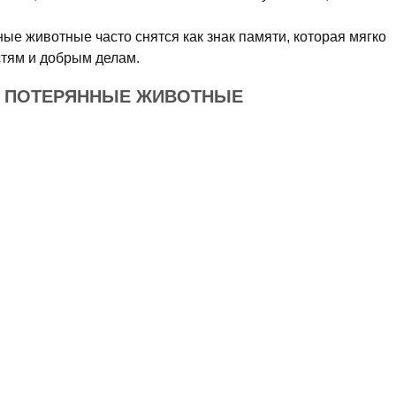
ые животные часто снятся как знак памяти, которая мягко
стям и добрым делам.
Е ПОТЕРЯННЫЕ ЖИВОТНЫЕ