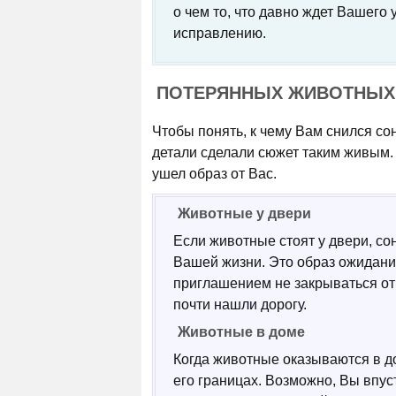
о чем то, что давно ждет Вашего 
исправлению.
ПОТЕРЯННЫХ ЖИВОТНЫХ 
Чтобы понять, к чему Вам снился со
детали сделали сюжет таким живым. 
ушел образ от Вас.
Животные у двери
Если животные стоят у двери, сон
Вашей жизни. Это образ ожидания
приглашением не закрываться от
почти нашли дорогу.
Животные в доме
Когда животные оказываются в д
его границах. Возможно, Вы впус