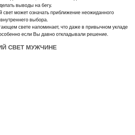
делать выводы на бегу.
 свет может означать приближение неожиданного
 внутреннего выбора.
гающем свете напоминает, что даже в привычном укладе
 особенно если Вы давно откладывали решение.
ИЙ СВЕТ МУЖЧИНЕ