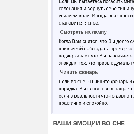
Если Вы пытаетесь погасить мига
колебания и вернуть себе тишину.
усилием воли. Иногда знак просит
становится яснее.
Смотреть на лампу
Когда Вам снится, что Вы долго с
привычкой наблюдать, прежде че
подчеркивает, что Вы различаете
знак для тех, кто привык думать 
Чинить фонарь
Если во сне Вы чините фонарь и 
порядка. Вы словно возвращаете 
если в реальности что-то давно 
практично и спокойно.
ВАШИ ЭМОЦИИ ВО СНЕ