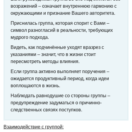
возражений – означает внутреннюю гармонию с
окружающими и признание Вашего авторитета.
Приснилась группа, которая спорит с Вами –
символ разногласий в реальности, требующих
мудрого подхода.
Видеть, как подчинённые уходят вразрез с
указаниями – значит, что в жизни стоит
пересмотреть методы влияния.
Если группа активно выполняет поручения –
ожидается продуктивный период, когда идеи
воплощаются в жизнь.
Наблюдать равнодушие со стороны группы –
предупреждение задуматься о причинно-
следственных связях поступков.
Взаимодействие с группой: