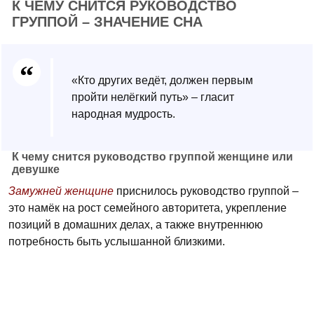
К ЧЕМУ СНИТСЯ РУКОВОДСТВО
ГРУППОЙ – ЗНАЧЕНИЕ СНА
«Кто других ведёт, должен первым
пройти нелёгкий путь» – гласит
народная мудрость.
К чему снится руководство группой женщине или
девушке
Замужней женщине
приснилось руководство группой –
это намёк на рост семейного авторитета, укрепление
позиций в домашних делах, а также внутреннюю
потребность быть услышанной близкими.