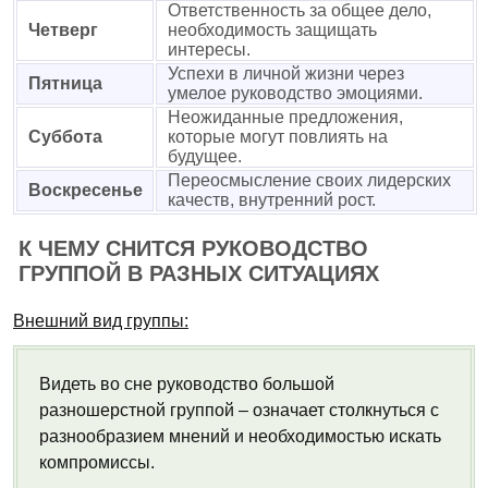
Ответственность за общее дело,
Четверг
необходимость защищать
интересы.
Успехи в личной жизни через
Пятница
умелое руководство эмоциями.
Неожиданные предложения,
Суббота
которые могут повлиять на
будущее.
Переосмысление своих лидерских
Воскресенье
качеств, внутренний рост.
К ЧЕМУ СНИТСЯ РУКОВОДСТВО
ГРУППОЙ В РАЗНЫХ СИТУАЦИЯХ
Внешний вид группы:
Видеть во сне руководство большой
разношерстной группой – означает столкнуться с
разнообразием мнений и необходимостью искать
компромиссы.