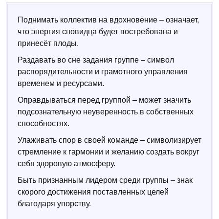
Поднимать коллектив на вдохновение – означает,
что энергия сновидца будет востребована и
принесёт плоды.
Раздавать во сне задания группе – символ
распорядительности и грамотного управления
временем и ресурсами.
Оправдываться перед группой – может значить
подсознательную неуверенность в собственных
способностях.
Улаживать спор в своей команде – символизирует
стремление к гармонии и желанию создать вокруг
себя здоровую атмосферу.
Быть признанным лидером среди группы – знак
скорого достижения поставленных целей
благодаря упорству.