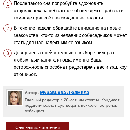
После такого сна попробуйте вдохновить
окружающих на небольшое общее дело – работа в
команде принесёт неожиданные радости.
В течение недели обращайте внимание на новые
знакомства: кто-то из недавних собеседников может
стать для Вас надёжным союзником.
Доверьтесь своей интуиции в выборе лидера в
любых начинаниях; иногда именно Ваша
осторожность способна предостеречь вас и ваш круг
от ошибок.
Муравьева Людмила
Автор:
Главный редактор с 20-летним стажем. Кандидат
педагогических наук, доцент, психолог, астролог,
публицист.
Сны наших читателей