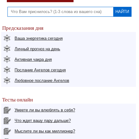
Предсказания дня
Ваша энергетика сегодня
Личный прогноз на день
Активная чакра дня
Послание Ангелов сегодня
Любовное послание Ангелов
Тесты онлайн
Умеете ли вы влюблять в себя?
Что ждет вашу пару дальше?
Мыслите ли вы как миллионер?