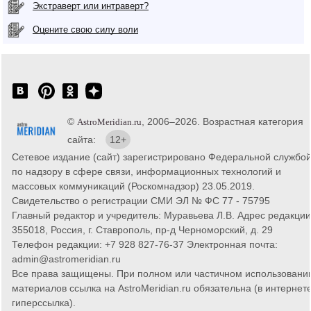
Экстраверт или интраверт?
Оцените свою силу воли
©
, 2006–2026. Возрастная категория
AstroMeridian.ru
сайта:
12+
Сетевое издание (сайт) зарегистрировано Федеральной службо
по надзору в сфере связи, информационных технологий и
массовых коммуникаций (Роскомнадзор) 23.05.2019.
Свидетельство о регистрации СМИ ЭЛ № ФС 77 - 75795
Главный редактор и учредитель: Муравьева Л.В. Адрес редакции
355018, Россия, г. Ставрополь, пр-д Черноморский, д. 29
Телефон редакции: +7 928 827-76-37 Электронная почта:
admin@astromeridian.ru
Все права защищены. При полном или частичном использовани
материалов ссылка на AstroMeridian.ru обязательна (в интернете
гиперссылка).