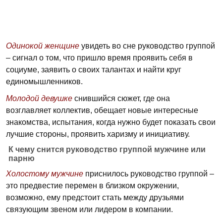
Одинокой женщине
увидеть во сне руководство группой
– сигнал о том, что пришло время проявить себя в
социуме, заявить о своих талантах и найти круг
единомышленников.
Молодой девушке
снившийся сюжет, где она
возглавляет коллектив, обещает новые интересные
знакомства, испытания, когда нужно будет показать свои
лучшие стороны, проявить харизму и инициативу.
К чему снится руководство группой мужчине или
парню
Холостому мужчине
приснилось руководство группой –
это предвестие перемен в близком окружении,
возможно, ему предстоит стать между друзьями
связующим звеном или лидером в компании.