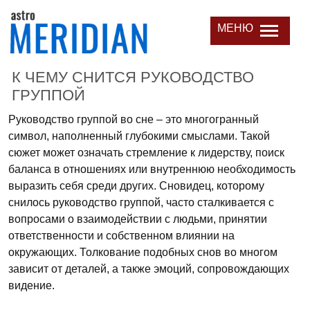
МЕНЮ
К ЧЕМУ СНИТСЯ РУКОВОДСТВО
ГРУППОЙ
Руководство группой во сне – это многогранный
символ, наполненный глубокими смыслами. Такой
сюжет может означать стремление к лидерству, поиск
баланса в отношениях или внутреннюю необходимость
выразить себя среди других. Сновидец, которому
снилось руководство группой, часто сталкивается с
вопросами о взаимодействии с людьми, принятии
ответственности и собственном влиянии на
окружающих. Толкование подобных снов во многом
зависит от деталей, а также эмоций, сопровождающих
видение.