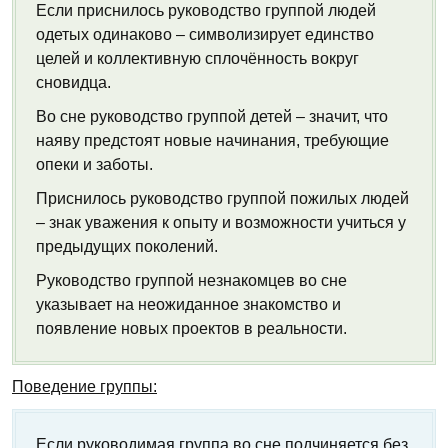
Если приснилось руководство группой людей
одетых одинаково – символизирует единство
целей и коллективную сплочённость вокруг
сновидца.
Во сне руководство группой детей – значит, что
наяву предстоят новые начинания, требующие
опеки и заботы.
Приснилось руководство группой пожилых людей
– знак уважения к опыту и возможности учиться у
предыдущих поколений.
Руководство группой незнакомцев во сне
указывает на неожиданное знакомство и
появление новых проектов в реальности.
Поведение группы:
Если руководимая группа во сне подчиняется без