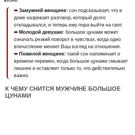
жизни.
Замужней женщине:
сон подсказывает, что в
доме назревает разговор, который долго
откладывался, и теперь ему пора выйти на свет.
Молодой девушке:
большое цунами может
означать резкий поворот в чувствах, когда одно
впечатление меняет Ваш взгляд на отношения.
Пожилой женщине:
такой сон напоминает о
времени перемен, когда большое цунами смывает
лишнее и оставляет только то, что действительно
важно.
К ЧЕМУ СНИТСЯ МУЖЧИНЕ БОЛЬШОЕ
ЦУНАМИ