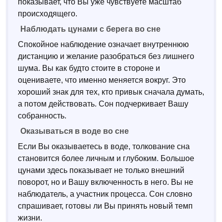
показывает, что Вы уже чувствуете масштаб
происходящего.
Наблюдать цунами с берега во сне
Спокойное наблюдение означает внутреннюю
дистанцию и желание разобраться без лишнего
шума. Вы как будто стоите в стороне и
оцениваете, что именно меняется вокруг. Это
хороший знак для тех, кто привык сначала думать,
а потом действовать. Сон подчеркивает Вашу
собранность.
Оказываться в воде во сне
Если Вы оказываетесь в воде, толкование сна
становится более личным и глубоким. Большое
цунами здесь показывает не только внешний
поворот, но и Вашу включенность в него. Вы не
наблюдатель, а участник процесса. Сон словно
спрашивает, готовы ли Вы принять новый темп
жизни.