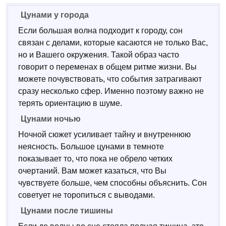
Цунами у города
Если большая волна подходит к городу, сон
связан с делами, которые касаются не только Вас,
но и Вашего окружения. Такой образ часто
говорит о переменах в общем ритме жизни. Вы
можете почувствовать, что события затрагивают
сразу несколько сфер. Именно поэтому важно не
терять ориентацию в шуме.
Цунами ночью
Ночной сюжет усиливает тайну и внутреннюю
неясность. Большое цунами в темноте
показывает то, что пока не обрело четких
очертаний. Вам может казаться, что Вы
чувствуете больше, чем способны объяснить. Сон
советует не торопиться с выводами.
Цунами после тишины