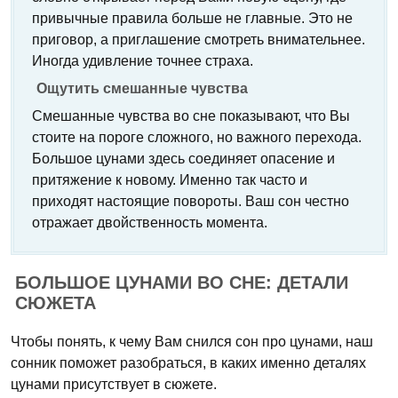
привычные правила больше не главные. Это не
приговор, а приглашение смотреть внимательнее.
Иногда удивление точнее страха.
Ощутить смешанные чувства
Смешанные чувства во сне показывают, что Вы
стоите на пороге сложного, но важного перехода.
Большое цунами здесь соединяет опасение и
притяжение к новому. Именно так часто и
приходят настоящие повороты. Ваш сон честно
отражает двойственность момента.
БОЛЬШОЕ ЦУНАМИ ВО СНЕ: ДЕТАЛИ
СЮЖЕТА
Чтобы понять, к чему Вам снился сон про цунами, наш
сонник поможет разобраться, в каких именно деталях
цунами присутствует в сюжете.