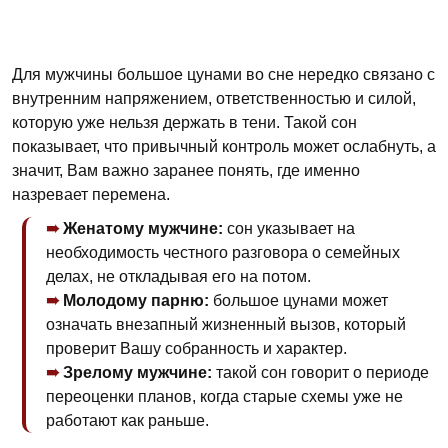
Для мужчины большое цунами во сне нередко связано с
внутренним напряжением, ответственностью и силой,
которую уже нельзя держать в тени. Такой сон
показывает, что привычный контроль может ослабнуть, а
значит, Вам важно заранее понять, где именно
назревает перемена.
Женатому мужчине:
сон указывает на
необходимость честного разговора о семейных
делах, не откладывая его на потом.
Молодому парню:
большое цунами может
означать внезапный жизненный вызов, который
проверит Вашу собранность и характер.
Зрелому мужчине:
такой сон говорит о периоде
переоценки планов, когда старые схемы уже не
работают как раньше.