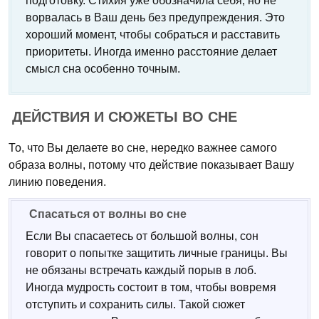
подготовку. Стихия уже обозначила себя, но не
ворвалась в Ваш день без предупреждения. Это
хороший момент, чтобы собраться и расставить
приоритеты. Иногда именно расстояние делает
смысл сна особенно точным.
ДЕЙСТВИЯ И СЮЖЕТЫ ВО СНЕ
То, что Вы делаете во сне, нередко важнее самого
образа волны, потому что действие показывает Вашу
линию поведения.
Спасаться от волны во сне
Если Вы спасаетесь от большой волны, сон
говорит о попытке защитить личные границы. Вы
не обязаны встречать каждый порыв в лоб.
Иногда мудрость состоит в том, чтобы вовремя
отступить и сохранить силы. Такой сюжет