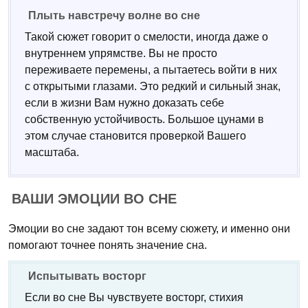
Плыть навстречу волне во сне
Такой сюжет говорит о смелости, иногда даже о
внутреннем упрямстве. Вы не просто
переживаете перемены, а пытаетесь войти в них
с открытыми глазами. Это редкий и сильный знак,
если в жизни Вам нужно доказать себе
собственную устойчивость. Большое цунами в
этом случае становится проверкой Вашего
масштаба.
ВАШИ ЭМОЦИИ ВО СНЕ
Эмоции во сне задают тон всему сюжету, и именно они
помогают точнее понять значение сна.
Испытывать восторг
Если во сне Вы чувствуете восторг, стихия