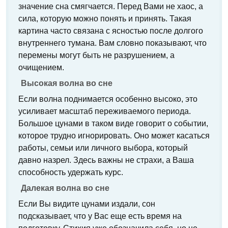
значение сна смягчается. Перед Вами не хаос, а
сила, которую можно понять и принять. Такая
картина часто связана с ясностью после долгого
внутреннего тумана. Вам словно показывают, что
перемены могут быть не разрушением, а
очищением.
Высокая волна во сне
Если волна поднимается особенно высоко, это
усиливает масштаб переживаемого периода.
Большое цунами в таком виде говорит о событии,
которое трудно игнорировать. Оно может касаться
работы, семьи или личного выбора, который
давно назрел. Здесь важны не страхи, а Ваша
способность удержать курс.
Далекая волна во сне
Если Вы видите цунами издали, сон
подсказывает, что у Вас еще есть время на