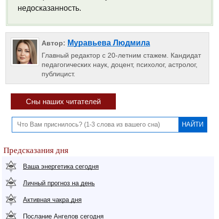
недосказанность.
Муравьева Людмила
Автор:
Главный редактор с 20-летним стажем. Кандидат
педагогических наук, доцент, психолог, астролог,
публицист.
Сны наших читателей
Предсказания дня
Ваша энергетика сегодня
Личный прогноз на день
Активная чакра дня
Послание Ангелов сегодня