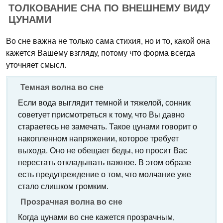
ТОЛКОВАНИЕ СНА ПО ВНЕШНЕМУ ВИДУ
ЦУНАМИ
Во сне важна не только сама стихия, но и то, какой она
кажется Вашему взгляду, потому что форма всегда
уточняет смысл.
Темная волна во сне
Если вода выглядит темной и тяжелой, сонник
советует присмотреться к тому, что Вы давно
стараетесь не замечать. Такое цунами говорит о
накопленном напряжении, которое требует
выхода. Оно не обещает беды, но просит Вас
перестать откладывать важное. В этом образе
есть предупреждение о том, что молчание уже
стало слишком громким.
Прозрачная волна во сне
Когда цунами во сне кажется прозрачным,