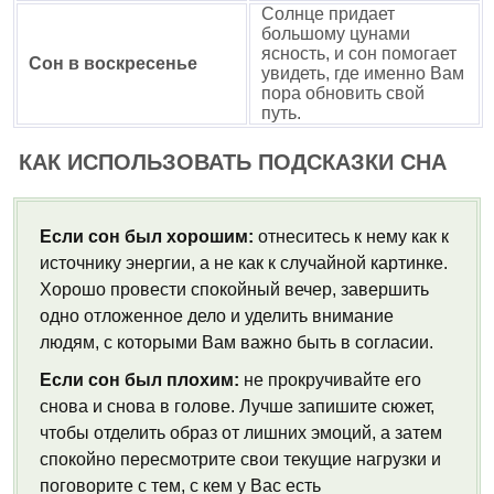
Солнце придает
большому цунами
ясность, и сон помогает
Сон в воскресенье
увидеть, где именно Вам
пора обновить свой
путь.
КАК ИСПОЛЬЗОВАТЬ ПОДСКАЗКИ СНА
Если сон был хорошим:
отнеситесь к нему как к
источнику энергии, а не как к случайной картинке.
Хорошо провести спокойный вечер, завершить
одно отложенное дело и уделить внимание
людям, с которыми Вам важно быть в согласии.
Если сон был плохим:
не прокручивайте его
снова и снова в голове. Лучше запишите сюжет,
чтобы отделить образ от лишних эмоций, а затем
спокойно пересмотрите свои текущие нагрузки и
поговорите с тем, с кем у Вас есть