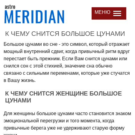
МЕНЮ
К ЧЕМУ СНИТСЯ БОЛЬШОЕ ЦУНАМИ
Большое цунами во сне - это символ, который отражает
мощный внутренний сдвиг, когда привычный ритм вдруг
перестает быть прежним. Если Вам снится цунами или
снился сон с этой стихией, значение сна обычно
связано с сильными переменами, которые уже стучатся
в Вашу жизнь.
К ЧЕМУ СНИТСЯ ЖЕНЩИНЕ БОЛЬШОЕ
ЦУНАМИ
Для женщины большое цунами часто становится знаком
эмоциональной перегрузки и того момента, когда
привычные берега уже не удерживают старую форму