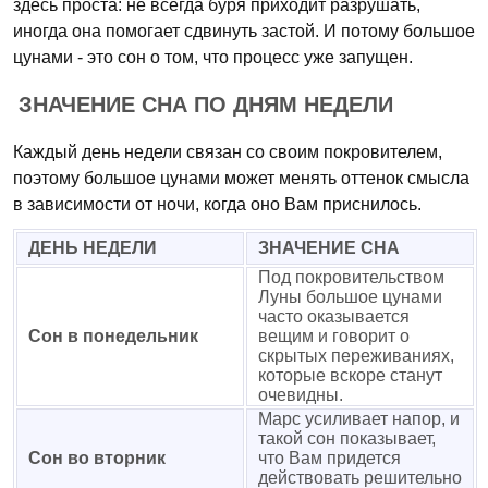
здесь проста: не всегда буря приходит разрушать,
иногда она помогает сдвинуть застой. И потому большое
цунами - это сон о том, что процесс уже запущен.
ЗНАЧЕНИЕ СНА ПО ДНЯМ НЕДЕЛИ
Каждый день недели связан со своим покровителем,
поэтому большое цунами может менять оттенок смысла
в зависимости от ночи, когда оно Вам приснилось.
ДЕНЬ НЕДЕЛИ
ЗНАЧЕНИЕ СНА
Под покровительством
Луны большое цунами
часто оказывается
Сон в понедельник
вещим и говорит о
скрытых переживаниях,
которые вскоре станут
очевидны.
Марс усиливает напор, и
такой сон показывает,
Сон во вторник
что Вам придется
действовать решительно