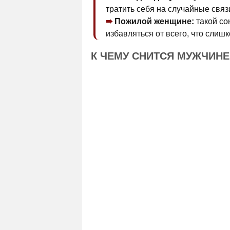
тратить себя на случайные связ
Пожилой женщине:
такой со
избавляться от всего, что слишк
К ЧЕМУ СНИТСЯ МУЖЧИН