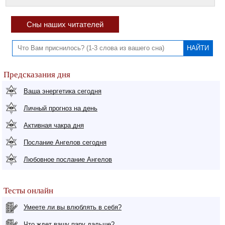
Сны наших читателей
Предсказания дня
Ваша энергетика сегодня
Личный прогноз на день
Активная чакра дня
Послание Ангелов сегодня
Любовное послание Ангелов
Тесты онлайн
Умеете ли вы влюблять в себя?
Что ждет вашу пару дальше?