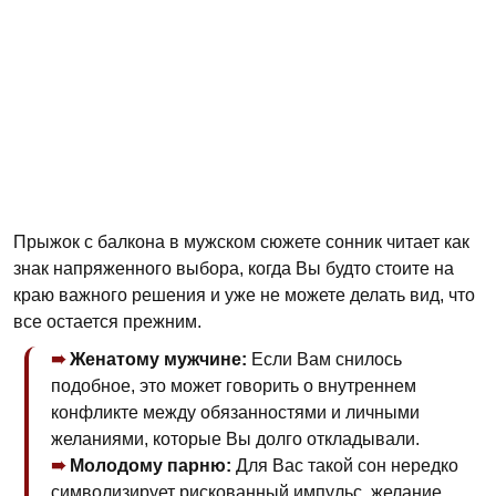
Прыжок с балкона в мужском сюжете сонник читает как
знак напряженного выбора, когда Вы будто стоите на
краю важного решения и уже не можете делать вид, что
все остается прежним.
Женатому мужчине:
Если Вам снилось
подобное, это может говорить о внутреннем
конфликте между обязанностями и личными
желаниями, которые Вы долго откладывали.
Молодому парню:
Для Вас такой сон нередко
символизирует рискованный импульс, желание