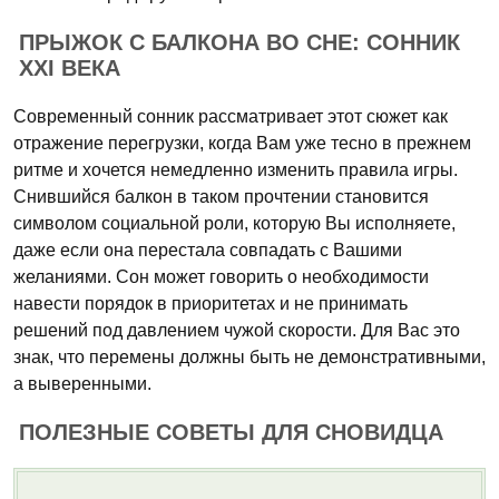
ПРЫЖОК С БАЛКОНА ВО СНЕ: СОННИК
XXI ВЕКА
Современный сонник рассматривает этот сюжет как
отражение перегрузки, когда Вам уже тесно в прежнем
ритме и хочется немедленно изменить правила игры.
Снившийся балкон в таком прочтении становится
символом социальной роли, которую Вы исполняете,
даже если она перестала совпадать с Вашими
желаниями. Сон может говорить о необходимости
навести порядок в приоритетах и не принимать
решений под давлением чужой скорости. Для Вас это
знак, что перемены должны быть не демонстративными,
а выверенными.
ПОЛЕЗНЫЕ СОВЕТЫ ДЛЯ СНОВИДЦА