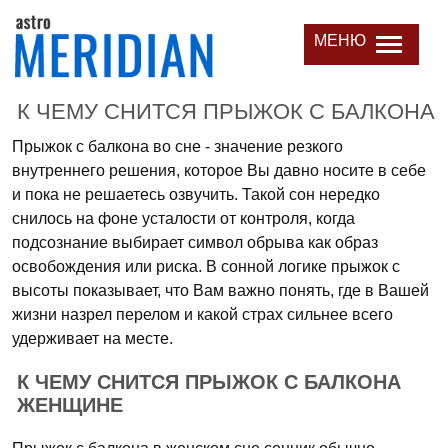
МЕНЮ
К ЧЕМУ СНИТСЯ ПРЫЖОК С БАЛКОНА
Прыжок с балкона во сне - значение резкого
внутреннего решения, которое Вы давно носите в себе
и пока не решаетесь озвучить. Такой сон нередко
снилось на фоне усталости от контроля, когда
подсознание выбирает символ обрыва как образ
освобождения или риска. В сонной логике прыжок с
высоты показывает, что Вам важно понять, где в Вашей
жизни назрел перелом и какой страх сильнее всего
удерживает на месте.
К ЧЕМУ СНИТСЯ ПРЫЖОК С БАЛКОНА
ЖЕНЩИНЕ