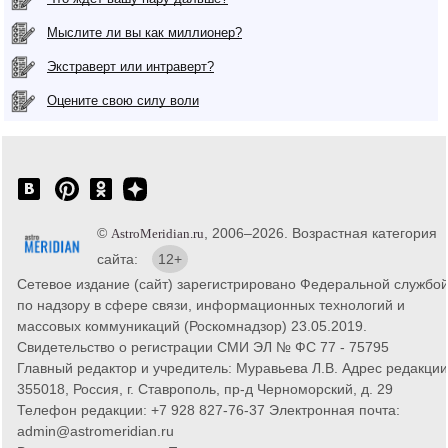
Мыслите ли вы как миллионер?
Экстраверт или интраверт?
Оцените свою силу воли
©
, 2006–2026. Возрастная категория
AstroMeridian.ru
сайта:
12+
Сетевое издание (сайт) зарегистрировано Федеральной службо
по надзору в сфере связи, информационных технологий и
массовых коммуникаций (Роскомнадзор) 23.05.2019.
Свидетельство о регистрации СМИ ЭЛ № ФС 77 - 75795
Главный редактор и учредитель: Муравьева Л.В. Адрес редакции
355018, Россия, г. Ставрополь, пр-д Черноморский, д. 29
Телефон редакции: +7 928 827-76-37 Электронная почта:
admin@astromeridian.ru