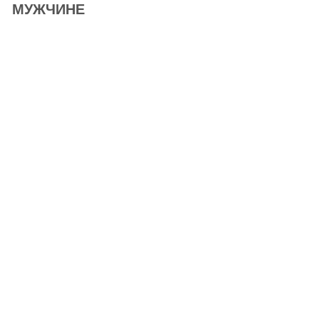
МУЖЧИНЕ