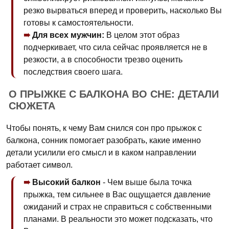
резко вырваться вперед и проверить, насколько Вы
готовы к самостоятельности.
Для всех мужчин:
В целом этот образ
подчеркивает, что сила сейчас проявляется не в
резкости, а в способности трезво оценить
последствия своего шага.
О ПРЫЖКЕ С БАЛКОНА ВО СНЕ: ДЕТАЛИ
СЮЖЕТА
Чтобы понять, к чему Вам снился сон про прыжок с
балкона, сонник помогает разобрать, какие именно
детали усилили его смысл и в каком направлении
работает символ.
Высокий балкон
- Чем выше была точка
прыжка, тем сильнее в Вас ощущается давление
ожиданий и страх не справиться с собственными
планами. В реальности это может подсказать, что