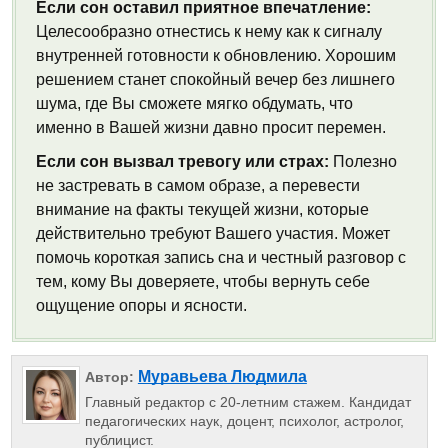
Если сон оставил приятное впечатление:
Целесообразно отнестись к нему как к сигналу
внутренней готовности к обновлению. Хорошим
решением станет спокойный вечер без лишнего
шума, где Вы сможете мягко обдумать, что
именно в Вашей жизни давно просит перемен.
Если сон вызвал тревогу или страх:
Полезно
не застревать в самом образе, а перевести
внимание на факты текущей жизни, которые
действительно требуют Вашего участия. Может
помочь короткая запись сна и честный разговор с
тем, кому Вы доверяете, чтобы вернуть себе
ощущение опоры и ясности.
Муравьева Людмила
Автор:
Главный редактор с 20-летним стажем. Кандидат
педагогических наук, доцент, психолог, астролог,
публицист.