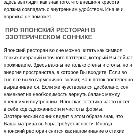
здесь выглядит как знак того, что внешняя красота
должна совпадать с внутренним удобством. Иначе и
ворожба не поможет.
ПРО ЯПОНСКИЙ РЕСТОРАН В
ЭЗОТЕРИЧЕСКОМ СОННИКЕ
Японский ресторан во сне можно читать как символ
тонких вибраций и точного паттерна, который Вы сейчас
проживаете. Здесь важны не только стены и столы, но и
энергия пространства, в которое Вы входите. Если во
сне все было гармонично, значит, Ваш поток постепенно
выравнивается. Если же чувствовался дисбаланс, сон
намекает на необходимость вернуть баланс между
внешним и внутренним. Японская эстетика часто несет
в себе код сдержанности и чистоты формы.
Эзотерический сонник видит в этом образе знак, что
Ваша матрица выбора требует ясности. Иногда
японский ресторан снится как напоминание о стихии