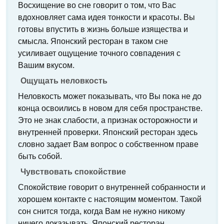
Восхищение во сне говорит о том, что Вас
вдохновляет сама идея тонкости и красоты. Вы
готовы впустить в жизнь больше изящества и
смысла. Японский ресторан в таком сне
усиливает ощущение точного совпадения с
Вашим вкусом.
Ощущать неловкость
Неловкость может показывать, что Вы пока не до
конца освоились в новом для себя пространстве.
Это не знак слабости, а признак осторожности и
внутренней проверки. Японский ресторан здесь
словно задает Вам вопрос о собственном праве
быть собой.
Чувствовать спокойствие
Спокойствие говорит о внутренней собранности и
хорошем контакте с настоящим моментом. Такой
сон снится тогда, когда Вам не нужно никому
ничего доказывать. Японский ресторан