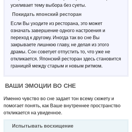
усиливает тему выбора без суеты.
Покидать японский ресторан
Если Вы уходите из ресторана, это может
означать завершение одного настроения и
переход к другому. Иногда так во сне Вы
закрываете лишнюю главу, не делая из этого
драмы. Сон советует отпустить то, что уже не
откликается. Японский ресторан здесь становится
границей между старым и новым ритмом.
ВАШИ ЭМОЦИИ ВО СНЕ
Именно чувство во сне задает тон всему сюжету и
помогает понять, как Ваше внутреннее пространство
откликается на увиденное.
Испытывать восхищение