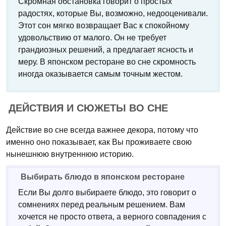
Скромная обстановка говорит о простых
радостях, которые Вы, возможно, недооценивали.
Этот сон мягко возвращает Вас к спокойному
удовольствию от малого. Он не требует
грандиозных решений, а предлагает ясность и
меру. В японском ресторане во сне скромность
иногда оказывается самым точным жестом.
ДЕЙСТВИЯ И СЮЖЕТЫ ВО СНЕ
Действие во сне всегда важнее декора, потому что
именно оно показывает, как Вы проживаете свою
нынешнюю внутреннюю историю.
Выбирать блюдо в японском ресторане
Если Вы долго выбираете блюдо, это говорит о
сомнениях перед реальным решением. Вам
хочется не просто ответа, а верного совпадения с