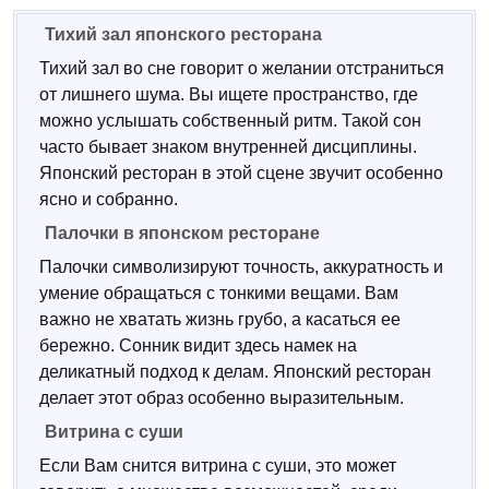
Тихий зал японского ресторана
Тихий зал во сне говорит о желании отстраниться
от лишнего шума. Вы ищете пространство, где
можно услышать собственный ритм. Такой сон
часто бывает знаком внутренней дисциплины.
Японский ресторан в этой сцене звучит особенно
ясно и собранно.
Палочки в японском ресторане
Палочки символизируют точность, аккуратность и
умение обращаться с тонкими вещами. Вам
важно не хватать жизнь грубо, а касаться ее
бережно. Сонник видит здесь намек на
деликатный подход к делам. Японский ресторан
делает этот образ особенно выразительным.
Витрина с суши
Если Вам снится витрина с суши, это может