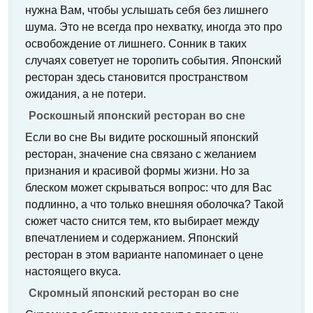
нужна Вам, чтобы услышать себя без лишнего
шума. Это не всегда про нехватку, иногда это про
освобождение от лишнего. Сонник в таких
случаях советует не торопить события. Японский
ресторан здесь становится пространством
ожидания, а не потери.
Роскошный японский ресторан во сне
Если во сне Вы видите роскошный японский
ресторан, значение сна связано с желанием
признания и красивой формы жизни. Но за
блеском может скрываться вопрос: что для Вас
подлинно, а что только внешняя оболочка? Такой
сюжет часто снится тем, кто выбирает между
впечатлением и содержанием. Японский
ресторан в этом варианте напоминает о цене
настоящего вкуса.
Скромный японский ресторан во сне