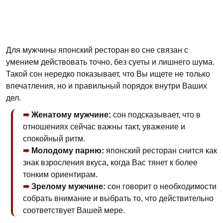
Для мужчины японский ресторан во сне связан с
умением действовать точно, без суеты и лишнего шума.
Такой сон нередко показывает, что Вы ищете не только
впечатления, но и правильный порядок внутри Ваших
дел.
Женатому мужчине:
сон подсказывает, что в
отношениях сейчас важны такт, уважение и
спокойный ритм.
Молодому парню:
японский ресторан снится как
знак взросления вкуса, когда Вас тянет к более
тонким ориентирам.
Зрелому мужчине:
сон говорит о необходимости
собрать внимание и выбрать то, что действительно
соответствует Вашей мере.