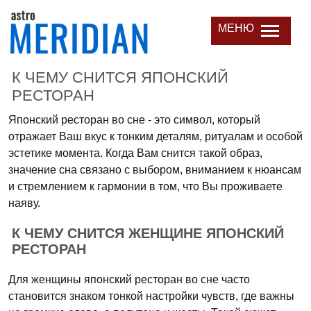
МЕНЮ
К ЧЕМУ СНИТСЯ ЯПОНСКИЙ
РЕСТОРАН
Японский ресторан во сне - это символ, который
отражает Ваш вкус к тонким деталям, ритуалам и особой
эстетике момента. Когда Вам снится такой образ,
значение сна связано с выбором, вниманием к нюансам
и стремлением к гармонии в том, что Вы проживаете
наяву.
К ЧЕМУ СНИТСЯ ЖЕНЩИНЕ ЯПОНСКИЙ
РЕСТОРАН
Для женщины японский ресторан во сне часто
становится знаком тонкой настройки чувств, где важны