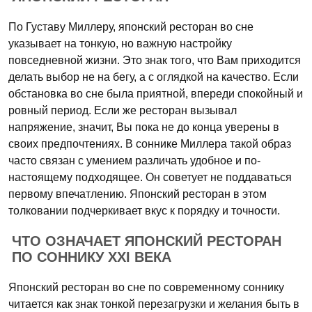
По Густаву Миллеру, японский ресторан во сне
указывает на тонкую, но важную настройку
повседневной жизни. Это знак того, что Вам приходится
делать выбор не на бегу, а с оглядкой на качество. Если
обстановка во сне была приятной, впереди спокойный и
ровный период. Если же ресторан вызывал
напряжение, значит, Вы пока не до конца уверены в
своих предпочтениях. В соннике Миллера такой образ
часто связан с умением различать удобное и по-
настоящему подходящее. Он советует не поддаваться
первому впечатлению. Японский ресторан в этом
толковании подчеркивает вкус к порядку и точности.
ЧТО ОЗНАЧАЕТ ЯПОНСКИЙ РЕСТОРАН
ПО СОННИКУ XXI ВЕКА
Японский ресторан во сне по современному соннику
читается как знак тонкой перезагрузки и желания быть в