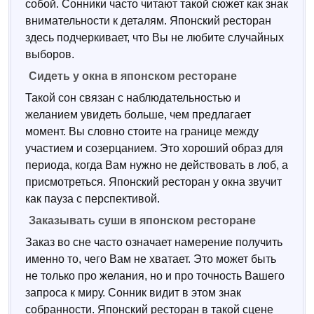
собой. Сонники часто читают такой сюжет как знак
внимательности к деталям. Японский ресторан
здесь подчеркивает, что Вы не любите случайных
выборов.
Сидеть у окна в японском ресторане
Такой сон связан с наблюдательностью и
желанием увидеть больше, чем предлагает
момент. Вы словно стоите на границе между
участием и созерцанием. Это хороший образ для
периода, когда Вам нужно не действовать в лоб, а
присмотреться. Японский ресторан у окна звучит
как пауза с перспективой.
Заказывать суши в японском ресторане
Заказ во сне часто означает намерение получить
именно то, чего Вам не хватает. Это может быть
не только про желания, но и про точность Вашего
запроса к миру. Сонник видит в этом знак
собранности. Японский ресторан в такой сцене