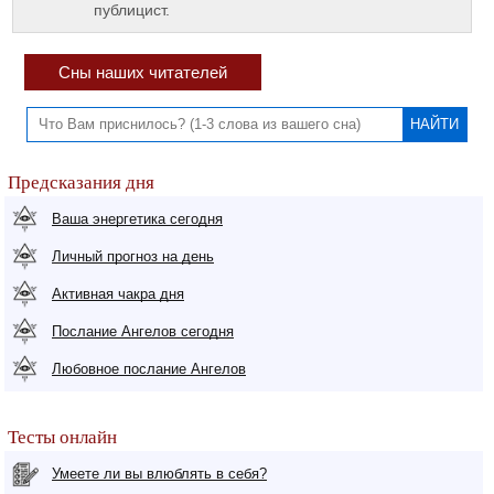
публицист.
Сны наших читателей
Предсказания дня
Ваша энергетика сегодня
Личный прогноз на день
Активная чакра дня
Послание Ангелов сегодня
Любовное послание Ангелов
Тесты онлайн
Умеете ли вы влюблять в себя?