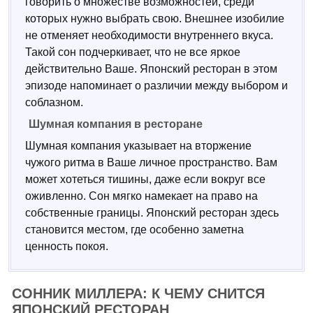
говорить о множестве возможностей, среди
которых нужно выбрать свою. Внешнее изобилие
не отменяет необходимости внутреннего вкуса.
Такой сон подчеркивает, что не все яркое
действительно Ваше. Японский ресторан в этом
эпизоде напоминает о различии между выбором и
соблазном.
Шумная компания в ресторане
Шумная компания указывает на вторжение
чужого ритма в Ваше личное пространство. Вам
может хотеться тишины, даже если вокруг все
оживленно. Сон мягко намекает на право на
собственные границы. Японский ресторан здесь
становится местом, где особенно заметна
ценность покоя.
СОННИК МИЛЛЕРА: К ЧЕМУ СНИТСЯ
ЯПОНСКИЙ РЕСТОРАН