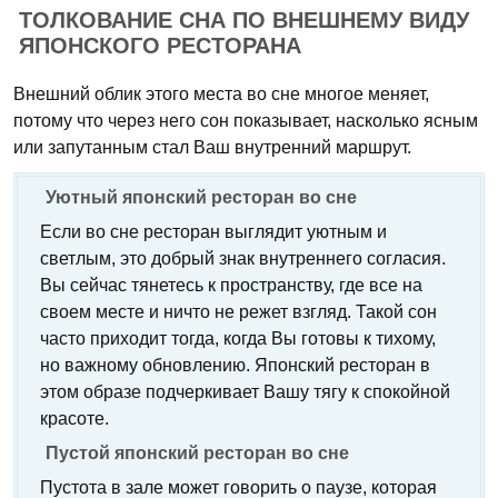
ТОЛКОВАНИЕ СНА ПО ВНЕШНЕМУ ВИДУ
ЯПОНСКОГО РЕСТОРАНА
Внешний облик этого места во сне многое меняет,
потому что через него сон показывает, насколько ясным
или запутанным стал Ваш внутренний маршрут.
Уютный японский ресторан во сне
Если во сне ресторан выглядит уютным и
светлым, это добрый знак внутреннего согласия.
Вы сейчас тянетесь к пространству, где все на
своем месте и ничто не режет взгляд. Такой сон
часто приходит тогда, когда Вы готовы к тихому,
но важному обновлению. Японский ресторан в
этом образе подчеркивает Вашу тягу к спокойной
красоте.
Пустой японский ресторан во сне
Пустота в зале может говорить о паузе, которая