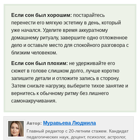
Если сон был хорошим:
постарайтесь
перенести его мягкую эстетику в день, который
уже начался. Уделите время аккуратному
домашнему ритуалу, завершите одно отложенное
дело и оставьте место для спокойного разговора с
близким человеком.
Если сон был плохим:
не удерживайте его
сюжет в голове слишком долго, лучше коротко
запишите детали и отложите запись в сторону.
Затем снизьте нагрузку, выберите тихое занятие и
вернитесь к обычному ритму без лишнего
самонакручивания.
Муравьева Людмила
Автор:
Главный редактор с 20-летним стажем. Кандидат
педагогических наук, доцент, психолог, астролог,