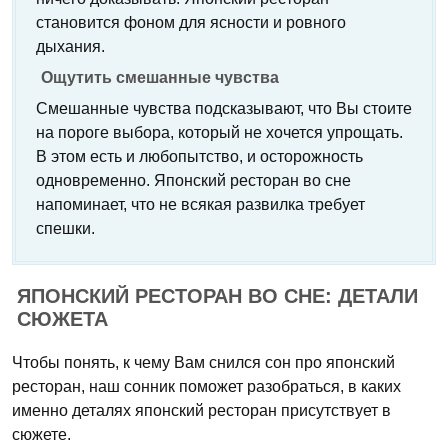
становится фоном для ясности и ровного
дыхания.
Ощутить смешанные чувства
Смешанные чувства подсказывают, что Вы стоите
на пороге выбора, который не хочется упрощать.
В этом есть и любопытство, и осторожность
одновременно. Японский ресторан во сне
напоминает, что не всякая развилка требует
спешки.
ЯПОНСКИЙ РЕСТОРАН ВО СНЕ: ДЕТАЛИ
СЮЖЕТА
Чтобы понять, к чему Вам снился сон про японский
ресторан, наш сонник поможет разобраться, в каких
именно деталях японский ресторан присутствует в
сюжете.