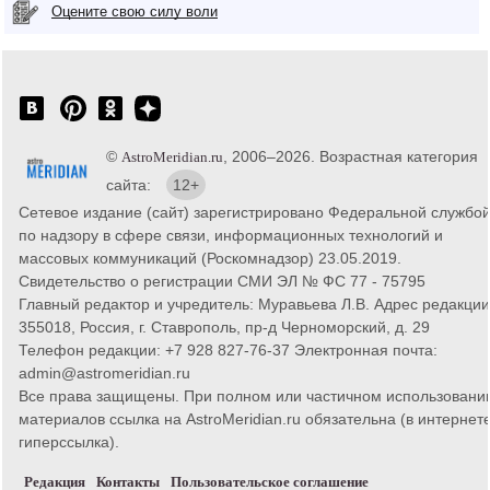
Оцените свою силу воли
©
, 2006–2026. Возрастная категория
AstroMeridian.ru
сайта:
12+
Сетевое издание (сайт) зарегистрировано Федеральной службо
по надзору в сфере связи, информационных технологий и
массовых коммуникаций (Роскомнадзор) 23.05.2019.
Свидетельство о регистрации СМИ ЭЛ № ФС 77 - 75795
Главный редактор и учредитель: Муравьева Л.В. Адрес редакции
355018, Россия, г. Ставрополь, пр-д Черноморский, д. 29
Телефон редакции: +7 928 827-76-37 Электронная почта:
admin@astromeridian.ru
Все права защищены. При полном или частичном использовани
материалов ссылка на AstroMeridian.ru обязательна (в интернете
гиперссылка).
Редакция
Контакты
Пользовательское соглашение