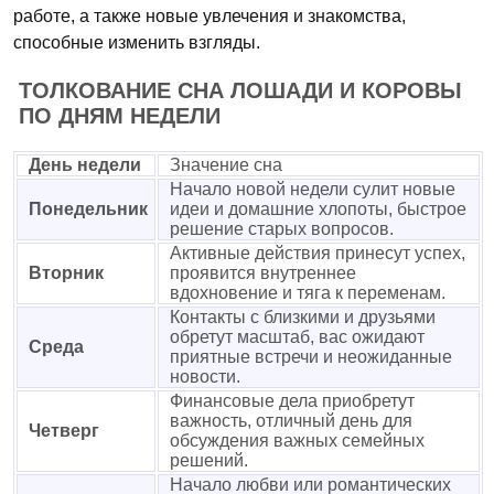
работе, а также новые увлечения и знакомства,
способные изменить взгляды.
ТОЛКОВАНИЕ СНА ЛОШАДИ И КОРОВЫ
ПО ДНЯМ НЕДЕЛИ
День недели
Значение сна
Начало новой недели сулит новые
Понедельник
идеи и домашние хлопоты, быстрое
решение старых вопросов.
Активные действия принесут успех,
Вторник
проявится внутреннее
вдохновение и тяга к переменам.
Контакты с близкими и друзьями
обретут масштаб, вас ожидают
Среда
приятные встречи и неожиданные
новости.
Финансовые дела приобретут
важность, отличный день для
Четверг
обсуждения важных семейных
решений.
Начало любви или романтических