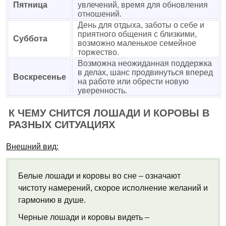
Пятница
увлечений, время для обновления
отношений.
День для отдыха, заботы о себе и
приятного общения с близкими,
Суббота
возможно маленькое семейное
торжество.
Возможна неожиданная поддержка
в делах, шанс продвинуться вперед
Воскресенье
на работе или обрести новую
уверенность.
К ЧЕМУ СНИТСЯ ЛОШАДИ И КОРОВЫ В
РАЗНЫХ СИТУАЦИЯХ
Внешний вид:
Белые лошади и коровы во сне – означают
чистоту намерений, скорое исполнение желаний и
гармонию в душе.
Черные лошади и коровы видеть –