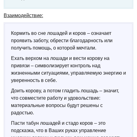
Взаимодействие:
Кормить во сне лошадей и коров – означает
проявить заботу, обрести благодарность или
получить помощь, о которой мечтали.
Ехать верхом на лошади и вести корову на
привязи – символизирует контроль над
жизненными ситуациями, управляемую энергию и
уверенность в себе.
Доить корову, а потом гладить лошадь – значит,
что совместите работу и удовольствие:
материальные вопросы будут решены с
радостью.
Пасти табун лошадей и стадо коров – это
подсказка, что в Ваших руках управление