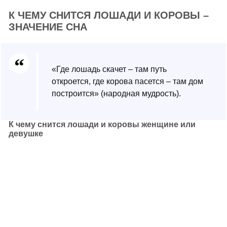
К ЧЕМУ СНИТСЯ ЛОШАДИ И КОРОВЫ –
ЗНАЧЕНИЕ СНА
«Где лошадь скачет – там путь
откроется, где корова пасется – там дом
построится» (народная мудрость).
К чему снится лошади и коровы женщине или
девушке