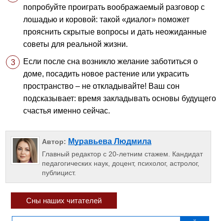
попробуйте проиграть воображаемый разговор с
лошадью и коровой: такой «диалог» поможет
прояснить скрытые вопросы и дать неожиданные
советы для реальной жизни.
Если после сна возникло желание заботиться о
доме, посадить новое растение или украсить
пространство – не откладывайте! Ваш сон
подсказывает: время закладывать основы будущего
счастья именно сейчас.
Муравьева Людмила
Автор:
Главный редактор с 20-летним стажем. Кандидат
педагогических наук, доцент, психолог, астролог,
публицист.
Сны наших читателей