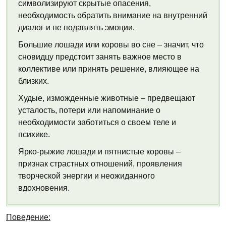
символизируют скрытые опасения,
необходимость обратить внимание на внутренний
диалог и не подавлять эмоции.
Большие лошади или коровы во сне – значит, что
сновидцу предстоит занять важное место в
коллективе или принять решение, влияющее на
близких.
Худые, изможденные животные – предвещают
усталость, потери или напоминание о
необходимости заботиться о своем теле и
психике.
Ярко-рыжие лошади и пятнистые коровы –
признак страстных отношений, проявления
творческой энергии и неожиданного
вдохновения.
Поведение: