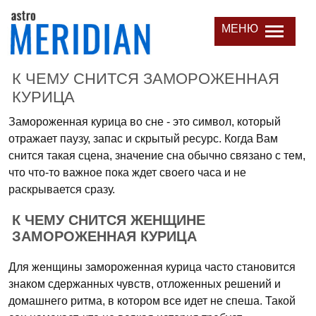
МЕНЮ
К ЧЕМУ СНИТСЯ ЗАМОРОЖЕННАЯ
КУРИЦА
Замороженная курица во сне - это символ, который
отражает паузу, запас и скрытый ресурс. Когда Вам
снится такая сцена, значение сна обычно связано с тем,
что что-то важное пока ждет своего часа и не
раскрывается сразу.
К ЧЕМУ СНИТСЯ ЖЕНЩИНЕ
ЗАМОРОЖЕННАЯ КУРИЦА
Для женщины замороженная курица часто становится
знаком сдержанных чувств, отложенных решений и
домашнего ритма, в котором все идет не спеша. Такой