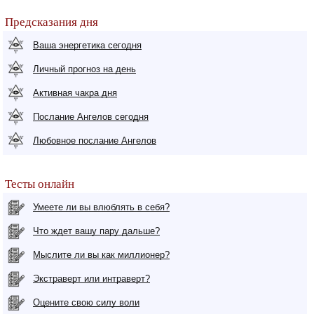
Предсказания дня
Ваша энергетика сегодня
Личный прогноз на день
Активная чакра дня
Послание Ангелов сегодня
Любовное послание Ангелов
Тесты онлайн
Умеете ли вы влюблять в себя?
Что ждет вашу пару дальше?
Мыслите ли вы как миллионер?
Экстраверт или интраверт?
Оцените свою силу воли