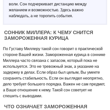
воли. Сон подчеркивает дистанцию между
желанием и возможностью. Здесь важно
наблюдать, а не торопить события.
СОННИК МИЛЛЕРА: К ЧЕМУ СНИТСЯ
ЗАМОРОЖЕННАЯ КУРИЦА
По Густаву Миллеру такой сон говорит о практической
стороне Вашей жизни. Замороженная курица в соннике
Миллера часто связана с запасом, который пока не
используется. Это не тревожный знак, а указание на
задержку в делах. Если образ был целым, Вы умеете
сохранять стабильность. Если он выглядел неопрятно,
дело требует большего порядка. Важен не сам предмет,
а Ваше отношение к нему. Такой сон советует не
спешить с выводами.
ЧТО ОЗНАЧАЕТ ЗАМОРОЖЕННАЯ