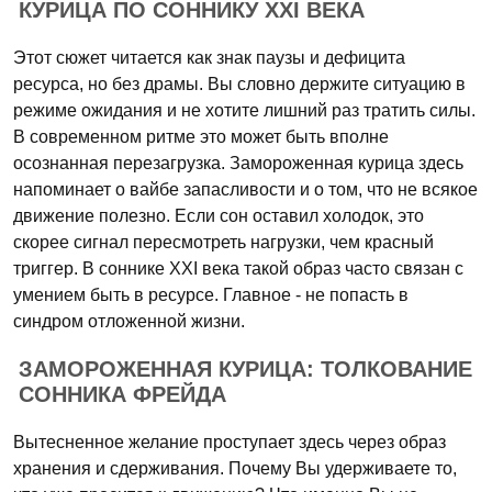
КУРИЦА ПО СОННИКУ XXI ВЕКА
Этот сюжет читается как знак паузы и дефицита
ресурса, но без драмы. Вы словно держите ситуацию в
режиме ожидания и не хотите лишний раз тратить силы.
В современном ритме это может быть вполне
осознанная перезагрузка. Замороженная курица здесь
напоминает о вайбе запасливости и о том, что не всякое
движение полезно. Если сон оставил холодок, это
скорее сигнал пересмотреть нагрузки, чем красный
триггер. В соннике XXI века такой образ часто связан с
умением быть в ресурсе. Главное - не попасть в
синдром отложенной жизни.
ЗАМОРОЖЕННАЯ КУРИЦА: ТОЛКОВАНИЕ
СОННИКА ФРЕЙДА
Вытесненное желание проступает здесь через образ
хранения и сдерживания. Почему Вы удерживаете то,