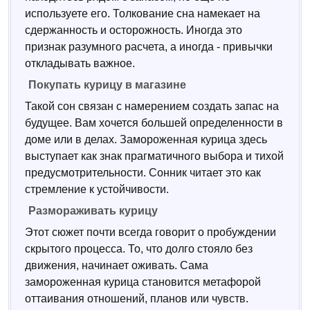
используете его. Толкование сна намекает на
сдержанность и осторожность. Иногда это
признак разумного расчета, а иногда - привычки
откладывать важное.
Покупать курицу в магазине
Такой сон связан с намерением создать запас на
будущее. Вам хочется большей определенности в
доме или в делах. Замороженная курица здесь
выступает как знак прагматичного выбора и тихой
предусмотрительности. Сонник читает это как
стремление к устойчивости.
Размораживать курицу
Этот сюжет почти всегда говорит о пробуждении
скрытого процесса. То, что долго стояло без
движения, начинает оживать. Сама
замороженная курица становится метафорой
оттаивания отношений, планов или чувств.