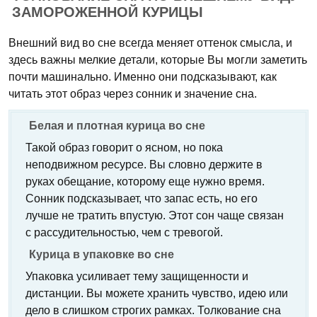
ЗАМОРОЖЕННОЙ КУРИЦЫ
Внешний вид во сне всегда меняет оттенок смысла, и
здесь важны мелкие детали, которые Вы могли заметить
почти машинально. Именно они подсказывают, как
читать этот образ через сонник и значение сна.
Белая и плотная курица во сне
Такой образ говорит о ясном, но пока
неподвижном ресурсе. Вы словно держите в
руках обещание, которому еще нужно время.
Сонник подсказывает, что запас есть, но его
лучше не тратить впустую. Этот сон чаще связан
с рассудительностью, чем с тревогой.
Курица в упаковке во сне
Упаковка усиливает тему защищенности и
дистанции. Вы можете хранить чувство, идею или
дело в слишком строгих рамках. Толкование сна