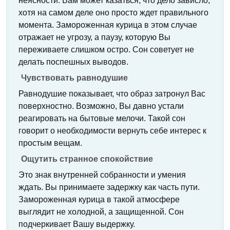
неясности. Вам может казаться, что дело зависло,
хотя на самом деле оно просто ждет правильного
момента. Замороженная курица в этом случае
отражает не угрозу, а паузу, которую Вы
переживаете слишком остро. Сон советует не
делать поспешных выводов.
Чувствовать равнодушие
Равнодушие показывает, что образ затронул Вас
поверхностно. Возможно, Вы давно устали
реагировать на бытовые мелочи. Такой сон
говорит о необходимости вернуть себе интерес к
простым вещам.
Ощутить странное спокойствие
Это знак внутренней собранности и умения
ждать. Вы принимаете задержку как часть пути.
Замороженная курица в такой атмосфере
выглядит не холодной, а защищенной. Сон
подчеркивает Вашу выдержку.