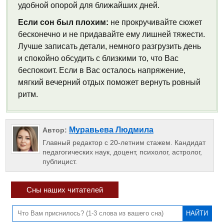
удобной опорой для ближайших дней.
Если сон был плохим:
не прокручивайте сюжет
бесконечно и не придавайте ему лишней тяжести.
Лучше записать детали, немного разгрузить день
и спокойно обсудить с близкими то, что Вас
беспокоит. Если в Вас осталось напряжение,
мягкий вечерний отдых поможет вернуть ровный
ритм.
Муравьева Людмила
Автор:
Главный редактор с 20-летним стажем. Кандидат
педагогических наук, доцент, психолог, астролог,
публицист.
Сны наших читателей