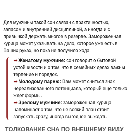
Для мужчины такой сон связан с практичностью,
запасом и внутренней дисциплиной, а иногда и с
привычкой держать многое в резерве. Замороженная
курица может указывать на дело, которое уже есть в
Ваших руках, но пока не получило хода.
Женатому мужчине:
сон говорит о бытовой
устойчивости и о том, что в семейных делах важны
терпение и порядок.
Молодому парню:
Вам может сниться знак
нереализованного потенциала, который еще только
ждет формы.
Зрелому мужчине:
замороженная курица
напоминает о том, что не всякий план стоит
запускать сразу, иногда выгоднее выждать.
ТОЛКОВАНИЕ СНА ПО ВНЕШНЕМУ ВИДУ