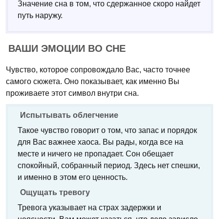
Значение сна в том, что сдержанное скоро найдет
путь наружу.
ВАШИ ЭМОЦИИ ВО СНЕ
Чувство, которое сопровождало Вас, часто точнее
самого сюжета. Оно показывает, как именно Вы
проживаете этот символ внутри сна.
Испытывать облегчение
Такое чувство говорит о том, что запас и порядок
для Вас важнее хаоса. Вы рады, когда все на
месте и ничего не пропадает. Сон обещает
спокойный, собранный период. Здесь нет спешки,
и именно в этом его ценность.
Ощущать тревогу
Тревога указывает на страх задержки и