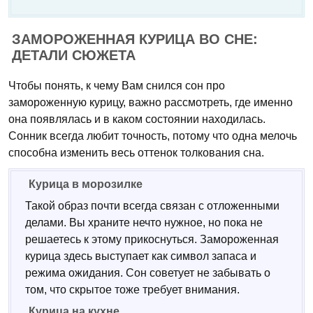
ЗАМОРОЖЕННАЯ КУРИЦА ВО СНЕ:
ДЕТАЛИ СЮЖЕТА
Чтобы понять, к чему Вам снился сон про
замороженную курицу, важно рассмотреть, где именно
она появлялась и в каком состоянии находилась.
Сонник всегда любит точность, потому что одна мелочь
способна изменить весь оттенок толкования сна.
Курица в морозилке
Такой образ почти всегда связан с отложенными
делами. Вы храните нечто нужное, но пока не
решаетесь к этому прикоснуться. Замороженная
курица здесь выступает как символ запаса и
режима ожидания. Сон советует не забывать о
том, что скрытое тоже требует внимания.
Курица на кухне