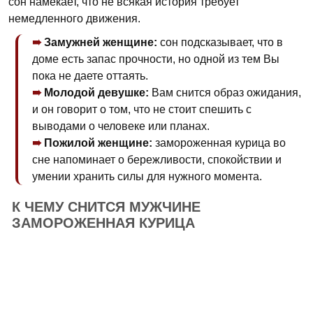
сон намекает, что не всякая история требует
немедленного движения.
Замужней женщине:
сон подсказывает, что в
доме есть запас прочности, но одной из тем Вы
пока не даете оттаять.
Молодой девушке:
Вам снится образ ожидания,
и он говорит о том, что не стоит спешить с
выводами о человеке или планах.
Пожилой женщине:
замороженная курица во
сне напоминает о бережливости, спокойствии и
умении хранить силы для нужного момента.
К ЧЕМУ СНИТСЯ МУЖЧИНЕ
ЗАМОРОЖЕННАЯ КУРИЦА