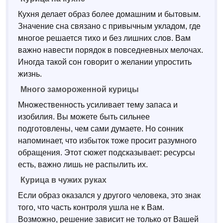
Кухня делает образ более домашним и бытовым.
Значение сна связано с привычным укладом, где
многое решается тихо и без лишних слов. Вам
важно навести порядок в повседневных мелочах.
Иногда такой сон говорит о желании упростить
жизнь.
Много замороженной курицы
Множественность усиливает тему запаса и
изобилия. Вы можете быть сильнее
подготовлены, чем сами думаете. Но сонник
напоминает, что избыток тоже просит разумного
обращения. Этот сюжет подсказывает: ресурсы
есть, важно лишь не распылить их.
Курица в чужих руках
Если образ оказался у другого человека, это знак
того, что часть контроля ушла не к Вам.
Возможно, решение зависит не только от Вашей