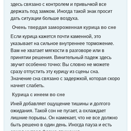
здесь связано с контролем и привычкой все
держать под замком. Иногда такой знак просит
дать ситуации больше воздуха.
Очень твердая замороженная курица во сне
Если курица кажется почти каменной, это
указывает на сильное внутреннее торможение.
Вам не хватает мягкости в разговоре или в
принятии решения. Винительный падеж здесь
звучит особенно точно: Вы словно не можете
сразу отпустить эту курицу из сцены сна.
Значение сна связано с задержкой, которая скоро
начнет слабеть.
Курица с инеем во сне
Иней добавляет ощущение тишины и долгого
ожидания. Такой сон не пугает, а охлаждает
лишние порывы. Он намекает, что не все должно
быть решено в один день. Иногда пауза и есть