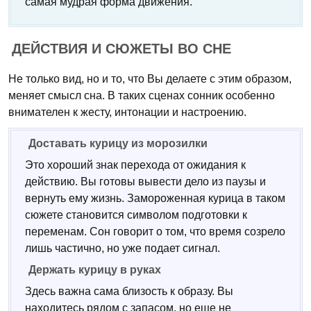
самая мудрая форма движения.
ДЕЙСТВИЯ И СЮЖЕТЫ ВО СНЕ
Не только вид, но и то, что Вы делаете с этим образом,
меняет смысл сна. В таких сценах сонник особенно
внимателен к жесту, интонации и настроению.
Доставать курицу из морозилки
Это хороший знак перехода от ожидания к
действию. Вы готовы вывести дело из паузы и
вернуть ему жизнь. Замороженная курица в таком
сюжете становится символом подготовки к
переменам. Сон говорит о том, что время созрело
лишь частично, но уже подает сигнал.
Держать курицу в руках
Здесь важна сама близость к образу. Вы
находитесь рядом с запасом, но еще не