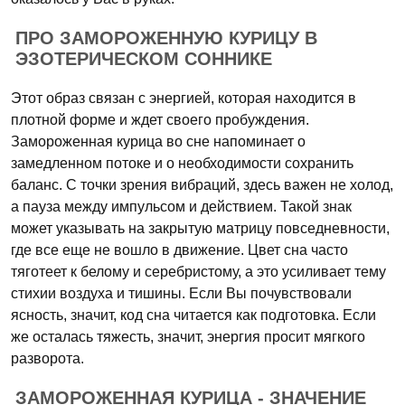
ПРО ЗАМОРОЖЕННУЮ КУРИЦУ В
ЭЗОТЕРИЧЕСКОМ СОННИКЕ
Этот образ связан с энергией, которая находится в
плотной форме и ждет своего пробуждения.
Замороженная курица во сне напоминает о
замедленном потоке и о необходимости сохранить
баланс. С точки зрения вибраций, здесь важен не холод,
а пауза между импульсом и действием. Такой знак
может указывать на закрытую матрицу повседневности,
где все еще не вошло в движение. Цвет сна часто
тяготеет к белому и серебристому, а это усиливает тему
стихии воздуха и тишины. Если Вы почувствовали
ясность, значит, код сна читается как подготовка. Если
же осталась тяжесть, значит, энергия просит мягкого
разворота.
ЗАМОРОЖЕННАЯ КУРИЦА - ЗНАЧЕНИЕ