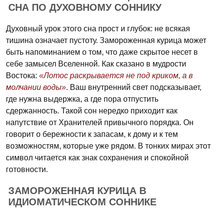
СНА ПО ДУХОВНОМУ СОННИКУ
Духовный урок этого сна прост и глубок: не всякая
тишина означает пустоту. Замороженная курица может
быть напоминанием о том, что даже скрытое несет в
себе замысел Вселенной. Как сказано в мудрости
Востока:
«Лотос раскрывается не под криком, а в
молчании воды»
. Ваш внутренний свет подсказывает,
где нужна выдержка, а где пора отпустить
сдержанность. Такой сон нередко приходит как
напутствие от Хранителей привычного порядка. Он
говорит о бережности к запасам, к дому и к тем
возможностям, которые уже рядом. В тонких мирах этот
символ читается как знак сохранения и спокойной
готовности.
ЗАМОРОЖЕННАЯ КУРИЦА В
ИДИОМАТИЧЕСКОМ СОННИКЕ