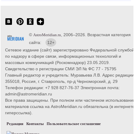
©
, 2006–2026. Возрастная категория
AstroMeridian.ru
сайта:
12+
Сетевое издание (сайт) зарегистрировано Федеральной службо
по надзору в сфере связи, информационных технологий и
массовых коммуникаций (Роскомнадзор) 23.05.2019.
Свидетельство о регистрации СМИ ЭЛ № ФС 77 - 75795
Главный редактор и учредитель: Муравьева Л.В. Адрес редакции
355018, Россия, г. Ставрополь, пр-д Черноморский, д. 29
Телефон редакции: +7 928 827-76-37 Электронная почта:
admin@astromeridian.ru
Все права защищены. При полном или частичном использовани
материалов ссылка на AstroMeridian.ru обязательна (в интернете
гиперссылка).
Редакция
Контакты
Пользовательское соглашение