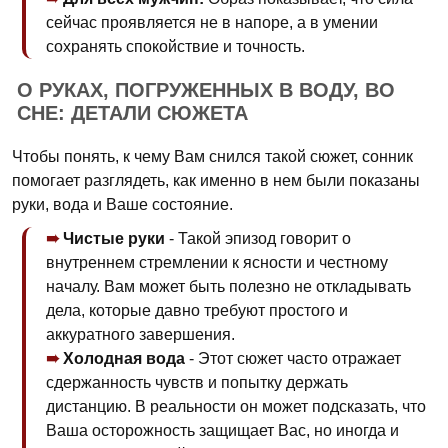
сейчас проявляется не в напоре, а в умении
сохранять спокойствие и точность.
О РУКАХ, ПОГРУЖЕННЫХ В ВОДУ, ВО
СНЕ: ДЕТАЛИ СЮЖЕТА
Чтобы понять, к чему Вам снился такой сюжет, сонник
помогает разглядеть, как именно в нем были показаны
руки, вода и Ваше состояние.
Чистые руки
- Такой эпизод говорит о
внутреннем стремлении к ясности и честному
началу. Вам может быть полезно не откладывать
дела, которые давно требуют простого и
аккуратного завершения.
Холодная вода
- Этот сюжет часто отражает
сдержанность чувств и попытку держать
дистанцию. В реальности он может подсказать, что
Ваша осторожность защищает Вас, но иногда и