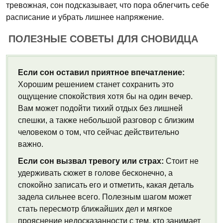
тревожная, сон подсказывает, что пора облегчить себе
расписание и убрать лишнее напряжение.
ПОЛЕЗНЫЕ СОВЕТЫ ДЛЯ СНОВИДЦА
Если сон оставил приятное впечатление:
Хорошим решением станет сохранить это
ощущение спокойствия хотя бы на один вечер.
Вам может подойти тихий отдых без лишней
спешки, а также небольшой разговор с близким
человеком о том, что сейчас действительно
важно.
Если сон вызвал тревогу или страх:
Стоит не
удерживать сюжет в голове бесконечно, а
спокойно записать его и отметить, какая деталь
задела сильнее всего. Полезным шагом может
стать пересмотр ближайших дел и мягкое
прояснение недосказанности с тем, кто занимает