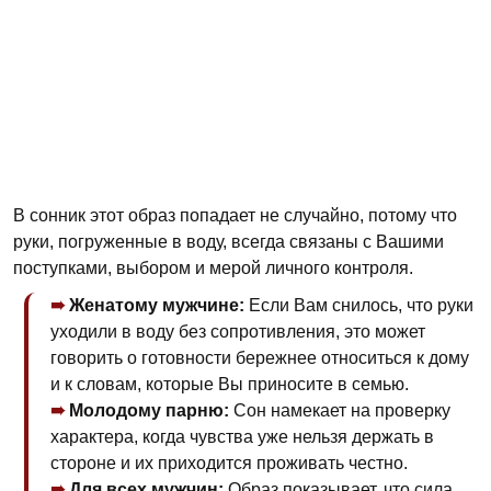
В сонник этот образ попадает не случайно, потому что
руки, погруженные в воду, всегда связаны с Вашими
поступками, выбором и мерой личного контроля.
Женатому мужчине:
Если Вам снилось, что руки
уходили в воду без сопротивления, это может
говорить о готовности бережнее относиться к дому
и к словам, которые Вы приносите в семью.
Молодому парню:
Сон намекает на проверку
характера, когда чувства уже нельзя держать в
стороне и их приходится проживать честно.
Для всех мужчин:
Образ показывает, что сила