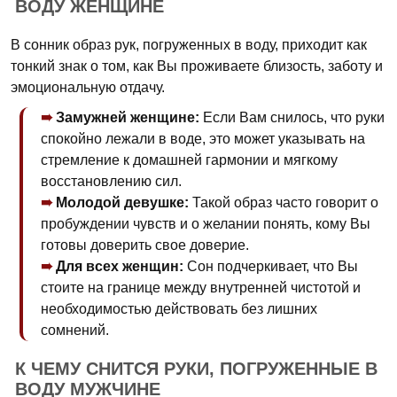
ВОДУ ЖЕНЩИНЕ
В сонник образ рук, погруженных в воду, приходит как
тонкий знак о том, как Вы проживаете близость, заботу и
эмоциональную отдачу.
Замужней женщине:
Если Вам снилось, что руки
спокойно лежали в воде, это может указывать на
стремление к домашней гармонии и мягкому
восстановлению сил.
Молодой девушке:
Такой образ часто говорит о
пробуждении чувств и о желании понять, кому Вы
готовы доверить свое доверие.
Для всех женщин:
Сон подчеркивает, что Вы
стоите на границе между внутренней чистотой и
необходимостью действовать без лишних
сомнений.
К ЧЕМУ СНИТСЯ РУКИ, ПОГРУЖЕННЫЕ В
ВОДУ МУЖЧИНЕ