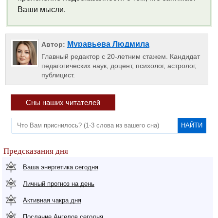
Ваши мысли.
Муравьева Людмила
Автор:
Главный редактор с 20-летним стажем. Кандидат
педагогических наук, доцент, психолог, астролог,
публицист.
Сны наших читателей
Предсказания дня
Ваша энергетика сегодня
Личный прогноз на день
Активная чакра дня
Послание Ангелов сегодня