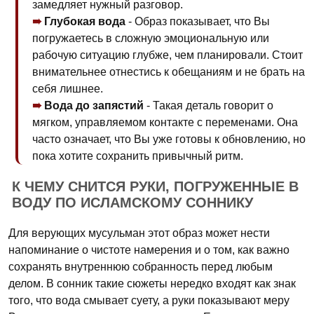
замедляет нужный разговор.
Глубокая вода
- Образ показывает, что Вы
погружаетесь в сложную эмоциональную или
рабочую ситуацию глубже, чем планировали. Стоит
внимательнее отнестись к обещаниям и не брать на
себя лишнее.
Вода до запястий
- Такая деталь говорит о
мягком, управляемом контакте с переменами. Она
часто означает, что Вы уже готовы к обновлению, но
пока хотите сохранить привычный ритм.
К ЧЕМУ СНИТСЯ РУКИ, ПОГРУЖЕННЫЕ В
ВОДУ ПО ИСЛАМСКОМУ СОННИКУ
Для верующих мусульман этот образ может нести
напоминание о чистоте намерения и о том, как важно
сохранять внутреннюю собранность перед любым
делом. В сонник такие сюжеты нередко входят как знак
того, что вода смывает суету, а руки показывают меру