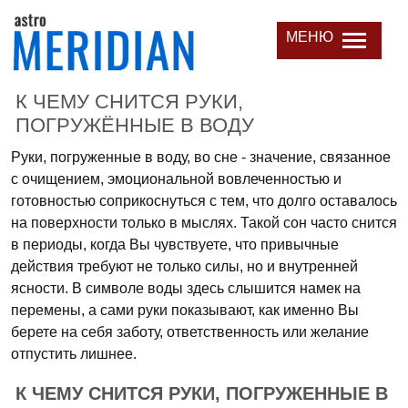
МЕНЮ
К ЧЕМУ СНИТСЯ РУКИ,
ПОГРУЖЁННЫЕ В ВОДУ
Руки, погруженные в воду, во сне - значение, связанное
с очищением, эмоциональной вовлеченностью и
готовностью соприкоснуться с тем, что долго оставалось
на поверхности только в мыслях. Такой сон часто снится
в периоды, когда Вы чувствуете, что привычные
действия требуют не только силы, но и внутренней
ясности. В символе воды здесь слышится намек на
перемены, а сами руки показывают, как именно Вы
берете на себя заботу, ответственность или желание
отпустить лишнее.
К ЧЕМУ СНИТСЯ РУКИ, ПОГРУЖЕННЫЕ В