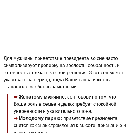
Для мужчины приветствие президента во сне часто
символизирует проверку на зрелость, собранность и
готовность отвечать за свои решения. Этот сон может
указывать на период, когда Ваши слова и жесты
становятся особенно заметными.
Женатому мужчине:
сон говорит о том, что
Ваша роль в семье и делах требует спокойной
уверенности и уважительного тона.
Молодому парню:
приветствие президента
снится как знак стремления к высоте, признанию и
выходу из тени.