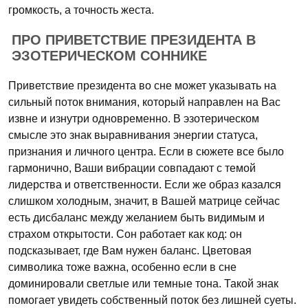
громкость, а точность жеста.
ПРО ПРИВЕТСТВИЕ ПРЕЗИДЕНТА В
ЭЗОТЕРИЧЕСКОМ СОННИКЕ
Приветствие президента во сне может указывать на
сильный поток внимания, который направлен на Вас
извне и изнутри одновременно. В эзотерическом
смысле это знак выравнивания энергии статуса,
признания и личного центра. Если в сюжете все было
гармонично, Ваши вибрации совпадают с темой
лидерства и ответственности. Если же образ казался
слишком холодным, значит, в Вашей матрице сейчас
есть дисбаланс между желанием быть видимым и
страхом открытости. Сон работает как код: он
подсказывает, где Вам нужен баланс. Цветовая
символика тоже важна, особенно если в сне
доминировали светлые или темные тона. Такой знак
помогает увидеть собственный поток без лишней суеты.