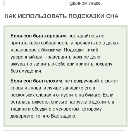
удачном знаке.
КАК ИСПОЛЬЗОВАТЬ ПОДСКАЗКИ СНА
Если сон был хорошим:
постарайтесь не
прятать свою собранность, а проявить ее в делах
и разговоре с близкими. Подходит тихий
уверенный шаг - завершить важное дело,
аккуратно заявить о себе или принять похвалу
без смущения.
Если сон был плохим:
не прокручивайте сюжет
снова и снова, а лучше запишите его в
нескольких словах и отпустите на бумаге. Если
осталась тяжесть, снизьте нагрузку, отдохните в
тишине и обсудите с человеком, которому
доверяете, то, что Вас задело.