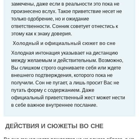
замечены, даже если в реальности это пока не
произнесено вслух. Такое приветствие несет не
только одобрение, но и ожидание
ответственности. Сонник советует отнестись к
этому как к знаку доверия.
Холодный и официальный сюжет во сне
Холодная интонация указывает на дистанцию
между желаемым и действительным. Возможно,
Вы слишком строго оцениваете себя или ждете
внешнего подтверждения, которого пока не
получили. Сон не пугает, а лишь просит Вас не
путать форму с содержанием. Даже
официальный приветственный жест может нести
в себе важное внутреннее послание.
ДЕЙСТВИЯ И СЮЖЕТЫ ВО СНЕ