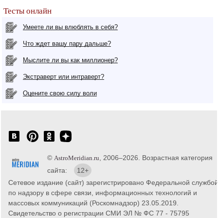
Тесты онлайн
Умеете ли вы влюблять в себя?
Что ждет вашу пару дальше?
Мыслите ли вы как миллионер?
Экстраверт или интраверт?
Оцените свою силу воли
©
, 2006–2026. Возрастная категория
AstroMeridian.ru
сайта:
12+
Сетевое издание (сайт) зарегистрировано Федеральной службо
по надзору в сфере связи, информационных технологий и
массовых коммуникаций (Роскомнадзор) 23.05.2019.
Свидетельство о регистрации СМИ ЭЛ № ФС 77 - 75795