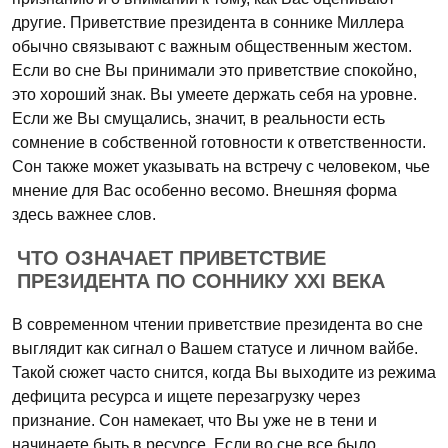
другие. Приветствие президента в соннике Миллера
обычно связывают с важным общественным жестом.
Если во сне Вы принимали это приветствие спокойно,
это хороший знак. Вы умеете держать себя на уровне.
Если же Вы смущались, значит, в реальности есть
сомнение в собственной готовности к ответственности.
Сон также может указывать на встречу с человеком, чье
мнение для Вас особенно весомо. Внешняя форма
здесь важнее слов.
ЧТО ОЗНАЧАЕТ ПРИВЕТСТВИЕ
ПРЕЗИДЕНТА ПО СОННИКУ XXI ВЕКА
В современном чтении приветствие президента во сне
выглядит как сигнал о Вашем статусе и личном вайбе.
Такой сюжет часто снится, когда Вы выходите из режима
дефицита ресурса и ищете перезагрузку через
признание. Сон намекает, что Вы уже не в тени и
начинаете быть в ресурсе. Если во сне все было