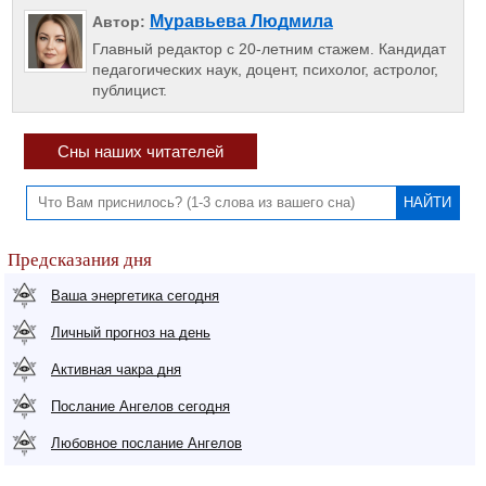
Муравьева Людмила
Автор:
Главный редактор с 20-летним стажем. Кандидат
педагогических наук, доцент, психолог, астролог,
публицист.
Сны наших читателей
Предсказания дня
Ваша энергетика сегодня
Личный прогноз на день
Активная чакра дня
Послание Ангелов сегодня
Любовное послание Ангелов