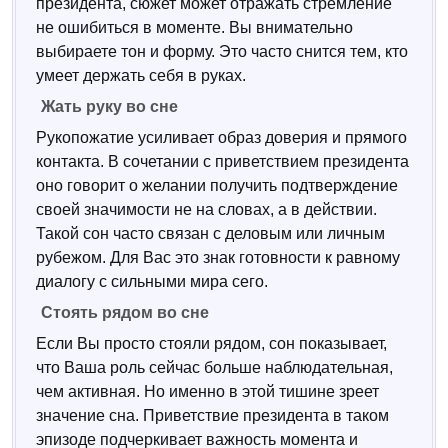
президента, сюжет может отражать стремление
не ошибиться в моменте. Вы внимательно
выбираете тон и форму. Это часто снится тем, кто
умеет держать себя в руках.
Жать руку во сне
Рукопожатие усиливает образ доверия и прямого
контакта. В сочетании с приветствием президента
оно говорит о желании получить подтверждение
своей значимости не на словах, а в действии.
Такой сон часто связан с деловым или личным
рубежом. Для Вас это знак готовности к равному
диалогу с сильными мира сего.
Стоять рядом во сне
Если Вы просто стояли рядом, сон показывает,
что Ваша роль сейчас больше наблюдательная,
чем активная. Но именно в этой тишине зреет
значение сна. Приветствие президента в таком
эпизоде подчеркивает важность момента и