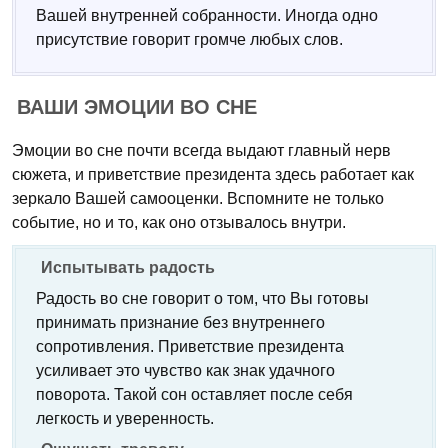
Вашей внутренней собранности. Иногда одно
присутствие говорит громче любых слов.
ВАШИ ЭМОЦИИ ВО СНЕ
Эмоции во сне почти всегда выдают главный нерв
сюжета, и приветствие президента здесь работает как
зеркало Вашей самооценки. Вспомните не только
событие, но и то, как оно отзывалось внутри.
Испытывать радость
Радость во сне говорит о том, что Вы готовы
принимать признание без внутреннего
сопротивления. Приветствие президента
усиливает это чувство как знак удачного
поворота. Такой сон оставляет после себя
легкость и уверенность.