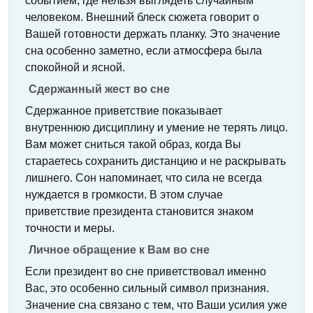
событием, где нельзя выглядеть случайным
человеком. Внешний блеск сюжета говорит о
Вашей готовности держать планку. Это значение
сна особенно заметно, если атмосфера была
спокойной и ясной.
Сдержанный жест во сне
Сдержанное приветствие показывает
внутреннюю дисциплину и умение не терять лицо.
Вам может сниться такой образ, когда Вы
стараетесь сохранить дистанцию и не раскрывать
лишнего. Сон напоминает, что сила не всегда
нуждается в громкости. В этом случае
приветствие президента становится знаком
точности и меры.
Личное обращение к Вам во сне
Если президент во сне приветствовал именно
Вас, это особенно сильный символ признания.
Значение сна связано с тем, что Ваши усилия уже