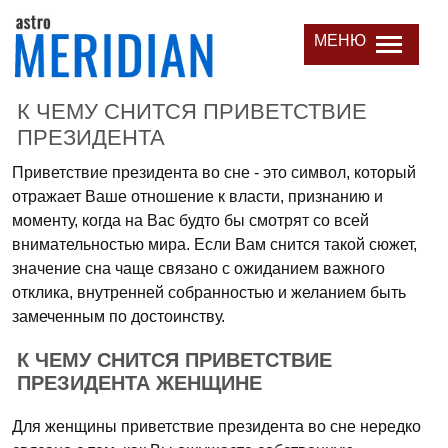
МЕНЮ
К ЧЕМУ СНИТСЯ ПРИВЕТСТВИЕ
ПРЕЗИДЕНТА
Приветствие президента во сне - это символ, который
отражает Ваше отношение к власти, признанию и
моменту, когда на Вас будто бы смотрят со всей
внимательностью мира. Если Вам снится такой сюжет,
значение сна чаще связано с ожиданием важного
отклика, внутренней собранностью и желанием быть
замеченным по достоинству.
К ЧЕМУ СНИТСЯ ПРИВЕТСТВИЕ
ПРЕЗИДЕНТА ЖЕНЩИНЕ
Для женщины приветствие президента во сне нередко