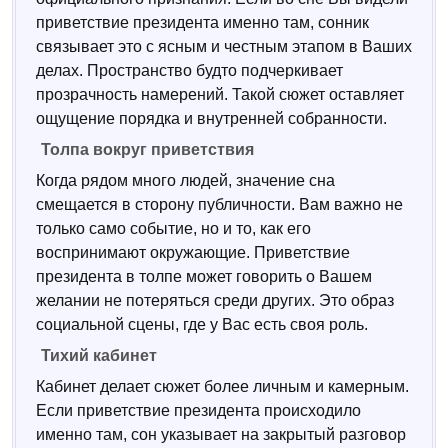
приветствие президента именно там, сонник
связывает это с ясным и честным этапом в Ваших
делах. Пространство будто подчеркивает
прозрачность намерений. Такой сюжет оставляет
ощущение порядка и внутренней собранности.
Толпа вокруг приветствия
Когда рядом много людей, значение сна
смещается в сторону публичности. Вам важно не
только само событие, но и то, как его
воспринимают окружающие. Приветствие
президента в толпе может говорить о Вашем
желании не потеряться среди других. Это образ
социальной сцены, где у Вас есть своя роль.
Тихий кабинет
Кабинет делает сюжет более личным и камерным.
Если приветствие президента происходило
именно там, сон указывает на закрытый разговор