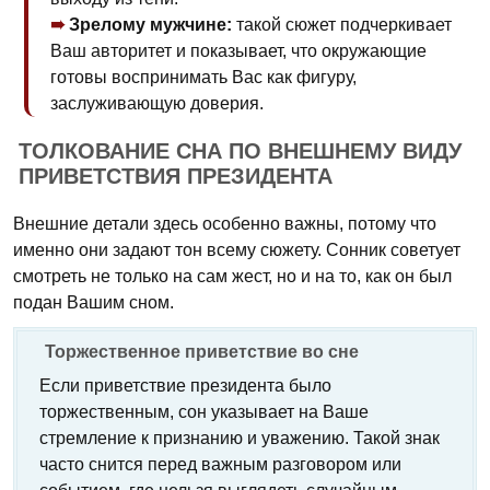
Зрелому мужчине:
такой сюжет подчеркивает
Ваш авторитет и показывает, что окружающие
готовы воспринимать Вас как фигуру,
заслуживающую доверия.
ТОЛКОВАНИЕ СНА ПО ВНЕШНЕМУ ВИДУ
ПРИВЕТСТВИЯ ПРЕЗИДЕНТА
Внешние детали здесь особенно важны, потому что
именно они задают тон всему сюжету. Сонник советует
смотреть не только на сам жест, но и на то, как он был
подан Вашим сном.
Торжественное приветствие во сне
Если приветствие президента было
торжественным, сон указывает на Ваше
стремление к признанию и уважению. Такой знак
часто снится перед важным разговором или