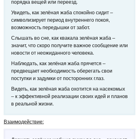
порядка вещей или переезд.
Увидеть, как зелёная жаба спокойно сидит –
символизирует период внутреннего покоя,
возможность передышки от забот.
Слышать во сне, как квакала зелёная жаба –
значит, что скоро получите важное сообщение или
новости от неожиданного человека.
Наблюдать, как зелёная жаба прячется –
предвещает необходимость оберегать свои
поступки и задумки от посторонних глаз.
Видеть, как зелёная жаба охотится на насекомых
– к эффективной реализации своих идей и планов
в реальной жизни.
Взаимодействие: