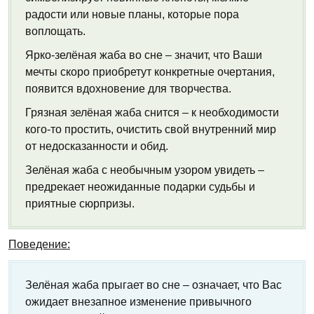
радости или новые планы, которые пора
воплощать.
Ярко-зелёная жаба во сне – значит, что Ваши
мечты скоро приобретут конкретные очертания,
появится вдохновение для творчества.
Грязная зелёная жаба снится – к необходимости
кого-то простить, очистить свой внутренний мир
от недосказанности и обид.
Зелёная жаба с необычным узором увидеть –
предрекает неожиданные подарки судьбы и
приятные сюрпризы.
Поведение:
Зелёная жаба прыгает во сне – означает, что Вас
ожидает внезапное изменение привычного