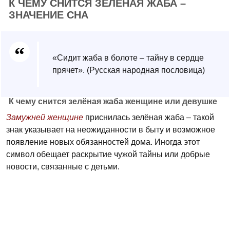
К ЧЕМУ СНИТСЯ ЗЕЛЁНАЯ ЖАБА –
ЗНАЧЕНИЕ СНА
«Сидит жаба в болоте – тайну в сердце
прячет». (Русская народная пословица)
К чему снится зелёная жаба женщине или девушке
Замужней женщине
приснилась зелёная жаба – такой
знак указывает на неожиданности в быту и возможное
появление новых обязанностей дома. Иногда этот
символ обещает раскрытие чужой тайны или добрые
новости, связанные с детьми.