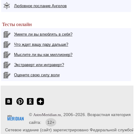
Любовное послание Ангелов
Тесты онлайн
Умеете ли вы влюблять в себя?
Что ждет вашу пару дальше?
Мыслите ли вы как миллионер?
Экстраверт или интраверт?
Оцените свою силу воли
©
, 2006–2026. Возрастная категория
AstroMeridian.ru
сайта:
12+
Сетевое издание (сайт) зарегистрировано Федеральной службо