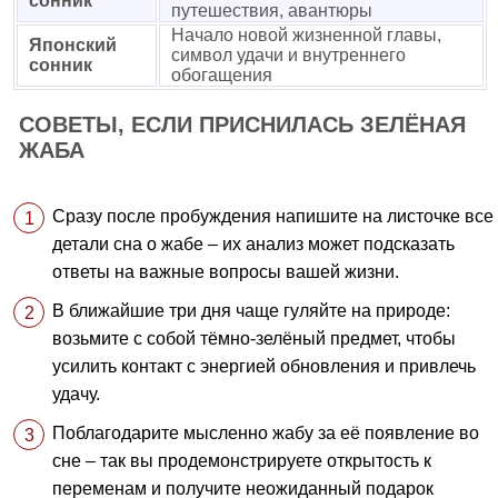
сонник
путешествия, авантюры
Начало новой жизненной главы,
Японский
символ удачи и внутреннего
сонник
обогащения
СОВЕТЫ, ЕСЛИ ПРИСНИЛАСЬ ЗЕЛЁНАЯ
ЖАБА
Сразу после пробуждения напишите на листочке все
детали сна о жабе – их анализ может подсказать
ответы на важные вопросы вашей жизни.
В ближайшие три дня чаще гуляйте на природе:
возьмите с собой тёмно-зелёный предмет, чтобы
усилить контакт с энергией обновления и привлечь
удачу.
Поблагодарите мысленно жабу за её появление во
сне – так вы продемонстрируете открытость к
переменам и получите неожиданный подарок