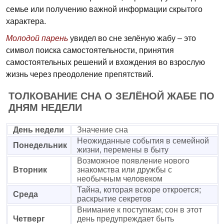
семье или получению важной информации скрытого
характера.
Молодой парень
увидел во сне зелёную жабу – это
символ поиска самостоятельности, принятия
самостоятельных решений и вхождения во взрослую
жизнь через преодоление препятствий.
ТОЛКОВАНИЕ СНА О ЗЕЛЁНОЙ ЖАБЕ ПО
ДНЯМ НЕДЕЛИ
День недели
Значение сна
Неожиданные события в семейной
Понедельник
жизни, перемены в быту
Возможное появление нового
Вторник
знакомства или дружбы с
необычным человеком
Тайна, которая вскоре откроется;
Среда
раскрытие секретов
Внимание к поступкам; сон в этот
Четверг
день предупреждает быть