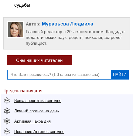
судьбы.
Муравьева Людмила
Автор:
Главный редактор с 20-летним стажем. Кандидат
педагогических наук, доцент, психолог, астролог,
публицист.
Сны наших читателей
Предсказания дня
Ваша энергетика сегодня
Личный прогноз на день
Активная чакра дня
Послание Ангелов сегодня