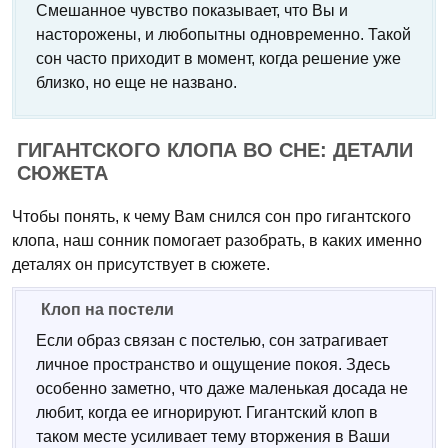
Смешанное чувство показывает, что Вы и
насторожены, и любопытны одновременно. Такой
сон часто приходит в момент, когда решение уже
близко, но еще не названо.
ГИГАНТСКОГО КЛОПА ВО СНЕ: ДЕТАЛИ
СЮЖЕТА
Чтобы понять, к чему Вам снился сон про гигантского
клопа, наш сонник помогает разобрать, в каких именно
деталях он присутствует в сюжете.
Клоп на постели
Если образ связан с постелью, сон затрагивает
личное пространство и ощущение покоя. Здесь
особенно заметно, что даже маленькая досада не
любит, когда ее игнорируют. Гигантский клоп в
таком месте усиливает тему вторжения в Ваши