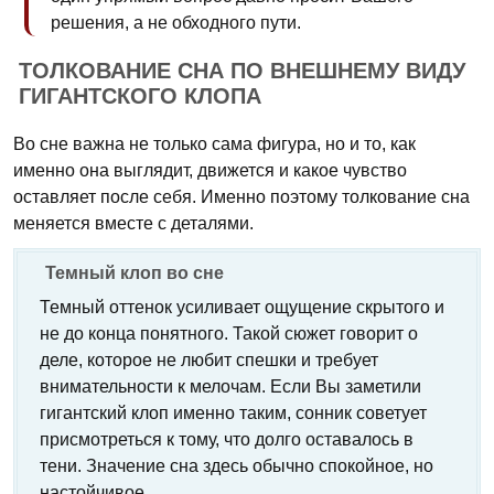
решения, а не обходного пути.
ТОЛКОВАНИЕ СНА ПО ВНЕШНЕМУ ВИДУ
ГИГАНТСКОГО КЛОПА
Во сне важна не только сама фигура, но и то, как
именно она выглядит, движется и какое чувство
оставляет после себя. Именно поэтому толкование сна
меняется вместе с деталями.
Темный клоп во сне
Темный оттенок усиливает ощущение скрытого и
не до конца понятного. Такой сюжет говорит о
деле, которое не любит спешки и требует
внимательности к мелочам. Если Вы заметили
гигантский клоп именно таким, сонник советует
присмотреться к тому, что долго оставалось в
тени. Значение сна здесь обычно спокойное, но
настойчивое.