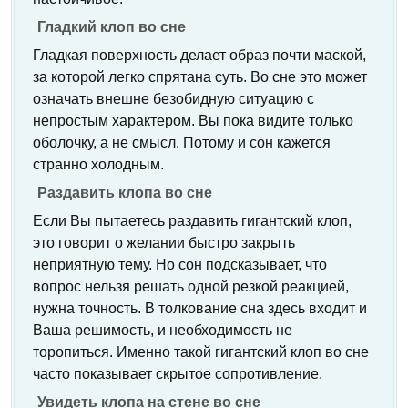
Гладкий клоп во сне
Гладкая поверхность делает образ почти маской,
за которой легко спрятана суть. Во сне это может
означать внешне безобидную ситуацию с
непростым характером. Вы пока видите только
оболочку, а не смысл. Потому и сон кажется
странно холодным.
Раздавить клопа во сне
Если Вы пытаетесь раздавить гигантский клоп,
это говорит о желании быстро закрыть
неприятную тему. Но сон подсказывает, что
вопрос нельзя решать одной резкой реакцией,
нужна точность. В толкование сна здесь входит и
Ваша решимость, и необходимость не
торопиться. Именно такой гигантский клоп во сне
часто показывает скрытое сопротивление.
Увидеть клопа на стене во сне