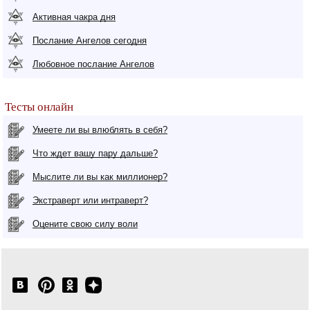
Активная чакра дня
Послание Ангелов сегодня
Любовное послание Ангелов
Тесты онлайн
Умеете ли вы влюблять в себя?
Что ждет вашу пару дальше?
Мыслите ли вы как миллионер?
Экстраверт или интраверт?
Оцените свою силу воли