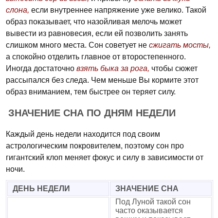
слона,
если внутреннее напряжение уже велико. Такой
образ показывает, что назойливая мелочь может
вывести из равновесия, если ей позволить занять
слишком много места. Сон советует не
сжигать мосты,
а спокойно отделить главное от второстепенного.
Иногда достаточно
взять быка за рога,
чтобы сюжет
рассыпался без следа. Чем меньше Вы кормите этот
образ вниманием, тем быстрее он теряет силу.
ЗНАЧЕНИЕ СНА ПО ДНЯМ НЕДЕЛИ
Каждый день недели находится под своим
астрологическим покровителем, поэтому сон про
гигантский клоп меняет фокус и силу в зависимости от
ночи.
ДЕНЬ НЕДЕЛИ
ЗНАЧЕНИЕ СНА
Под Луной такой сон
часто оказывается