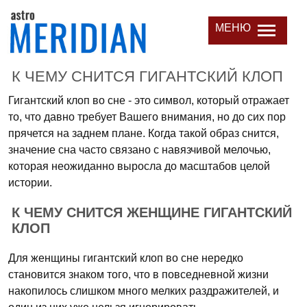
МЕНЮ
К ЧЕМУ СНИТСЯ ГИГАНТСКИЙ КЛОП
Гигантский клоп во сне - это символ, который отражает
то, что давно требует Вашего внимания, но до сих пор
прячется на заднем плане. Когда такой образ снится,
значение сна часто связано с навязчивой мелочью,
которая неожиданно выросла до масштабов целой
истории.
К ЧЕМУ СНИТСЯ ЖЕНЩИНЕ ГИГАНТСКИЙ
КЛОП
Для женщины гигантский клоп во сне нередко
становится знаком того, что в повседневной жизни
накопилось слишком много мелких раздражителей, и