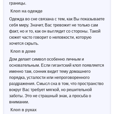
границы.
Клоп на одежде
Одежда во сне связана с тем, как Вы показываете
себя миру. Значит, Вас тревожит не только сам
факт, но и то, как он выглядит со стороны. Такой
сюжет часто говорит о неловкости, которую
хочется скрыть.
Клоп в доме
Дом делает символ особенно личным и
основательным. Если гигантский клоп появляется
именно там, сонник видит тему домашнего
порядка, усталости или непроговоренного
раздражения. Смысл сна в том, что пространство
вокруг Вас требует мягкой, но решительной
заботы. Это не страшный знак, а просьба о
внимании.
Клоп в руках