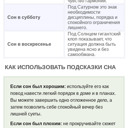
чувство гармонии.
Под Сатурном это знак
необходимости
Сон в субботу
дисциплины, порядка и
спокойного ограничения
лишнего.
Под Солнцем гигантский
клоп показывает, что
Сон в воскресенье
ситуация должна быть
увидена ясно и без
самообмана.
КАК ИСПОЛЬЗОВАТЬ ПОДСКАЗКИ СНА
Если сон был хорошим:
используйте его как
повод навести легкий порядок в доме и в планах.
Вы можете завершить одно отложенное дело, а
затем позволить себе спокойный вечер без
лишней суеты.
Если сон был плохим:
не прокручивайте сюжет