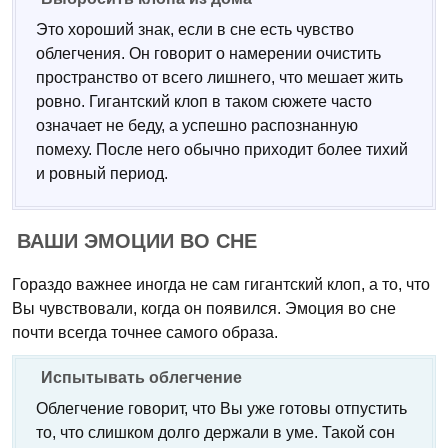
Это хороший знак, если в сне есть чувство
облегчения. Он говорит о намерении очистить
пространство от всего лишнего, что мешает жить
ровно. Гигантский клоп в таком сюжете часто
означает не беду, а успешно распознанную
помеху. После него обычно приходит более тихий
и ровный период.
ВАШИ ЭМОЦИИ ВО СНЕ
Гораздо важнее иногда не сам гигантский клоп, а то, что
Вы чувствовали, когда он появился. Эмоция во сне
почти всегда точнее самого образа.
Испытывать облегчение
Облегчение говорит, что Вы уже готовы отпустить
то, что слишком долго держали в уме. Такой сон