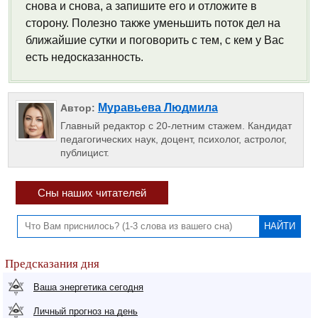
снова и снова, а запишите его и отложите в
сторону. Полезно также уменьшить поток дел на
ближайшие сутки и поговорить с тем, с кем у Вас
есть недосказанность.
Муравьева Людмила
Автор:
Главный редактор с 20-летним стажем. Кандидат
педагогических наук, доцент, психолог, астролог,
публицист.
Сны наших читателей
Предсказания дня
Ваша энергетика сегодня
Личный прогноз на день