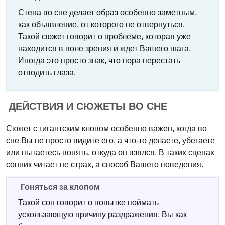
Стена во сне делает образ особенно заметным,
как объявление, от которого не отвернуться.
Такой сюжет говорит о проблеме, которая уже
находится в поле зрения и ждет Вашего шага.
Иногда это просто знак, что пора перестать
отводить глаза.
ДЕЙСТВИЯ И СЮЖЕТЫ ВО СНЕ
Сюжет с гигантским клопом особенно важен, когда во
сне Вы не просто видите его, а что-то делаете, убегаете
или пытаетесь понять, откуда он взялся. В таких сценах
сонник читает не страх, а способ Вашего поведения.
Гоняться за клопом
Такой сон говорит о попытке поймать
ускользающую причину раздражения. Вы как