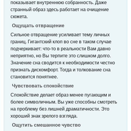
показывает внутреннюю собранность. Даже
странный образ здесь работает на очищение
сюжета.
Ощущать отвращение
Сильное отвращение усиливает тему личных
границ. Гигантский клоп во сне в таком случае
подчеркивает: что-то в реальности Вам давно
неприятно, но Вы терпите это слишком долго.
Значение сна сводится к необходимости честно
признать дискомфорт. Тогда и толкование сна
становится понятнее.
Чувствовать спокойствие
Спокойствие делает образ менее пугающим и
более символичным. Вы уже способны смотреть
на проблему без лишней драматичности. Это
хороший знак зрелого взгляда.
Ощутить смешанное чувство