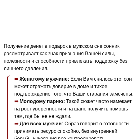
Получение денег в подарок в мужском сне сонник
рассматривает как знак признания Вашей силы,
полезности и способности привлекать поддержку без
лишнего давления.
Женатому мужчине:
Если Вам снилось это, сон
может отражать доверие в доме и тихое
подтверждение того, что Ваши старания замечены.
Молодому парню:
Такой сюжет часто намекает
на рост уверенности и на шанс получить помощь
там, где Вы ее не ждали.
Для всех мужчин:
Образ говорит о готовности
принимать ресурс спокойно, без внутренней
борьбы и желания все контролировать.