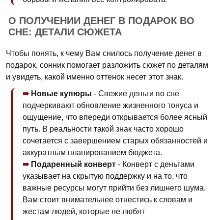
О ПОЛУЧЕНИИ ДЕНЕГ В ПОДАРОК ВО
СНЕ: ДЕТАЛИ СЮЖЕТА
Чтобы понять, к чему Вам снилось получение денег в
подарок, сонник помогает разложить сюжет по деталям
и увидеть, какой именно оттенок несет этот знак.
Новые купюры
- Свежие деньги во сне
подчеркивают обновление жизненного тонуса и
ощущение, что впереди открывается более ясный
путь. В реальности такой знак часто хорошо
сочетается с завершением старых обязанностей и
аккуратным планированием бюджета.
Подаренный конверт
- Конверт с деньгами
указывает на скрытую поддержку и на то, что
важные ресурсы могут прийти без лишнего шума.
Вам стоит внимательнее отнестись к словам и
жестам людей, которые не любят