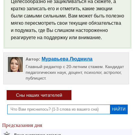
Целесообразно не зацикливаться на сюжете, а
кратко записать его и отметить, какие эмоции
были самыми сильными. Вам может быть полезно
мягко пересмотреть свои текущие обязательства
и подумать, где Вы слишком настороженно
реагируете на поддержку или внимание.
Муравьева Людмила
Автор:
Главный редактор с 20-летним стажем. Кандидат
педагогических наук, доцент, психолог, астролог,
публицист.
Сны наших читателей
Предсказания дня