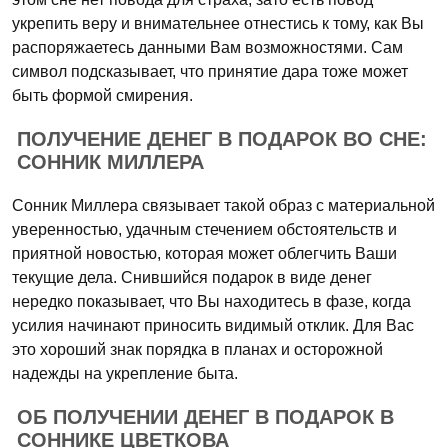
укрепить веру и внимательнее отнестись к тому, как Вы
распоряжаетесь данными Вам возможностями. Сам
символ подсказывает, что принятие дара тоже может
быть формой смирения.
ПОЛУЧЕНИЕ ДЕНЕГ В ПОДАРОК ВО СНЕ:
СОННИК МИЛЛЕРА
Сонник Миллера связывает такой образ с материальной
уверенностью, удачным стечением обстоятельств и
приятной новостью, которая может облегчить Ваши
текущие дела. Снившийся подарок в виде денег
нередко показывает, что Вы находитесь в фазе, когда
усилия начинают приносить видимый отклик. Для Вас
это хороший знак порядка в планах и осторожной
надежды на укрепление быта.
ОБ ПОЛУЧЕНИИ ДЕНЕГ В ПОДАРОК В
СОННИКЕ ЦВЕТКОВА