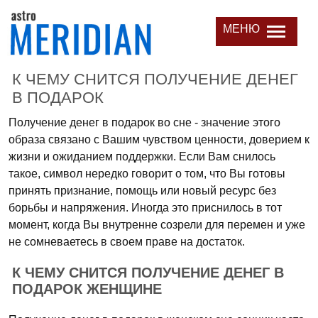
МЕНЮ
К ЧЕМУ СНИТСЯ ПОЛУЧЕНИЕ ДЕНЕГ
В ПОДАРОК
Получение денег в подарок во сне - значение этого
образа связано с Вашим чувством ценности, доверием к
жизни и ожиданием поддержки. Если Вам снилось
такое, символ нередко говорит о том, что Вы готовы
принять признание, помощь или новый ресурс без
борьбы и напряжения. Иногда это приснилось в тот
момент, когда Вы внутренне созрели для перемен и уже
не сомневаетесь в своем праве на достаток.
К ЧЕМУ СНИТСЯ ПОЛУЧЕНИЕ ДЕНЕГ В
ПОДАРОК ЖЕНЩИНЕ