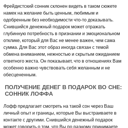
Фрейдистский сонник склонен видеть в таком сюжете
намек на желание быть ценным, любимым и
одобренным без необходимости что-то доказывать.
Снившийся денежный подарок может отражать
глубинную потребность в признании и эмоциональном
отклике, который для Вас не менее важен, чем сама
сумма. Для Вас этот образ иногда связан с темой
обмена вниманием, нежностью и скрытым ожиданием
ответного жеста. Он показывает, что в отношениях Вам
особенно важно чувствовать себя желанным и не
обесцененным.
ПОЛУЧЕНИЕ ДЕНЕГ В ПОДАРОК ВО СНЕ:
СОННИК ЛОФФА
Лофф предлагает смотреть на такой сон через Ваш
личный опыт и границы, которые Вы выстраиваете в
контакте с другими. Снившийся денежный подарок
может говорить о том, что Вы по разному принимаете