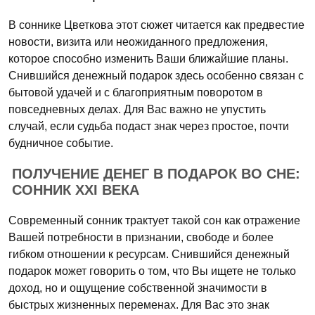
В соннике Цветкова этот сюжет читается как предвестие
новости, визита или неожиданного предложения,
которое способно изменить Ваши ближайшие планы.
Снившийся денежный подарок здесь особенно связан с
бытовой удачей и с благоприятным поворотом в
повседневных делах. Для Вас важно не упустить
случай, если судьба подаст знак через простое, почти
будничное событие.
ПОЛУЧЕНИЕ ДЕНЕГ В ПОДАРОК ВО СНЕ:
СОННИК XXI ВЕКА
Современный сонник трактует такой сон как отражение
Вашей потребности в признании, свободе и более
гибком отношении к ресурсам. Снившийся денежный
подарок может говорить о том, что Вы ищете не только
доход, но и ощущение собственной значимости в
быстрых жизненных переменах. Для Вас это знак