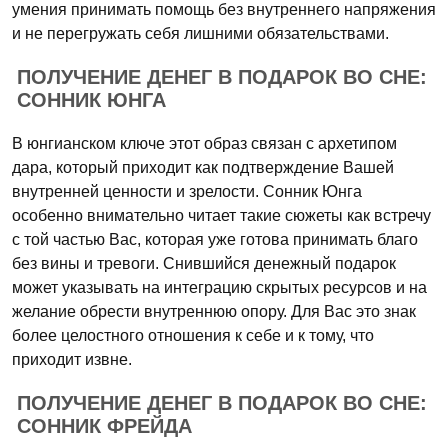
умения принимать помощь без внутреннего напряжения
и не перегружать себя лишними обязательствами.
ПОЛУЧЕНИЕ ДЕНЕГ В ПОДАРОК ВО СНЕ:
СОННИК ЮНГА
В юнгианском ключе этот образ связан с архетипом
дара, который приходит как подтверждение Вашей
внутренней ценности и зрелости. Сонник Юнга
особенно внимательно читает такие сюжеты как встречу
с той частью Вас, которая уже готова принимать благо
без вины и тревоги. Снившийся денежный подарок
может указывать на интеграцию скрытых ресурсов и на
желание обрести внутреннюю опору. Для Вас это знак
более целостного отношения к себе и к тому, что
приходит извне.
ПОЛУЧЕНИЕ ДЕНЕГ В ПОДАРОК ВО СНЕ:
СОННИК ФРЕЙДА