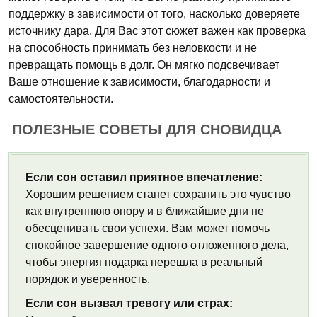
поддержку в зависимости от того, насколько доверяете
источнику дара. Для Вас этот сюжет важен как проверка
на способность принимать без неловкости и не
превращать помощь в долг. Он мягко подсвечивает
Ваше отношение к зависимости, благодарности и
самостоятельности.
ПОЛЕЗНЫЕ СОВЕТЫ ДЛЯ СНОВИДЦА
Если сон оставил приятное впечатление:
Хорошим решением станет сохранить это чувство
как внутреннюю опору и в ближайшие дни не
обесценивать свои успехи. Вам может помочь
спокойное завершение одного отложенного дела,
чтобы энергия подарка перешла в реальный
порядок и уверенность.
Если сон вызвал тревогу или страх: