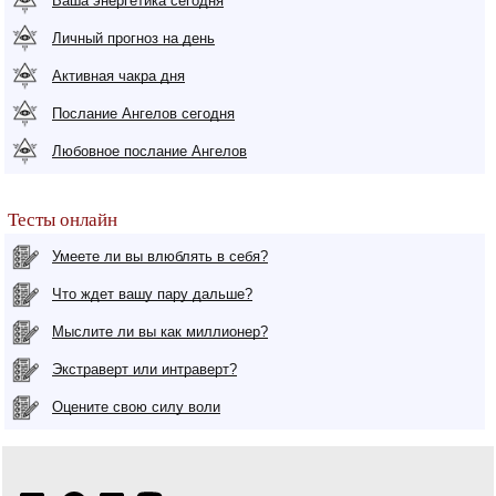
Ваша энергетика сегодня
Личный прогноз на день
Активная чакра дня
Послание Ангелов сегодня
Любовное послание Ангелов
Тесты онлайн
Умеете ли вы влюблять в себя?
Что ждет вашу пару дальше?
Мыслите ли вы как миллионер?
Экстраверт или интраверт?
Оцените свою силу воли