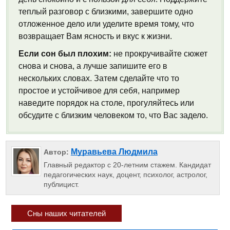
теплый разговор с близкими, завершите одно
отложенное дело или уделите время тому, что
возвращает Вам ясность и вкус к жизни.
Если сон был плохим:
не прокручивайте сюжет
снова и снова, а лучше запишите его в
нескольких словах. Затем сделайте что то
простое и устойчивое для себя, например
наведите порядок на столе, прогуляйтесь или
обсудите с близким человеком то, что Вас задело.
Муравьева Людмила
Автор:
Главный редактор с 20-летним стажем. Кандидат
педагогических наук, доцент, психолог, астролог,
публицист.
Сны наших читателей