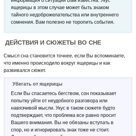
информация о ситуации Вам известна. Укус
ящерицы в этом случае может быть знаком
тайного недоброжелательства или внутреннего
сомнения. Вам полезно не торопить события.
ДЕЙСТВИЯ И СЮЖЕТЫ ВО СНЕ
Смысл сна становится точнее, если Вы вспоминаете,
что именно происходило вокруг ящерицы и как
развивался сюжет.
Убегать от ящерицы
Если Вы спасаетесь бегством, сон показывает
попытку уйти от неудобного разговора или
навязчивой мысли. Укус в таком сюжете будто
подтверждает, что проблема все равно просит
Вашего внимания. Вы не обязаны вступать в
спор, но и игнорировать знак тоже не стоит.