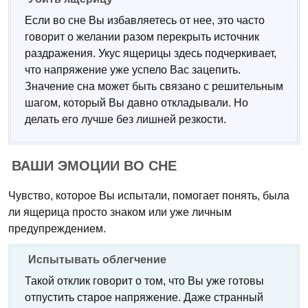
Если во сне Вы избавляетесь от нее, это часто
говорит о желании разом перекрыть источник
раздражения. Укус ящерицы здесь подчеркивает,
что напряжение уже успело Вас зацепить.
Значение сна может быть связано с решительным
шагом, который Вы давно откладывали. Но
делать его лучше без лишней резкости.
ВАШИ ЭМОЦИИ ВО СНЕ
Чувство, которое Вы испытали, помогает понять, была
ли ящерица просто знаком или уже личным
предупреждением.
Испытывать облегчение
Такой отклик говорит о том, что Вы уже готовы
отпустить старое напряжение. Даже странный