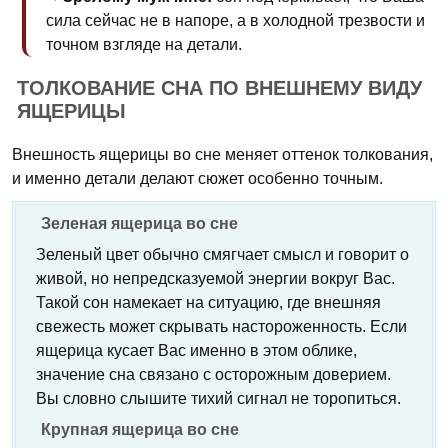
сила сейчас не в напоре, а в холодной трезвости и
точном взгляде на детали.
ТОЛКОВАНИЕ СНА ПО ВНЕШНЕМУ ВИДУ
ЯЩЕРИЦЫ
Внешность ящерицы во сне меняет оттенок толкования,
и именно детали делают сюжет особенно точным.
Зеленая ящерица во сне
Зеленый цвет обычно смягчает смысл и говорит о
живой, но непредсказуемой энергии вокруг Вас.
Такой сон намекает на ситуацию, где внешняя
свежесть может скрывать настороженность. Если
ящерица кусает Вас именно в этом облике,
значение сна связано с осторожным доверием.
Вы словно слышите тихий сигнал не торопиться.
Крупная ящерица во сне