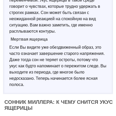
переменчивой. Укус ящерицы в такой среде
говорит о чувствах, которые трудно удержать в
строгих рамках. Сон может быть связан с
неожиданной реакцией на спокойную на вид
ситуацию. Вам важно заметить, где именно
расплываются контуры.
Мертвая ящерица
Если Вы видите уже обездвиженный образ, это
часто означает завершение старого напряжения.
Даже тогда сон не теряет остроты, потому что
укус как будто напоминает о пережитом следе. Вы
выходите из периода, где многое было
недосказано. Теперь начинается более ясная
полоса.
СОННИК МИЛЛЕРА: К ЧЕМУ СНИТСЯ УКУС
ЯЩЕРИЦЫ