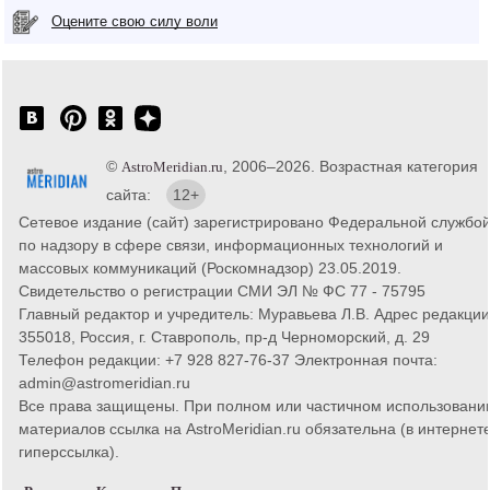
Оцените свою силу воли
©
, 2006–2026. Возрастная категория
AstroMeridian.ru
сайта:
12+
Сетевое издание (сайт) зарегистрировано Федеральной службо
по надзору в сфере связи, информационных технологий и
массовых коммуникаций (Роскомнадзор) 23.05.2019.
Свидетельство о регистрации СМИ ЭЛ № ФС 77 - 75795
Главный редактор и учредитель: Муравьева Л.В. Адрес редакции
355018, Россия, г. Ставрополь, пр-д Черноморский, д. 29
Телефон редакции: +7 928 827-76-37 Электронная почта:
admin@astromeridian.ru
Все права защищены. При полном или частичном использовани
материалов ссылка на AstroMeridian.ru обязательна (в интернете
гиперссылка).