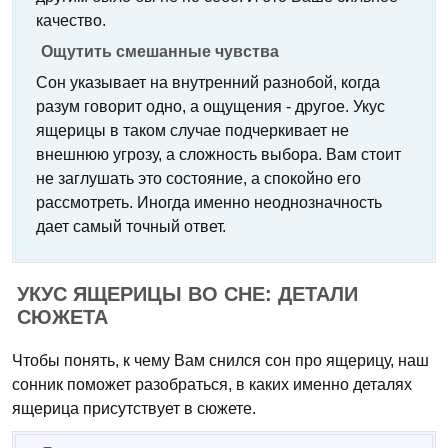
качество.
Ощутить смешанные чувства
Сон указывает на внутренний разнобой, когда
разум говорит одно, а ощущения - другое. Укус
ящерицы в таком случае подчеркивает не
внешнюю угрозу, а сложность выбора. Вам стоит
не заглушать это состояние, а спокойно его
рассмотреть. Иногда именно неоднозначность
дает самый точный ответ.
УКУС ЯЩЕРИЦЫ ВО СНЕ: ДЕТАЛИ
СЮЖЕТА
Чтобы понять, к чему Вам снился сон про ящерицу, наш
сонник поможет разобраться, в каких именно деталях
ящерица присутствует в сюжете.