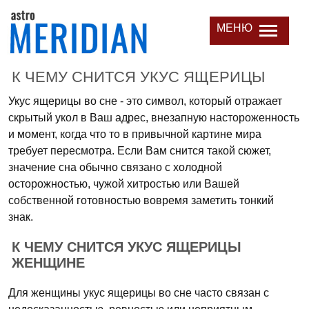
МЕНЮ
К ЧЕМУ СНИТСЯ УКУС ЯЩЕРИЦЫ
Укус ящерицы во сне - это символ, который отражает
скрытый укол в Ваш адрес, внезапную настороженность
и момент, когда что то в привычной картине мира
требует пересмотра. Если Вам снится такой сюжет,
значение сна обычно связано с холодной
осторожностью, чужой хитростью или Вашей
собственной готовностью вовремя заметить тонкий
знак.
К ЧЕМУ СНИТСЯ УКУС ЯЩЕРИЦЫ
ЖЕНЩИНЕ
Для женщины укус ящерицы во сне часто связан с