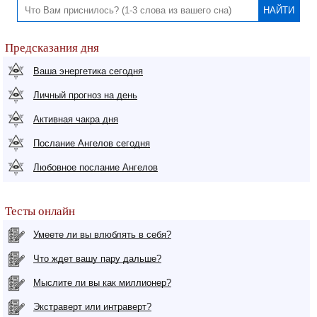
Предсказания дня
Ваша энергетика сегодня
Личный прогноз на день
Активная чакра дня
Послание Ангелов сегодня
Любовное послание Ангелов
Тесты онлайн
Умеете ли вы влюблять в себя?
Что ждет вашу пару дальше?
Мыслите ли вы как миллионер?
Экстраверт или интраверт?