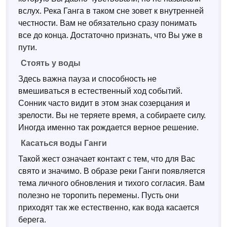
вслух. Река Ганга в таком сне зовет к внутренней
честности. Вам не обязательно сразу понимать
все до конца. Достаточно признать, что Вы уже в
пути.
Стоять у воды
Здесь важна пауза и способность не
вмешиваться в естественный ход событий.
Сонник часто видит в этом знак созерцания и
зрелости. Вы не теряете время, а собираете силу.
Иногда именно так рождается верное решение.
Касаться воды Ганги
Такой жест означает контакт с тем, что для Вас
свято и значимо. В образе реки Ганги появляется
тема личного обновления и тихого согласия. Вам
полезно не торопить перемены. Пусть они
приходят так же естественно, как вода касается
берега.