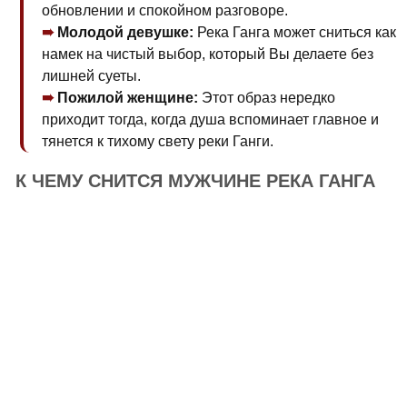
обновлении и спокойном разговоре.
Молодой девушке:
Река Ганга может сниться как
намек на чистый выбор, который Вы делаете без
лишней суеты.
Пожилой женщине:
Этот образ нередко
приходит тогда, когда душа вспоминает главное и
тянется к тихому свету реки Ганги.
К ЧЕМУ СНИТСЯ МУЖЧИНЕ РЕКА ГАНГА