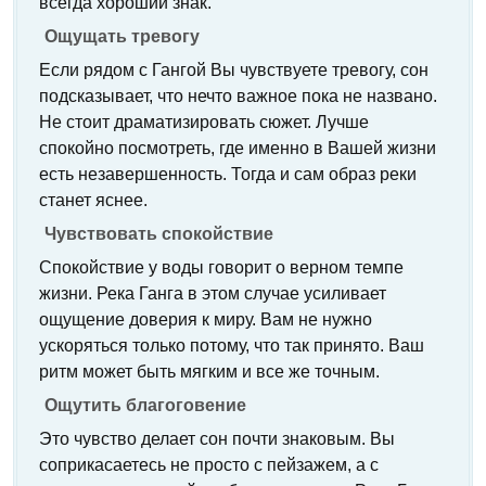
всегда хороший знак.
Ощущать тревогу
Если рядом с Гангой Вы чувствуете тревогу, сон
подсказывает, что нечто важное пока не названо.
Не стоит драматизировать сюжет. Лучше
спокойно посмотреть, где именно в Вашей жизни
есть незавершенность. Тогда и сам образ реки
станет яснее.
Чувствовать спокойствие
Спокойствие у воды говорит о верном темпе
жизни. Река Ганга в этом случае усиливает
ощущение доверия к миру. Вам не нужно
ускоряться только потому, что так принято. Ваш
ритм может быть мягким и все же точным.
Ощутить благоговение
Это чувство делает сон почти знаковым. Вы
соприкасаетесь не просто с пейзажем, а с