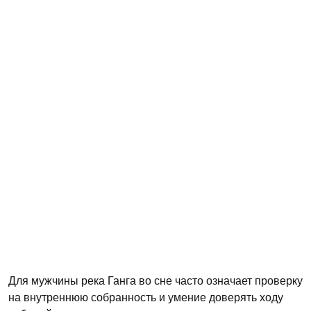
Для мужчины река Ганга во сне часто означает проверку
на внутреннюю собранность и умение доверять ходу