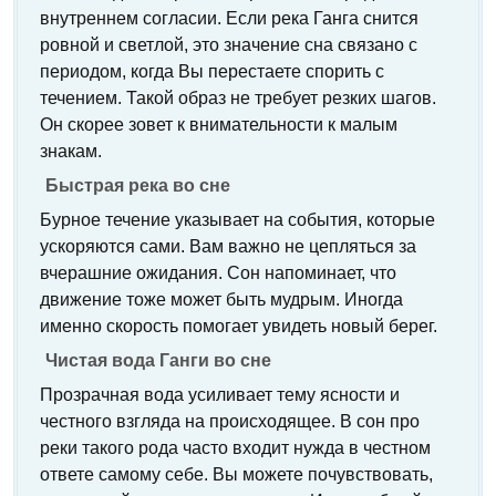
внутреннем согласии. Если река Ганга снится
ровной и светлой, это значение сна связано с
периодом, когда Вы перестаете спорить с
течением. Такой образ не требует резких шагов.
Он скорее зовет к внимательности к малым
знакам.
Быстрая река во сне
Бурное течение указывает на события, которые
ускоряются сами. Вам важно не цепляться за
вчерашние ожидания. Сон напоминает, что
движение тоже может быть мудрым. Иногда
именно скорость помогает увидеть новый берег.
Чистая вода Ганги во сне
Прозрачная вода усиливает тему ясности и
честного взгляда на происходящее. В сон про
реки такого рода часто входит нужда в честном
ответе самому себе. Вы можете почувствовать,