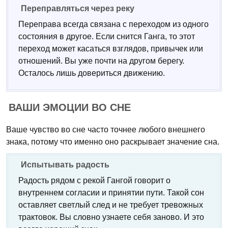
Переправляться через реку
Переправа всегда связана с переходом из одного
состояния в другое. Если снится Ганга, то этот
переход может касаться взглядов, привычек или
отношений. Вы уже почти на другом берегу.
Осталось лишь довериться движению.
ВАШИ ЭМОЦИИ ВО СНЕ
Ваше чувство во сне часто точнее любого внешнего
знака, потому что именно оно раскрывает значение сна.
Испытывать радость
Радость рядом с рекой Гангой говорит о
внутреннем согласии и принятии пути. Такой сон
оставляет светлый след и не требует тревожных
трактовок. Вы словно узнаете себя заново. И это