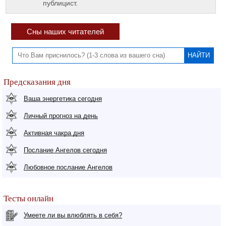
публицист.
Сны наших читателей
Предсказания дня
Ваша энергетика сегодня
Личный прогноз на день
Активная чакра дня
Послание Ангелов сегодня
Любовное послание Ангелов
Тесты онлайн
Умеете ли вы влюблять в себя?