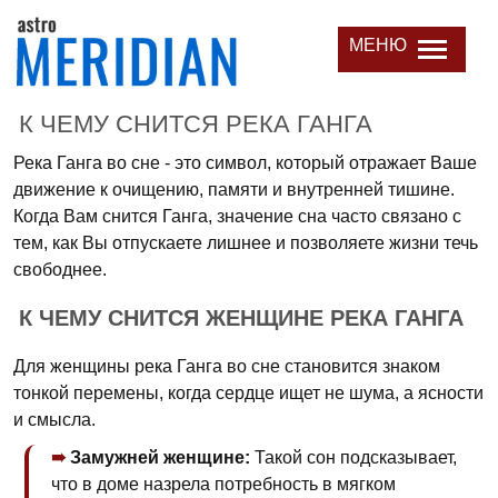
МЕНЮ
К ЧЕМУ СНИТСЯ РЕКА ГАНГА
Река Ганга во сне - это символ, который отражает Ваше
движение к очищению, памяти и внутренней тишине.
Когда Вам снится Ганга, значение сна часто связано с
тем, как Вы отпускаете лишнее и позволяете жизни течь
свободнее.
К ЧЕМУ СНИТСЯ ЖЕНЩИНЕ РЕКА ГАНГА
Для женщины река Ганга во сне становится знаком
тонкой перемены, когда сердце ищет не шума, а ясности
и смысла.
Замужней женщине:
Такой сон подсказывает,
что в доме назрела потребность в мягком