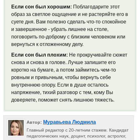
Если сон был хорошим:
Поблагодарите этот
образ за светлое ощущение и не растеряйте его в
суете дня. Вам полезно сделать что-то спокойное
и завершенное - убрать лишнее на столе,
поговорить по-доброму с близким человеком или
вернуться к отложенному делу.
Если сон был плохим:
Не прокручивайте сюжет
снова и снова в голове. Лучше запишите его
коротко на бумаге, а потом займитесь чем-то
ровным и привычным, чтобы вернуть себе
внутреннюю опору. Если в душе осталось
напряжение, тихий разговор с тем, кому Вы
доверяете, поможет снять лишнюю тяжесть.
Муравьева Людмила
Автор:
Главный редактор с 20-летним стажем. Кандидат
педагогических наук, доцент, психолог, астролог,