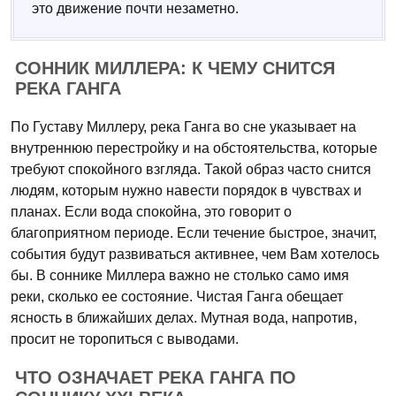
это движение почти незаметно.
СОННИК МИЛЛЕРА: К ЧЕМУ СНИТСЯ
РЕКА ГАНГА
По Густаву Миллеру, река Ганга во сне указывает на
внутреннюю перестройку и на обстоятельства, которые
требуют спокойного взгляда. Такой образ часто снится
людям, которым нужно навести порядок в чувствах и
планах. Если вода спокойна, это говорит о
благоприятном периоде. Если течение быстрое, значит,
события будут развиваться активнее, чем Вам хотелось
бы. В соннике Миллера важно не столько само имя
реки, сколько ее состояние. Чистая Ганга обещает
ясность в ближайших делах. Мутная вода, напротив,
просит не торопиться с выводами.
ЧТО ОЗНАЧАЕТ РЕКА ГАНГА ПО