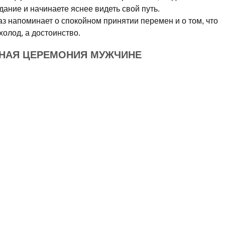
ание и начинаете яснее видеть свой путь.
аз напоминает о спокойном принятии перемен и о том, что
холод, а достоинство.
ННАЯ ЦЕРЕМОНИЯ МУЖЧИНЕ