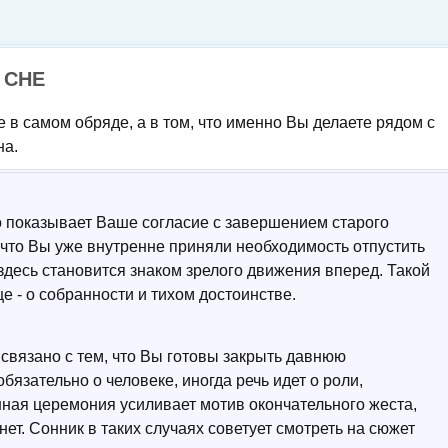
 СНЕ
в самом обряде, а в том, что именно Вы делаете рядом с
на.
о показывает Ваше согласие с завершением старого
, что Вы уже внутренне приняли необходимость отпустить
десь становится знаком зрелого движения вперед. Такой
е - о собранности и тихом достоинстве.
связано с тем, что Вы готовы закрыть давнюю
бязательно о человеке, иногда речь идет о роли,
ная церемония усиливает мотив окончательного жеста,
нет. Сонник в таких случаях советует смотреть на сюжет