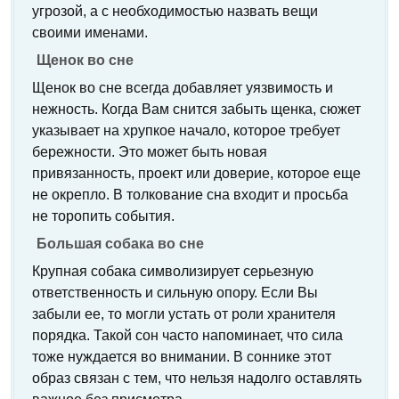
угрозой, а с необходимостью назвать вещи
своими именами.
Щенок во сне
Щенок во сне всегда добавляет уязвимость и
нежность. Когда Вам снится забыть щенка, сюжет
указывает на хрупкое начало, которое требует
бережности. Это может быть новая
привязанность, проект или доверие, которое еще
не окрепло. В толкование сна входит и просьба
не торопить события.
Большая собака во сне
Крупная собака символизирует серьезную
ответственность и сильную опору. Если Вы
забыли ее, то могли устать от роли хранителя
порядка. Такой сон часто напоминает, что сила
тоже нуждается во внимании. В соннике этот
образ связан с тем, что нельзя надолго оставлять