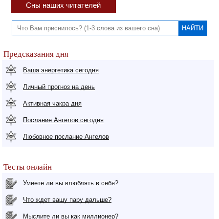
Сны наших читателей
Предсказания дня
Ваша энергетика сегодня
Личный прогноз на день
Активная чакра дня
Послание Ангелов сегодня
Любовное послание Ангелов
Тесты онлайн
Умеете ли вы влюблять в себя?
Что ждет вашу пару дальше?
Мыслите ли вы как миллионер?