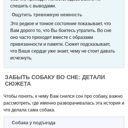
спешить с выводами.
Ощутить тревожную нежность
Это редкое и тонкое состояние показывает, что
Вам дорого то, что Вы боитесь утратить. Во сне
оно часто приходит вместе с образами
привязанности и памяти. Сюжет подсказывает,
что Ваше сердце уже знает, чему не стоит давать
исчезнуть.
ЗАБЫТЬ СОБАКУ ВО СНЕ: ДЕТАЛИ
СЮЖЕТА
Чтобы понять, к чему Вам снился сон про собаку, важно
рассмотреть, где именно разворачивалась эта история и
что делала сама собака.
Собака у подъезда