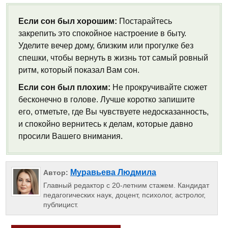
Если сон был хорошим:
Постарайтесь
закрепить это спокойное настроение в быту.
Уделите вечер дому, близким или прогулке без
спешки, чтобы вернуть в жизнь тот самый ровный
ритм, который показал Вам сон.
Если сон был плохим:
Не прокручивайте сюжет
бесконечно в голове. Лучше коротко запишите
его, отметьте, где Вы чувствуете недосказанность,
и спокойно вернитесь к делам, которые давно
просили Вашего внимания.
Муравьева Людмила
Автор:
Главный редактор с 20-летним стажем. Кандидат
педагогических наук, доцент, психолог, астролог,
публицист.