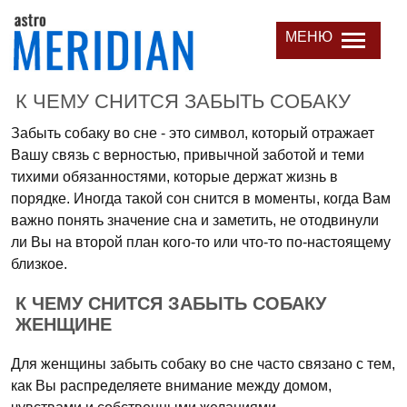
МЕНЮ
К ЧЕМУ СНИТСЯ ЗАБЫТЬ СОБАКУ
Забыть собаку во сне - это символ, который отражает
Вашу связь с верностью, привычной заботой и теми
тихими обязанностями, которые держат жизнь в
порядке. Иногда такой сон снится в моменты, когда Вам
важно понять значение сна и заметить, не отодвинули
ли Вы на второй план кого-то или что-то по-настоящему
близкое.
К ЧЕМУ СНИТСЯ ЗАБЫТЬ СОБАКУ
ЖЕНЩИНЕ
Для женщины забыть собаку во сне часто связано с тем,
как Вы распределяете внимание между домом,