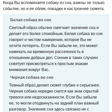
Когда Вы вспоминаете собаку из сна, важны не только
событие, но и ее облик, повадки и настроение сюжета.
Белая собака во сне
Светлый образ обычно смягчает значение сна и
делает его более спокойным. Белая собака во сне
говорит о чистом намерении, которое Вы не
хотите потерять. Если Вы забыли ее, это может
намекать на временную рассеянность в
отношении добрых дел. Сонник в таких случаях
советует присмотреться к простым знакам
внимания вокруг Вас.
Черная собака во сне
Темный образ делает сюжет глубже и серьезнее.
Черная собака нередко снится как знак скрытой
тревоги или недосказанности. Если Вы забыли
ее, то могли отодвинуть на задний план важный
разговор. Значение сна здесь связано не с