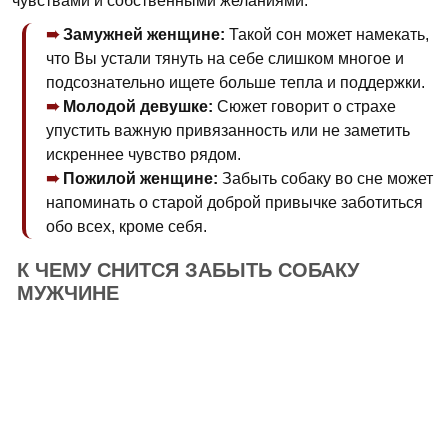
чувствами и собственными желаниями.
Замужней женщине:
Такой сон может намекать,
что Вы устали тянуть на себе слишком многое и
подсознательно ищете больше тепла и поддержки.
Молодой девушке:
Сюжет говорит о страхе
упустить важную привязанность или не заметить
искреннее чувство рядом.
Пожилой женщине:
Забыть собаку во сне может
напоминать о старой доброй привычке заботиться
обо всех, кроме себя.
К ЧЕМУ СНИТСЯ ЗАБЫТЬ СОБАКУ
МУЖЧИНЕ