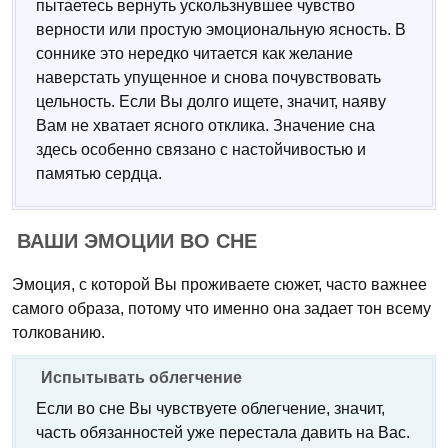
пытаетесь вернуть ускользнувшее чувство
верности или простую эмоциональную ясность. В
соннике это нередко читается как желание
наверстать упущенное и снова почувствовать
цельность. Если Вы долго ищете, значит, наяву
Вам не хватает ясного отклика. Значение сна
здесь особенно связано с настойчивостью и
памятью сердца.
ВАШИ ЭМОЦИИ ВО СНЕ
Эмоция, с которой Вы проживаете сюжет, часто важнее
самого образа, потому что именно она задает тон всему
толкованию.
Испытывать облегчение
Если во сне Вы чувствуете облегчение, значит,
часть обязанностей уже перестала давить на Вас.