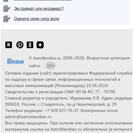
Экстраверт или интраверт?
Оцените свою силу воли
©
, 2006–2026. Возрастная категория
AstroMeridian.ru
сайта:
12+
Сетевое издание (сайт) зарегистрировано Федеральной службо
по надзору в сфере связи, информационных технологий и
массовых коммуникаций (Роскомнадзор) 23.05.2019.
Свидетельство о регистрации СМИ ЭЛ № ФС 77 - 75795
Главный редактор и учредитель: Муравьева Л.В. Адрес редакции
355018, Россия, г. Ставрополь, пр-д Черноморский, д. 29
Телефон редакции: +7 928 827-76-37 Электронная почта:
admin@astromeridian.ru
Все права защищены. При полном или частичном использовани
материалов ссылка на AstroMeridian.ru обязательна (в интернете