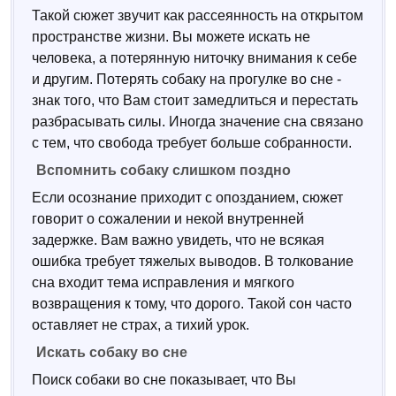
Такой сюжет звучит как рассеянность на открытом
пространстве жизни. Вы можете искать не
человека, а потерянную ниточку внимания к себе
и другим. Потерять собаку на прогулке во сне -
знак того, что Вам стоит замедлиться и перестать
разбрасывать силы. Иногда значение сна связано
с тем, что свобода требует больше собранности.
Вспомнить собаку слишком поздно
Если осознание приходит с опозданием, сюжет
говорит о сожалении и некой внутренней
задержке. Вам важно увидеть, что не всякая
ошибка требует тяжелых выводов. В толкование
сна входит тема исправления и мягкого
возвращения к тому, что дорого. Такой сон часто
оставляет не страх, а тихий урок.
Искать собаку во сне
Поиск собаки во сне показывает, что Вы