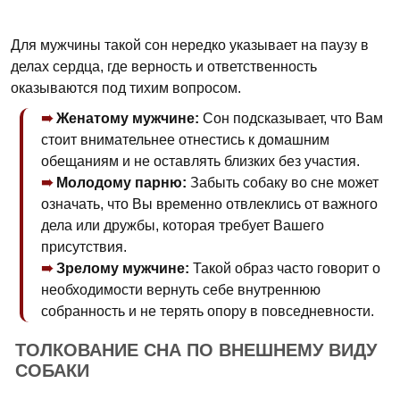
Для мужчины такой сон нередко указывает на паузу в
делах сердца, где верность и ответственность
оказываются под тихим вопросом.
Женатому мужчине:
Сон подсказывает, что Вам
стоит внимательнее отнестись к домашним
обещаниям и не оставлять близких без участия.
Молодому парню:
Забыть собаку во сне может
означать, что Вы временно отвлеклись от важного
дела или дружбы, которая требует Вашего
присутствия.
Зрелому мужчине:
Такой образ часто говорит о
необходимости вернуть себе внутреннюю
собранность и не терять опору в повседневности.
ТОЛКОВАНИЕ СНА ПО ВНЕШНЕМУ ВИДУ
СОБАКИ