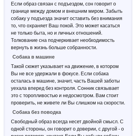
Если образ связан с подъездом, сон говорит о
границе между домом и внешним миром. Забыть
собаку у подъезда значит оставить без внимания
то, что охраняет Ваш покой. Это может касаться
не только быта, но и личных отношений.
Толкование сна подчеркивает необходимость
вернуть в жизнь больше собранности.
Собака в машине
Такой сюжет указывает на движение, в котором
Вы не все удержали в фокусе. Если собака
осталась в машине, значит, часть Вашей заботы
уехала вперед без контроля. Сонник связывает
это с торопливостью и недосмотром. Вам стоит
проверить, не живете ли Вы слишком на скорости.
Собака без поводка
Свободный образ всегда несет двойной смысл. С
одной стороны, он говорит о доверии, с другой - о