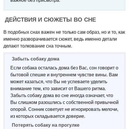
важное без присмотра.
ДЕЙСТВИЯ И СЮЖЕТЫ ВО СНЕ
В подобных снах важен не только сам образ, но и то, как
именно разворачивается сюжет, ведь именно детали
делают толкование сна точным.
Забыть собаку дома
Если собака осталась дома без Вас, сон говорит о
бытовой спешке и внутреннем чувстве вины. Вам
может казаться, что Вы не успеваете уделить
внимание тем, кто зависит от Вашего ритма.
Забыть собаку дома во сне иногда означает, что
Вы слишком разошлись с собственной привычной
опорой. Сонник советует не игнорировать мелочи,
из которых складывается доверие.
Потерять собаку на прогулке