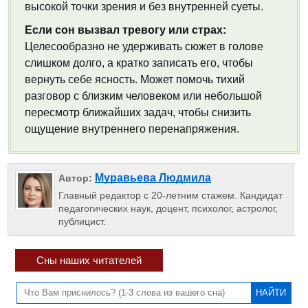
высокой точки зрения и без внутренней суеты.
Если сон вызвал тревогу или страх:
Целесообразно не удерживать сюжет в голове
слишком долго, а кратко записать его, чтобы
вернуть себе ясность. Может помочь тихий
разговор с близким человеком или небольшой
пересмотр ближайших задач, чтобы снизить
ощущение внутреннего перенапряжения.
Муравьева Людмила
Автор:
Главный редактор с 20-летним стажем. Кандидат
педагогических наук, доцент, психолог, астролог,
публицист.
Сны наших читателей