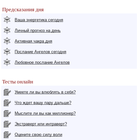
Предсказания дня
Ваша энергетика сегодня
Личный прогноз на день
Активная чакра дня
Послание Ангелов сегодня
Любовное послание Ангелов
Тесты онлайн
Умеете ли вы влюблять в себя?
Что ждет вашу пару дальше?
Мыслите ли вы как миллионер?
Экстраверт или интраверт?
Оцените свою силу воли