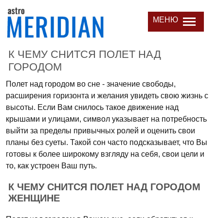
МЕНЮ
К ЧЕМУ СНИТСЯ ПОЛЕТ НАД
ГОРОДОМ
Полет над городом во сне - значение свободы,
расширения горизонта и желания увидеть свою жизнь с
высоты. Если Вам снилось такое движение над
крышами и улицами, символ указывает на потребность
выйти за пределы привычных ролей и оценить свои
планы без суеты. Такой сон часто подсказывает, что Вы
готовы к более широкому взгляду на себя, свои цели и
то, как устроен Ваш путь.
К ЧЕМУ СНИТСЯ ПОЛЕТ НАД ГОРОДОМ
ЖЕНЩИНЕ