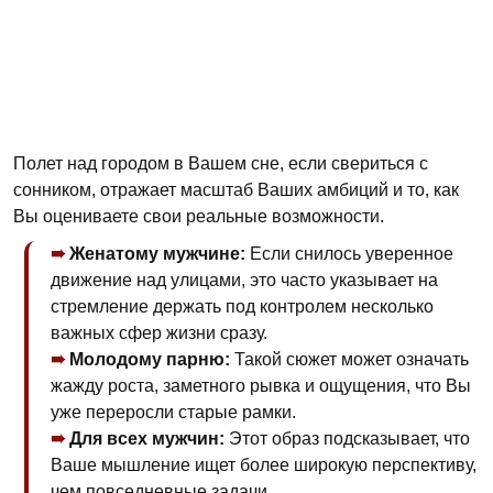
Полет над городом в Вашем сне, если свериться с
сонником, отражает масштаб Ваших амбиций и то, как
Вы оцениваете свои реальные возможности.
Женатому мужчине:
Если снилось уверенное
движение над улицами, это часто указывает на
стремление держать под контролем несколько
важных сфер жизни сразу.
Молодому парню:
Такой сюжет может означать
жажду роста, заметного рывка и ощущения, что Вы
уже переросли старые рамки.
Для всех мужчин:
Этот образ подсказывает, что
Ваше мышление ищет более широкую перспективу,
чем повседневные задачи.