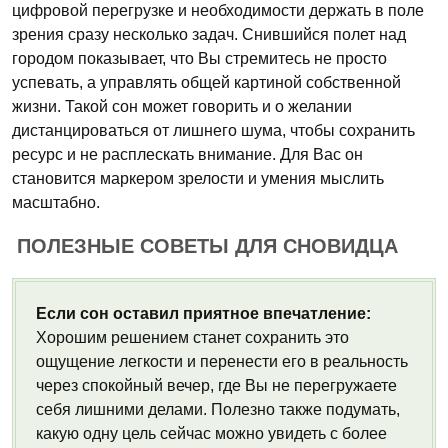
цифровой перегрузке и необходимости держать в поле
зрения сразу несколько задач. Снившийся полет над
городом показывает, что Вы стремитесь не просто
успевать, а управлять общей картиной собственной
жизни. Такой сон может говорить и о желании
дистанцироваться от лишнего шума, чтобы сохранить
ресурс и не расплескать внимание. Для Вас он
становится маркером зрелости и умения мыслить
масштабно.
ПОЛЕЗНЫЕ СОВЕТЫ ДЛЯ СНОВИДЦА
Если сон оставил приятное впечатление:
Хорошим решением станет сохранить это
ощущение легкости и перенести его в реальность
через спокойный вечер, где Вы не перегружаете
себя лишними делами. Полезно также подумать,
какую одну цель сейчас можно увидеть с более