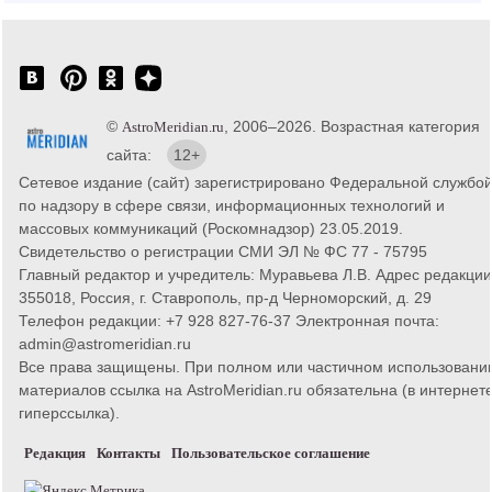
©
, 2006–2026. Возрастная категория
AstroMeridian.ru
сайта:
12+
Сетевое издание (сайт) зарегистрировано Федеральной службо
по надзору в сфере связи, информационных технологий и
массовых коммуникаций (Роскомнадзор) 23.05.2019.
Свидетельство о регистрации СМИ ЭЛ № ФС 77 - 75795
Главный редактор и учредитель: Муравьева Л.В. Адрес редакции
355018, Россия, г. Ставрополь, пр-д Черноморский, д. 29
Телефон редакции: +7 928 827-76-37 Электронная почта:
admin@astromeridian.ru
Все права защищены. При полном или частичном использовани
материалов ссылка на AstroMeridian.ru обязательна (в интернете
гиперссылка).
Редакция
Контакты
Пользовательское соглашение