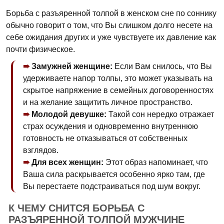
Борьба с разъяренной толпой в женском сне по соннику
обычно говорит о том, что Вы слишком долго несете на
себе ожидания других и уже чувствуете их давление как
почти физическое.
Замужней женщине:
Если Вам снилось, что Вы
удерживаете напор толпы, это может указывать на
скрытое напряжение в семейных договоренностях
и на желание защитить личное пространство.
Молодой девушке:
Такой сон нередко отражает
страх осуждения и одновременно внутреннюю
готовность не отказываться от собственных
взглядов.
Для всех женщин:
Этот образ напоминает, что
Ваша сила раскрывается особенно ярко там, где
Вы перестаете подстраиваться под шум вокруг.
К ЧЕМУ СНИТСЯ БОРЬБА С
РАЗЪЯРЕННОЙ ТОЛПОЙ МУЖЧИНЕ