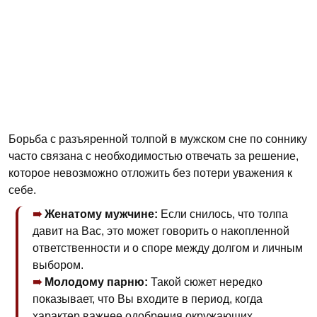
Борьба с разъяренной толпой в мужском сне по соннику
часто связана с необходимостью отвечать за решение,
которое невозможно отложить без потери уважения к
себе.
Женатому мужчине:
Если снилось, что толпа
давит на Вас, это может говорить о накопленной
ответственности и о споре между долгом и личным
выбором.
Молодому парню:
Такой сюжет нередко
показывает, что Вы входите в период, когда
характер важнее одобрения окружающих.