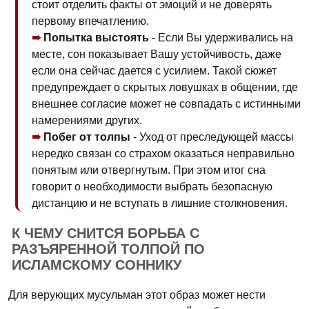
стоит отделить факты от эмоций и не доверять
первому впечатлению.
Попытка выстоять
- Если Вы удерживались на
месте, сон показывает Вашу устойчивость, даже
если она сейчас дается с усилием. Такой сюжет
предупреждает о скрытых ловушках в общении, где
внешнее согласие может не совпадать с истинными
намерениями других.
Побег от толпы
- Уход от преследующей массы
нередко связан со страхом оказаться неправильно
понятым или отвергнутым. При этом итог сна
говорит о необходимости выбрать безопасную
дистанцию и не вступать в лишние столкновения.
К ЧЕМУ СНИТСЯ БОРЬБА С
РАЗЪЯРЕННОЙ ТОЛПОЙ ПО
ИСЛАМСКОМУ СОННИКУ
Для верующих мусульман этот образ может нести