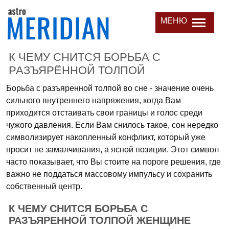
МЕНЮ
К ЧЕМУ СНИТСЯ БОРЬБА С
РАЗЪЯРЁННОЙ ТОЛПОЙ
Борьба с разъяренной толпой во сне - значение очень
сильного внутреннего напряжения, когда Вам
приходится отстаивать свои границы и голос среди
чужого давления. Если Вам снилось такое, сон нередко
символизирует накопленный конфликт, который уже
просит не замалчивания, а ясной позиции. Этот символ
часто показывает, что Вы стоите на пороге решения, где
важно не поддаться массовому импульсу и сохранить
собственный центр.
К ЧЕМУ СНИТСЯ БОРЬБА С
РАЗЪЯРЕННОЙ ТОЛПОЙ ЖЕНЩИНЕ