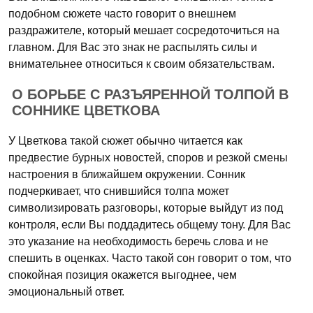
подобном сюжете часто говорит о внешнем
раздражителе, который мешает сосредоточиться на
главном. Для Вас это знак не распылять силы и
внимательнее относиться к своим обязательствам.
О БОРЬБЕ С РАЗЪЯРЕННОЙ ТОЛПОЙ В
СОННИКЕ ЦВЕТКОВА
У Цветкова такой сюжет обычно читается как
предвестие бурных новостей, споров и резкой смены
настроения в ближайшем окружении. Сонник
подчеркивает, что снившийся толпа может
символизировать разговоры, которые выйдут из под
контроля, если Вы поддадитесь общему тону. Для Вас
это указание на необходимость беречь слова и не
спешить в оценках. Часто такой сон говорит о том, что
спокойная позиция окажется выгоднее, чем
эмоциональный ответ.