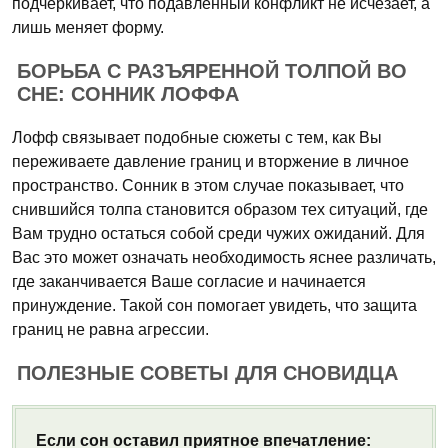
подчеркивает, что подавленный конфликт не исчезает, а
лишь меняет форму.
БОРЬБА С РАЗЪЯРЕННОЙ ТОЛПОЙ ВО
СНЕ: СОННИК ЛОФФА
Лофф связывает подобные сюжеты с тем, как Вы
переживаете давление границ и вторжение в личное
пространство. Сонник в этом случае показывает, что
снившийся толпа становится образом тех ситуаций, где
Вам трудно остаться собой среди чужих ожиданий. Для
Вас это может означать необходимость яснее различать,
где заканчивается Ваше согласие и начинается
принуждение. Такой сон помогает увидеть, что защита
границ не равна агрессии.
ПОЛЕЗНЫЕ СОВЕТЫ ДЛЯ СНОВИДЦА
Если сон оставил приятное впечатление: