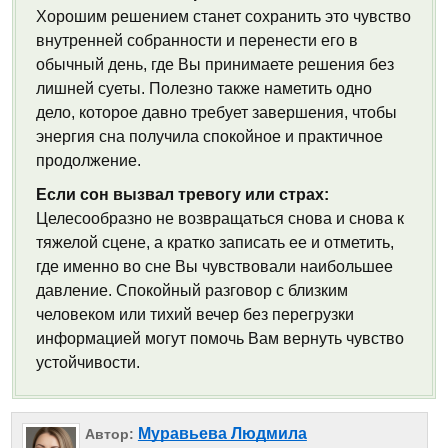
Хорошим решением станет сохранить это чувство
внутренней собранности и перенести его в
обычный день, где Вы принимаете решения без
лишней суеты. Полезно также наметить одно
дело, которое давно требует завершения, чтобы
энергия сна получила спокойное и практичное
продолжение.
Если сон вызвал тревогу или страх:
Целесообразно не возвращаться снова и снова к
тяжелой сцене, а кратко записать ее и отметить,
где именно во сне Вы чувствовали наибольшее
давление. Спокойный разговор с близким
человеком или тихий вечер без перегрузки
информацией могут помочь Вам вернуть чувство
устойчивости.
Муравьева Людмила
Автор: