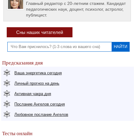
Главный редактор с 20-летним стажем. Кандидат
педагогических наук, доцент, психолог, астролог,
публицист.
Сны наших читателей
Предсказания дня
Ваша энергетика сегодня
Личный прогноз на день
Активная чакра дня
Послание Ангелов сегодня
Любовное послание Ангелов
Тесты онлайн