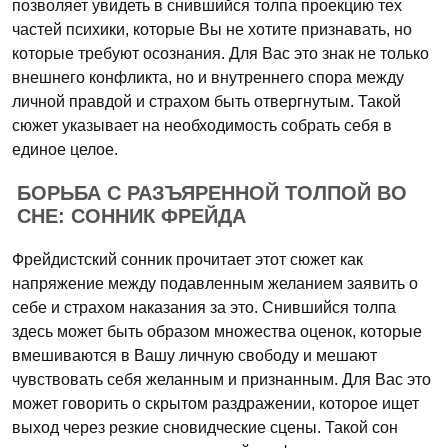
позволяет увидеть в снившийся толпа проекцию тех
частей психики, которые Вы не хотите признавать, но
которые требуют осознания. Для Вас это знак не только
внешнего конфликта, но и внутреннего спора между
личной правдой и страхом быть отвергнутым. Такой
сюжет указывает на необходимость собрать себя в
единое целое.
БОРЬБА С РАЗЪЯРЕННОЙ ТОЛПОЙ ВО
СНЕ: СОННИК ФРЕЙДА
Фрейдистский сонник прочитает этот сюжет как
напряжение между подавленным желанием заявить о
себе и страхом наказания за это. Снившийся толпа
здесь может быть образом множества оценок, которые
вмешиваются в Вашу личную свободу и мешают
чувствовать себя желанным и признанным. Для Вас это
может говорить о скрытом раздражении, которое ищет
выход через резкие сновидческие сцены. Такой сон