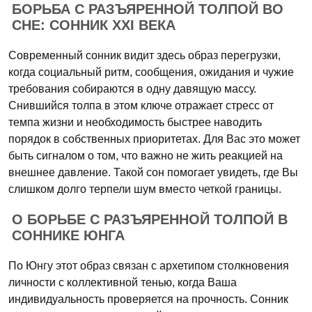
БОРЬБА С РАЗЪЯРЕННОЙ ТОЛПОЙ ВО
СНЕ: СОННИК XXI ВЕКА
Современный сонник видит здесь образ перегрузки,
когда социальный ритм, сообщения, ожидания и чужие
требования собираются в одну давящую массу.
Снившийся толпа в этом ключе отражает стресс от
темпа жизни и необходимость быстрее наводить
порядок в собственных приоритетах. Для Вас это может
быть сигналом о том, что важно не жить реакцией на
внешнее давление. Такой сон помогает увидеть, где Вы
слишком долго терпели шум вместо четкой границы.
О БОРЬБЕ С РАЗЪЯРЕННОЙ ТОЛПОЙ В
СОННИКЕ ЮНГА
По Юнгу этот образ связан с архетипом столкновения
личности с коллективной тенью, когда Ваша
индивидуальность проверяется на прочность. Сонник