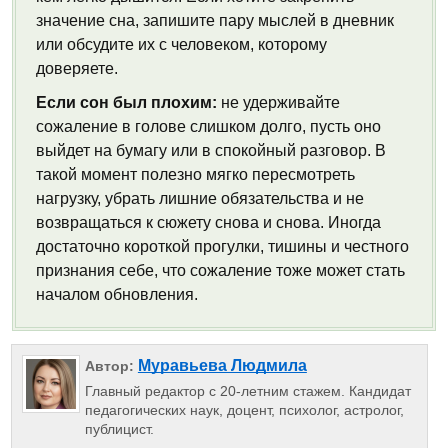
значение сна, запишите пару мыслей в дневник
или обсудите их с человеком, которому
доверяете.
Если сон был плохим:
не удерживайте
сожаление в голове слишком долго, пусть оно
выйдет на бумагу или в спокойный разговор. В
такой момент полезно мягко пересмотреть
нагрузку, убрать лишние обязательства и не
возвращаться к сюжету снова и снова. Иногда
достаточно короткой прогулки, тишины и честного
признания себе, что сожаление тоже может стать
началом обновления.
Муравьева Людмила
Автор:
Главный редактор с 20-летним стажем. Кандидат
педагогических наук, доцент, психолог, астролог,
публицист.