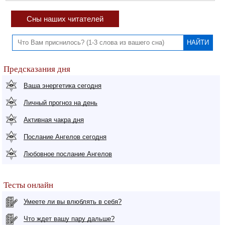
Сны наших читателей
Предсказания дня
Ваша энергетика сегодня
Личный прогноз на день
Активная чакра дня
Послание Ангелов сегодня
Любовное послание Ангелов
Тесты онлайн
Умеете ли вы влюблять в себя?
Что ждет вашу пару дальше?