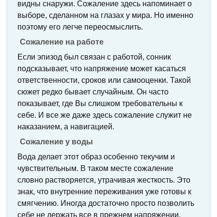
видны снаружи. Сожаление здесь напоминает о
выборе, сделанном на глазах у мира. Но именно
поэтому его легче переосмыслить.
Сожаление на работе
Если эпизод был связан с работой, сонник
подсказывает, что напряжение может касаться
ответственности, сроков или самооценки. Такой
сюжет редко бывает случайным. Он часто
показывает, где Вы слишком требовательны к
себе. И все же даже здесь сожаление служит не
наказанием, а навигацией.
Сожаление у воды
Вода делает этот образ особенно текучим и
чувствительным. В таком месте сожаление
словно растворяется, утрачивая жесткость. Это
знак, что внутренние переживания уже готовы к
смягчению. Иногда достаточно просто позволить
себе не держать все в прежнем напряжении.