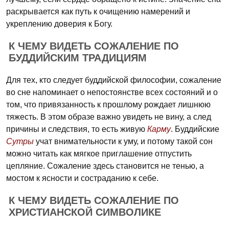
раскрывается как путь к очищению намерений и
укреплению доверия к Богу.
К ЧЕМУ ВИДЕТЬ СОЖАЛЕНИЕ ПО
БУДДИЙСКИМ ТРАДИЦИЯМ
Для тех, кто следует буддийской философии, сожаление
во сне напоминает о непостоянстве всех состояний и о
том, что привязанность к прошлому рождает лишнюю
тяжесть. В этом образе важно увидеть не вину, а след
причины и следствия, то есть живую
Карму
. Буддийские
Сутры
учат внимательности к уму, и потому такой сон
можно читать как мягкое приглашение отпустить
цепляние. Сожаление здесь становится не тенью, а
мостом к ясности и состраданию к себе.
К ЧЕМУ ВИДЕТЬ СОЖАЛЕНИЕ ПО
ХРИСТИАНСКОЙ СИМВОЛИКЕ