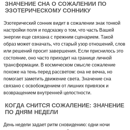
ЗНАЧЕНИЕ СНА О СОЖАЛЕНИИ ПО
ЭЗОТЕРИЧЕСКОМУ СОННИКУ
Эзотерический сонник видит в сожалении знак тонкой
настройки поля и подсказку о том, что часть Вашей
энергии еще связана с прежним сценарием. Такой
образ может означать, что старый узор отношений, слов
или решений просит завершения. Если приснилось это
состояние, оно часто приходит на границе личной
трансформации. В космическом смысле сожаление
похоже на тень перед рассветом: она не вечна, но
помогает заметить движение света. Значение сна
связано с освобождением от лишних привязок и
возвращением внутренней целостности.
КОГДА СНИТСЯ СОЖАЛЕНИЕ: ЗНАЧЕНИЕ
ПО ДНЯМ НЕДЕЛИ
День недели задает ритм сновидению: одни ночи