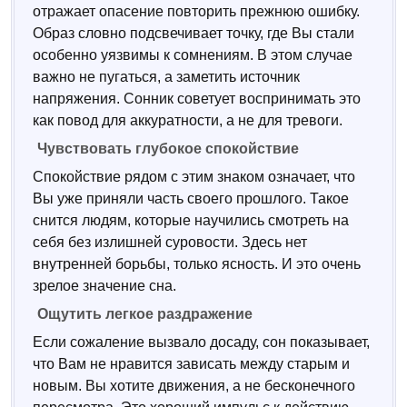
отражает опасение повторить прежнюю ошибку.
Образ словно подсвечивает точку, где Вы стали
особенно уязвимы к сомнениям. В этом случае
важно не пугаться, а заметить источник
напряжения. Сонник советует воспринимать это
как повод для аккуратности, а не для тревоги.
Чувствовать глубокое спокойствие
Спокойствие рядом с этим знаком означает, что
Вы уже приняли часть своего прошлого. Такое
снится людям, которые научились смотреть на
себя без излишней суровости. Здесь нет
внутренней борьбы, только ясность. И это очень
зрелое значение сна.
Ощутить легкое раздражение
Если сожаление вызвало досаду, сон показывает,
что Вам не нравится зависать между старым и
новым. Вы хотите движения, а не бесконечного