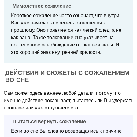
Мимолетное сожаление
Короткое сожаление часто означает, что внутри
Вас уже началась перемена отношения к
прошлому. Оно появляется как легкий след, а не
как рана. Такое толкование сна указывает на
постепенное освобождение от лишней вины. И
это хороший знак внутренней зрелости.
ДЕЙСТВИЯ И СЮЖЕТЫ С СОЖАЛЕНИЕМ
ВО СНЕ
Сам сюжет здесь важнее любой детали, потому что
именно действие показывает, пытаетесь ли Вы удержать
прошлое или уже отпускаете его.
Пытаться вернуть сожаление
Если во сне Вы словно возвращались к причине