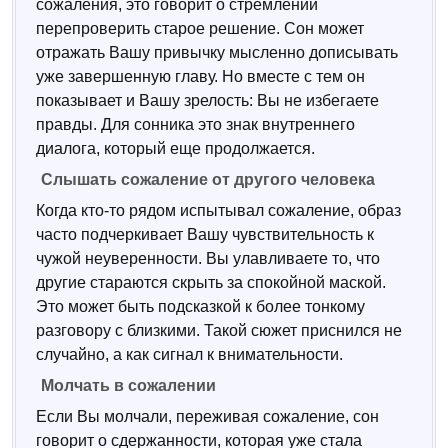
сожаления, это говорит о стремлении
перепроверить старое решение. Сон может
отражать Вашу привычку мысленно дописывать
уже завершенную главу. Но вместе с тем он
показывает и Вашу зрелость: Вы не избегаете
правды. Для сонника это знак внутреннего
диалога, который еще продолжается.
Слышать сожаление от другого человека
Когда кто-то рядом испытывал сожаление, образ
часто подчеркивает Вашу чувствительность к
чужой неуверенности. Вы улавливаете то, что
другие стараются скрыть за спокойной маской.
Это может быть подсказкой к более тонкому
разговору с близкими. Такой сюжет приснился не
случайно, а как сигнал к внимательности.
Молчать в сожалении
Если Вы молчали, переживая сожаление, сон
говорит о сдержанности, которая уже стала