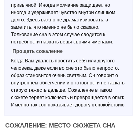
привычной. Иногда молчание защищает, но
иногда и удерживает чувство внутри слишком
долго. Здесь важно не драматизировать, а
заметить, что именно не было сказано.
Толкование сна в этом случае сводится к
потребности назвать вещи своими именами.
Прощать сожаление
Когда Вам удалось простить себя или другого
человека, даже если во сне это было непросто,
образ становится очень светлым. Он говорит о
внутреннем облегчении и о готовности не таскать
старую тяжесть дальше. Сожаление в таком
сюжете теряет колючесть и превращается в опыт.
Именно так сон показывает дорогу к спокойствию.
СОЖАЛЕНИЕ: МЕСТО СЮЖЕТА СНА