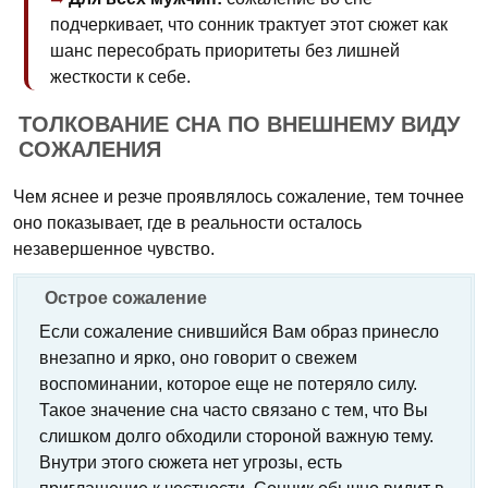
подчеркивает, что сонник трактует этот сюжет как
шанс пересобрать приоритеты без лишней
жесткости к себе.
ТОЛКОВАНИЕ СНА ПО ВНЕШНЕМУ ВИДУ
СОЖАЛЕНИЯ
Чем яснее и резче проявлялось сожаление, тем точнее
оно показывает, где в реальности осталось
незавершенное чувство.
Острое сожаление
Если сожаление снившийся Вам образ принесло
внезапно и ярко, оно говорит о свежем
воспоминании, которое еще не потеряло силу.
Такое значение сна часто связано с тем, что Вы
слишком долго обходили стороной важную тему.
Внутри этого сюжета нет угрозы, есть