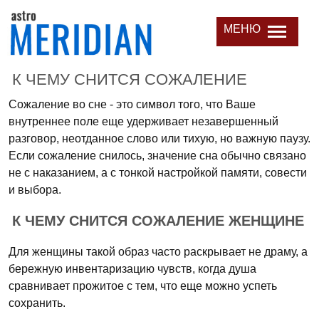
МЕНЮ
К ЧЕМУ СНИТСЯ СОЖАЛЕНИЕ
Сожаление во сне - это символ того, что Ваше
внутреннее поле еще удерживает незавершенный
разговор, неотданное слово или тихую, но важную паузу.
Если сожаление снилось, значение сна обычно связано
не с наказанием, а с тонкой настройкой памяти, совести
и выбора.
К ЧЕМУ СНИТСЯ СОЖАЛЕНИЕ ЖЕНЩИНЕ
Для женщины такой образ часто раскрывает не драму, а
бережную инвентаризацию чувств, когда душа
сравнивает прожитое с тем, что еще можно успеть
сохранить.