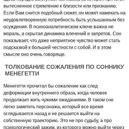
вытесненное стремление к близости или признанию.
Если Вам снится подобный сюжет, он может намекать на
неудовлетворенную потребность быть услышанным без
осуждения. В психоаналитическом ключе важна не
мораль, а скрытая динамика влечений и запретов. Сон
показывает, что даже неприятное чувство может стать
подсказкой к большей честности с собой. И в этом
смысле оно очень говорящe.
ТОЛКОВАНИЕ СОЖАЛЕНИЯ ПО СОННИКУ
МЕНЕГЕТТИ
Менегетти прочитал бы сожаление как след
деформации внутреннего образа, когда человек
продолжает жить чужими ожиданиями. В таком сне
легко заметить персонажа, который все время
оглядывается назад и не решается выйти на
собственную траекторию. Это не про судьбу, а про
психологический зажим, из которого можно выйти через