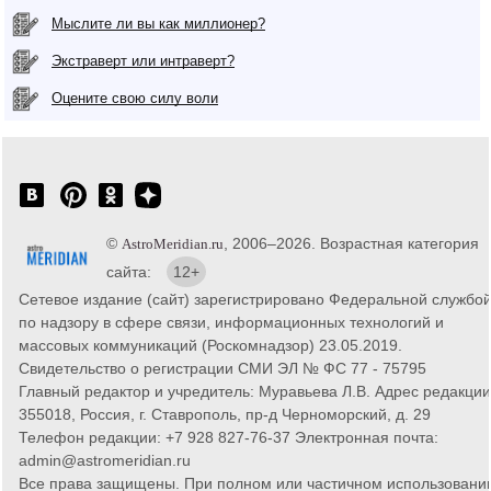
Мыслите ли вы как миллионер?
Экстраверт или интраверт?
Оцените свою силу воли
©
, 2006–2026. Возрастная категория
AstroMeridian.ru
сайта:
12+
Сетевое издание (сайт) зарегистрировано Федеральной службо
по надзору в сфере связи, информационных технологий и
массовых коммуникаций (Роскомнадзор) 23.05.2019.
Свидетельство о регистрации СМИ ЭЛ № ФС 77 - 75795
Главный редактор и учредитель: Муравьева Л.В. Адрес редакции
355018, Россия, г. Ставрополь, пр-д Черноморский, д. 29
Телефон редакции: +7 928 827-76-37 Электронная почта:
admin@astromeridian.ru
Все права защищены. При полном или частичном использовани