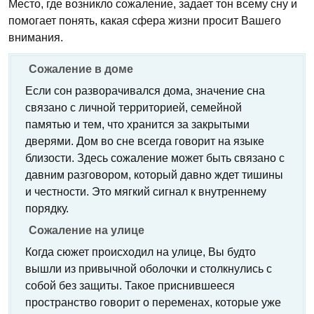
Место, где возникло сожаление, задает тон всему сну и
помогает понять, какая сфера жизни просит Вашего
внимания.
Сожаление в доме
Если сон разворачивался дома, значение сна
связано с личной территорией, семейной
памятью и тем, что хранится за закрытыми
дверями. Дом во сне всегда говорит на языке
близости. Здесь сожаление может быть связано с
давним разговором, который давно ждет тишины
и честности. Это мягкий сигнал к внутреннему
порядку.
Сожаление на улице
Когда сюжет происходил на улице, Вы будто
вышли из привычной оболочки и столкнулись с
собой без защиты. Такое приснившееся
пространство говорит о переменах, которые уже