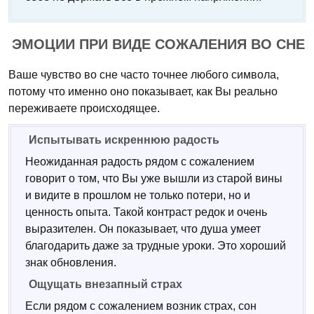
ЭМОЦИИ ПРИ ВИДЕ СОЖАЛЕНИЯ ВО СНЕ
Ваше чувство во сне часто точнее любого символа,
потому что именно оно показывает, как Вы реально
переживаете происходящее.
Испытывать искреннюю радость
Неожиданная радость рядом с сожалением
говорит о том, что Вы уже вышли из старой вины
и видите в прошлом не только потери, но и
ценность опыта. Такой контраст редок и очень
выразителен. Он показывает, что душа умеет
благодарить даже за трудные уроки. Это хороший
знак обновления.
Ощущать внезапный страх
Если рядом с сожалением возник страх, сон