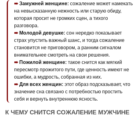
Замужней женщине:
сожаление может намекать
на невысказанную нежность или старую обиду,
которая просит не громких сцен, а тихого
разговора.
Молодой девушке:
сон нередко показывает
страх упустить важный шанс, и тогда сожаление
становится не приговором, а ранним сигналом
внимательнее смотреть на свои решения.
Пожилой женщине:
такое снится как мягкий
пересмотр прожитого пути, где ценность имеют не
ошибки, а мудрость, собранная из них.
Для всех женщин:
этот образ подсказывает, что
значение сна связано с потребностью простить
себя и вернуть внутреннюю ясность.
К ЧЕМУ СНИТСЯ СОЖАЛЕНИЕ МУЖЧИНЕ