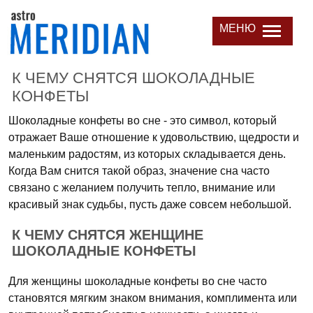
МЕНЮ
К ЧЕМУ СНЯТСЯ ШОКОЛАДНЫЕ
КОНФЕТЫ
Шоколадные конфеты во сне - это символ, который
отражает Ваше отношение к удовольствию, щедрости и
маленьким радостям, из которых складывается день.
Когда Вам снится такой образ, значение сна часто
связано с желанием получить тепло, внимание или
красивый знак судьбы, пусть даже совсем небольшой.
К ЧЕМУ СНЯТСЯ ЖЕНЩИНЕ
ШОКОЛАДНЫЕ КОНФЕТЫ
Для женщины шоколадные конфеты во сне часто
становятся мягким знаком внимания, комплимента или