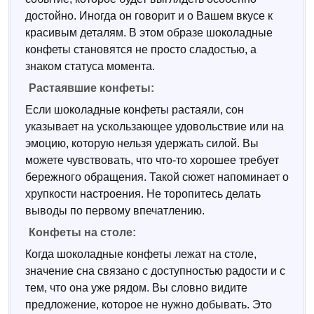
достойно. Иногда он говорит и о Вашем вкусе к
красивым деталям. В этом образе шоколадные
конфеты становятся не просто сладостью, а
знаком статуса момента.
Растаявшие конфеты:
Если шоколадные конфеты растаяли, сон
указывает на ускользающее удовольствие или на
эмоцию, которую нельзя удержать силой. Вы
можете чувствовать, что что-то хорошее требует
бережного обращения. Такой сюжет напоминает о
хрупкости настроения. Не торопитесь делать
выводы по первому впечатлению.
Конфеты на столе:
Когда шоколадные конфеты лежат на столе,
значение сна связано с доступностью радости и с
тем, что она уже рядом. Вы словно видите
предложение, которое не нужно добывать. Это