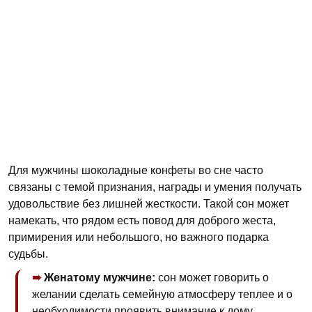
Для мужчины шоколадные конфеты во сне часто
связаны с темой признания, награды и умения получать
удовольствие без лишней жесткости. Такой сон может
намекать, что рядом есть повод для доброго жеста,
примирения или небольшого, но важного подарка
судьбы.
Женатому мужчине:
сон может говорить о
желании сделать семейную атмосферу теплее и о
необходимости проявить внимание к дому.