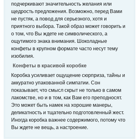
подчеркивают значительность желания или
щедрость предложения. Возможно, перед Вами
не пустяк, а повод для серьезного, хотя и
приятного выбора. Такой образ может говорить и
о том, что Вы ждете не символического, а
ощутимого знака внимания. Шоколадные
конфеты в крупном формате часто несут тему
изобилия.
Конфеты в красивой коробке
Коробка усиливает ощущение сюрприза, тайны и
аккуратно упакованной симпатии. Сон
показывает, что смысл скрыт не только в самом
лакомстве, но и в том, как Вам его преподносят.
Это может быть намек на хорошие манеры,
деликатность и тщательно подготовленный жест.
Иногда коробка важнее содержимого, потому что
Вы ждете не вещь, а настроение.