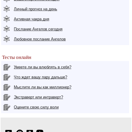
Личный прогноз на день
Активная чакра дня
Послание Ангелов сегодня
Любовное послание Ангелов
Тесты онлайн
Умеете ли вы влюблять в себя?
Что ждет вашу пару дальше?
Мыслите ли вы как миллионер?
Экстраверт или интраверт?
Оцените свою силу воли