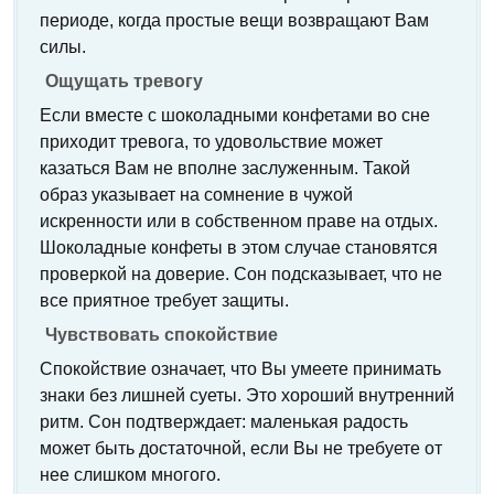
периоде, когда простые вещи возвращают Вам
силы.
Ощущать тревогу
Если вместе с шоколадными конфетами во сне
приходит тревога, то удовольствие может
казаться Вам не вполне заслуженным. Такой
образ указывает на сомнение в чужой
искренности или в собственном праве на отдых.
Шоколадные конфеты в этом случае становятся
проверкой на доверие. Сон подсказывает, что не
все приятное требует защиты.
Чувствовать спокойствие
Спокойствие означает, что Вы умеете принимать
знаки без лишней суеты. Это хороший внутренний
ритм. Сон подтверждает: маленькая радость
может быть достаточной, если Вы не требуете от
нее слишком многого.