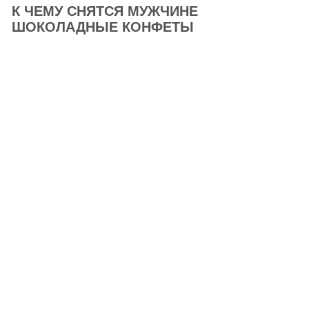
К ЧЕМУ СНЯТСЯ МУЖЧИНЕ
ШОКОЛАДНЫЕ КОНФЕТЫ