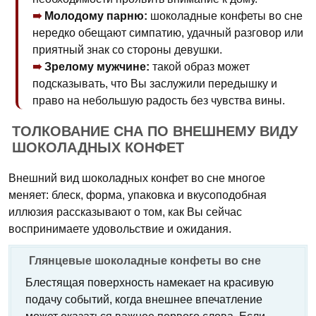
Молодому парню:
шоколадные конфеты во сне
нередко обещают симпатию, удачный разговор или
приятный знак со стороны девушки.
Зрелому мужчине:
такой образ может
подсказывать, что Вы заслужили передышку и
право на небольшую радость без чувства вины.
ТОЛКОВАНИЕ СНА ПО ВНЕШНЕМУ ВИДУ
ШОКОЛАДНЫХ КОНФЕТ
Внешний вид шоколадных конфет во сне многое
меняет: блеск, форма, упаковка и вкусоподобная
иллюзия рассказывают о том, как Вы сейчас
воспринимаете удовольствие и ожидания.
Глянцевые шоколадные конфеты во сне
Блестящая поверхность намекает на красивую
подачу событий, когда внешнее впечатление