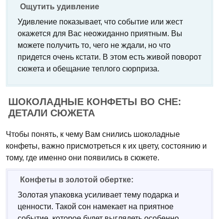
Ощутить удивление
Удивление показывает, что событие или жест
окажется для Вас неожиданно приятным. Вы
можете получить то, чего не ждали, но что
придется очень кстати. В этом есть живой поворот
сюжета и обещание теплого сюрприза.
ШОКОЛАДНЫЕ КОНФЕТЫ ВО СНЕ:
ДЕТАЛИ СЮЖЕТА
Чтобы понять, к чему Вам снились шоколадные
конфеты, важно присмотреться к их цвету, состоянию и
тому, где именно они появились в сюжете.
Конфеты в золотой обертке:
Золотая упаковка усиливает тему подарка и
ценности. Такой сон намекает на приятное
событие, которое будет выглядеть особенно