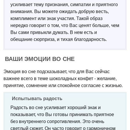
усиливает тему признания, симпатии и приятного
внимания. Вы можете ожидать добрую весть,
комплимент или знак участия. Такой образ
нередко говорит о том, что Вас ценят больше, чем
Вы сами привыкли думать. В нем есть и
обещание сюрприза, и тихая благодарность.
ВАШИ ЭМОЦИИ ВО СНЕ
Эмоция во сне подсказывает, что для Вас сейчас
важнее всего в теме шоколадных конфет - желание,
принятие, сомнение или спокойное согласие с жизнью.
Испытывать радость
Радость во сне усиливает хороший знак и
показывает, что Вы готовы принимать приятное
без внутреннего сопротивления. Это очень
светлый сюжет. Он часто говорит о гармоничном