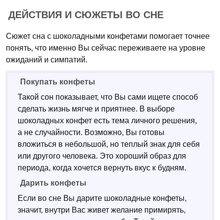
ДЕЙСТВИЯ И СЮЖЕТЫ ВО СНЕ
Сюжет сна с шоколадными конфетами помогает точнее
понять, что именно Вы сейчас переживаете на уровне
ожиданий и симпатий.
Покупать конфеты
Такой сон показывает, что Вы сами ищете способ
сделать жизнь мягче и приятнее. В выборе
шоколадных конфет есть тема личного решения,
а не случайности. Возможно, Вы готовы
вложиться в небольшой, но теплый знак для себя
или другого человека. Это хороший образ для
периода, когда хочется вернуть вкус к будням.
Дарить конфеты
Если во сне Вы дарите шоколадные конфеты,
значит, внутри Вас живет желание примирять,