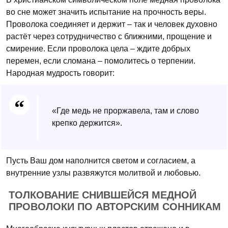
во сне может значить испытание на прочность веры.
Проволока соединяет и держит – так и человек духовно
растёт через сотрудничество с ближними, прощение и
смирение. Если проволока цела – ждите добрых
перемен, если сломана – помолитесь о терпении.
Народная мудрость говорит:
«Где медь не проржавела, там и слово
крепко держится».
Пусть Ваш дом наполнится светом и согласием, а
внутренние узлы развяжутся молитвой и любовью.
ТОЛКОВАНИЕ СНИВШЕЙСЯ МЕДНОЙ
ПРОВОЛОКИ ПО АВТОРСКИМ СОННИКАМ