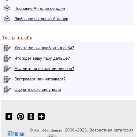
Послание Ангелов сегодня
Любовное послание Ангелов
Тесты онлайн
Умеете ли вы влюблять в себя?
Что ждет вашу пару дальше?
Мыслите ли вы как миллионер?
Экстраверт или интраверт?
Оцените свою силу воли
©
, 2006–2026. Возрастная категория
AstroMeridian.ru