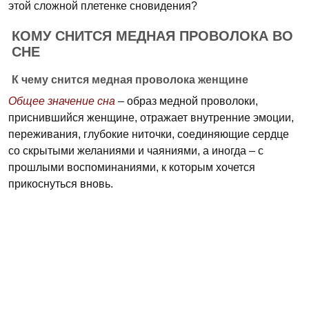
этой сложной плетенке сновидения?
КОМУ СНИТСЯ МЕДНАЯ ПРОВОЛОКА ВО
СНЕ
К чему снится медная проволока женщине
Общее значение сна
– образ медной проволоки,
приснившийся женщине, отражает внутренние эмоции,
переживания, глубокие ниточки, соединяющие сердце
со скрытыми желаниями и чаяниями, а иногда – с
прошлыми воспоминаниями, к которым хочется
прикоснуться вновь.