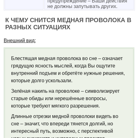
предупреждение – Ваши действия
не должны запутывать других.
К ЧЕМУ СНИТСЯ МЕДНАЯ ПРОВОЛОКА В
РАЗНЫХ СИТУАЦИЯХ
Внешний вид:
Блестящая медная проволока во сне – означает
грядущую ясность мыслей, когда Вы ощутите
внутренний подъем и обретёте нужные решения,
которые долго ускользали.
Зелёная накипь на проволоке – символизирует
старые обиды или нерешённые вопросы,
которые требуют мягкого разрешения.
Длинные отрезки медной проволоки видеть во
сне – значит, что впереди тянется долгий, но
интересный путь, возможно, с перспективой