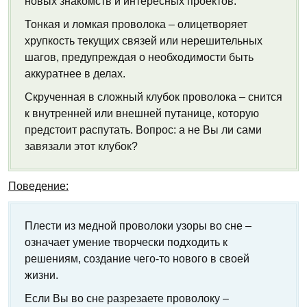
новых знакомств и интересных проектов.
Тонкая и ломкая проволока – олицетворяет
хрупкость текущих связей или нерешительных
шагов, предупреждая о необходимости быть
аккуратнее в делах.
Скрученная в сложный клубок проволока – снится
к внутренней или внешней путанице, которую
предстоит распутать. Вопрос: а не Вы ли сами
завязали этот клубок?
Поведение:
Плести из медной проволоки узоры во сне –
означает умение творчески подходить к
решениям, создание чего-то нового в своей
жизни.
Если Вы во сне разрезаете проволоку –