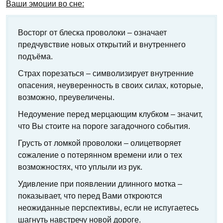
Ваши эмоции во сне:
Восторг от блеска проволоки – означает
предчувствие новых открытий и внутреннего
подъёма.
Страх порезаться – символизирует внутренние
опасения, неуверенность в своих силах, которые,
возможно, преувеличены.
Недоумение перед мерцающим клубком – значит,
что Вы стоите на пороге загадочного события.
Грусть от ломкой проволоки – олицетворяет
сожаление о потерянном времени или о тех
возможностях, что уплыли из рук.
Удивление при появлении длинного мотка –
показывает, что перед Вами откроются
неожиданные перспективы, если не испугаетесь
шагнуть навстречу новой дороге.