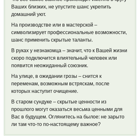
Ваших близких, не упустите шанс укрепить
домашний уют.
На производстве или в мастерской –
символизирует профессиональные возможности,
шанс применить скрытые таланты.
В руках у незнакомца – значит, что к Вашей жизни
скоро подключится влиятельный человек или
появится неожиданный союзник.
На улице, в ожидании грозы – снится к
переменам, возможным встряскам, после
которых наступит очищение.
В старом сундуке – скрытые ценности из
прошлого могут оказаться весьма ценными для
Вас в будущем. Оглянитесь на былое: не зарыто
ли там что-то по-настоящему важное?