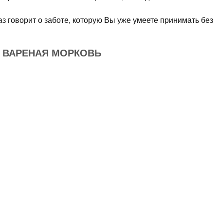
аз говорит о заботе, которую Вы уже умеете принимать без
Е ВАРЕНАЯ МОРКОВЬ