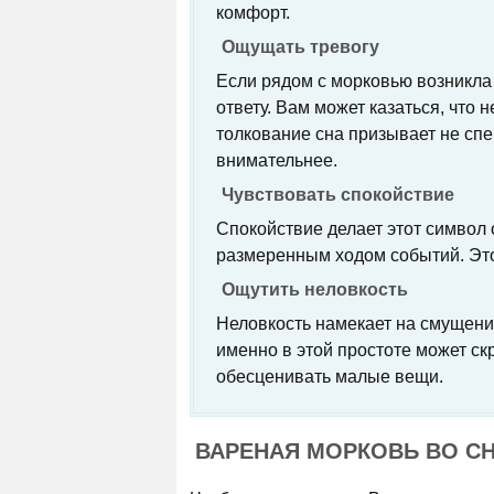
комфорт.
Ощущать тревогу
Если рядом с морковью возникла 
ответу. Вам может казаться, что 
толкование сна призывает не сп
внимательнее.
Чувствовать спокойствие
Спокойствие делает этот символ
размеренным ходом событий. Это 
Ощутить неловкость
Неловкость намекает на смущени
именно в этой простоте может ск
обесценивать малые вещи.
ВАРЕНАЯ МОРКОВЬ ВО СН