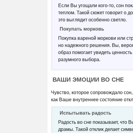
Если Вы угощали кого-то, сон по
теплом. Такой сюжет говорит о д
это выглядит особенно светло.
Покупать морковь
Покупка вареной моркови или стр
но надежного решения. Вы, вероят
образ помогает увидеть ценность 
разумного выбора.
ВАШИ ЭМОЦИИ ВО СНЕ
Чувство, которое сопровождало сон,
как Ваше внутреннее состояние отк
Испытывать радость
Радость во сне показывает, что 
драмы. Такой отклик делает сим