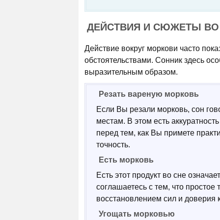
ДЕЙСТВИЯ И СЮЖЕТЫ ВО
Действие вокруг моркови часто пока
обстоятельствами. Сонник здесь осо
выразительным образом.
Резать вареную морковь
Если Вы резали морковь, сон гов
местам. В этом есть аккуратность
перед тем, как Вы примете практ
точность.
Есть морковь
Есть этот продукт во сне означа
соглашаетесь с тем, что простое
восстановлением сил и доверия 
Угощать морковью