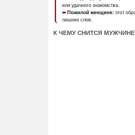
или удачного знакомства.
Пожилой женщине:
этот обр
лишних слов.
К ЧЕМУ СНИТСЯ МУЖЧИН