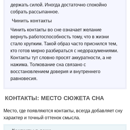
держать силой. Иногда достаточно спокойно
собрать рассыпанное.
Чинить контакты
Чинить контакты во сне означает желание
вернуть работоспособность тому, что в жизни
стало хрупким. Такой образ часто приснился тем,
кто готов мирно разбираться с недоразумениями.
Контакты тут словно просят аккуратности, а не
нажима. Толкование сна связано с
восстановлением доверия и внутреннего
равновесия.
КОНТАКТЫ: МЕСТО СЮЖЕТА СНА
Место, где появляются контакты, всегда добавляет сну
характер и точный оттенок смысла.