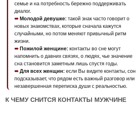
семье и на потребность бережно поддерживать
диалог.
Молодой девушке:
такой знак часто говорит о
новых знакомствах, которые сначала кажутся
случайными, но потом меняют привычный ритм
жизни.
Пожилой женщине:
контакты во сне могут
напомнить о давних связях, о людях, чье значение
сна становится заметным лишь спустя годы.
Для всех женщин:
если Вы видите контакты, сон
подсказывает, что рядом есть важный разговор или
незавершенная переписка души с реальностью.
К ЧЕМУ СНИТСЯ КОНТАКТЫ МУЖЧИНЕ