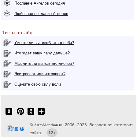
Послание Ангелов сегодня
Любовное послание Ангелов
Тесты онлайн
Умеете ли вы влюблять в себя?
Что ждет вашу пару дальше?
Мыслите ли вы как миллионер?
Экстраверт или интраверт?
Оцените свою силу воли
©
, 2006–2026. Возрастная категория
AstroMeridian.ru
сайта:
12+