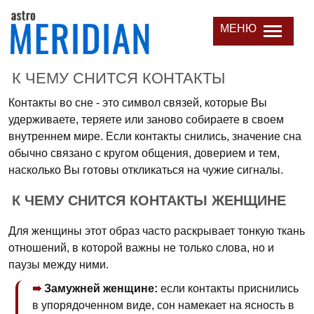
МЕНЮ
К ЧЕМУ СНИТСЯ КОНТАКТЫ
Контакты во сне - это символ связей, которые Вы
удерживаете, теряете или заново собираете в своем
внутреннем мире. Если контакты снились, значение сна
обычно связано с кругом общения, доверием и тем,
насколько Вы готовы откликаться на чужие сигналы.
К ЧЕМУ СНИТСЯ КОНТАКТЫ ЖЕНЩИНЕ
Для женщины этот образ часто раскрывает тонкую ткань
отношений, в которой важны не только слова, но и
паузы между ними.
Замужней женщине:
если контакты приснились
в упорядоченном виде, сон намекает на ясность в