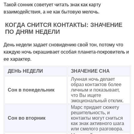
Такой сонник советует читать знак как карту
взаимодействия, а не как бытовую мелочь.
КОГДА СНИТСЯ КОНТАКТЫ: ЗНАЧЕНИЕ
ПО ДНЯМ НЕДЕЛИ
День недели задает сновидению свой тон, потому что
каждую ночь окрашивает особая планета-покровитель и
ее характер.
ДЕНЬ НЕДЕЛИ
ЗНАЧЕНИЕ СНА
Лунная ночь делает
образ контактов более
Сон в понедельник
личным и показывает,
что Вы ищете
эмоциональный отклик.
Марс придает сюжету
решительность, и
Сон во вторник
контакты могут сниться
как знак активного шага
или смелого разговора.