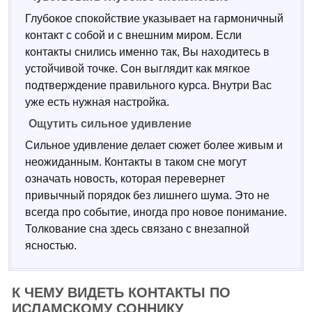
Глубокое спокойствие указывает на гармоничный
контакт с собой и с внешним миром. Если
контакты снились именно так, Вы находитесь в
устойчивой точке. Сон выглядит как мягкое
подтверждение правильного курса. Внутри Вас
уже есть нужная настройка.
Ощутить сильное удивление
Сильное удивление делает сюжет более живым и
неожиданным. Контакты в таком сне могут
означать новость, которая перевернет
привычный порядок без лишнего шума. Это не
всегда про событие, иногда про новое понимание.
Толкование сна здесь связано с внезапной
ясностью.
К ЧЕМУ ВИДЕТЬ КОНТАКТЫ ПО
ИСЛАМСКОМУ СОННИКУ