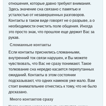
отношения, которые давно требуют внимания.
Здесь значение сна связано с памятью и
усталостью от незавершенных разговоров.
Контакты в таком виде говорят не о разрыве, а о
необходимости очистить поле общения. Иногда
это просто знак, что прошлое еще держит Вас за
рукав.
Сломанные контакты
Если контакты приснились сломанными,
внутренний ток связи нарушен, и Вы можете
чувствовать, что Вас не сразу понимают. Такое
толкование сна нередко касается перепутанных
ожиданий. Контакты в этом состоянии
подсказывают, что одних намеков уже мало. Вам
стоит внимательнее отнестись к тому, что не было
досказано.
Много контактов сразу