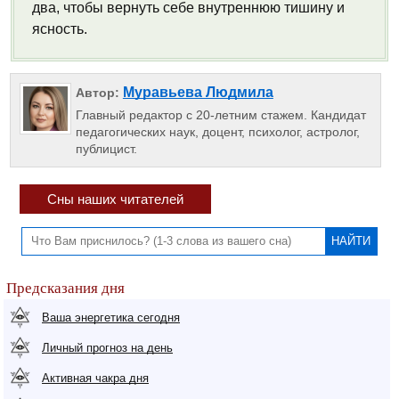
два, чтобы вернуть себе внутреннюю тишину и
ясность.
Муравьева Людмила
Автор:
Главный редактор с 20-летним стажем. Кандидат
педагогических наук, доцент, психолог, астролог,
публицист.
Сны наших читателей
Предсказания дня
Ваша энергетика сегодня
Личный прогноз на день
Активная чакра дня