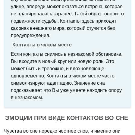
улице, впереди может оказаться встреча, которая
не планировалась заранее. Такой образ говорит о
подвижности судьбы. Контакты здесь приходят
как знак внешнего мира, который стучится без
предупреждения.
Контакты в чужом месте
Если контакты снились в незнакомой обстановке,
Вы входите в новый круг или новую роль. Это
может быть и тревожно, и вдохновляюще
одновременно. Контакты в чужом месте часто
символизируют адаптацию. Значение сна
подсказывает, что Вы уже умеете находить опору
в незнакомом.
ЭМОЦИИ ПРИ ВИДЕ КОНТАКТОВ ВО СНЕ
Чувства во сне нередко честнее слов, и именно они