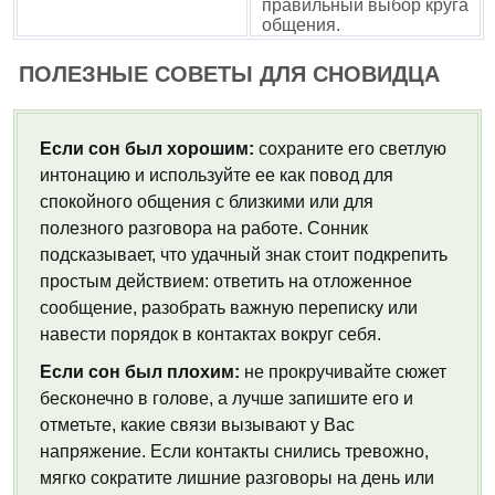
правильный выбор круга
общения.
ПОЛЕЗНЫЕ СОВЕТЫ ДЛЯ СНОВИДЦА
Если сон был хорошим:
сохраните его светлую
интонацию и используйте ее как повод для
спокойного общения с близкими или для
полезного разговора на работе. Сонник
подсказывает, что удачный знак стоит подкрепить
простым действием: ответить на отложенное
сообщение, разобрать важную переписку или
навести порядок в контактах вокруг себя.
Если сон был плохим:
не прокручивайте сюжет
бесконечно в голове, а лучше запишите его и
отметьте, какие связи вызывают у Вас
напряжение. Если контакты снились тревожно,
мягко сократите лишние разговоры на день или