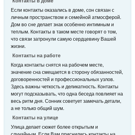
Контакты в доме
Если контакты оказались в доме, сон связан с
личным пространством и семейной атмосферой.
Дом во сне делает знак особенно интимным и
теплым. Контакты в таком месте говорят о том,
что связи затронули самую сердцевину Вашей
жизни.
Контакты на работе
Когда контакты снятся на рабочем месте,
значение сна смещается в сторону обязанностей,
договоренностей и профессиональных узлов.
Здесь важны четкость и деликатность. Контакты
могут подсказывать, что одна беседа повлияет на
весь ритм дня. Сонник советует замечать детали,
а не только общий шум.
Контакты на улице
Улица делает сюжет более открытым и
случайным. Если Вам приснились контакты на