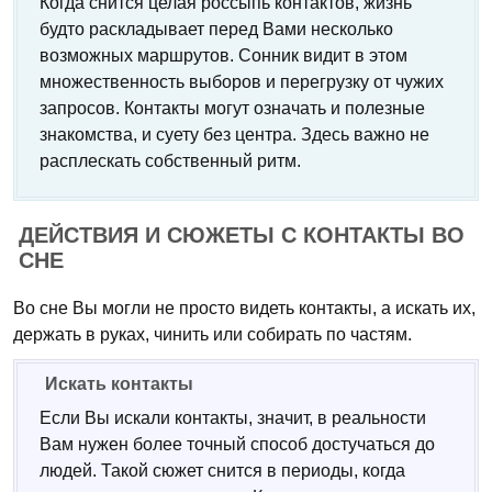
Когда снится целая россыпь контактов, жизнь
будто раскладывает перед Вами несколько
возможных маршрутов. Сонник видит в этом
множественность выборов и перегрузку от чужих
запросов. Контакты могут означать и полезные
знакомства, и суету без центра. Здесь важно не
расплескать собственный ритм.
ДЕЙСТВИЯ И СЮЖЕТЫ С КОНТАКТЫ ВО
СНЕ
Во сне Вы могли не просто видеть контакты, а искать их,
держать в руках, чинить или собирать по частям.
Искать контакты
Если Вы искали контакты, значит, в реальности
Вам нужен более точный способ достучаться до
людей. Такой сюжет снится в периоды, когда