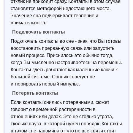
отклик не приходит сразу. Контакты в этом случае
становятся метафорой недостающего моста.
Значение сна подчеркивает терпение и
внимательность.
Подключать контакты
Подключать контакты во сне - знак, что Вы готовы
восстановить прерванную связь или запустить
новый процесс. Приснилось это обычно тогда,
когда Вы мысленно настраиваетесь на перемены.
Контакты здесь работают как маленькие ключи к
большой системе. Сонник советует не
игнорировать первый импульс.
Потерять контакты
Если контакты снились потерянными, сюжет
говорит о временной растерянности в
отношениях или делах. Это не столько утрата,
сколько пауза, в которой нужен порядок. Контакты
в таком сне напоминают, что не все связи стоит