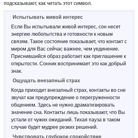
подсказывают, как читать этот символ.
Испытывать живой интерес
Если Вы испытывали живой интерес, сон несет
энергию любопытства и готовности к новым
связям. Такое состояние показывает, что контакт с
миром для Вас сейчас важнее, чем уединение.
Приснившийся образ работает как приглашение к
открытости. Сонник воспринимает это как добрый
знак.
Ощущать внезапный страх
Когда приходит внезапный страх, контакты во сне
звучат как предупреждение о перегруженности
общением. Здесь не нужно драматизировать
значение сна. Контакты лишь показывают, что Вы
устали от чужих ожиданий. Тихая пауза в таком
случае будет мудрее резких решений.
Чувствовать глубокое спокойствие