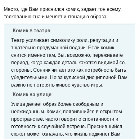
Место, где Вам приснился комик, задает тон всему
толкованию сна и меняет интонацию образа.
Комик в театре
Театр усиливает символику роли, репутации и
тщательно продуманной подачи. Если комик
снится именно там, Вы, возможно, переживаете
период, когда каждая деталь кажется видимой со
стороны. Сонник читает это как потребность быть
убедительными. Но за кулисной дисциплиной Вам
важно не потерять живое чувство игры.
Комик на улице
Улица делает образ более свободным и
неожиданным. Комик, появившийся в открытом
пространстве, часто говорит о спонтанности и
готовности к случайной встрече. Приснившийся
сюжет может означать, что жизнь подкинет Вам