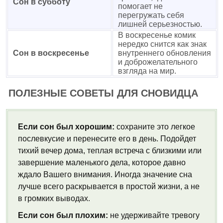
Сон в субботу
помогает не
перегружать себя
лишней серьезностью.
В воскресенье комик
нередко снится как знак
Сон в воскресенье
внутреннего обновления
и доброжелательного
взгляда на мир.
ПОЛЕЗНЫЕ СОВЕТЫ ДЛЯ СНОВИДЦА
Если сон был хорошим:
сохраните это легкое
послевкусие и перенесите его в день. Подойдет
тихий вечер дома, теплая встреча с близкими или
завершение маленького дела, которое давно
ждало Вашего внимания. Иногда значение сна
лучше всего раскрывается в простой жизни, а не
в громких выводах.
Если сон был плохим:
не удерживайте тревогу