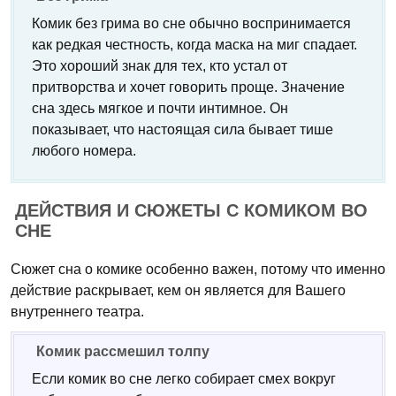
Комик без грима во сне обычно воспринимается
как редкая честность, когда маска на миг спадает.
Это хороший знак для тех, кто устал от
притворства и хочет говорить проще. Значение
сна здесь мягкое и почти интимное. Он
показывает, что настоящая сила бывает тише
любого номера.
ДЕЙСТВИЯ И СЮЖЕТЫ С КОМИКОМ ВО
СНЕ
Сюжет сна о комике особенно важен, потому что именно
действие раскрывает, кем он является для Вашего
внутреннего театра.
Комик рассмешил толпу
Если комик во сне легко собирает смех вокруг