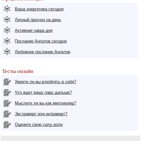
Ваша энергетика сегодня
Личный прогноз на день
Активная чакра дня
Послание Ангелов сегодня
Любовное послание Ангелов
Тесты онлайн
Умеете ли вы влюблять в себя?
Что ждет вашу пару дальше?
Мыслите ли вы как миллионер?
Экстраверт или интраверт?
Оцените свою силу воли