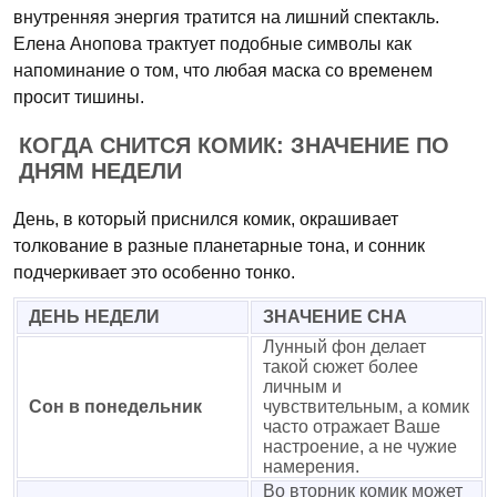
внутренняя энергия тратится на лишний спектакль.
Елена Анопова трактует подобные символы как
напоминание о том, что любая маска со временем
просит тишины.
КОГДА СНИТСЯ КОМИК: ЗНАЧЕНИЕ ПО
ДНЯМ НЕДЕЛИ
День, в который приснился комик, окрашивает
толкование в разные планетарные тона, и сонник
подчеркивает это особенно тонко.
ДЕНЬ НЕДЕЛИ
ЗНАЧЕНИЕ СНА
Лунный фон делает
такой сюжет более
личным и
Сон в понедельник
чувствительным, а комик
часто отражает Ваше
настроение, а не чужие
намерения.
Во вторник комик может