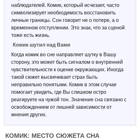
наблюдателей. Комик, который исчезает, часто
символизирует необходимость восстановить
личные границы. Сон говорит не о потере, а о
временном отступлении. Это знак, что за сценой
тоже есть жизнь.
Комик шутил над Вами
Когда комик во сне направляет шутку в Вашу
сторону, это может быть сигналом о внутренней
чувствительности к оценке окружающих. Иногда
такой сюжет высвечивает страх быть
неправильно понятыми. Комик в этом случае
помогает увидеть, где Вы слишком остро
реагируете на чужой тон. Значение сна связано с
освобождением от лишней зависимости от
мнения других.
КОМИК: МЕСТО СЮЖЕТА СНА