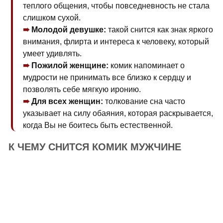
теплого общения, чтобы повседневность не стала
слишком сухой.
Молодой девушке:
такой снится как знак яркого
внимания, флирта и интереса к человеку, который
умеет удивлять.
Пожилой женщине:
комик напоминает о
мудрости не принимать все близко к сердцу и
позволять себе мягкую иронию.
Для всех женщин:
толкование сна часто
указывает на силу обаяния, которая раскрывается,
когда Вы не боитесь быть естественной.
К ЧЕМУ СНИТСЯ КОМИК МУЖЧИНЕ