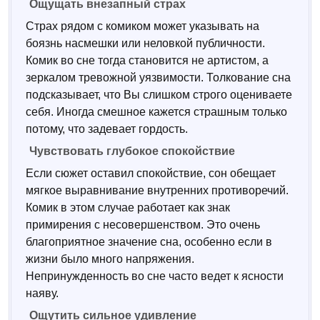
Ощущать внезапный страх
Страх рядом с комиком может указывать на
боязнь насмешки или неловкой публичности.
Комик во сне тогда становится не артистом, а
зеркалом тревожной уязвимости. Толкование сна
подсказывает, что Вы слишком строго оцениваете
себя. Иногда смешное кажется страшным только
потому, что задевает гордость.
Чувствовать глубокое спокойствие
Если сюжет оставил спокойствие, сон обещает
мягкое выравнивание внутренних противоречий.
Комик в этом случае работает как знак
примирения с несовершенством. Это очень
благоприятное значение сна, особенно если в
жизни было много напряжения.
Непринужденность во сне часто ведет к ясности
наяву.
Ощутить сильное удивление