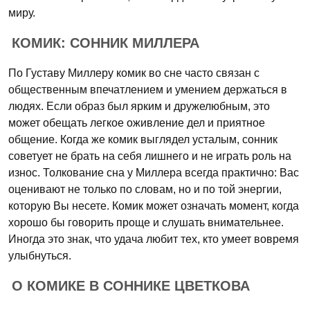
миру.
КОМИК: СОННИК МИЛЛЕРА
По Густаву Миллеру комик во сне часто связан с
общественным впечатлением и умением держаться в
людях. Если образ был ярким и дружелюбным, это
может обещать легкое оживление дел и приятное
общение. Когда же комик выглядел усталым, сонник
советует не брать на себя лишнего и не играть роль на
износ. Толкование сна у Миллера всегда практично: Вас
оценивают не только по словам, но и по той энергии,
которую Вы несете. Комик может означать момент, когда
хорошо бы говорить проще и слушать внимательнее.
Иногда это знак, что удача любит тех, кто умеет вовремя
улыбнуться.
О КОМИКЕ В СОННИКЕ ЦВЕТКОВА