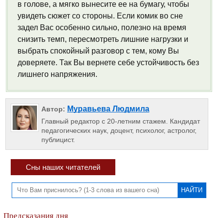
в голове, а мягко вынесите ее на бумагу, чтобы
увидеть сюжет со стороны. Если комик во сне
задел Вас особенно сильно, полезно на время
снизить темп, пересмотреть лишние нагрузки и
выбрать спокойный разговор с тем, кому Вы
доверяете. Так Вы вернете себе устойчивость без
лишнего напряжения.
Муравьева Людмила
Автор:
Главный редактор с 20-летним стажем. Кандидат
педагогических наук, доцент, психолог, астролог,
публицист.
Сны наших читателей
Предсказания дня