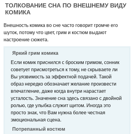
ТОЛКОВАНИЕ СНА ПО ВНЕШНЕМУ ВИДУ
КОМИКА
Внешность комика во сне часто говорит громче его
шуток, потому что цвет, грим и костюм выдают
настроение сюжета.
Яркий грим комика
Если комик приснился с броским гримом, сонник
советует присмотреться к тому, не скрываете ли
Вы уязвимость за эффектной подачей. Такой
образ нередко обозначает желание произвести
впечатление, даже когда внутри нарастает
усталость. Значение сна здесь связано с двойной
ролью, где улыбка служит щитом. Иногда это
просто знак, что Вам нужна более честная
эмоциональная сцена.
Потрепанный костюм