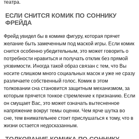
театра.
ЕСЛИ СНИТСЯ КОМИК ПО СОННИКУ
ФРЕЙДА
Фрейд увидел бы в комике фигуру, которая прячет
желание быть замеченным под маской игры. Если комик
снится особенно убедительным, это может говорить о
потребности нравиться и получать отклик без прямой
уязвимости. Иногда такой образ связан с тем, что Вы
носите слишком много социальных масок и уже не сразу
различаете собственный голос. Комик в этом
толковании сна становится защитным механизмом, за
которым прячется тонкое стремление к признанию. Если
он смущает Вас, это может означать вытесненное
напряжение вокруг темы оценки. Чем ярче шутка во
сне, тем внимательнее стоит прислушаться к тому, что в
жизни остается недосказанным.