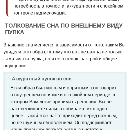
потребность в точности, аккуратности и спокойном
контроле над мелочами.
ТОЛКОВАНИЕ СНА ПО ВНЕШНЕМУ ВИДУ
ПУПКА
Значение сна меняется в зависимости от того, каким Вы
увидели этот образ, потому что во сне важна не только
сама чистка пупка, но и ее оттенок, настрой и общее
ощущение.
Аккуратный пупок во сне
Если образ был чистым и опрятным, сон говорит
о внутреннем порядке и о спокойном периоде, в
котором Вам легче принимать решения. Вы не
расплескиваете силы, а собираете их в одно
целое. Такой знак часто приходит перед важным,
но не шумным обновлением. Он подчеркивает
Вашу привычку держать жизнь в чистоте и