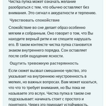
Чистка пупка может означать желание
разобраться с тем, что обычно оставляют без
внимания. Это сигнал к аккуратности и терпению.
Чувствовать спокойствие
Спокойствие во сне делает образ особенно
мягким и собранным. Оно говорит о том, что Вы
находите верный ритм и не спешите нарушать
его. В таком контексте чистка пупка становится
знаком внутреннего порядка. Сон оставляет
после себя ощущение ясности.
Ощутить тревожную растерянность
Если сюжет вызвал смешанное чувство, это
указывает на внутреннюю неустроенность в
мелких, но важных вопросах. Вам может казаться,
что что то требует внимания, но Вы пока не
называете это вслух. Чистка пупка в таком сне
подсказывает: начинать стоит с простого и
понятного. Через это приходит устойчивость.