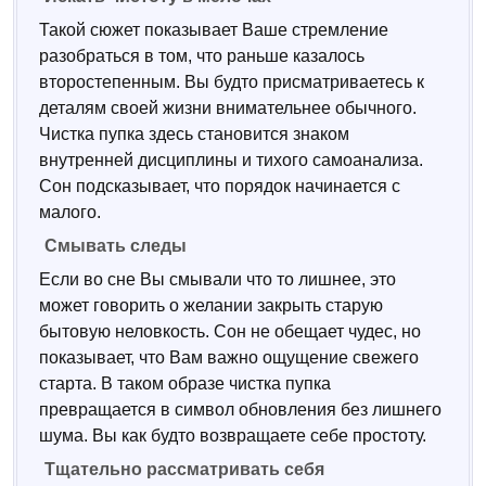
Такой сюжет показывает Ваше стремление
разобраться в том, что раньше казалось
второстепенным. Вы будто присматриваетесь к
деталям своей жизни внимательнее обычного.
Чистка пупка здесь становится знаком
внутренней дисциплины и тихого самоанализа.
Сон подсказывает, что порядок начинается с
малого.
Смывать следы
Если во сне Вы смывали что то лишнее, это
может говорить о желании закрыть старую
бытовую неловкость. Сон не обещает чудес, но
показывает, что Вам важно ощущение свежего
старта. В таком образе чистка пупка
превращается в символ обновления без лишнего
шума. Вы как будто возвращаете себе простоту.
Тщательно рассматривать себя