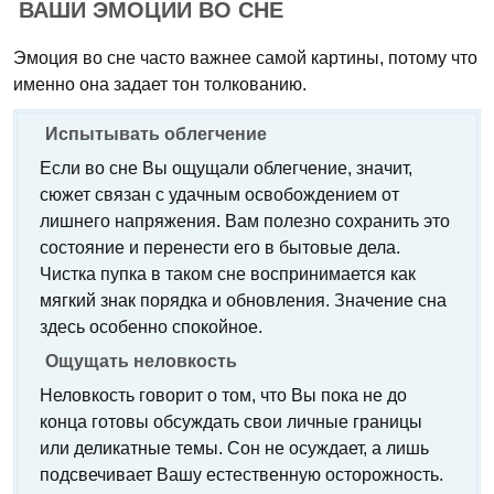
ВАШИ ЭМОЦИИ ВО СНЕ
Эмоция во сне часто важнее самой картины, потому что
именно она задает тон толкованию.
Испытывать облегчение
Если во сне Вы ощущали облегчение, значит,
сюжет связан с удачным освобождением от
лишнего напряжения. Вам полезно сохранить это
состояние и перенести его в бытовые дела.
Чистка пупка в таком сне воспринимается как
мягкий знак порядка и обновления. Значение сна
здесь особенно спокойное.
Ощущать неловкость
Неловкость говорит о том, что Вы пока не до
конца готовы обсуждать свои личные границы
или деликатные темы. Сон не осуждает, а лишь
подсвечивает Вашу естественную осторожность.