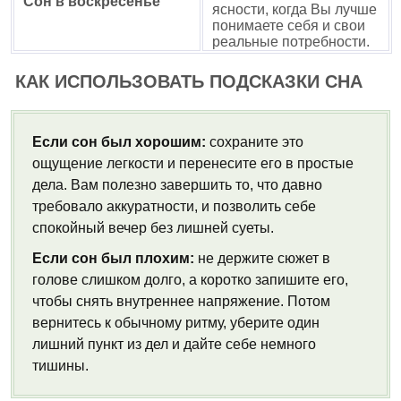
Сон в воскресенье
ясности, когда Вы лучше
понимаете себя и свои
реальные потребности.
КАК ИСПОЛЬЗОВАТЬ ПОДСКАЗКИ СНА
Если сон был хорошим:
сохраните это
ощущение легкости и перенесите его в простые
дела. Вам полезно завершить то, что давно
требовало аккуратности, и позволить себе
спокойный вечер без лишней суеты.
Если сон был плохим:
не держите сюжет в
голове слишком долго, а коротко запишите его,
чтобы снять внутреннее напряжение. Потом
вернитесь к обычному ритму, уберите один
лишний пункт из дел и дайте себе немного
тишины.