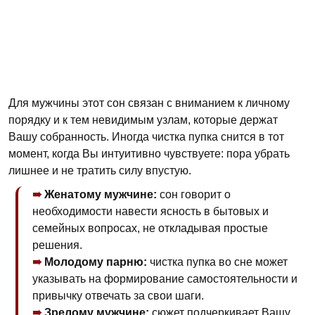
Для мужчины этот сон связан с вниманием к личному
порядку и к тем невидимым узлам, которые держат
Вашу собранность. Иногда чистка пупка снится в тот
момент, когда Вы интуитивно чувствуете: пора убрать
лишнее и не тратить силу впустую.
Женатому мужчине:
сон говорит о
необходимости навести ясность в бытовых и
семейных вопросах, не откладывая простые
решения.
Молодому парню:
чистка пупка во сне может
указывать на формирование самостоятельности и
привычку отвечать за свои шаги.
Зрелому мужчине:
сюжет подчеркивает Вашу