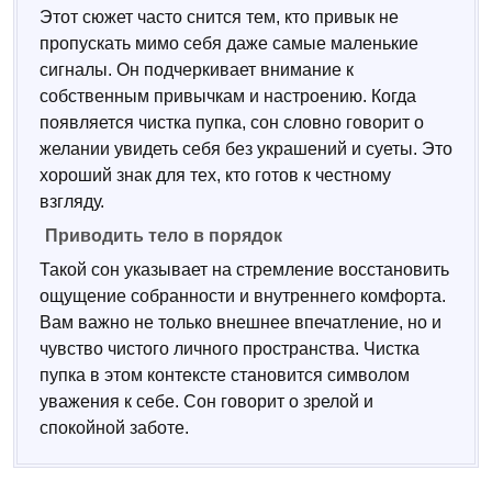
Этот сюжет часто снится тем, кто привык не
пропускать мимо себя даже самые маленькие
сигналы. Он подчеркивает внимание к
собственным привычкам и настроению. Когда
появляется чистка пупка, сон словно говорит о
желании увидеть себя без украшений и суеты. Это
хороший знак для тех, кто готов к честному
взгляду.
Приводить тело в порядок
Такой сон указывает на стремление восстановить
ощущение собранности и внутреннего комфорта.
Вам важно не только внешнее впечатление, но и
чувство чистого личного пространства. Чистка
пупка в этом контексте становится символом
уважения к себе. Сон говорит о зрелой и
спокойной заботе.