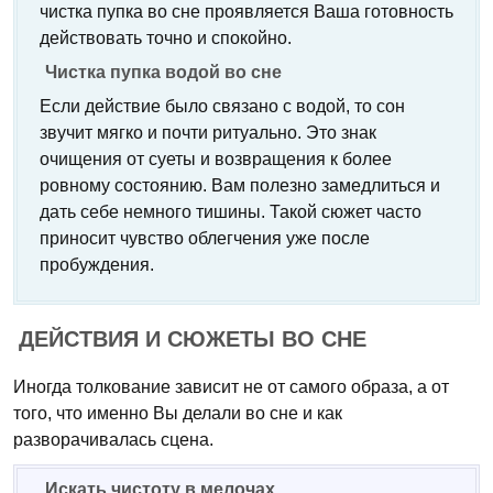
чистка пупка во сне проявляется Ваша готовность
действовать точно и спокойно.
Чистка пупка водой во сне
Если действие было связано с водой, то сон
звучит мягко и почти ритуально. Это знак
очищения от суеты и возвращения к более
ровному состоянию. Вам полезно замедлиться и
дать себе немного тишины. Такой сюжет часто
приносит чувство облегчения уже после
пробуждения.
ДЕЙСТВИЯ И СЮЖЕТЫ ВО СНЕ
Иногда толкование зависит не от самого образа, а от
того, что именно Вы делали во сне и как
разворачивалась сцена.
Искать чистоту в мелочах