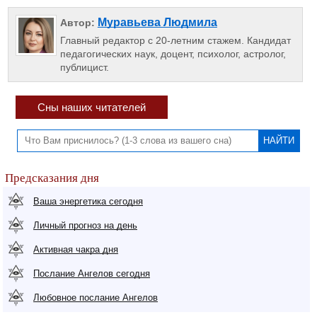
Муравьева Людмила
Автор:
Главный редактор с 20-летним стажем. Кандидат
педагогических наук, доцент, психолог, астролог,
публицист.
Сны наших читателей
Предсказания дня
Ваша энергетика сегодня
Личный прогноз на день
Активная чакра дня
Послание Ангелов сегодня
Любовное послание Ангелов