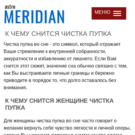
МЕНЮ
К ЧЕМУ СНИТСЯ ЧИСТКА ПУПКА
Чистка пупка во сне - это символ, который отражает
Ваше стремление к внутренней собранности,
аккуратности и избавлению от лишнего. Если Вам
снится этот сюжет, значение сна обычно связано с тем,
как Вы выстраиваете личные границы и бережно
приводите в порядок то, что долго оставалось без
внимания.
К ЧЕМУ СНИТСЯ ЖЕНЩИНЕ ЧИСТКА
ПУПКА
Для женщины чистка пупка во сне часто говорит о
желании вернуть себе чувство легкости и личной опоры,