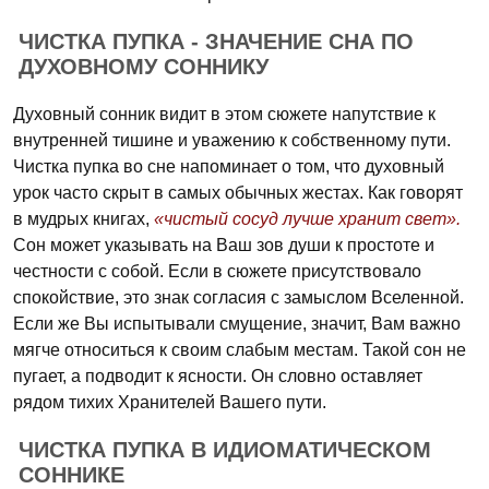
ЧИСТКА ПУПКА - ЗНАЧЕНИЕ СНА ПО
ДУХОВНОМУ СОННИКУ
Духовный сонник видит в этом сюжете напутствие к
внутренней тишине и уважению к собственному пути.
Чистка пупка во сне напоминает о том, что духовный
урок часто скрыт в самых обычных жестах. Как говорят
в мудрых книгах,
«чистый сосуд лучше хранит свет».
Сон может указывать на Ваш зов души к простоте и
честности с собой. Если в сюжете присутствовало
спокойствие, это знак согласия с замыслом Вселенной.
Если же Вы испытывали смущение, значит, Вам важно
мягче относиться к своим слабым местам. Такой сон не
пугает, а подводит к ясности. Он словно оставляет
рядом тихих Хранителей Вашего пути.
ЧИСТКА ПУПКА В ИДИОМАТИЧЕСКОМ
СОННИКЕ