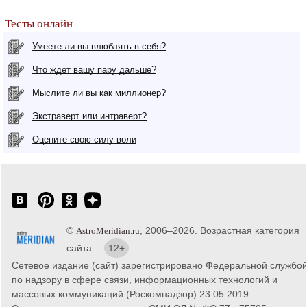
Тесты онлайн
Умеете ли вы влюблять в себя?
Что ждет вашу пару дальше?
Мыслите ли вы как миллионер?
Экстраверт или интраверт?
Оцените свою силу воли
©
, 2006–2026. Возрастная категория
AstroMeridian.ru
сайта:
12+
Сетевое издание (сайт) зарегистрировано Федеральной службо
по надзору в сфере связи, информационных технологий и
массовых коммуникаций (Роскомнадзор) 23.05.2019.