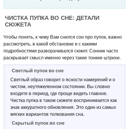
ЧИСТКА ПУПКА ВО СНЕ: ДЕТАЛИ
СЮЖЕТА
Чтобы понять, к чему Вам снился сон про пупок, важно
рассмотреть, в какой обстановке и с какими
подробностями разворачивался сюжет. Сонник часто
раскрывает смысл именно через такие тонкие штрихи.
Светлый пупок во сне
Светлый образ говорит о ясности намерений и о
чистом, неутяжеленном состоянии. Вы словно
входите в период, где проще видеть главное.
Чистка пупка в таком сюжете воспринимается как
знак аккуратного обновления. Это один из самых
мягких вариантов толкования сна.
Скрытый пупок во сне