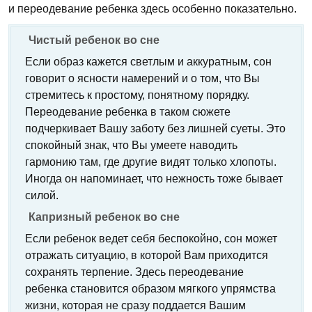
и переодевание ребенка здесь особенно показательно.
Чистый ребенок во сне
Если образ кажется светлым и аккуратным, сон
говорит о ясности намерений и о том, что Вы
стремитесь к простому, понятному порядку.
Переодевание ребенка в таком сюжете
подчеркивает Вашу заботу без лишней суеты. Это
спокойный знак, что Вы умеете наводить
гармонию там, где другие видят только хлопоты.
Иногда он напоминает, что нежность тоже бывает
силой.
Капризный ребенок во сне
Если ребенок ведет себя беспокойно, сон может
отражать ситуацию, в которой Вам приходится
сохранять терпение. Здесь переодевание
ребенка становится образом мягкого упрямства
жизни, которая не сразу поддается Вашим