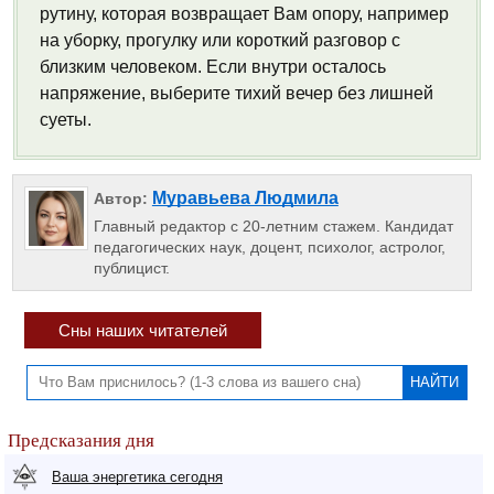
рутину, которая возвращает Вам опору, например
на уборку, прогулку или короткий разговор с
близким человеком. Если внутри осталось
напряжение, выберите тихий вечер без лишней
суеты.
Муравьева Людмила
Автор:
Главный редактор с 20-летним стажем. Кандидат
педагогических наук, доцент, психолог, астролог,
публицист.
Сны наших читателей
Предсказания дня
Ваша энергетика сегодня