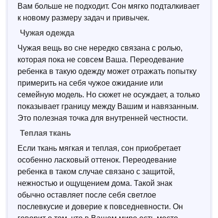
Вам больше не подходит. Сон мягко подталкивает
к новому размеру задач и привычек.
Чужая одежда
Чужая вещь во сне нередко связана с ролью,
которая пока не совсем Ваша. Переодевание
ребенка в такую одежду может отражать попытку
примерить на себя чужое ожидание или
семейную модель. Но сюжет не осуждает, а только
показывает границу между Вашим и навязанным.
Это полезная точка для внутренней честности.
Теплая ткань
Если ткань мягкая и теплая, сон приобретает
особенно ласковый оттенок. Переодевание
ребенка в таком случае связано с защитой,
нежностью и ощущением дома. Такой знак
обычно оставляет после себя светлое
послевкусие и доверие к повседневности. Он