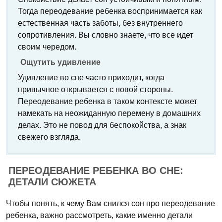
Тогда переодевание ребенка воспринимается как
естественная часть заботы, без внутреннего
сопротивления. Вы словно знаете, что все идет
своим чередом.
Ощутить удивление
Удивление во сне часто приходит, когда
привычное открывается с новой стороны.
Переодевание ребенка в таком контексте может
намекать на неожиданную перемену в домашних
делах. Это не повод для беспокойства, а знак
свежего взгляда.
ПЕРЕОДЕВАНИЕ РЕБЕНКА ВО СНЕ:
ДЕТАЛИ СЮЖЕТА
Чтобы понять, к чему Вам снился сон про переодевание
ребенка, важно рассмотреть, какие именно детали