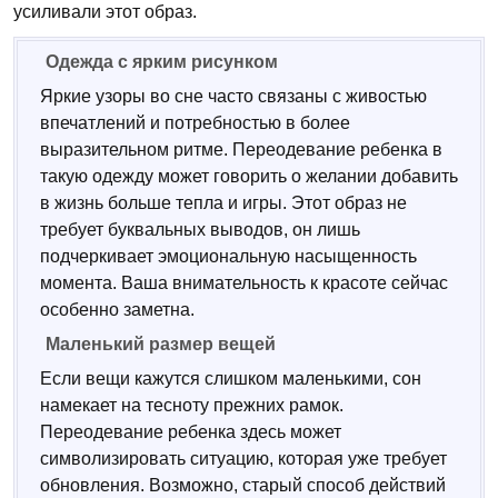
усиливали этот образ.
Одежда с ярким рисунком
Яркие узоры во сне часто связаны с живостью
впечатлений и потребностью в более
выразительном ритме. Переодевание ребенка в
такую одежду может говорить о желании добавить
в жизнь больше тепла и игры. Этот образ не
требует буквальных выводов, он лишь
подчеркивает эмоциональную насыщенность
момента. Ваша внимательность к красоте сейчас
особенно заметна.
Маленький размер вещей
Если вещи кажутся слишком маленькими, сон
намекает на тесноту прежних рамок.
Переодевание ребенка здесь может
символизировать ситуацию, которая уже требует
обновления. Возможно, старый способ действий