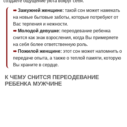
создаете ощущение уюта вокруг себя.
Замужней женщине:
такой сон может намекать
на новые бытовые заботы, которые потребуют от
Вас терпения и нежности.
Молодой девушке:
переодевание ребенка
снится как знак взросления, когда Вы примеряете
на себя более ответственную роль.
Пожилой женщине:
этот сон может напомнить о
передаче опыта, а также о теплой памяти, которую
Вы храните в сердце.
К ЧЕМУ СНИТСЯ ПЕРЕОДЕВАНИЕ
РЕБЕНКА МУЖЧИНЕ