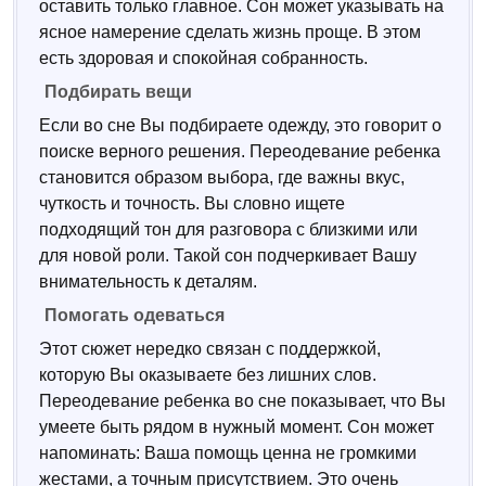
оставить только главное. Сон может указывать на
ясное намерение сделать жизнь проще. В этом
есть здоровая и спокойная собранность.
Подбирать вещи
Если во сне Вы подбираете одежду, это говорит о
поиске верного решения. Переодевание ребенка
становится образом выбора, где важны вкус,
чуткость и точность. Вы словно ищете
подходящий тон для разговора с близкими или
для новой роли. Такой сон подчеркивает Вашу
внимательность к деталям.
Помогать одеваться
Этот сюжет нередко связан с поддержкой,
которую Вы оказываете без лишних слов.
Переодевание ребенка во сне показывает, что Вы
умеете быть рядом в нужный момент. Сон может
напоминать: Ваша помощь ценна не громкими
жестами, а точным присутствием. Это очень