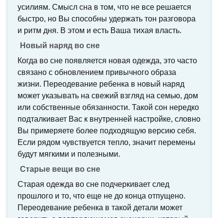
усилиям. Смысл сна в том, что не все решается
быстро, но Вы способны удержать тон разговора
и ритм дня. В этом и есть Ваша тихая власть.
Новый наряд во сне
Когда во сне появляется новая одежда, это часто
связано с обновлением привычного образа
жизни. Переодевание ребенка в новый наряд
может указывать на свежий взгляд на семью, дом
или собственные обязанности. Такой сон нередко
подталкивает Вас к внутренней настройке, словно
Вы примеряете более подходящую версию себя.
Если рядом чувствуется тепло, значит перемены
будут мягкими и полезными.
Старые вещи во сне
Старая одежда во сне подчеркивает след
прошлого и то, что еще не до конца отпущено.
Переодевание ребенка в такой детали может