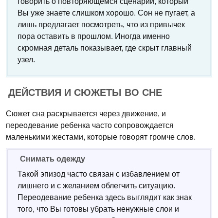
говорить о повторяющемся сценарии, который
Вы уже знаете слишком хорошо. Сон не пугает, а
лишь предлагает посмотреть, что из привычек
пора оставить в прошлом. Иногда именно
скромная деталь показывает, где скрыт главный
узел.
ДЕЙСТВИЯ И СЮЖЕТЫ ВО СНЕ
Сюжет сна раскрывается через движение, и
переодевание ребенка часто сопровождается
маленькими жестами, которые говорят громче слов.
Снимать одежду
Такой эпизод часто связан с избавлением от
лишнего и с желанием облегчить ситуацию.
Переодевание ребенка здесь выглядит как знак
того, что Вы готовы убрать ненужные слои и