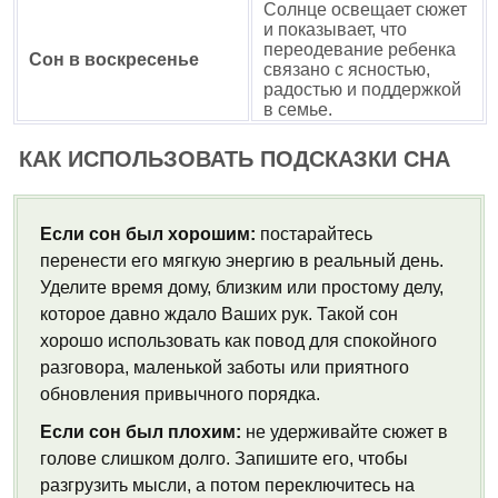
Солнце освещает сюжет
и показывает, что
переодевание ребенка
Сон в воскресенье
связано с ясностью,
радостью и поддержкой
в семье.
КАК ИСПОЛЬЗОВАТЬ ПОДСКАЗКИ СНА
Если сон был хорошим:
постарайтесь
перенести его мягкую энергию в реальный день.
Уделите время дому, близким или простому делу,
которое давно ждало Ваших рук. Такой сон
хорошо использовать как повод для спокойного
разговора, маленькой заботы или приятного
обновления привычного порядка.
Если сон был плохим:
не удерживайте сюжет в
голове слишком долго. Запишите его, чтобы
разгрузить мысли, а потом переключитесь на