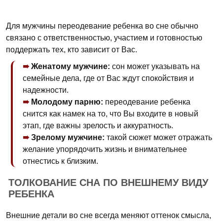
Для мужчины переодевание ребенка во сне обычно
связано с ответственностью, участием и готовностью
поддержать тех, кто зависит от Вас.
Женатому мужчине:
сон может указывать на
семейные дела, где от Вас ждут спокойствия и
надежности.
Молодому парню:
переодевание ребенка
снится как намек на то, что Вы входите в новый
этап, где важны зрелость и аккуратность.
Зрелому мужчине:
такой сюжет может отражать
желание упорядочить жизнь и внимательнее
отнестись к близким.
ТОЛКОВАНИЕ СНА ПО ВНЕШНЕМУ ВИДУ
РЕБЕНКА
Внешние детали во сне всегда меняют оттенок смысла,