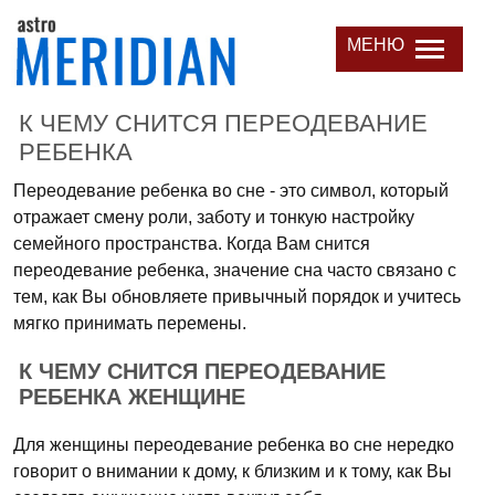
МЕНЮ
К ЧЕМУ СНИТСЯ ПЕРЕОДЕВАНИЕ
РЕБЕНКА
Переодевание ребенка во сне - это символ, который
отражает смену роли, заботу и тонкую настройку
семейного пространства. Когда Вам снится
переодевание ребенка, значение сна часто связано с
тем, как Вы обновляете привычный порядок и учитесь
мягко принимать перемены.
К ЧЕМУ СНИТСЯ ПЕРЕОДЕВАНИЕ
РЕБЕНКА ЖЕНЩИНЕ
Для женщины переодевание ребенка во сне нередко
говорит о внимании к дому, к близким и к тому, как Вы