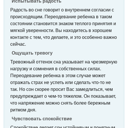
Испытывать радость
Радость во сне говорит о внутреннем согласии с
происходящим. Переодевание ребенка в таком
состоянии становится знаком теплого принятия и
мягкой уверенности. Вы находитесь в хорошем
контакте с тем, что делаете, и это особенно важно
сейчас.
Ощущать тревогу
Тревожный оттенок сна указывает на чрезмерную
нагрузку и сомнения в собственных силах.
Переодевание ребенка в этом случае может
отражать страх не успеть или сделать что-то не
так. Но сон скорее просит Вас замедлиться, чем
предупреждает о чем-то тяжелом. Он показывает,
что напряжение можно снять более бережным
ритмом дня.
Чувствовать спокойствие
Спокойствие делает сон устойчивым и понятным.