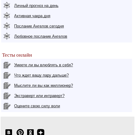
Личный прогноз на день
Активная чакра дня
Послание Ангелов сегодня
Любовное послание Ангелов
Тесты онлайн
Умеете ли вы влюблять в себя?
Что ждет вашу пару дальше?
Мыслите ли вы как миллионер?
Экстраверт или интраверт?
Оцените свою силу воли