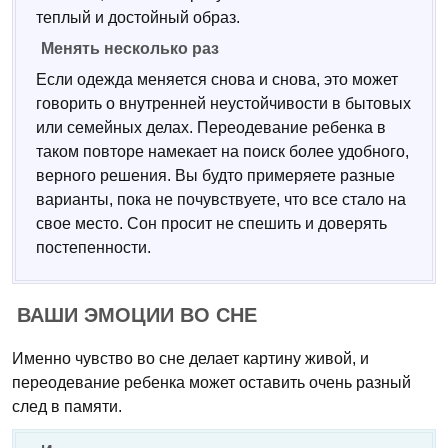
теплый и достойный образ.
Менять несколько раз
Если одежда меняется снова и снова, это может
говорить о внутренней неустойчивости в бытовых
или семейных делах. Переодевание ребенка в
таком повторе намекает на поиск более удобного,
верного решения. Вы будто примеряете разные
варианты, пока не почувствуете, что все стало на
свое место. Сон просит не спешить и доверять
постепенности.
ВАШИ ЭМОЦИИ ВО СНЕ
Именно чувство во сне делает картину живой, и
переодевание ребенка может оставить очень разный
след в памяти.