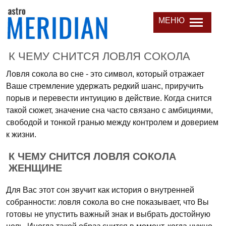
МЕНЮ
К ЧЕМУ СНИТСЯ ЛОВЛЯ СОКОЛА
Ловля сокола во сне - это символ, который отражает
Ваше стремление удержать редкий шанс, приручить
порыв и перевести интуицию в действие. Когда снится
такой сюжет, значение сна часто связано с амбициями,
свободой и тонкой гранью между контролем и доверием
к жизни.
К ЧЕМУ СНИТСЯ ЛОВЛЯ СОКОЛА
ЖЕНЩИНЕ
Для Вас этот сон звучит как история о внутренней
собранности: ловля сокола во сне показывает, что Вы
готовы не упустить важный знак и выбрать достойную