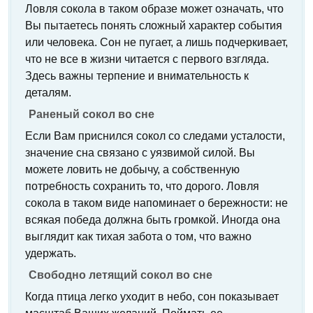
Ловля сокола в таком образе может означать, что
Вы пытаетесь понять сложный характер события
или человека. Сон не пугает, а лишь подчеркивает,
что не все в жизни читается с первого взгляда.
Здесь важны терпение и внимательность к
деталям.
Раненый сокол во сне
Если Вам приснился сокол со следами усталости,
значение сна связано с уязвимой силой. Вы
можете ловить не добычу, а собственную
потребность сохранить то, что дорого. Ловля
сокола в таком виде напоминает о бережности: не
всякая победа должна быть громкой. Иногда она
выглядит как тихая забота о том, что важно
удержать.
Свободно летящий сокол во сне
Когда птица легко уходит в небо, сон показывает