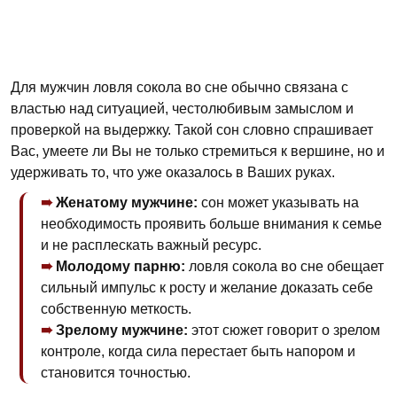
Для мужчин ловля сокола во сне обычно связана с
властью над ситуацией, честолюбивым замыслом и
проверкой на выдержку. Такой сон словно спрашивает
Вас, умеете ли Вы не только стремиться к вершине, но и
удерживать то, что уже оказалось в Ваших руках.
Женатому мужчине:
сон может указывать на
необходимость проявить больше внимания к семье
и не расплескать важный ресурс.
Молодому парню:
ловля сокола во сне обещает
сильный импульс к росту и желание доказать себе
собственную меткость.
Зрелому мужчине:
этот сюжет говорит о зрелом
контроле, когда сила перестает быть напором и
становится точностью.