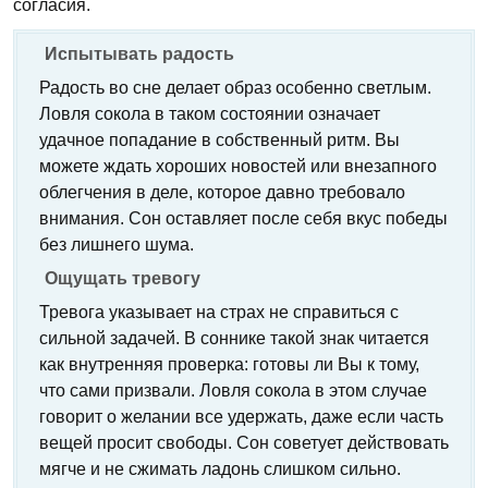
согласия.
Испытывать радость
Радость во сне делает образ особенно светлым.
Ловля сокола в таком состоянии означает
удачное попадание в собственный ритм. Вы
можете ждать хороших новостей или внезапного
облегчения в деле, которое давно требовало
внимания. Сон оставляет после себя вкус победы
без лишнего шума.
Ощущать тревогу
Тревога указывает на страх не справиться с
сильной задачей. В соннике такой знак читается
как внутренняя проверка: готовы ли Вы к тому,
что сами призвали. Ловля сокола в этом случае
говорит о желании все удержать, даже если часть
вещей просит свободы. Сон советует действовать
мягче и не сжимать ладонь слишком сильно.