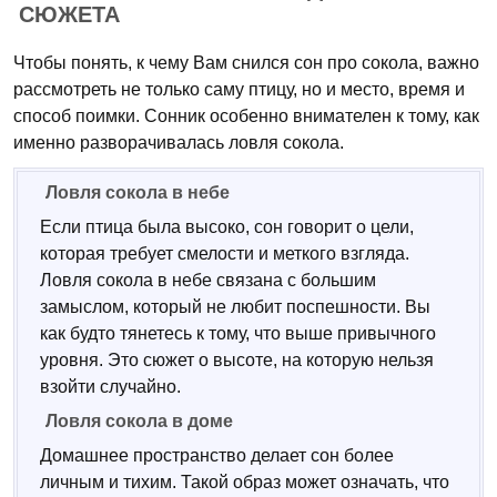
СЮЖЕТА
Чтобы понять, к чему Вам снился сон про сокола, важно
рассмотреть не только саму птицу, но и место, время и
способ поимки. Сонник особенно внимателен к тому, как
именно разворачивалась ловля сокола.
Ловля сокола в небе
Если птица была высоко, сон говорит о цели,
которая требует смелости и меткого взгляда.
Ловля сокола в небе связана с большим
замыслом, который не любит поспешности. Вы
как будто тянетесь к тому, что выше привычного
уровня. Это сюжет о высоте, на которую нельзя
взойти случайно.
Ловля сокола в доме
Домашнее пространство делает сон более
личным и тихим. Такой образ может означать, что