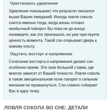
Чувствовать удивление
Удивление показывает, что результат оказался
выше Ваших ожиданий. Иногда ловля сокола
снится именно тогда, когда жизнь готовит
необычный поворот. Вы пока не до конца
понимаете, как это произошло, но уже чувствуете
ценность момента. Такой сон открывает дверь к
новому опыту.
Ощутить восторг и напряжение
Сочетание восторга и напряжения делает сон
особенно ярким. Это знак большой ставки, где
многое зависит от Вашей точности. Ловля сокола
в таком эмоциональном поле говорит о сильном
желании не промахнуться. Сон словно собирает
Вас в одну точку.
ЛОВЛЯ СОКОЛА ВО СНЕ: ДЕТАЛИ