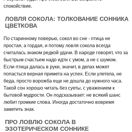
спокойствие.
ЛОВЛЯ СОКОЛА: ТОЛКОВАНИЕ СОННИКА
ЦВЕТКОВА
По старинному поверью, сокол во сне - птица не
простая, а гордая, и потому ловля сокола всегда
считалась знаком редкой удачи. В народе говорят, что за
быстрым счастьем надо идти с умом, а не с шумом.
Если птица далась в руки, значит, в делах может
попасться верная примета на успех. Если улетела, не
беда, просто ворожба еще не дошла до нужного часа.
Такой сон хорошо читать без суеты, с уважением к
бытовой мудрости. Он подсказывает: не всякий шанс
любит громкие слова. Иногда достаточно вовремя
заметить знак.
ПРО ЛОВЛЮ СОКОЛА В
ЭЗОТЕРИЧЕСКОМ СОННИКЕ