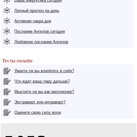
Ваша энергетика сегодня
Личный прогноз на день
Активная чакра дня
Послание Ангелов сегодня
Любовное послание Ангелов
Тесты онлайн
Умеете ли вы влюблять в себя?
Что ждет вашу пару дальше?
Мыслите ли вы как миллионер?
Экстраверт или интраверт?
Оцените свою силу воли