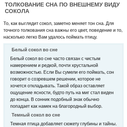
ТОЛКОВАНИЕ СНА ПО ВНЕШНЕМУ ВИДУ
СОКОЛА
То, как выглядит сокол, заметно меняет тон сна. Для
точного толкования сна важны его цвет, поведение и то,
насколько легко Вам удалось поймать птицу.
Белый сокол во сне
Белый сокол во сне часто связан с чистым
намерением и редкой, почти хрустальной
возможностью. Если Вы сумели его поймать, сон
говорит о созревшем решении, которое не
хочется откладывать. Такой образ оставляет
ощущение ясности, будто путь на миг стал виден
до конца. В сонник подобный знак обычно
попадает как намек на благородный выбор.
Темный сокол во сне
Темная птица добавляет сюжету глубины и тайны.