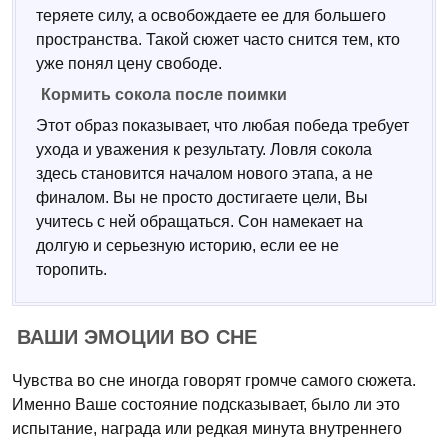
теряете силу, а освобождаете ее для большего
пространства. Такой сюжет часто снится тем, кто
уже понял цену свободе.
Кормить сокола после поимки
Этот образ показывает, что любая победа требует
ухода и уважения к результату. Ловля сокола
здесь становится началом нового этапа, а не
финалом. Вы не просто достигаете цели, Вы
учитесь с ней обращаться. Сон намекает на
долгую и серьезную историю, если ее не
торопить.
ВАШИ ЭМОЦИИ ВО СНЕ
Чувства во сне иногда говорят громче самого сюжета.
Именно Ваше состояние подсказывает, было ли это
испытание, награда или редкая минута внутреннего