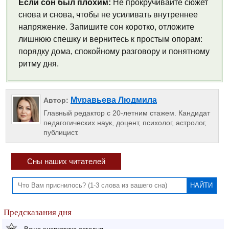
Если сон был плохим:
Не прокручивайте сюжет
снова и снова, чтобы не усиливать внутреннее
напряжение. Запишите сон коротко, отложите
лишнюю спешку и вернитесь к простым опорам:
порядку дома, спокойному разговору и понятному
ритму дня.
Муравьева Людмила
Автор:
Главный редактор с 20-летним стажем. Кандидат
педагогических наук, доцент, психолог, астролог,
публицист.
Сны наших читателей
Предсказания дня