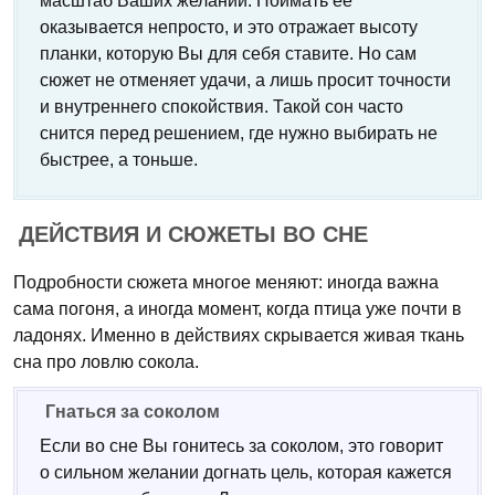
масштаб Ваших желаний. Поймать ее
оказывается непросто, и это отражает высоту
планки, которую Вы для себя ставите. Но сам
сюжет не отменяет удачи, а лишь просит точности
и внутреннего спокойствия. Такой сон часто
снится перед решением, где нужно выбирать не
быстрее, а тоньше.
ДЕЙСТВИЯ И СЮЖЕТЫ ВО СНЕ
Подробности сюжета многое меняют: иногда важна
сама погоня, а иногда момент, когда птица уже почти в
ладонях. Именно в действиях скрывается живая ткань
сна про ловлю сокола.
Гнаться за соколом
Если во сне Вы гонитесь за соколом, это говорит
о сильном желании догнать цель, которая кажется