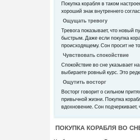
Покупка корабля в таком настро
хороший знак внутреннего соглас
Ощущать тревогу
Тревога показывает, что новый 
быстрым. Даже если покупка кора
происходящему. Сон просит не т
Чувствовать спокойствие
Спокойствие во сне указывает на
выбираете ровный курс. Это редк
Ощутить восторг
Восторг говорит о сильном притя
привычной жизни. Покупка кораб
вдохновение. Сон подчеркивает, 
ПОКУПКА КОРАБЛЯ ВО СН