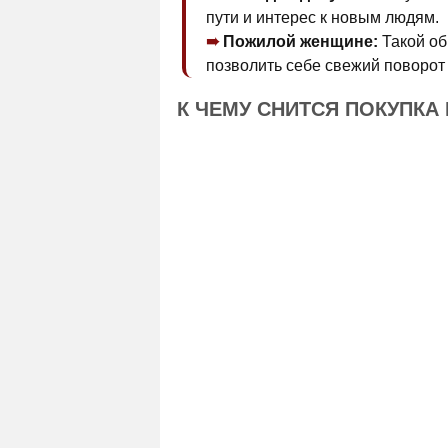
пути и интерес к новым людям.
Пожилой женщине:
Такой об
позволить себе свежий поворот 
К ЧЕМУ СНИТСЯ ПОКУПКА