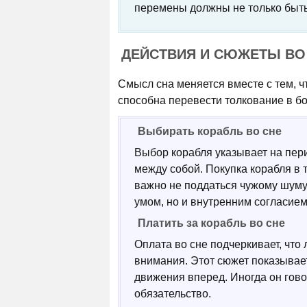
перемены должны не только быть 
ДЕЙСТВИЯ И СЮЖЕТЫ ВО
Смысл сна меняется вместе с тем, ч
способна перевести толкование в бо
Выбирать корабль во сне
Выбор корабля указывает на пери
между собой. Покупка корабля в 
важно не поддаться чужому шуму
умом, но и внутренним согласием
Платить за корабль во сне
Оплата во сне подчеркивает, что
внимания. Этот сюжет показывает
движения вперед. Иногда он гово
обязательство.