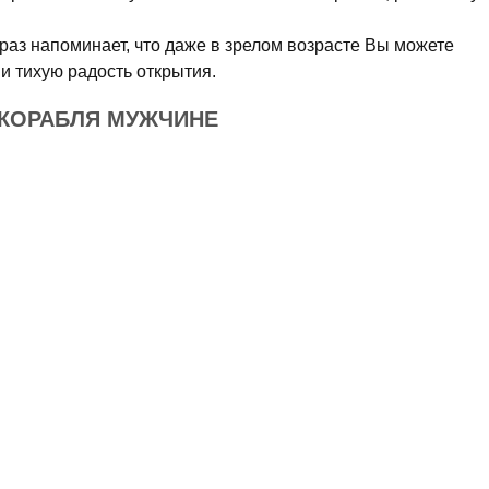
раз напоминает, что даже в зрелом возрасте Вы можете
и тихую радость открытия.
 КОРАБЛЯ МУЖЧИНЕ