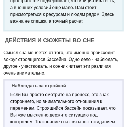
пространстве подчеркивает, что инициатива есть,
а внешних условий еще мало. Вам стоит
присмотреться к ресурсам и людям рядом. Здесь
важна не спешка, а точный расчет.
ДЕЙСТВИЯ И СЮЖЕТЫ ВО СНЕ
Смысл сна меняется от того, что именно происходит
вокруг строящегося бассейна. Одно дело - наблюдать,
другое - участвовать, и сонник читает эти различия
очень внимательно.
Наблюдать за стройкой
Если Вы просто смотрите на процесс, это знак
стороннего, но внимательного отношения к
переменам. Строящийся бассейн показывает, что
Вы уже мысленно держите ситуацию под
контролем. Толкование сна связано с ожиданием