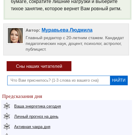
бумаге, сократите лишние нагрузки и выберите
тихое занятие, которое вернет Вам ровный ритм.
Муравьева Людмила
Автор:
Главный редактор с 20-летним стажем. Кандидат
педагогических наук, доцент, психолог, астролог,
публицист.
Сны наших читателей
Предсказания дня
Ваша энергетика сегодня
Личный прогноз на день
Активная чакра дня