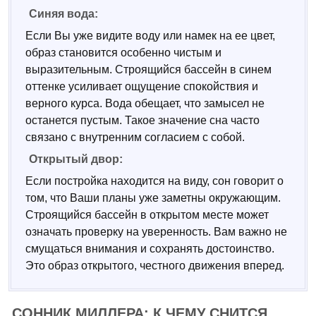
Синяя вода:
Если Вы уже видите воду или намек на ее цвет,
образ становится особенно чистым и
выразительным. Строящийся бассейн в синем
оттенке усиливает ощущение спокойствия и
верного курса. Вода обещает, что замысел не
останется пустым. Такое значение сна часто
связано с внутренним согласием с собой.
Открытый двор:
Если постройка находится на виду, сон говорит о
том, что Ваши планы уже заметны окружающим.
Строящийся бассейн в открытом месте может
означать проверку на уверенность. Вам важно не
смущаться внимания и сохранять достоинство.
Это образ открытого, честного движения вперед.
СОННИК МИЛЛЕРА: К ЧЕМУ СНИТСЯ