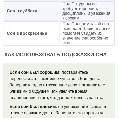
Под Сатурном он
требует терпения,
Сон в субботу
дисциплины и уважения
к срокам.
Под Солнцем такой сон
освещает Ваши планы и
Сон в воскресенье
помогает увидеть их
значение сна особенно
ясно.
КАК ИСПОЛЬЗОВАТЬ ПОДСКАЗКИ СНА
Если сон был хорошим:
постарайтесь
перенести это спокойное чувство в Ваш день.
Завершите одно отложенное дело, поговорите с
близкими о будущем или уделите время
планированию того, что давно хотелось начать.
Если сон был плохим:
не удерживайте сюжет в
голове слишком долго. Запишите его коротко на