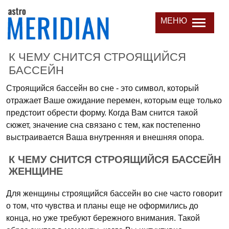
МЕНЮ
К ЧЕМУ СНИТСЯ СТРОЯЩИЙСЯ
БАССЕЙН
Строящийся бассейн во сне - это символ, который
отражает Ваше ожидание перемен, которым еще только
предстоит обрести форму. Когда Вам снится такой
сюжет, значение сна связано с тем, как постепенно
выстраивается Ваша внутренняя и внешняя опора.
К ЧЕМУ СНИТСЯ СТРОЯЩИЙСЯ БАССЕЙН
ЖЕНЩИНЕ
Для женщины строящийся бассейн во сне часто говорит
о том, что чувства и планы еще не оформились до
конца, но уже требуют бережного внимания. Такой