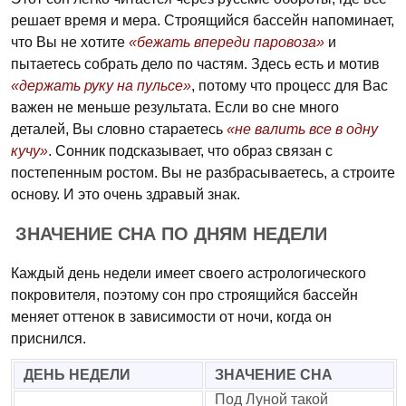
решает время и мера. Строящийся бассейн напоминает,
что Вы не хотите
«бежать впереди паровоза»
и
пытаетесь собрать дело по частям. Здесь есть и мотив
«держать руку на пульсе»
, потому что процесс для Вас
важен не меньше результата. Если во сне много
деталей, Вы словно стараетесь
«не валить все в одну
кучу»
. Сонник подсказывает, что образ связан с
постепенным ростом. Вы не разбрасываетесь, а строите
основу. И это очень здравый знак.
ЗНАЧЕНИЕ СНА ПО ДНЯМ НЕДЕЛИ
Каждый день недели имеет своего астрологического
покровителя, поэтому сон про строящийся бассейн
меняет оттенок в зависимости от ночи, когда он
приснился.
ДЕНЬ НЕДЕЛИ
ЗНАЧЕНИЕ СНА
Под Луной такой