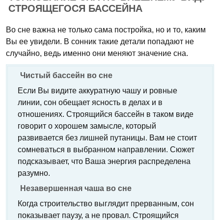
СТРОЯЩЕГОСЯ БАССЕЙНА
Во сне важна не только сама постройка, но и то, каким
Вы ее увидели. В сонник такие детали попадают не
случайно, ведь именно они меняют значение сна.
Чистый бассейн во сне
Если Вы видите аккуратную чашу и ровные
линии, сон обещает ясность в делах и в
отношениях. Строящийся бассейн в таком виде
говорит о хорошем замысле, который
развивается без лишней путаницы. Вам не стоит
сомневаться в выбранном направлении. Сюжет
подсказывает, что Ваша энергия распределена
разумно.
Незавершенная чаша во сне
Когда строительство выглядит прерванным, сон
показывает паузу, а не провал. Строящийся