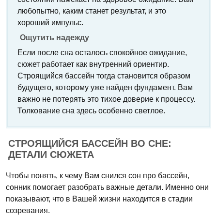
любопытно, каким станет результат, и это
хороший импульс.
Ощутить надежду
Если после сна осталось спокойное ожидание,
сюжет работает как внутренний ориентир.
Строящийся бассейн тогда становится образом
будущего, которому уже найден фундамент. Вам
важно не потерять это тихое доверие к процессу.
Толкование сна здесь особенно светлое.
СТРОЯЩИЙСЯ БАССЕЙН ВО СНЕ:
ДЕТАЛИ СЮЖЕТА
Чтобы понять, к чему Вам снился сон про бассейн,
сонник помогает разобрать важные детали. Именно они
показывают, что в Вашей жизни находится в стадии
созревания.