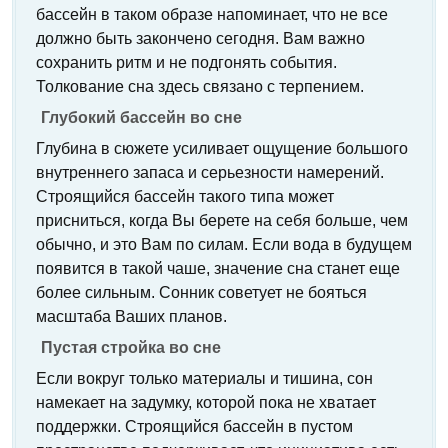
бассейн в таком образе напоминает, что не все
должно быть закончено сегодня. Вам важно
сохранить ритм и не подгонять события.
Толкование сна здесь связано с терпением.
Глубокий бассейн во сне
Глубина в сюжете усиливает ощущение большого
внутреннего запаса и серьезности намерений.
Строящийся бассейн такого типа может
присниться, когда Вы берете на себя больше, чем
обычно, и это Вам по силам. Если вода в будущем
появится в такой чаше, значение сна станет еще
более сильным. Сонник советует не бояться
масштаба Ваших планов.
Пустая стройка во сне
Если вокруг только материалы и тишина, сон
намекает на задумку, которой пока не хватает
поддержки. Строящийся бассейн в пустом