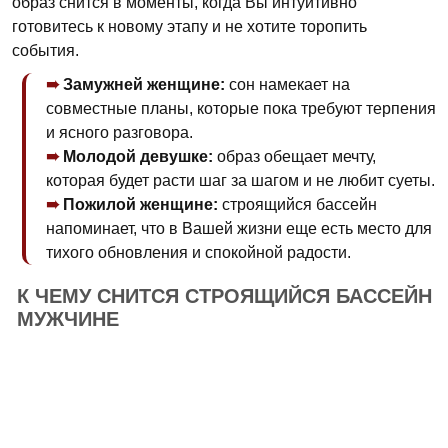
образ снится в моменты, когда Вы интуитивно
готовитесь к новому этапу и не хотите торопить
события.
Замужней женщине:
сон намекает на
совместные планы, которые пока требуют терпения
и ясного разговора.
Молодой девушке:
образ обещает мечту,
которая будет расти шаг за шагом и не любит суеты.
Пожилой женщине:
строящийся бассейн
напоминает, что в Вашей жизни еще есть место для
тихого обновления и спокойной радости.
К ЧЕМУ СНИТСЯ СТРОЯЩИЙСЯ БАССЕЙН
МУЖЧИНЕ