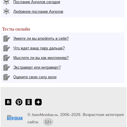
Послание Ангелов сегодня
Любовное послание Ангелов
Тесты онлайн
Умеете ли вы влюблять в себя?
Что ждет вашу пару дальше?
Мыслите ли вы как миллионер?
Экстраверт или интраверт?
Оцените свою силу воли
©
, 2006–2026. Возрастная категория
AstroMeridian.ru
сайта:
12+