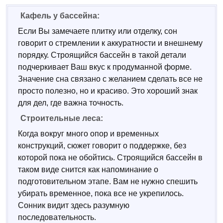
Кафель у бассейна:
Если Вы замечаете плитку или отделку, сон
говорит о стремлении к аккуратности и внешнему
порядку. Строящийся бассейн в такой детали
подчеркивает Ваш вкус к продуманной форме.
Значение сна связано с желанием сделать все не
просто полезно, но и красиво. Это хороший знак
для дел, где важна точность.
Строительные леса:
Когда вокруг много опор и временных
конструкций, сюжет говорит о поддержке, без
которой пока не обойтись. Строящийся бассейн в
таком виде снится как напоминание о
подготовительном этапе. Вам не нужно спешить
убирать временное, пока все не укрепилось.
Сонник видит здесь разумную
последовательность.