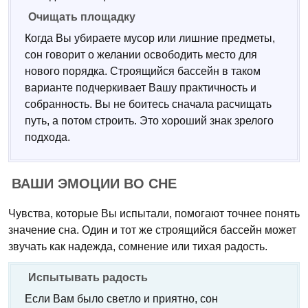
Очищать площадку
Когда Вы убираете мусор или лишние предметы,
сон говорит о желании освободить место для
нового порядка. Строящийся бассейн в таком
варианте подчеркивает Вашу практичность и
собранность. Вы не боитесь сначала расчищать
путь, а потом строить. Это хороший знак зрелого
подхода.
ВАШИ ЭМОЦИИ ВО СНЕ
Чувства, которые Вы испытали, помогают точнее понять
значение сна. Один и тот же строящийся бассейн может
звучать как надежда, сомнение или тихая радость.
Испытывать радость
Если Вам было светло и приятно, сон