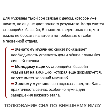
Для мужчины такой сон связан с делом, которое уже
начато, но еще не дает полного результата. Когда снится
строящийся бассейн, Вы можете видеть знак того, что
важно не бросать начатое и не требовать от себя
мгновенной отдачи.
Женатому мужчине:
сюжет показывает
необходимость укреплять дом и общие планы без
лишней спешки.
Молодому парню:
строящийся бассейн
указывает на амбицию, которая еще формируется,
но уже имеет хороший масштаб.
Зрелому мужчине:
сон подсказывает, что Ваша
практичность сейчас особенно нужна для
завершения важного этапа.
ТОЛКОВАНИЕ СНА ПО ВНЕШНЕМУ ВИДУ