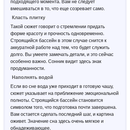
подходящего момента. Вам не следует
вмешиваться в то, что еще созревает само.
Класть плитку
Такой сюжет говорит о стремлении придать
форме красоту и прочность одновременно.
Строящийся бассейн в этом случае снится к
аккуратной работе над тем, что будет служить
долго. Вы умеете замечать детали, и это сейчас
особенно важно. Сонник видит здесь знак
продуманности.
Наполнять водой
Если во сне вода уже приходит в готовую чашу,
сюжет указывает на приближение эмоциональной
полноты. Строящийся бассейн становится
символом того, что подготовка почти завершена.
Вам остается сделать последний шаг, и картина
оживет. Значение сна здесь очень мягкое и
обнадеживающее.