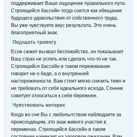
поддерживает Ваше ощущение правильного пути.
Строящийся бассейн тогда снится как обещание
будущего удовольствия от собственного труда.
Вы уже чувствуете вкус результата. Это очень
благоприятный знак.
Ощущать тревогу
Если сюжет вызвал беспокойство, он показывает
Ваш страх не успеть или сделать что-то не так.
Строящийся бассейн в таком переживании
говорит не о беде, а о внутренней
настороженности. Вам стоит мягко снизить темп и
не требовать от себя идеального исхода. Сонник
советует относиться к себе бережнее.
Чувствовать интерес
Когда во сне Вы с любопытством наблюдаете за
происходящим, это знак живого участия в
переменах. Строящийся бассейн в таком
состоянии намекает на здоровое ожидание. Вам