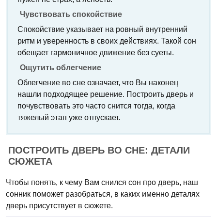
Чувствовать спокойствие
Спокойствие указывает на ровный внутренний
ритм и уверенность в своих действиях. Такой сон
обещает гармоничное движение без суеты.
Ощутить облегчение
Облегчение во сне означает, что Вы наконец
нашли подходящее решение. Построить дверь и
почувствовать это часто снится тогда, когда
тяжелый этап уже отпускает.
ПОСТРОИТЬ ДВЕРЬ ВО СНЕ: ДЕТАЛИ
СЮЖЕТА
Чтобы понять, к чему Вам снился сон про дверь, наш
сонник поможет разобраться, в каких именно деталях
дверь присутствует в сюжете.