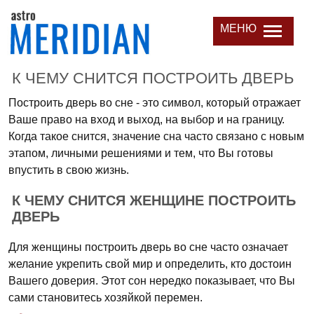
МЕНЮ
К ЧЕМУ СНИТСЯ ПОСТРОИТЬ ДВЕРЬ
Построить дверь во сне - это символ, который отражает
Ваше право на вход и выход, на выбор и на границу.
Когда такое снится, значение сна часто связано с новым
этапом, личными решениями и тем, что Вы готовы
впустить в свою жизнь.
К ЧЕМУ СНИТСЯ ЖЕНЩИНЕ ПОСТРОИТЬ
ДВЕРЬ
Для женщины построить дверь во сне часто означает
желание укрепить свой мир и определить, кто достоин
Вашего доверия. Этот сон нередко показывает, что Вы
сами становитесь хозяйкой перемен.