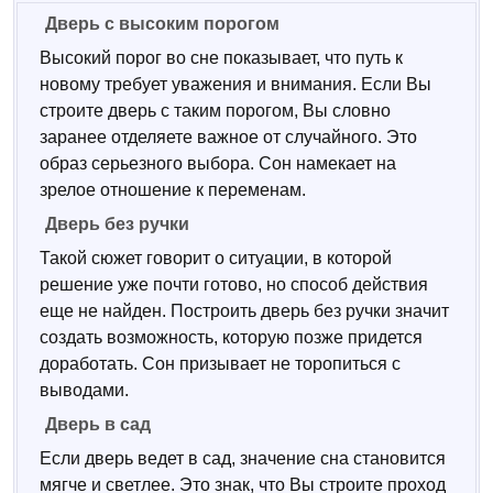
Дверь с высоким порогом
Высокий порог во сне показывает, что путь к
новому требует уважения и внимания. Если Вы
строите дверь с таким порогом, Вы словно
заранее отделяете важное от случайного. Это
образ серьезного выбора. Сон намекает на
зрелое отношение к переменам.
Дверь без ручки
Такой сюжет говорит о ситуации, в которой
решение уже почти готово, но способ действия
еще не найден. Построить дверь без ручки значит
создать возможность, которую позже придется
доработать. Сон призывает не торопиться с
выводами.
Дверь в сад
Если дверь ведет в сад, значение сна становится
мягче и светлее. Это знак, что Вы строите проход