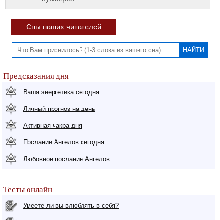
Сны наших читателей
Предсказания дня
Ваша энергетика сегодня
Личный прогноз на день
Активная чакра дня
Послание Ангелов сегодня
Любовное послание Ангелов
Тесты онлайн
Умеете ли вы влюблять в себя?