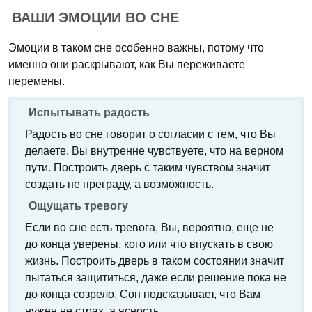
ВАШИ ЭМОЦИИ ВО СНЕ
Эмоции в таком сне особенно важны, потому что
именно они раскрывают, как Вы переживаете
перемены.
Испытывать радость
Радость во сне говорит о согласии с тем, что Вы
делаете. Вы внутренне чувствуете, что на верном
пути. Построить дверь с таким чувством значит
создать не преграду, а возможность.
Ощущать тревогу
Если во сне есть тревога, Вы, вероятно, еще не
до конца уверены, кого или что впускать в свою
жизнь. Построить дверь в таком состоянии значит
пытаться защититься, даже если решение пока не
до конца созрело. Сон подсказывает, что Вам
нужен не страх, а ясность.