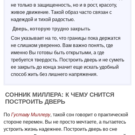
не только в защищенность, но и в рост, красоту,
живое движение. Такой образ часто связан с
надеждой и тихой радостью.
Дверь, которую трудно закрыть
Сон указывает на то, что границы пока держатся
не слишком уверенно. Вам важно понять, где
именно Вы готовы быть открытыми, а где
требуется твердость. Построить дверь и не суметь
ее закрыть до конца значит еще искать удобный
способ жить без лишнего напряжения.
СОННИК МИЛЛЕРА: К ЧЕМУ СНИТСЯ
ПОСТРОИТЬ ДВЕРЬ
По
Густаву Миллеру
, такой сон говорит о практической
стороне перемен. Вы не просто мечтаете, а пытаетесь
устроить жизнь надежнее. Построить дверь во сне