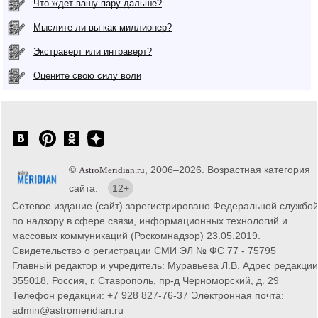
Что ждет вашу пару дальше?
Мыслите ли вы как миллионер?
Экстраверт или интраверт?
Оцените свою силу воли
©
, 2006–2026. Возрастная категория
AstroMeridian.ru
сайта:
12+
Сетевое издание (сайт) зарегистрировано Федеральной службо
по надзору в сфере связи, информационных технологий и
массовых коммуникаций (Роскомнадзор) 23.05.2019.
Свидетельство о регистрации СМИ ЭЛ № ФС 77 - 75795
Главный редактор и учредитель: Муравьева Л.В. Адрес редакции
355018, Россия, г. Ставрополь, пр-д Черноморский, д. 29
Телефон редакции: +7 928 827-76-37 Электронная почта:
admin@astromeridian.ru