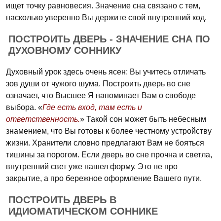
ищет точку равновесия. Значение сна связано с тем,
насколько уверенно Вы держите свой внутренний код.
ПОСТРОИТЬ ДВЕРЬ - ЗНАЧЕНИЕ СНА ПО
ДУХОВНОМУ СОННИКУ
Духовный урок здесь очень ясен: Вы учитесь отличать
зов души от чужого шума. Построить дверь во сне
означает, что Высшее Я напоминает Вам о свободе
выбора. «
Где есть вход, там есть и
ответственность.
» Такой сон может быть небесным
знамением, что Вы готовы к более честному устройству
жизни. Хранители словно предлагают Вам не бояться
тишины за порогом. Если дверь во сне прочна и светла,
внутренний свет уже нашел форму. Это не про
закрытие, а про бережное оформление Вашего пути.
ПОСТРОИТЬ ДВЕРЬ В
ИДИОМАТИЧЕСКОМ СОННИКЕ