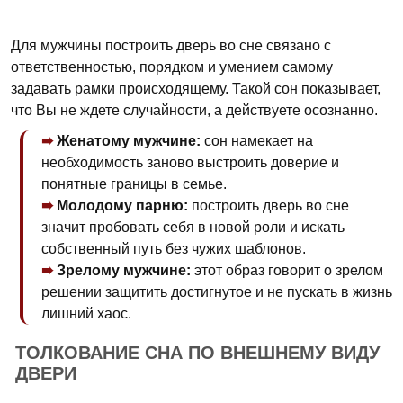
Для мужчины построить дверь во сне связано с
ответственностью, порядком и умением самому
задавать рамки происходящему. Такой сон показывает,
что Вы не ждете случайности, а действуете осознанно.
Женатому мужчине:
сон намекает на
необходимость заново выстроить доверие и
понятные границы в семье.
Молодому парню:
построить дверь во сне
значит пробовать себя в новой роли и искать
собственный путь без чужих шаблонов.
Зрелому мужчине:
этот образ говорит о зрелом
решении защитить достигнутое и не пускать в жизнь
лишний хаос.
ТОЛКОВАНИЕ СНА ПО ВНЕШНЕМУ ВИДУ
ДВЕРИ