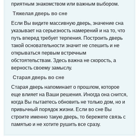
приятным знакомством или важным выбором.
Тяжелая дверь во сне
Если Вы видите массивную дверь, значение сна
указывает на серьезность намерений и на то, что
путь вперед требует терпения. Построить дверь
такой основательности значит не спешить и не
открываться первым встречным
обстоятельствам. Здесь важна не скорость, а
верность своему замыслу.
Старая дверь во сне
Старая дверь напоминает о прошлом, которое
еще влияет на Ваши решения. Иногда она снится,
когда Вы пытаетесь обновить не только дом, но и
привычный порядок жизни. Если во сне Вы
строите именно такую дверь, то бережете связь с
памятью и не хотите рушить все сразу.