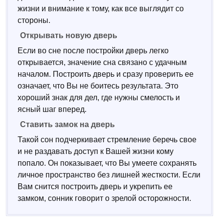
жизни и внимание к тому, как все выглядит со
стороны.
Открывать новую дверь
Если во сне после постройки дверь легко
открывается, значение сна связано с удачным
началом. Построить дверь и сразу проверить ее
означает, что Вы не боитесь результата. Это
хороший знак для дел, где нужны смелость и
ясный шаг вперед.
Ставить замок на дверь
Такой сон подчеркивает стремление беречь свое
и не раздавать доступ к Вашей жизни кому
попало. Он показывает, что Вы умеете сохранять
личное пространство без лишней жесткости. Если
Вам снится построить дверь и укрепить ее
замком, сонник говорит о зрелой осторожности.