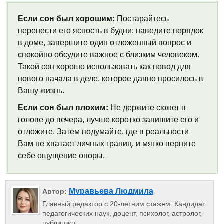
Если сон был хорошим:
Постарайтесь
перенести его ясность в будни: наведите порядок
в доме, завершите один отложенный вопрос и
спокойно обсудите важное с близким человеком.
Такой сон хорошо использовать как повод для
нового начала в деле, которое давно просилось в
Вашу жизнь.
Если сон был плохим:
Не держите сюжет в
голове до вечера, лучше коротко запишите его и
отложите. Затем подумайте, где в реальности
Вам не хватает личных границ, и мягко верните
себе ощущение опоры.
Муравьева Людмила
Автор:
Главный редактор с 20-летним стажем. Кандидат
педагогических наук, доцент, психолог, астролог,
публицист.