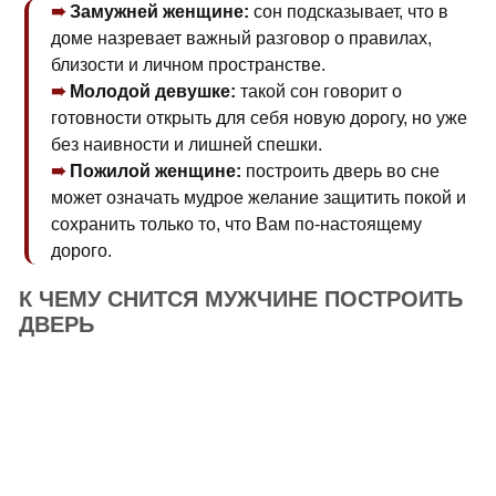
Замужней женщине:
сон подсказывает, что в
доме назревает важный разговор о правилах,
близости и личном пространстве.
Молодой девушке:
такой сон говорит о
готовности открыть для себя новую дорогу, но уже
без наивности и лишней спешки.
Пожилой женщине:
построить дверь во сне
может означать мудрое желание защитить покой и
сохранить только то, что Вам по-настоящему
дорого.
К ЧЕМУ СНИТСЯ МУЖЧИНЕ ПОСТРОИТЬ
ДВЕРЬ