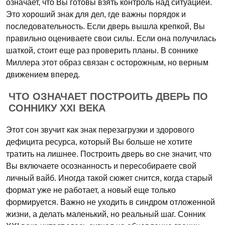
означает, что Вы готовы взять контроль над ситуацией.
Это хороший знак для дел, где важны порядок и
последовательность. Если дверь вышла крепкой, Вы
правильно оцениваете свои силы. Если она получилась
шаткой, стоит еще раз проверить планы. В соннике
Миллера этот образ связан с осторожным, но верным
движением вперед.
ЧТО ОЗНАЧАЕТ ПОСТРОИТЬ ДВЕРЬ ПО
СОННИКУ XXI ВЕКА
Этот сон звучит как знак перезагрузки и здорового
дефицита ресурса, который Вы больше не хотите
тратить на лишнее. Построить дверь во сне значит, что
Вы включаете осознанность и пересобираете свой
личный вайб. Иногда такой сюжет снится, когда старый
формат уже не работает, а новый еще только
формируется. Важно не уходить в синдром отложенной
жизни, а делать маленький, но реальный шаг. Сонник