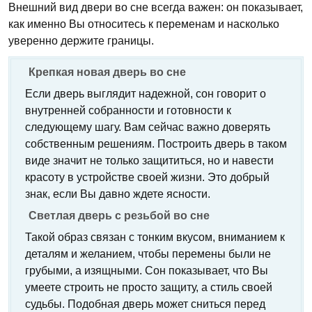
Внешний вид двери во сне всегда важен: он показывает,
как именно Вы относитесь к переменам и насколько
уверенно держите границы.
Крепкая новая дверь во сне
Если дверь выглядит надежной, сон говорит о
внутренней собранности и готовности к
следующему шагу. Вам сейчас важно доверять
собственным решениям. Построить дверь в таком
виде значит не только защититься, но и навести
красоту в устройстве своей жизни. Это добрый
знак, если Вы давно ждете ясности.
Светлая дверь с резьбой во сне
Такой образ связан с тонким вкусом, вниманием к
деталям и желанием, чтобы перемены были не
грубыми, а изящными. Сон показывает, что Вы
умеете строить не просто защиту, а стиль своей
судьбы. Подобная дверь может сниться перед