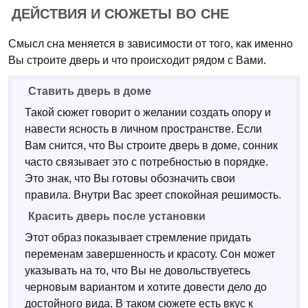
ДЕЙСТВИЯ И СЮЖЕТЫ ВО СНЕ
Смысл сна меняется в зависимости от того, как именно
Вы строите дверь и что происходит рядом с Вами.
Ставить дверь в доме
Такой сюжет говорит о желании создать опору и
навести ясность в личном пространстве. Если
Вам снится, что Вы строите дверь в доме, сонник
часто связывает это с потребностью в порядке.
Это знак, что Вы готовы обозначить свои
правила. Внутри Вас зреет спокойная решимость.
Красить дверь после установки
Этот образ показывает стремление придать
переменам завершенность и красоту. Сон может
указывать на то, что Вы не довольствуетесь
черновым вариантом и хотите довести дело до
достойного вида. В таком сюжете есть вкус к