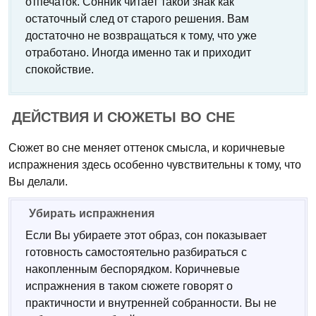
отпечаток. Сонник читает такой знак как
остаточный след от старого решения. Вам
достаточно не возвращаться к тому, что уже
отработано. Иногда именно так и приходит
спокойствие.
ДЕЙСТВИЯ И СЮЖЕТЫ ВО СНЕ
Сюжет во сне меняет оттенок смысла, и коричневые
испражнения здесь особенно чувствительны к тому, что
Вы делали.
Убирать испражнения
Если Вы убираете этот образ, сон показывает
готовность самостоятельно разбираться с
накопленным беспорядком. Коричневые
испражнения в таком сюжете говорят о
практичности и внутренней собранности. Вы не