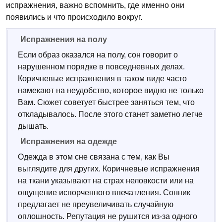
испражнения, важно вспомнить, где именно они
появились и что происходило вокруг.
Испражнения на полу
Если образ оказался на полу, сон говорит о
нарушенном порядке в повседневных делах.
Коричневые испражнения в таком виде часто
намекают на неудобство, которое видно не только
Вам. Сюжет советует быстрее заняться тем, что
откладывалось. После этого станет заметно легче
дышать.
Испражнения на одежде
Одежда в этом сне связана с тем, как Вы
выглядите для других. Коричневые испражнения
на ткани указывают на страх неловкости или на
ощущение испорченного впечатления. Сонник
предлагает не преувеличивать случайную
оплошность. Репутация не рушится из-за одного