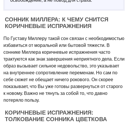
освобождение, а не повод для страха.
СОННИК МИЛЛЕРА: К ЧЕМУ СНИТСЯ
КОРИЧНЕВЫЕ ИСПРАЖНЕНИЯ
По Густаву Миллеру такой сон связан с необходимостью
избавиться от моральной или бытовой тяжести. В
соннике Миллера коричневые испражнения часто
трактуются как знак завершения неприятного дела. Если
образ вызывает сильное недовольство, это указывает
на внутреннее сопротивление переменам. Но сам по
себе сюжет не обещает ничего рокового. Он скорее
показывает, что Вы уже готовы развернуться от старого
к новому. Важно не тянуть за собой то, что давно
потеряло пользу.
КОРИЧНЕВЫЕ ИСПРАЖНЕНИЯ:
ТОЛКОВАНИЕ СОННИКА ЦВЕТКОВА