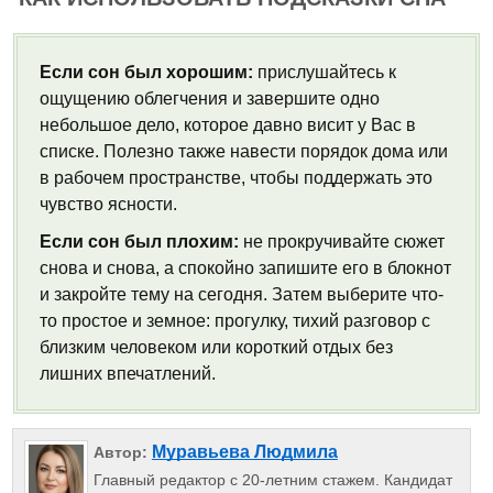
Если сон был хорошим:
прислушайтесь к
ощущению облегчения и завершите одно
небольшое дело, которое давно висит у Вас в
списке. Полезно также навести порядок дома или
в рабочем пространстве, чтобы поддержать это
чувство ясности.
Если сон был плохим:
не прокручивайте сюжет
снова и снова, а спокойно запишите его в блокнот
и закройте тему на сегодня. Затем выберите что-
то простое и земное: прогулку, тихий разговор с
близким человеком или короткий отдых без
лишних впечатлений.
Муравьева Людмила
Автор:
Главный редактор с 20-летним стажем. Кандидат