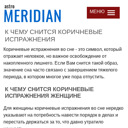
МЕНЮ
К ЧЕМУ СНИТСЯ КОРИЧНЕВЫЕ
ИСПРАЖНЕНИЯ
Коричневые испражнения во сне - это символ, который
отражает неловкое, но важное освобождение от
накопленного лишнего. Если Вам снится такой образ,
значение сна часто связано с завершением тяжелого
периода, в котором многое уже пора отпустить.
К ЧЕМУ СНИТСЯ КОРИЧНЕВЫЕ
ИСПРАЖНЕНИЯ ЖЕНЩИНЕ
Для женщины коричневые испражнения во сне нередко
указывают на потребность навести порядок в делах и
перестать держаться за то, что давно утратило