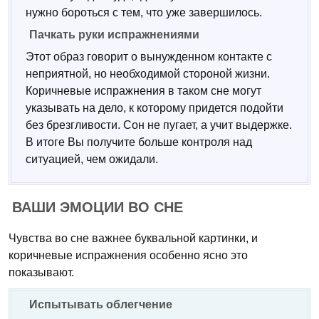
нужно бороться с тем, что уже завершилось.
Пачкать руки испражнениями
Этот образ говорит о вынужденном контакте с
неприятной, но необходимой стороной жизни.
Коричневые испражнения в таком сне могут
указывать на дело, к которому придется подойти
без брезгливости. Сон не пугает, а учит выдержке.
В итоге Вы получите больше контроля над
ситуацией, чем ожидали.
ВАШИ ЭМОЦИИ ВО СНЕ
Чувства во сне важнее буквальной картинки, и
коричневые испражнения особенно ясно это
показывают.
Испытывать облегчение