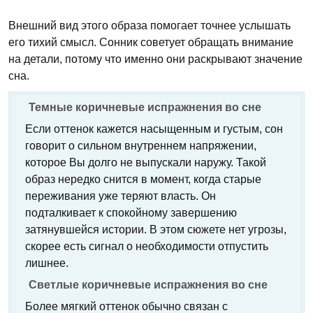
Внешний вид этого образа помогает точнее услышать
его тихий смысл. Сонник советует обращать внимание
на детали, потому что именно они раскрывают значение
сна.
Темные коричневые испражнения во сне
Если оттенок кажется насыщенным и густым, сон
говорит о сильном внутреннем напряжении,
которое Вы долго не выпускали наружу. Такой
образ нередко снится в момент, когда старые
переживания уже теряют власть. Он
подталкивает к спокойному завершению
затянувшейся истории. В этом сюжете нет угрозы,
скорее есть сигнал о необходимости отпустить
лишнее.
Светлые коричневые испражнения во сне
Более мягкий оттенок обычно связан с