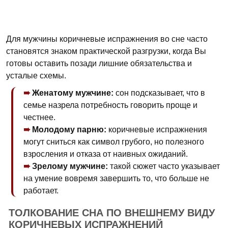
Для мужчины коричневые испражнения во сне часто
становятся знаком практической разгрузки, когда Вы
готовы оставить позади лишние обязательства и
усталые схемы.
Женатому мужчине:
сон подсказывает, что в
семье назрела потребность говорить проще и
честнее.
Молодому парню:
коричневые испражнения
могут сниться как символ грубого, но полезного
взросления и отказа от наивных ожиданий.
Зрелому мужчине:
такой сюжет часто указывает
на умение вовремя завершить то, что больше не
работает.
ТОЛКОВАНИЕ СНА ПО ВНЕШНЕМУ ВИДУ
КОРИЧНЕВЫХ ИСПРАЖНЕНИЙ