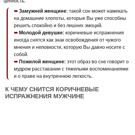
ценность.
Замужней женщине:
такой сон может намекать
на домашние хлопоты, которые Вы уже способны
решить спокойно и без лишних эмоций.
Молодой девушке:
коричневые испражнения
иногда снятся как знак освобождения от чужого
мнения и неловкости, которую Вы давно носите с
собой.
Пожилой женщине:
этот образ во сне говорит о
мудром расставании с тяжелыми воспоминаниями
и о праве на внутреннюю легкость.
К ЧЕМУ СНИТСЯ КОРИЧНЕВЫЕ
ИСПРАЖНЕНИЯ МУЖЧИНЕ