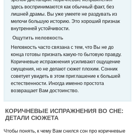
здесь воспринимаются как обычный факт, без
лишней драмы. Вы уже умеете не раздувать из
мелочи большую историю. Это хороший признак
внутренней устойчивости.
Ощутить неловкость
Неловкость часто связана с тем, что Вы не до
конца готовы признать какую-то бытовую правду.
Коричневые испражнения усиливают ощущение
смущения, но не делают сюжет плохим. Сонник
советует увидеть в этом приглашение к большей
естественности. Иногда именно простота
возвращает Вам достоинство.
КОРИЧНЕВЫЕ ИСПРАЖНЕНИЯ ВО СНЕ:
ДЕТАЛИ СЮЖЕТА
Чтобы понять, к чему Вам снился сон про коричневые