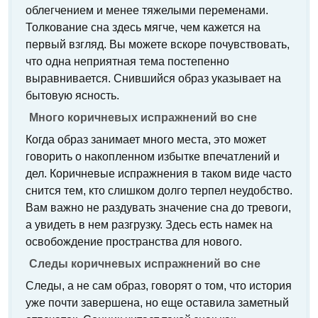
облегчением и менее тяжелыми переменами.
Толкование сна здесь мягче, чем кажется на
первый взгляд. Вы можете вскоре почувствовать,
что одна неприятная тема постепенно
выравнивается. Снившийся образ указывает на
бытовую ясность.
Много коричневых испражнений во сне
Когда образ занимает много места, это может
говорить о накопленном избытке впечатлений и
дел. Коричневые испражнения в таком виде часто
снится тем, кто слишком долго терпел неудобство.
Вам важно не раздувать значение сна до тревоги,
а увидеть в нем разгрузку. Здесь есть намек на
освобождение пространства для нового.
Следы коричневых испражнений во сне
Следы, а не сам образ, говорят о том, что история
уже почти завершена, но еще оставила заметный