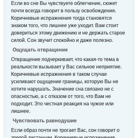
Если во сне Вы чувствуете облегчение, сюжет
почти всегда говорит в пользу освобождения.
Коричневые испражнения тогда становятся
знаком того, что лишнее уже уходит. Вам стоит
довериться этому движению и не держать старое
силой. Сон звучит спокойно и даже полезно.
Ощущать отвращение
Отвращение подчеркивает, что какая-то тема в
реальности вызывает у Вас сильное неприятие.
Коричневые испражнения в таком случае
усиливают ощущение границы, которую Вы не
хотите нарушать. Значение сна связано не с
опасностью, а с отказом от того, что Вам не
подходит. Это честная реакция на чужое или
лишнее.
Чувствовать равнодушие
Если образ почти не трогает Вас, сон говорит о
зрелой дистанции. Коричневые испражнения