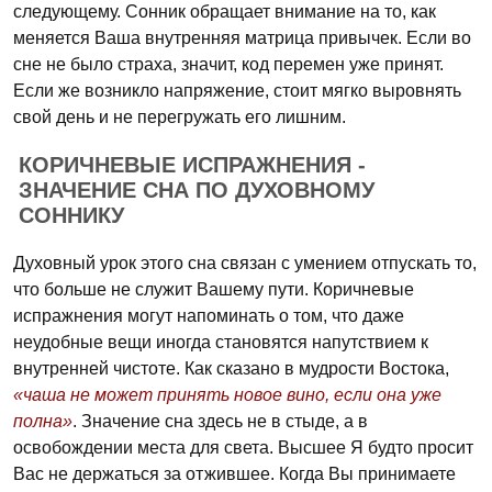
следующему. Сонник обращает внимание на то, как
меняется Ваша внутренняя матрица привычек. Если во
сне не было страха, значит, код перемен уже принят.
Если же возникло напряжение, стоит мягко выровнять
свой день и не перегружать его лишним.
КОРИЧНЕВЫЕ ИСПРАЖНЕНИЯ -
ЗНАЧЕНИЕ СНА ПО ДУХОВНОМУ
СОННИКУ
Духовный урок этого сна связан с умением отпускать то,
что больше не служит Вашему пути. Коричневые
испражнения могут напоминать о том, что даже
неудобные вещи иногда становятся напутствием к
внутренней чистоте. Как сказано в мудрости Востока,
«чаша не может принять новое вино, если она уже
полна»
. Значение сна здесь не в стыде, а в
освобождении места для света. Высшее Я будто просит
Вас не держаться за отжившее. Когда Вы принимаете