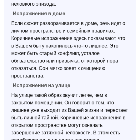
неловкого эпизода.
Испражнения в доме
Если сюжет разворачивается в доме, речь идет о
личном пространстве и семейных правилах.
Коричневые испражнения здесь показывают, что
в Вашем быту накопилось что-то лишнее. Это
может быть старый конфликт, усталое
обязательство или привычка, от которой пора
отказаться. Сон мягко зовет к очищению
пространства.
Испражнения на улице
На улице такой образ звучит легче, чем в
закрытом помещении. Он говорит о том, что
лишнее уже выходит из Вашей жизни и перестает
быть личной тайной. Коричневые испражнения в
открытом пространстве могут означать
завершение затяжной неловкости. В этом есть