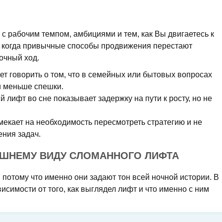
 с рабочим темпом, амбициями и тем, как Вы двигаетесь к
, когда привычные способы продвижения перестают
точный ход.
т говорить о том, что в семейных или бытовых вопросах
и меньше спешки.
 лифт во сне показывает задержку на пути к росту, но не
екает на необходимость пересмотреть стратегию и не
ения задач.
ЕШНЕМУ ВИДУ СЛОМАННОГО ЛИФТА
потому что именно они задают тон всей ночной истории. В
исимости от того, как выглядел лифт и что именно с ним