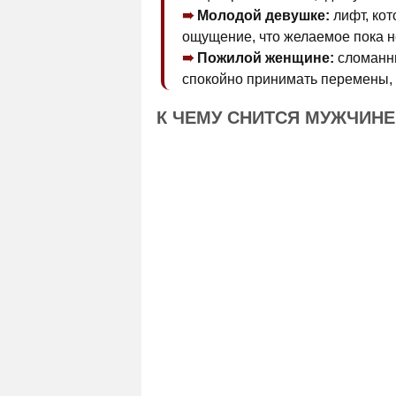
Молодой девушке:
лифт, кот
ощущение, что желаемое пока н
Пожилой женщине:
сломанны
спокойно принимать перемены, 
К ЧЕМУ СНИТСЯ МУЖЧИН