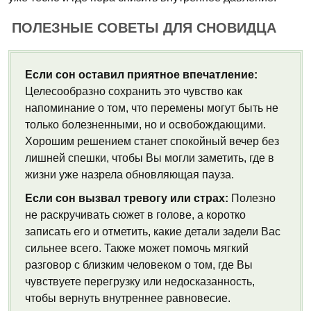
ПОЛЕЗНЫЕ СОВЕТЫ ДЛЯ СНОВИДЦА
Если сон оставил приятное впечатление:
Целесообразно сохранить это чувство как
напоминание о том, что перемены могут быть не
только болезненными, но и освобождающими.
Хорошим решением станет спокойный вечер без
лишней спешки, чтобы Вы могли заметить, где в
жизни уже назрела обновляющая пауза.
Если сон вызвал тревогу или страх:
Полезно
не раскручивать сюжет в голове, а коротко
записать его и отметить, какие детали задели Вас
сильнее всего. Также может помочь мягкий
разговор с близким человеком о том, где Вы
чувствуете перегрузку или недосказанность,
чтобы вернуть внутреннее равновесие.