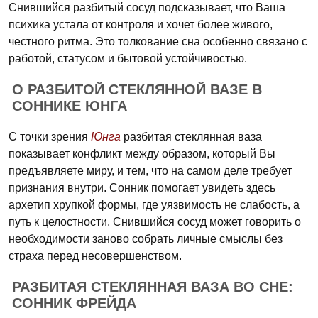
Снившийся разбитый сосуд подсказывает, что Ваша
психика устала от контроля и хочет более живого,
честного ритма. Это толкование сна особенно связано с
работой, статусом и бытовой устойчивостью.
О РАЗБИТОЙ СТЕКЛЯННОЙ ВАЗЕ В
СОННИКЕ ЮНГА
С точки зрения
Юнга
разбитая стеклянная ваза
показывает конфликт между образом, который Вы
предъявляете миру, и тем, что на самом деле требует
признания внутри. Сонник помогает увидеть здесь
архетип хрупкой формы, где уязвимость не слабость, а
путь к целостности. Снившийся сосуд может говорить о
необходимости заново собрать личные смыслы без
страха перед несовершенством.
РАЗБИТАЯ СТЕКЛЯННАЯ ВАЗА ВО СНЕ:
СОННИК ФРЕЙДА