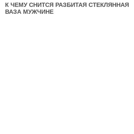
К ЧЕМУ СНИТСЯ РАЗБИТАЯ СТЕКЛЯННАЯ
ВАЗА МУЖЧИНЕ