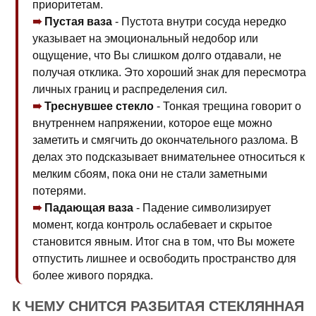
приоритетам.
Пустая ваза
- Пустота внутри сосуда нередко
указывает на эмоциональный недобор или
ощущение, что Вы слишком долго отдавали, не
получая отклика. Это хороший знак для пересмотра
личных границ и распределения сил.
Треснувшее стекло
- Тонкая трещина говорит о
внутреннем напряжении, которое еще можно
заметить и смягчить до окончательного разлома. В
делах это подсказывает внимательнее относиться к
мелким сбоям, пока они не стали заметными
потерями.
Падающая ваза
- Падение символизирует
момент, когда контроль ослабевает и скрытое
становится явным. Итог сна в том, что Вы можете
отпустить лишнее и освободить пространство для
более живого порядка.
К ЧЕМУ СНИТСЯ РАЗБИТАЯ СТЕКЛЯННАЯ