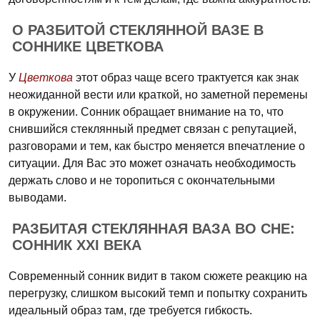
О РАЗБИТОЙ СТЕКЛЯННОЙ ВАЗЕ В
СОННИКЕ ЦВЕТКОВА
У
Цветкова
этот образ чаще всего трактуется как знак
неожиданной вести или краткой, но заметной перемены
в окружении. Сонник обращает внимание на то, что
снившийся стеклянный предмет связан с репутацией,
разговорами и тем, как быстро меняется впечатление о
ситуации. Для Вас это может означать необходимость
держать слово и не торопиться с окончательными
выводами.
РАЗБИТАЯ СТЕКЛЯННАЯ ВАЗА ВО СНЕ:
СОННИК XXI ВЕКА
Современный сонник видит в таком сюжете реакцию на
перегрузку, слишком высокий темп и попытку сохранить
идеальный образ там, где требуется гибкость.