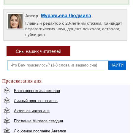
Муравьева Людмила
Автор:
Главный редактор с 20-летним стажем. Кандидат
педагогических наук, доцент, психолог, астролог,
публицист.
Сны наших читателей
Предсказания дня
Ваша энергетика сегодня
Личный прогноз на день
Активная чакра дня
Послание Ангелов сегодня
Любовное послание Ангелов