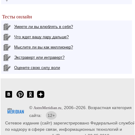
Тесты онлайн
Умеете ли вы влюблять в себя?
Что ждет вашу пару дальше?
Мыслите ли вы как миллионер?
Экстраверт или интраверт?
Оцените свою силу воли
©
, 2006–2026. Возрастная категория
AstroMeridian.ru
сайта:
12+
Сетевое издание (сайт) зарегистрировано Федеральной службо
по надзору в сфере связи, информационных технологий и