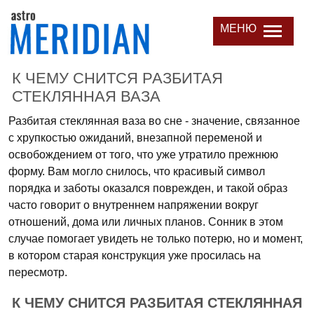
МЕНЮ
К ЧЕМУ СНИТСЯ РАЗБИТАЯ
СТЕКЛЯННАЯ ВАЗА
Разбитая стеклянная ваза во сне - значение, связанное
с хрупкостью ожиданий, внезапной переменой и
освобождением от того, что уже утратило прежнюю
форму. Вам могло снилось, что красивый символ
порядка и заботы оказался поврежден, и такой образ
часто говорит о внутреннем напряжении вокруг
отношений, дома или личных планов. Сонник в этом
случае помогает увидеть не только потерю, но и момент,
в котором старая конструкция уже просилась на
пересмотр.
К ЧЕМУ СНИТСЯ РАЗБИТАЯ СТЕКЛЯННАЯ