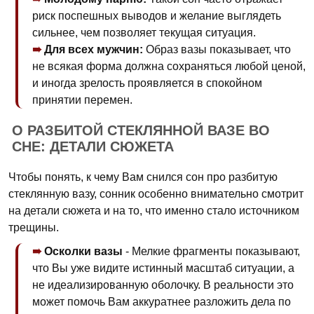
риск поспешных выводов и желание выглядеть
сильнее, чем позволяет текущая ситуация.
Для всех мужчин:
Образ вазы показывает, что
не всякая форма должна сохраняться любой ценой,
и иногда зрелость проявляется в спокойном
принятии перемен.
О РАЗБИТОЙ СТЕКЛЯННОЙ ВАЗЕ ВО
СНЕ: ДЕТАЛИ СЮЖЕТА
Чтобы понять, к чему Вам снился сон про разбитую
стеклянную вазу, сонник особенно внимательно смотрит
на детали сюжета и на то, что именно стало источником
трещины.
Осколки вазы
- Мелкие фрагменты показывают,
что Вы уже видите истинный масштаб ситуации, а
не идеализированную оболочку. В реальности это
может помочь Вам аккуратнее разложить дела по