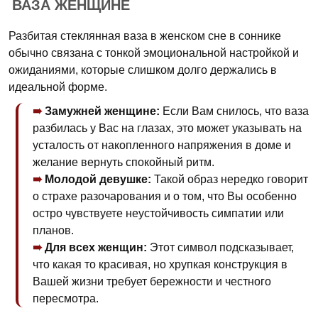
ВАЗА ЖЕНЩИНЕ
Разбитая стеклянная ваза в женском сне в соннике
обычно связана с тонкой эмоциональной настройкой и
ожиданиями, которые слишком долго держались в
идеальной форме.
Замужней женщине:
Если Вам снилось, что ваза
разбилась у Вас на глазах, это может указывать на
усталость от накопленного напряжения в доме и
желание вернуть спокойный ритм.
Молодой девушке:
Такой образ нередко говорит
о страхе разочарования и о том, что Вы особенно
остро чувствуете неустойчивость симпатии или
планов.
Для всех женщин:
Этот символ подсказывает,
что какая то красивая, но хрупкая конструкция в
Вашей жизни требует бережности и честного
пересмотра.