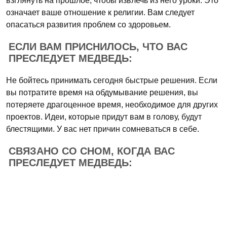
взглянуть на прошлое, чтобы извлечь из него уроки. Это
означает ваше отношение к религии. Вам следует
опасаться развития проблем со здоровьем.
ЕСЛИ ВАМ ПРИСНИЛОСЬ, ЧТО ВАС
ПРЕСЛЕДУЕТ МЕДВЕДЬ:
Не бойтесь принимать сегодня быстрые решения. Если
вы потратите время на обдумывание решения, вы
потеряете драгоценное время, необходимое для других
проектов. Идеи, которые придут вам в голову, будут
блестящими. У вас нет причин сомневаться в себе.
СВЯЗАНО СО СНОМ, КОГДА ВАС
ПРЕСЛЕДУЕТ МЕДВЕДЬ: