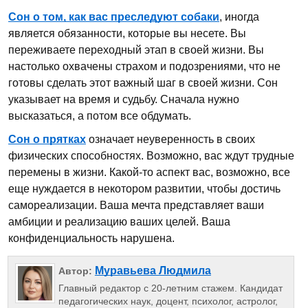
Сон о том, как вас преследуют собаки
, иногда
является обязанности, которые вы несете. Вы
переживаете переходный этап в своей жизни. Вы
настолько охвачены страхом и подозрениями, что не
готовы сделать этот важный шаг в своей жизни. Сон
указывает на время и судьбу. Сначала нужно
высказаться, а потом все обдумать.
Сон о прятках
означает неуверенность в своих
физических способностях. Возможно, вас ждут трудные
перемены в жизни. Какой-то аспект вас, возможно, все
еще нуждается в некотором развитии, чтобы достичь
самореализации. Ваша мечта представляет ваши
амбиции и реализацию ваших целей. Ваша
конфиденциальность нарушена.
Муравьева Людмила
Автор:
Главный редактор с 20-летним стажем. Кандидат
педагогических наук, доцент, психолог, астролог,