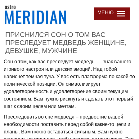
МЕНЮ
ПРИСНИЛСЯ СОН О ТОМ ВАС
ПРЕСЛЕДУЕТ МЕДВЕДЬ ЖЕНЩИНЕ,
ДЕВУШКЕ, МУЖЧИНЕ
Сон о том, как вас преследует медведь, — знак вашего
игривого настроя или детских эмоций. Над тобой
нависнет темная туча. У вас есть платформа по какой-то
политической позиции. Он символизирует
удовлетворенность и удовлетворение своим текущим
состоянием. Вам нужно рискнуть и сделать этот первый
шаг к своим целям или мечтам.
Преследовать во сне медведя – предвестие вашей
необходимости поставить перед собой какие-то цели и
планы. Вам нужно оставаться сильным. Вам нужно