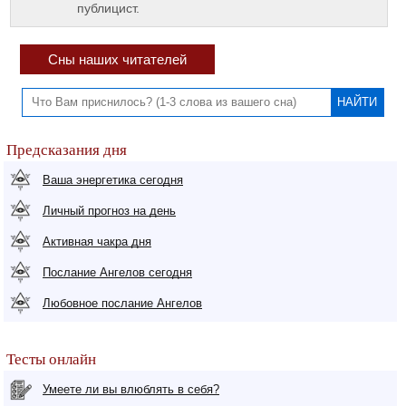
публицист.
Сны наших читателей
Предсказания дня
Ваша энергетика сегодня
Личный прогноз на день
Активная чакра дня
Послание Ангелов сегодня
Любовное послание Ангелов
Тесты онлайн
Умеете ли вы влюблять в себя?