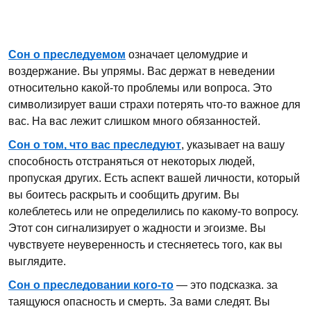
Сон о преследуемом
означает целомудрие и
воздержание. Вы упрямы. Вас держат в неведении
относительно какой-то проблемы или вопроса. Это
символизирует ваши страхи потерять что-то важное для
вас. На вас лежит слишком много обязанностей.
Сон о том, что вас преследуют
, указывает на вашу
способность отстраняться от некоторых людей,
пропуская других. Есть аспект вашей личности, который
вы боитесь раскрыть и сообщить другим. Вы
колеблетесь или не определились по какому-то вопросу.
Этот сон сигнализирует о жадности и эгоизме. Вы
чувствуете неуверенность и стесняетесь того, как вы
выглядите.
Сон о преследовании кого-то
— это подсказка. за
таящуюся опасность и смерть. За вами следят. Вы