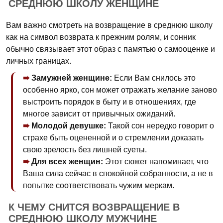
СРЕДНЮЮ ШКОЛУ ЖЕНЩИНЕ
Вам важно смотреть на возвращение в среднюю школу
как на символ возврата к прежним ролям, и сонник
обычно связывает этот образ с памятью о самооценке и
личных границах.
Замужней женщине:
Если Вам снилось это
особенно ярко, сон может отражать желание заново
выстроить порядок в быту и в отношениях, где
многое зависит от привычных ожиданий.
Молодой девушке:
Такой сон нередко говорит о
страхе быть оцененной и о стремлении доказать
свою зрелость без лишней суеты.
Для всех женщин:
Этот сюжет напоминает, что
Ваша сила сейчас в спокойной собранности, а не в
попытке соответствовать чужим меркам.
К ЧЕМУ СНИТСЯ ВОЗВРАЩЕНИЕ В
СРЕДНЮЮ ШКОЛУ МУЖЧИНЕ