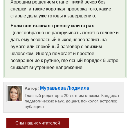
Хорошим решением станет тихий вечер без
спешки, а также короткая проверка того, какие
старые дела уже готовы к завершению.
Если сон вызвал тревогу или страх:
Целесообразно не раскручивать сюжет в голове и
дать ему безопасный выход через запись на
бумаге или спокойный разговор с близким
человеком. Иногда помогает и простое
возвращение к рутине, где ясный порядок быстро
снижает внутреннее напряжение.
Муравьева Людмила
Автор:
Главный редактор с 20-летним стажем. Кандидат
педагогических наук, доцент, психолог, астролог,
публицист.
Сны наших читателей