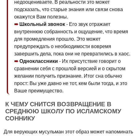
недооцениваете. В реальности это может
подсказать, что старые знания или связи снова
окажутся Вам полезны.
Школьный звонок
- Его звук отражает
внутреннюю собранность и ощущение, что время
для промедления прошло. Это может
предупреждать о необходимости вовремя
завершить дела, пока они не превратились в хаос.
Одноклассники
- Их присутствие говорит о
сравнении себя с прошлой версией и о скрытом
желании получить признание. Итог сна обычно
прост: Вы уже давно не тот, кем были тогда, и это
Ваше преимущество.
К ЧЕМУ СНИТСЯ ВОЗВРАЩЕНИЕ В
СРЕДНЮЮ ШКОЛУ ПО ИСЛАМСКОМУ
СОННИКУ
Для верующих мусульман этот образ может напоминать