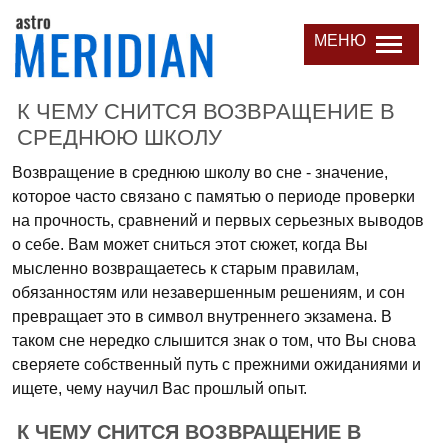
МЕНЮ
К ЧЕМУ СНИТСЯ ВОЗВРАЩЕНИЕ В
СРЕДНЮЮ ШКОЛУ
Возвращение в среднюю школу во сне - значение,
которое часто связано с памятью о периоде проверки
на прочность, сравнений и первых серьезных выводов
о себе. Вам может сниться этот сюжет, когда Вы
мысленно возвращаетесь к старым правилам,
обязанностям или незавершенным решениям, и сон
превращает это в символ внутреннего экзамена. В
таком сне нередко слышится знак о том, что Вы снова
сверяете собственный путь с прежними ожиданиями и
ищете, чему научил Вас прошлый опыт.
К ЧЕМУ СНИТСЯ ВОЗВРАЩЕНИЕ В