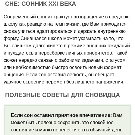
СНЕ: СОННИК XXI ВЕКА
Современный сонник трактует возвращение в среднюю
школу как реакцию на темп жизни, где Вам приходится
снова учиться адаптироваться и держать внутреннюю
форму. Снившаяся школа может указывать на то, что
Вы слишком долго живете в режиме внешних ожиданий
и нуждаетесь в пересборке личных приоритетов. Такой
сюжет нередко связан с рабочими задачами, статусом
или необходимостью быстро освоить новый формат
общения. Если сон оставил легкость, он обещает
удачное освоение перемен без лишнего напряжения.
ПОЛЕЗНЫЕ СОВЕТЫ ДЛЯ СНОВИДЦА
Если сон оставил приятное впечатление:
Вам
может быть полезно сохранить это спокойное
состояние и мягко перенести его в обычный день.