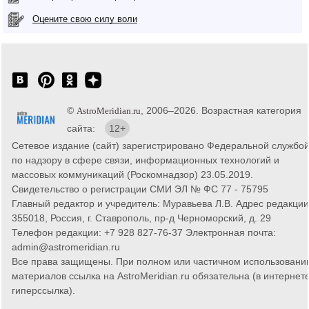
Оцените свою силу воли
©
, 2006–2026. Возрастная категория
AstroMeridian.ru
сайта:
12+
Сетевое издание (сайт) зарегистрировано Федеральной службо
по надзору в сфере связи, информационных технологий и
массовых коммуникаций (Роскомнадзор) 23.05.2019.
Свидетельство о регистрации СМИ ЭЛ № ФС 77 - 75795
Главный редактор и учредитель: Муравьева Л.В. Адрес редакции
355018, Россия, г. Ставрополь, пр-д Черноморский, д. 29
Телефон редакции: +7 928 827-76-37 Электронная почта:
admin@astromeridian.ru
Все права защищены. При полном или частичном использовани
материалов ссылка на AstroMeridian.ru обязательна (в интернете
гиперссылка).