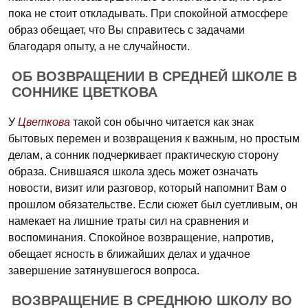
пока не стоит откладывать. При спокойной атмосфере
образ обещает, что Вы справитесь с задачами
благодаря опыту, а не случайности.
ОБ ВОЗВРАЩЕНИИ В СРЕДНЕЙ ШКОЛЕ В
СОННИКЕ ЦВЕТКОВА
У
Цветкова
такой сон обычно читается как знак
бытовых перемен и возвращения к важным, но простым
делам, а сонник подчеркивает практическую сторону
образа. Снившаяся школа здесь может означать
новости, визит или разговор, который напомнит Вам о
прошлом обязательстве. Если сюжет был суетливым, он
намекает на лишние траты сил на сравнения и
воспоминания. Спокойное возвращение, напротив,
обещает ясность в ближайших делах и удачное
завершение затянувшегося вопроса.
ВОЗВРАЩЕНИЕ В СРЕДНЮЮ ШКОЛУ ВО