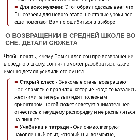
Для всех мужчин:
Этот образ подсказывает, что
Вы созрели для нового этапа, но старые уроки все
еще помогают Вам не ошибиться в выборе.
О ВОЗВРАЩЕНИИ В СРЕДНЕЙ ШКОЛЕ ВО
СНЕ: ДЕТАЛИ СЮЖЕТА
Чтобы понять, к чему Вам снился сон про возвращение
в среднюю школу, сонник поможет разобраться, какие
именно детали усилили его смысл.
Старый класс
- Знакомые стены возвращают
Вас к памяти о правилах, которые когда то казались
жесткими, а теперь выглядят полезным
ориентиром. Такой сюжет советует внимательнее
отнестись к текущему распорядку и не распыляться
на лишнее.
Учебники и тетради
- Они символизируют
накопленный опыт, который Вы, возможно,