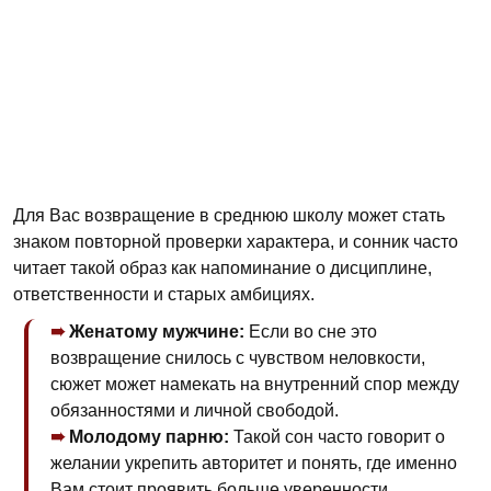
Для Вас возвращение в среднюю школу может стать
знаком повторной проверки характера, и сонник часто
читает такой образ как напоминание о дисциплине,
ответственности и старых амбициях.
Женатому мужчине:
Если во сне это
возвращение снилось с чувством неловкости,
сюжет может намекать на внутренний спор между
обязанностями и личной свободой.
Молодому парню:
Такой сон часто говорит о
желании укрепить авторитет и понять, где именно
Вам стоит проявить больше уверенности.