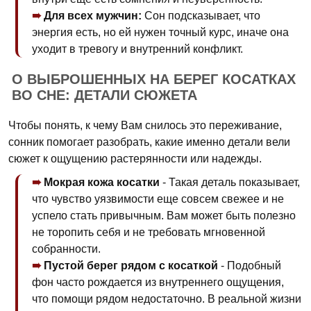
Для всех мужчин:
Сон подсказывает, что
энергия есть, но ей нужен точный курс, иначе она
уходит в тревогу и внутренний конфликт.
О ВЫБРОШЕННЫХ НА БЕРЕГ КОСАТКАХ
ВО СНЕ: ДЕТАЛИ СЮЖЕТА
Чтобы понять, к чему Вам снилось это переживание,
сонник помогает разобрать, какие именно детали вели
сюжет к ощущению растерянности или надежды.
Мокрая кожа косатки
- Такая деталь показывает,
что чувство уязвимости еще совсем свежее и не
успело стать привычным. Вам может быть полезно
не торопить себя и не требовать мгновенной
собранности.
Пустой берег рядом с косаткой
- Подобный
фон часто рождается из внутреннего ощущения,
что помощи рядом недостаточно. В реальной жизни