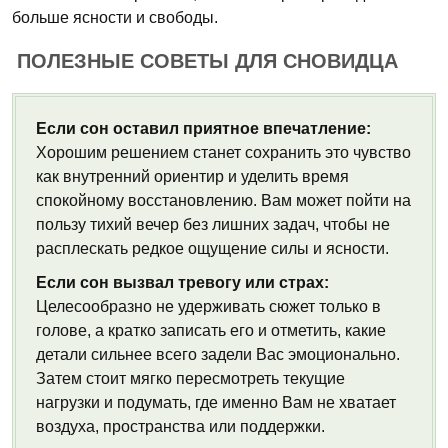
больше ясности и свободы.
ПОЛЕЗНЫЕ СОВЕТЫ ДЛЯ СНОВИДЦА
Если сон оставил приятное впечатление:
Хорошим решением станет сохранить это чувство
как внутренний ориентир и уделить время
спокойному восстановлению. Вам может пойти на
пользу тихий вечер без лишних задач, чтобы не
расплескать редкое ощущение силы и ясности.
Если сон вызвал тревогу или страх:
Целесообразно не удерживать сюжет только в
голове, а кратко записать его и отметить, какие
детали сильнее всего задели Вас эмоционально.
Затем стоит мягко пересмотреть текущие
нагрузки и подумать, где именно Вам не хватает
воздуха, пространства или поддержки.