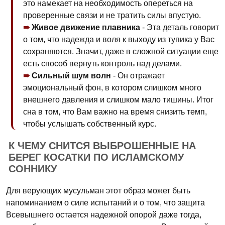
это намекает на необходимость опереться на
проверенные связи и не тратить силы впустую.
Живое движение плавника
- Эта деталь говорит
о том, что надежда и воля к выходу из тупика у Вас
сохраняются. Значит, даже в сложной ситуации еще
есть способ вернуть контроль над делами.
Сильный шум волн
- Он отражает
эмоциональный фон, в котором слишком много
внешнего давления и слишком мало тишины. Итог
сна в том, что Вам важно на время снизить темп,
чтобы услышать собственный курс.
К ЧЕМУ СНИТСЯ ВЫБРОШЕННЫЕ НА
БЕРЕГ КОСАТКИ ПО ИСЛАМСКОМУ
СОННИКУ
Для верующих мусульман этот образ может быть
напоминанием о силе испытаний и о том, что защита
Всевышнего остается надежной опорой даже тогда,