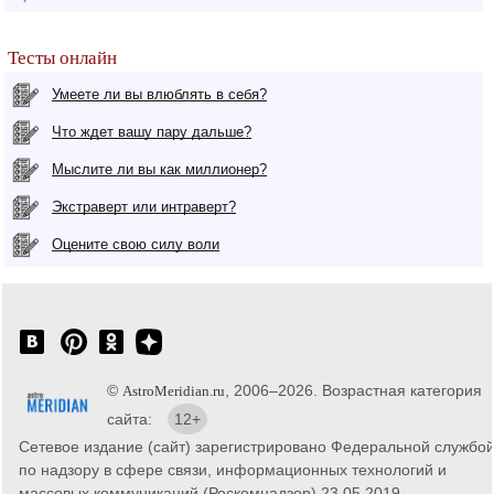
Тесты онлайн
Умеете ли вы влюблять в себя?
Что ждет вашу пару дальше?
Мыслите ли вы как миллионер?
Экстраверт или интраверт?
Оцените свою силу воли
©
, 2006–2026. Возрастная категория
AstroMeridian.ru
сайта:
12+
Сетевое издание (сайт) зарегистрировано Федеральной службо
по надзору в сфере связи, информационных технологий и
массовых коммуникаций (Роскомнадзор) 23.05.2019.