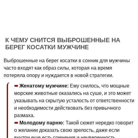
К ЧЕМУ СНИТСЯ ВЫБРОШЕННЫЕ НА
БЕРЕГ КОСАТКИ МУЖЧИНЕ
Выброшенные на берег косатки в сонник для мужчины
часто входят как образ силы, которая на время
потеряла опору и нуждается в новой стратегии.
Женатому мужчине:
Ему снилось, что мощные
морские животные оказались на суше, и это может
указывать на скрытую усталость от ответственности
и необходимости действовать без привычного
размаха.
Молодому парню:
Такой сюжет нередко говорит
о желании доказать свою зрелость, даже если
внутри еще есть сомнения и неуверенность.