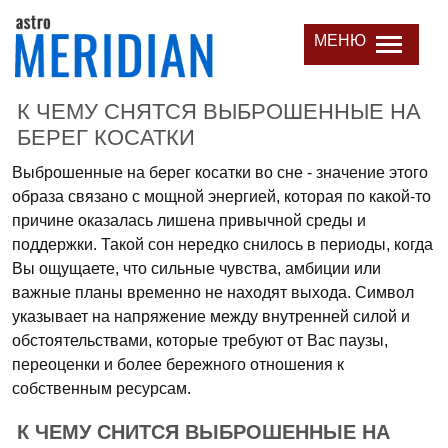
МЕНЮ
К ЧЕМУ СНЯТСЯ ВЫБРОШЕННЫЕ НА
БЕРЕГ КОСАТКИ
Выброшенные на берег косатки во сне - значение этого
образа связано с мощной энергией, которая по какой-то
причине оказалась лишена привычной среды и
поддержки. Такой сон нередко снилось в периоды, когда
Вы ощущаете, что сильные чувства, амбиции или
важные планы временно не находят выхода. Символ
указывает на напряжение между внутренней силой и
обстоятельствами, которые требуют от Вас паузы,
переоценки и более бережного отношения к
собственным ресурсам.
К ЧЕМУ СНИТСЯ ВЫБРОШЕННЫЕ НА