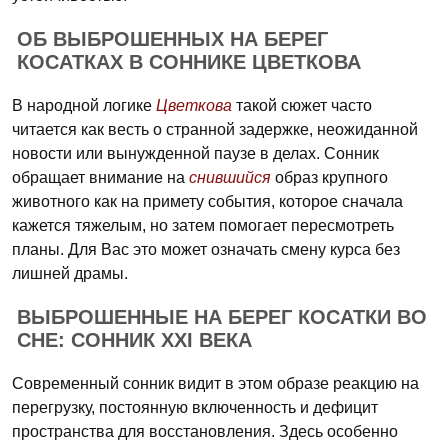
ОБ ВЫБРОШЕННЫХ НА БЕРЕГ
КОСАТКАХ В СОННИКЕ ЦВЕТКОВА
В народной логике
Цветкова
такой сюжет часто
читается как весть о странной задержке, неожиданной
новости или вынужденной паузе в делах. Сонник
обращает внимание на
снившийся
образ крупного
животного как на примету события, которое сначала
кажется тяжелым, но затем помогает пересмотреть
планы. Для Вас это может означать смену курса без
лишней драмы.
ВЫБРОШЕННЫЕ НА БЕРЕГ КОСАТКИ ВО
СНЕ: СОННИК XXI ВЕКА
Современный сонник видит в этом образе реакцию на
перегрузку, постоянную включенность и дефицит
пространства для восстановления. Здесь особенно