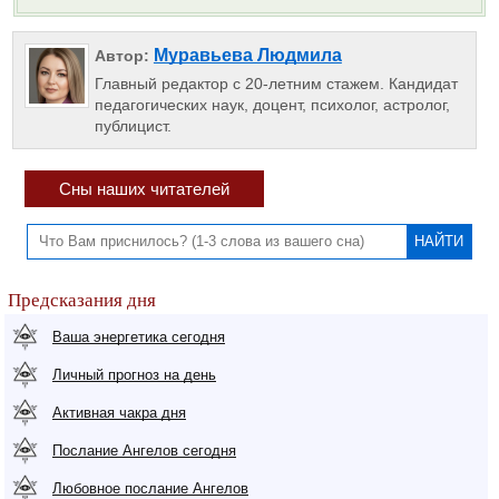
Муравьева Людмила
Автор:
Главный редактор с 20-летним стажем. Кандидат
педагогических наук, доцент, психолог, астролог,
публицист.
Сны наших читателей
Предсказания дня
Ваша энергетика сегодня
Личный прогноз на день
Активная чакра дня
Послание Ангелов сегодня
Любовное послание Ангелов