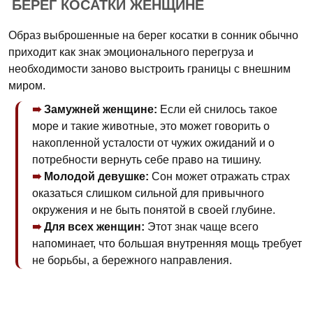
БЕРЕГ КОСАТКИ ЖЕНЩИНЕ
Образ выброшенные на берег косатки в сонник обычно
приходит как знак эмоционального перегруза и
необходимости заново выстроить границы с внешним
миром.
Замужней женщине:
Если ей снилось такое
море и такие животные, это может говорить о
накопленной усталости от чужих ожиданий и о
потребности вернуть себе право на тишину.
Молодой девушке:
Сон может отражать страх
оказаться слишком сильной для привычного
окружения и не быть понятой в своей глубине.
Для всех женщин:
Этот знак чаще всего
напоминает, что большая внутренняя мощь требует
не борьбы, а бережного направления.