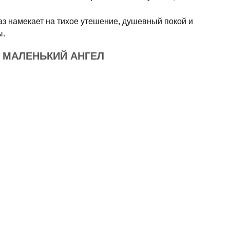
аз намекает на тихое утешение, душевный покой и
ы.
 МАЛЕНЬКИЙ АНГЕЛ