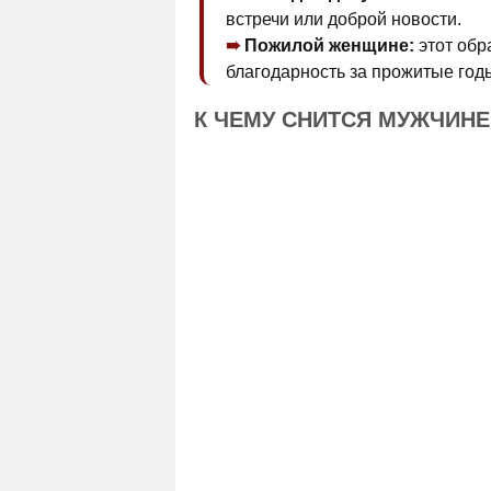
встречи или доброй новости.
Пожилой женщине:
этот обр
благодарность за прожитые год
К ЧЕМУ СНИТСЯ МУЖЧИНЕ