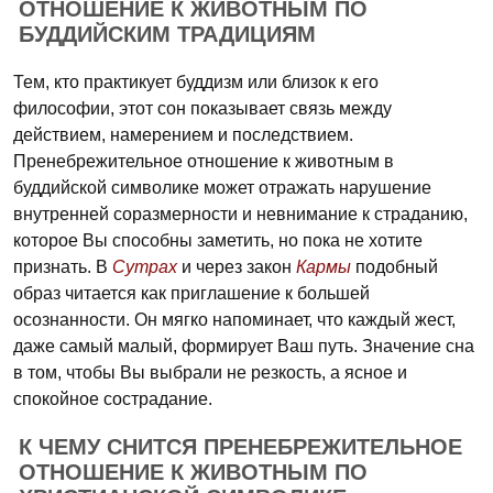
ОТНОШЕНИЕ К ЖИВОТНЫМ ПО
БУДДИЙСКИМ ТРАДИЦИЯМ
Тем, кто практикует буддизм или близок к его
философии, этот сон показывает связь между
действием, намерением и последствием.
Пренебрежительное отношение к животным в
буддийской символике может отражать нарушение
внутренней соразмерности и невнимание к страданию,
которое Вы способны заметить, но пока не хотите
признать. В
Сутрах
и через закон
Кармы
подобный
образ читается как приглашение к большей
осознанности. Он мягко напоминает, что каждый жест,
даже самый малый, формирует Ваш путь. Значение сна
в том, чтобы Вы выбрали не резкость, а ясное и
спокойное сострадание.
К ЧЕМУ СНИТСЯ ПРЕНЕБРЕЖИТЕЛЬНОЕ
ОТНОШЕНИЕ К ЖИВОТНЫМ ПО