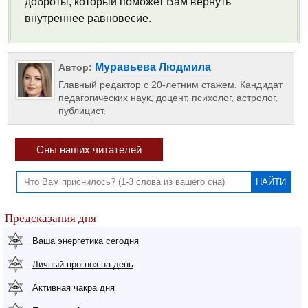
доброты, который поможет Вам вернуть
внутреннее равновесие.
Муравьева Людмила
Автор:
Главный редактор с 20-летним стажем. Кандидат
педагогических наук, доцент, психолог, астролог,
публицист.
Сны наших читателей
Предсказания дня
Ваша энергетика сегодня
Личный прогноз на день
Активная чакра дня