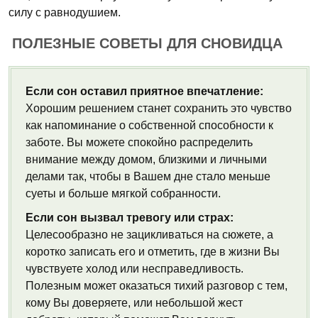
силу с равнодушием.
ПОЛЕЗНЫЕ СОВЕТЫ ДЛЯ СНОВИДЦА
Если сон оставил приятное впечатление:
Хорошим решением станет сохранить это чувство
как напоминание о собственной способности к
заботе. Вы можете спокойно распределить
внимание между домом, близкими и личными
делами так, чтобы в Вашем дне стало меньше
суеты и больше мягкой собранности.
Если сон вызвал тревогу или страх:
Целесообразно не зацикливаться на сюжете, а
коротко записать его и отметить, где в жизни Вы
чувствуете холод или несправедливость.
Полезным может оказаться тихий разговор с тем,
кому Вы доверяете, или небольшой жест