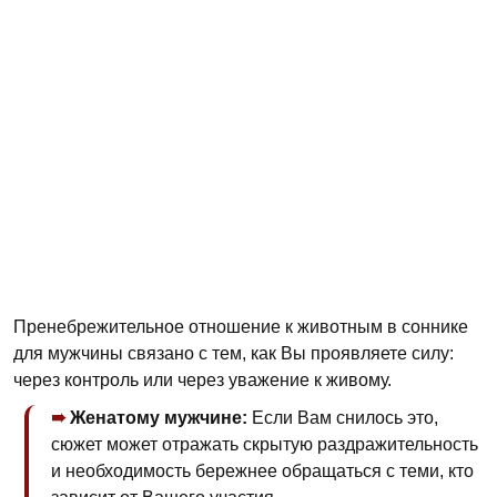
Пренебрежительное отношение к животным в соннике
для мужчины связано с тем, как Вы проявляете силу:
через контроль или через уважение к живому.
Женатому мужчине:
Если Вам снилось это,
сюжет может отражать скрытую раздражительность
и необходимость бережнее обращаться с теми, кто