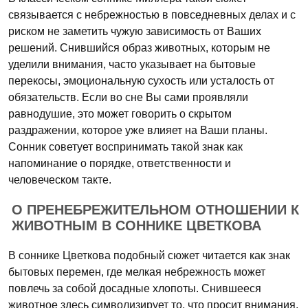
связывается с небрежностью в повседневных делах и с
риском не заметить чужую зависимость от Ваших
решений. Снившийся образ животных, которым не
уделили внимания, часто указывает на бытовые
перекосы, эмоциональную сухость или усталость от
обязательств. Если во сне Вы сами проявляли
равнодушие, это может говорить о скрытом
раздражении, которое уже влияет на Ваши планы.
Сонник советует воспринимать такой знак как
напоминание о порядке, ответственности и
человеческом такте.
О ПРЕНЕБРЕЖИТЕЛЬНОМ ОТНОШЕНИИ К
ЖИВОТНЫМ В СОННИКЕ ЦВЕТКОВА
В соннике Цветкова подобный сюжет читается как знак
бытовых перемен, где мелкая небрежность может
повлечь за собой досадные хлопоты. Снившееся
животное здесь символизирует то, что просит внимания,