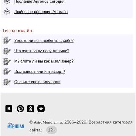
Послание Ангелов сегодня
Любовное послание Ангелов
Тесты онлайн
Умеете ли вы влюблять в себя?
Что ждет вашу пару дальше?
Мыслите ли вы как миллионер?
Экстраверт или интраверт?
Оцените свою силу воли
©
, 2006–2026. Возрастная категория
AstroMeridian.ru
сайта:
12+