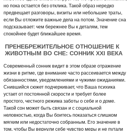
но пока остается без отклика. Такой образ нередко
предвещает разговоры, визиты или небольшие траты,
если Вы отложите важные дела на потом. Значение сна
подсказывает: чем бережнее Вы к деталям, тем
спокойнее будет ближайшее время.
ПРЕНЕБРЕЖИТЕЛЬНОЕ ОТНОШЕНИЕ К
ЖИВОТНЫМ ВО СНЕ: СОННИК XXI ВЕКА
Современный сонник видит в этом образе отражение
жизни в ритме, где внимание часто рассеивается между
обязанностями, уведомлениями и чужими ожиданиями.
Снившийся сюжет подчеркивает, что Ваша психика
устает от постоянной скорости и требует более
простого, честного режима заботы о себе и о доме.
Такой сон может быть связан и с социальной
неловкостью, когда Вы боитесь показаться слишком
мягким или недостаточно собранным. Его значение в
том, чтобы Вы вернули себе чувство меры и не путали