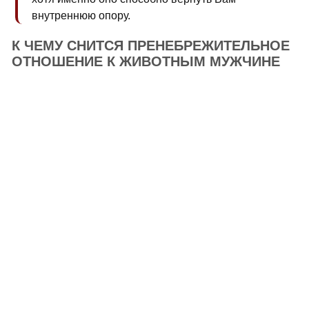
внутреннюю опору.
К ЧЕМУ СНИТСЯ ПРЕНЕБРЕЖИТЕЛЬНОЕ
ОТНОШЕНИЕ К ЖИВОТНЫМ МУЖЧИНЕ