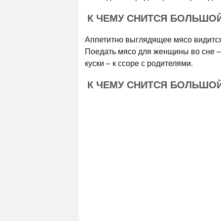
К ЧЕМУ СНИТСЯ БОЛЬШО
Аппетитно выглядящее мясо видится 
Поедать мясо для женщины во сне –
куски – к ссоре с родителями.
К ЧЕМУ СНИТСЯ БОЛЬШО