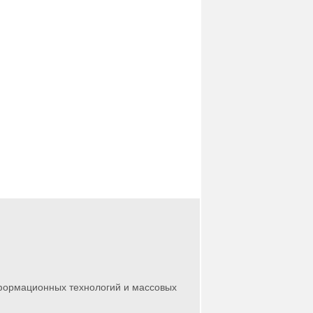
нформационных технологий и массовых