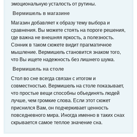
эмоциональную усталость от рутины.
Вермишель в магазине
Магазин добавляет к образу тему выбора и
сравнения. Вы можете стоять на пороге решения,
где важна не внешняя яркость, а полезность.
Сонник в таком сюжете видит прагматичное
мышление. Вермишель становится знаком того,
что Вы ищете надежность без лишнего шума.
Вермишель на столе
Стол во сне всегда связан с итогом и
совместностью. Вермишель на столе показывает,
что простые вещи способны объединять людей
лучше, чем громкие слова. Если этот сюжет
приснился Вам, он подчеркивает ценность
повседневного мира. Иногда именно в таких снах
скрывается самое теплое значение сна.