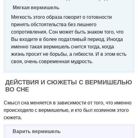
Мягкая вермишель
Мягкость этого образа говорит о готовности
принять обстоятельства без лишнего
сопротивления. Сон может быть знаком того, что
Вы входите в более податливый период. Иногда
именно такая вермишель снится тогда, когда
жизнь просит не борьбы, а гибкости. И в этом есть
своя, очень современная мудрость.
ДЕЙСТВИЯ И СЮЖЕТЫ С ВЕРМИШЕЛЬЮ
ВО СНЕ
Смысл сна меняется в зависимости от того, что именно
происходило с вермишелью, и кто был хозяином этого
сюжета.
Варить вермишель