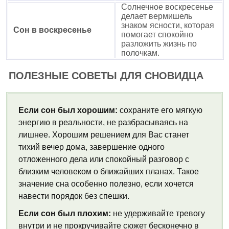
Солнечное воскресенье
делает вермишель
знаком ясности, которая
Сон в воскресенье
помогает спокойно
разложить жизнь по
полочкам.
ПОЛЕЗНЫЕ СОВЕТЫ ДЛЯ СНОВИДЦА
Если сон был хорошим:
сохраните его мягкую
энергию в реальности, не разбрасываясь на
лишнее. Хорошим решением для Вас станет
тихий вечер дома, завершение одного
отложенного дела или спокойный разговор с
близким человеком о ближайших планах. Такое
значение сна особенно полезно, если хочется
навести порядок без спешки.
Если сон был плохим:
не удерживайте тревогу
внутри и не прокручивайте сюжет бесконечно в