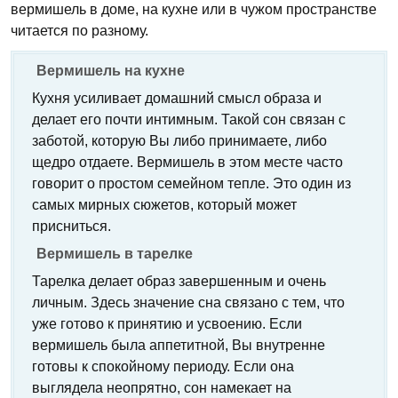
вермишель в доме, на кухне или в чужом пространстве
читается по разному.
Вермишель на кухне
Кухня усиливает домашний смысл образа и
делает его почти интимным. Такой сон связан с
заботой, которую Вы либо принимаете, либо
щедро отдаете. Вермишель в этом месте часто
говорит о простом семейном тепле. Это один из
самых мирных сюжетов, который может
присниться.
Вермишель в тарелке
Тарелка делает образ завершенным и очень
личным. Здесь значение сна связано с тем, что
уже готово к принятию и усвоению. Если
вермишель была аппетитной, Вы внутренне
готовы к спокойному периоду. Если она
выглядела неопрятно, сон намекает на