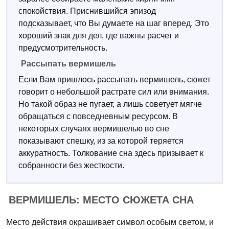
спокойствия. Приснившийся эпизод
подсказывает, что Вы думаете на шаг вперед. Это
хороший знак для дел, где важны расчет и
предусмотрительность.
Рассыпать вермишель
Если Вам пришлось рассыпать вермишель, сюжет
говорит о небольшой растрате сил или внимания.
Но такой образ не пугает, а лишь советует мягче
обращаться с повседневным ресурсом. В
некоторых случаях вермишелью во сне
показывают спешку, из за которой теряется
аккуратность. Толкование сна здесь призывает к
собранности без жесткости.
ВЕРМИШЕЛЬ: МЕСТО СЮЖЕТА СНА
Место действия окрашивает символ особым светом, и