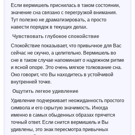
Если вермишель приснилась в таком состоянии,
значение сна связано с перегрузкой внимания.
Тут полезно не драматизировать, а просто
навести порядок в текущих делах.
Чувствовать глубокое спокойствие
Спокойствие показывает, что привычное для Вас
сейчас не скучно, а целительно. Вермишель во
сне в таком случае напоминает о надежном ритме
и ясной опоре. Это очень мягкое толкование сна.
Оно говорит, что Вы находитесь в устойчивой
внутренней точке.
Ощутить легкое удивление
Удивление подчеркивает неожиданность простого
символа и его скрытую значимость. Иногда
именно в самых обыденных образах прячется
точный ответ. Если снится вермишель и Вы
удивлены, это знак пересмотра привычных