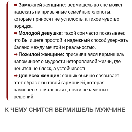
Замужней женщине:
вермишель во сне может
намекать на привычные семейные хлопоты,
которые приносят не усталость, а тихое чувство
порядка.
Молодой девушке:
такой сон часто показывает,
что Вы ищете простой и надежный способ удержать
баланс между мечтой и реальностью.
Пожилой женщине:
приснившаяся вермишель
напоминает о мудрости неторопливой жизни, где
ценится не блеск, а устойчивость.
Для всех женщин:
сонник обычно связывает
этот образ с бытовой гармонией, которая
начинается с маленьких, почти незаметных
решений.
К ЧЕМУ СНИТСЯ ВЕРМИШЕЛЬ МУЖЧИНЕ