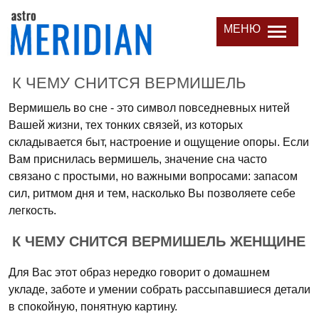
МЕНЮ
К ЧЕМУ СНИТСЯ ВЕРМИШЕЛЬ
Вермишель во сне - это символ повседневных нитей
Вашей жизни, тех тонких связей, из которых
складывается быт, настроение и ощущение опоры. Если
Вам приснилась вермишель, значение сна часто
связано с простыми, но важными вопросами: запасом
сил, ритмом дня и тем, насколько Вы позволяете себе
легкость.
К ЧЕМУ СНИТСЯ ВЕРМИШЕЛЬ ЖЕНЩИНЕ
Для Вас этот образ нередко говорит о домашнем
укладе, заботе и умении собрать рассыпавшиеся детали
в спокойную, понятную картину.