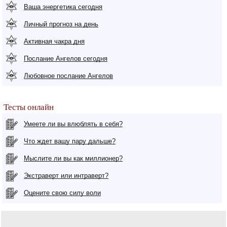
Ваша энергетика сегодня
Личный прогноз на день
Активная чакра дня
Послание Ангелов сегодня
Любовное послание Ангелов
Тесты онлайн
Умеете ли вы влюблять в себя?
Что ждет вашу пару дальше?
Мыслите ли вы как миллионер?
Экстраверт или интраверт?
Оцените свою силу воли