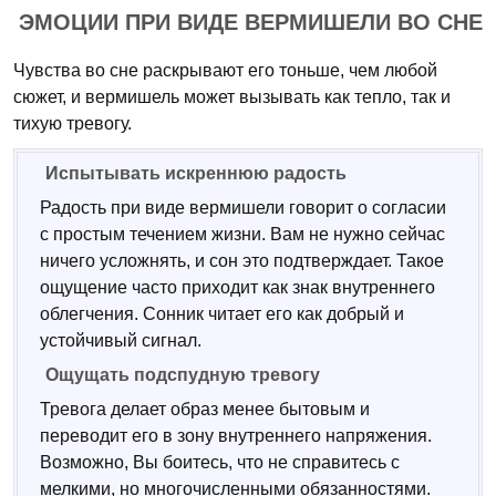
ЭМОЦИИ ПРИ ВИДЕ ВЕРМИШЕЛИ ВО СНЕ
Чувства во сне раскрывают его тоньше, чем любой
сюжет, и вермишель может вызывать как тепло, так и
тихую тревогу.
Испытывать искреннюю радость
Радость при виде вермишели говорит о согласии
с простым течением жизни. Вам не нужно сейчас
ничего усложнять, и сон это подтверждает. Такое
ощущение часто приходит как знак внутреннего
облегчения. Сонник читает его как добрый и
устойчивый сигнал.
Ощущать подспудную тревогу
Тревога делает образ менее бытовым и
переводит его в зону внутреннего напряжения.
Возможно, Вы боитесь, что не справитесь с
мелкими, но многочисленными обязанностями.