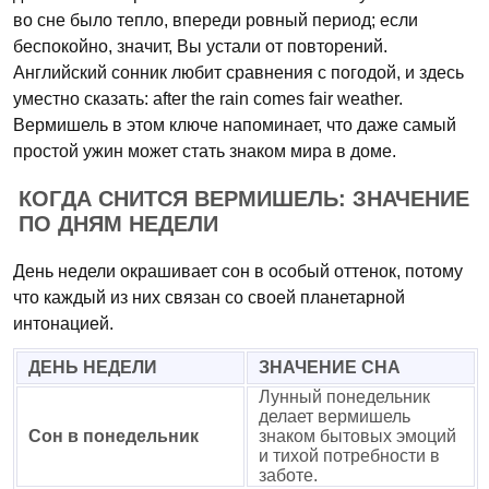
во сне было тепло, впереди ровный период; если
беспокойно, значит, Вы устали от повторений.
Английский сонник любит сравнения с погодой, и здесь
уместно сказать: after the rain comes fair weather.
Вермишель в этом ключе напоминает, что даже самый
простой ужин может стать знаком мира в доме.
КОГДА СНИТСЯ ВЕРМИШЕЛЬ: ЗНАЧЕНИЕ
ПО ДНЯМ НЕДЕЛИ
День недели окрашивает сон в особый оттенок, потому
что каждый из них связан со своей планетарной
интонацией.
ДЕНЬ НЕДЕЛИ
ЗНАЧЕНИЕ СНА
Лунный понедельник
делает вермишель
Сон в понедельник
знаком бытовых эмоций
и тихой потребности в
заботе.