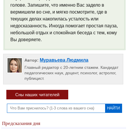
голове. Запишите, что именно Вас задело в
вермишели во сне, и мягко посмотрите, где в
текущих делах накопилась усталость или
недосказанность. Иногда помогает простая пауза,
небольшой отдых и спокойная беседа с тем, кому
Вы доверяете.
Муравьева Людмила
Автор:
Главный редактор с 20-летним стажем. Кандидат
педагогических наук, доцент, психолог, астролог,
публицист.
Сны наших читателей
Предсказания дня