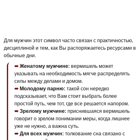
Для мужчин этот символ часто связан с практичностью,
дисциплиной и тем, как Вы распоряжаетесь ресурсами в
обычные дни.
Женатому мужчине:
вермишель может
указывать на необходимость мягче распределять
силы между делами и домом.
Молодому парню:
такой сон нередко
подсказывает, что Вам стоит выбрать более
простой путь, чем тот, где все решается напором.
Зрелому мужчине:
приснившаяся вермишель
говорит о зрелом понимании меры, когда лишнее
уже не нужно, а важна суть.
Для всех мужчин:
толкование сна связано с