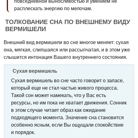
повседневной выносливостью и умением не
расплескать энергию по мелочам.
ТОЛКОВАНИЕ СНА ПО ВНЕШНЕМУ ВИДУ
ВЕРМИШЕЛИ
Внешний вид вермишели во сне многое меняет: сухая
она, мягкая, слипшаяся или рассыпчатая, и в этом уже
слышится интонация Вашего внутреннего состояния.
Сухая вермишель
Сухая вермишель во сне часто говорит о запасе,
который еще не стал частью живого процесса.
Такой сон может намекать, что у Вас есть
ресурсы, но им пока не хватает движения. Сонник
в этом случае читает образ как ожидание
подходящего момента. Значение сна становится
особенно ясным, если Вы ощущали спокойствие
и порядок.