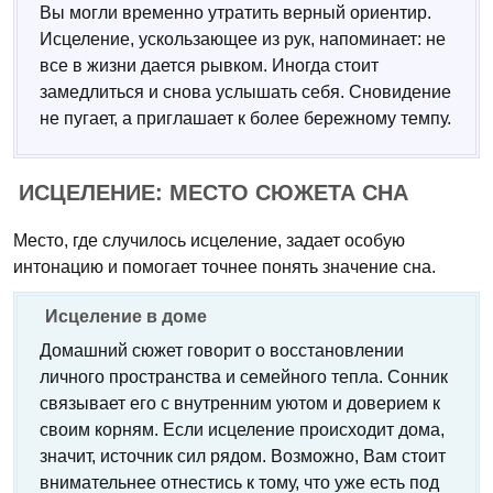
Вы могли временно утратить верный ориентир.
Исцеление, ускользающее из рук, напоминает: не
все в жизни дается рывком. Иногда стоит
замедлиться и снова услышать себя. Сновидение
не пугает, а приглашает к более бережному темпу.
ИСЦЕЛЕНИЕ: МЕСТО СЮЖЕТА СНА
Место, где случилось исцеление, задает особую
интонацию и помогает точнее понять значение сна.
Исцеление в доме
Домашний сюжет говорит о восстановлении
личного пространства и семейного тепла. Сонник
связывает его с внутренним уютом и доверием к
своим корням. Если исцеление происходит дома,
значит, источник сил рядом. Возможно, Вам стоит
внимательнее отнестись к тому, что уже есть под