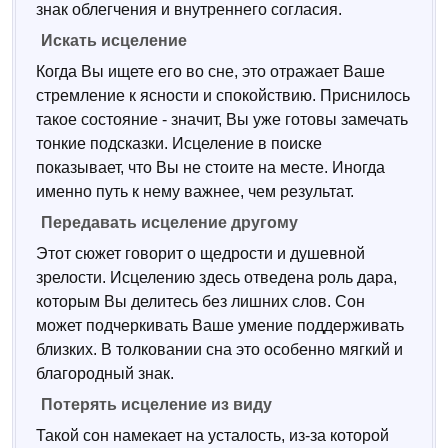
знак облегчения и внутреннего согласия.
Искать исцеление
Когда Вы ищете его во сне, это отражает Ваше
стремление к ясности и спокойствию. Приснилось
такое состояние - значит, Вы уже готовы замечать
тонкие подсказки. Исцеление в поиске
показывает, что Вы не стоите на месте. Иногда
именно путь к нему важнее, чем результат.
Передавать исцеление другому
Этот сюжет говорит о щедрости и душевной
зрелости. Исцелению здесь отведена роль дара,
которым Вы делитесь без лишних слов. Сон
может подчеркивать Ваше умение поддерживать
близких. В толковании сна это особенно мягкий и
благородный знак.
Потерять исцеление из виду
Такой сон намекает на усталость, из-за которой