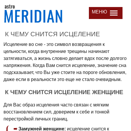
МЕНЮ
К ЧЕМУ СНИТСЯ ИСЦЕЛЕНИЕ
Исцеление во сне - это символ возвращения к
цельности, когда внутренние трещины начинают
затягиваться, а жизнь словно делает вдох после долгого
напряжения. Когда Вам снится исцеление, значение сна
подсказывает, что Вы уже стоите на пороге обновления,
даже если в реальности это еще не стало очевидным.
К ЧЕМУ СНИТСЯ ИСЦЕЛЕНИЕ ЖЕНЩИНЕ
Для Вас образ исцеления часто связан с мягким
восстановлением сил, доверием к себе и тонкой
перестройкой личных границ.
Замужней женщине:
исцеление снится к