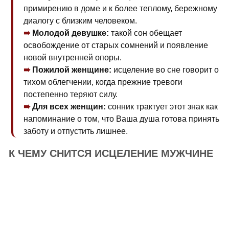
примирению в доме и к более теплому, бережному
диалогу с близким человеком.
Молодой девушке:
такой сон обещает
освобождение от старых сомнений и появление
новой внутренней опоры.
Пожилой женщине:
исцеление во сне говорит о
тихом облегчении, когда прежние тревоги
постепенно теряют силу.
Для всех женщин:
сонник трактует этот знак как
напоминание о том, что Ваша душа готова принять
заботу и отпустить лишнее.
К ЧЕМУ СНИТСЯ ИСЦЕЛЕНИЕ МУЖЧИНЕ