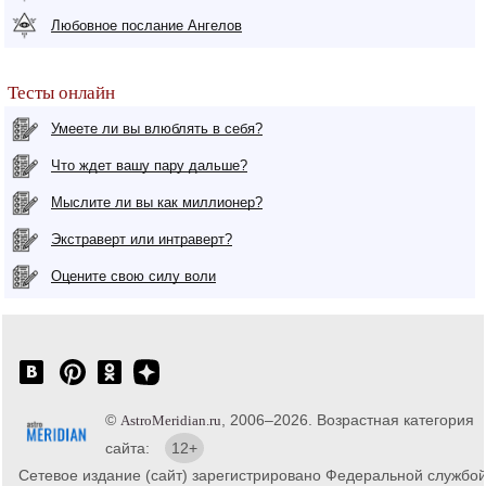
Любовное послание Ангелов
Тесты онлайн
Умеете ли вы влюблять в себя?
Что ждет вашу пару дальше?
Мыслите ли вы как миллионер?
Экстраверт или интраверт?
Оцените свою силу воли
©
, 2006–2026. Возрастная категория
AstroMeridian.ru
сайта:
12+
Сетевое издание (сайт) зарегистрировано Федеральной службо