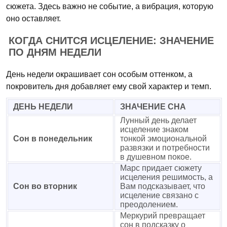
сюжета. Здесь важно не событие, а вибрация, которую
оно оставляет.
КОГДА СНИТСЯ ИСЦЕЛЕНИЕ: ЗНАЧЕНИЕ
ПО ДНЯМ НЕДЕЛИ
День недели окрашивает сон особым оттенком, а
покровитель дня добавляет ему свой характер и темп.
ДЕНЬ НЕДЕЛИ
ЗНАЧЕНИЕ СНА
Лунный день делает
исцеление знаком
Сон в понедельник
тонкой эмоциональной
развязки и потребности
в душевном покое.
Марс придает сюжету
исцеления решимость, а
Сон во вторник
Вам подсказывает, что
исцеление связано с
преодолением.
Меркурий превращает
сон в подсказку о