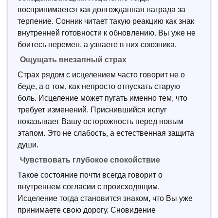
воспринимается как долгожданная награда за
терпение. Сонник читает такую реакцию как знак
внутренней готовности к обновлению. Вы уже не
боитесь перемен, а узнаете в них союзника.
Ощущать внезапный страх
Страх рядом с исцелением часто говорит не о
беде, а о том, как непросто отпускать старую
боль. Исцеление может пугать именно тем, что
требует изменений. Приснившийся испуг
показывает Вашу осторожность перед новым
этапом. Это не слабость, а естественная защита
души.
Чувствовать глубокое спокойствие
Такое состояние почти всегда говорит о
внутреннем согласии с происходящим.
Исцеление тогда становится знаком, что Вы уже
принимаете свою дорогу. Сновидение