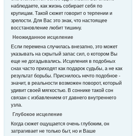
наблюдаете, как жизнь собирает себя по
крупицам. Такой сюжет говорит о терпении и
зрелости. Для Вас это знак, что настоящее
восстановление любит тишину.
Неожиданное исцеление
Если перемена случилась внезапно, это может
указывать на скрытый запас сил, о котором Вы
еще не догадывались. Исцеления в подобных
снах часто приходят как подарок судьбы, а не как
результат борьбы. Приснилось нечто подобное -
значит, в реальности возможен поворот, который
удивит своей мягкостью. В соннике такой сон
связан с избавлением от давнего внутреннего
узла.
Глубокое исцеление
Когда сюжет ощущается очень глубоким, он
затрагивает не только быт, но и Ваше