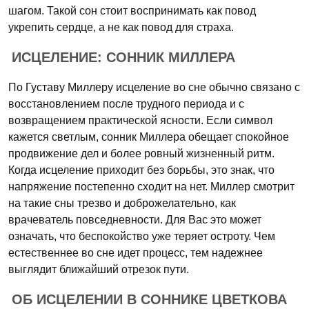
шагом. Такой сон стоит воспринимать как повод
укрепить сердце, а не как повод для страха.
ИСЦЕЛЕНИЕ: СОННИК МИЛЛЕРА
По Густаву Миллеру исцеление во сне обычно связано с
восстановлением после трудного периода и с
возвращением практической ясности. Если символ
кажется светлым, сонник Миллера обещает спокойное
продвижение дел и более ровный жизненный ритм.
Когда исцеление приходит без борьбы, это знак, что
напряжение постепенно сходит на нет. Миллер смотрит
на такие сны трезво и доброжелательно, как
врачеватель повседневности. Для Вас это может
означать, что беспокойство уже теряет остроту. Чем
естественнее во сне идет процесс, тем надежнее
выглядит ближайший отрезок пути.
ОБ ИСЦЕЛЕНИИ В СОННИКЕ ЦВЕТКОВА