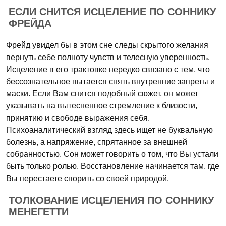
ЕСЛИ СНИТСЯ ИСЦЕЛЕНИЕ ПО СОННИКУ
ФРЕЙДА
Фрейд увидел бы в этом сне следы скрытого желания
вернуть себе полноту чувств и телесную уверенность.
Исцеление в его трактовке нередко связано с тем, что
бессознательное пытается снять внутренние запреты и
маски. Если Вам снится подобный сюжет, он может
указывать на вытесненное стремление к близости,
принятию и свободе выражения себя.
Психоаналитический взгляд здесь ищет не буквальную
болезнь, а напряжение, спрятанное за внешней
собранностью. Сон может говорить о том, что Вы устали
быть только ролью. Восстановление начинается там, где
Вы перестаете спорить со своей природой.
ТОЛКОВАНИЕ ИСЦЕЛЕНИЯ ПО СОННИКУ
МЕНЕГЕТТИ