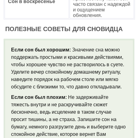
Сон в воскресенье
часто связан с надеждой
и ощущением
обновления.
ПОЛЕЗНЫЕ СОВЕТЫ ДЛЯ СНОВИДЦА
Если сон был хорошим:
Значение сна можно
поддержать простыми и красивыми действиями,
чтобы хорошее чувство не растворилось в суете.
Уделите вечер спокойному домашнему ритуалу,
наведите порядок на рабочем столе или мягко
обсудите с близкими то, что давно откладывали.
Если сон был плохим:
Не задерживайте
тяжесть внутри и не раскручивайте сюжет
бесконечно, ведь исцеление в таком случае
просит тишины, а не страха. Запишите сон на
бумагу, немного разгрузите день и выберите одно
спокойное действие, которое вернет Вам