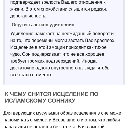
подтверждает зрелость Вашего отношения к
жизни. В этом спокойствии слышится редкая,
дорогая ясность.
Ощутить легкое удивление
Удивление намекает на неожиданный поворот и
на то, что перемены могли застать Вас врасплох.
Исцеление в этой эмоции приходит как тихое
чудо. Сон подчеркивает, что не все хорошее
требует громких подтверждений. Иногда
достаточно одного внутреннего взгляда, чтобы
все стало на место.
К ЧЕМУ СНИТСЯ ИСЦЕЛЕНИЕ ПО
ИСЛАМСКОМУ СОННИКУ
Для верующих мусульман образ исцеления в сне может
напоминать о милости Всевышнего и о том, что любая
рана души не остается без ответа. В исламской