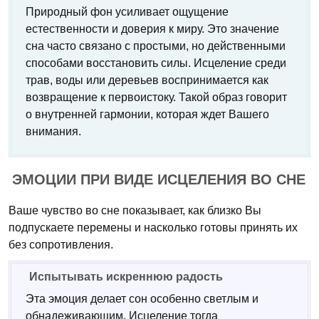
Природный фон усиливает ощущение
естественности и доверия к миру. Это значение
сна часто связано с простыми, но действенными
способами восстановить силы. Исцеление среди
трав, воды или деревьев воспринимается как
возвращение к первоистоку. Такой образ говорит
о внутренней гармонии, которая ждет Вашего
внимания.
ЭМОЦИИ ПРИ ВИДЕ ИСЦЕЛЕНИЯ ВО СНЕ
Ваше чувство во сне показывает, как близко Вы
подпускаете перемены и насколько готовы принять их
без сопротивления.
Испытывать искреннюю радость
Эта эмоция делает сон особенно светлым и
обнадеживающим. Исцеление тогда