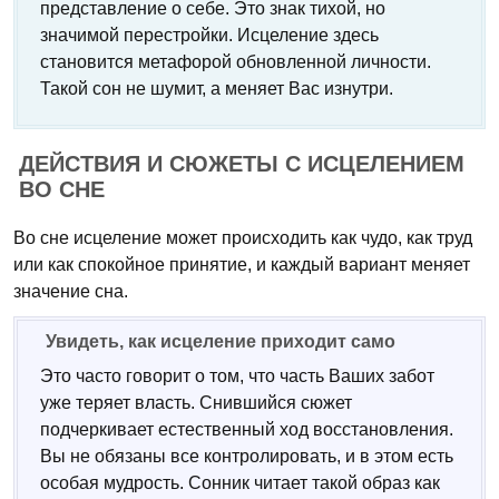
представление о себе. Это знак тихой, но
значимой перестройки. Исцеление здесь
становится метафорой обновленной личности.
Такой сон не шумит, а меняет Вас изнутри.
ДЕЙСТВИЯ И СЮЖЕТЫ С ИСЦЕЛЕНИЕМ
ВО СНЕ
Во сне исцеление может происходить как чудо, как труд
или как спокойное принятие, и каждый вариант меняет
значение сна.
Увидеть, как исцеление приходит само
Это часто говорит о том, что часть Ваших забот
уже теряет власть. Снившийся сюжет
подчеркивает естественный ход восстановления.
Вы не обязаны все контролировать, и в этом есть
особая мудрость. Сонник читает такой образ как