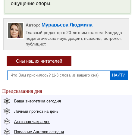
ощущение опоры.
Муравьева Людмила
Автор:
Главный редактор с 20-летним стажем. Кандидат
педагогических наук, доцент, психолог, астролог,
публицист.
Сны наших читателей
Предсказания дня
Ваша энергетика сегодня
Личный прогноз на день
Активная чакра дня
Послание Ангелов сегодня