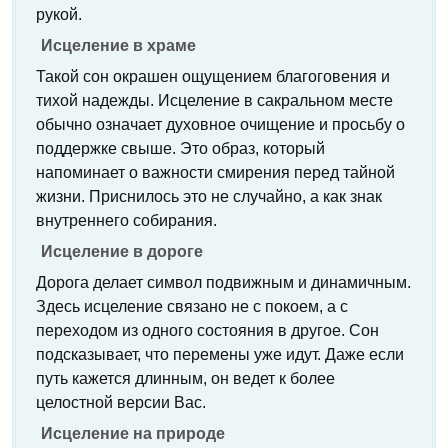
рукой.
Исцеление в храме
Такой сон окрашен ощущением благоговения и
тихой надежды. Исцеление в сакральном месте
обычно означает духовное очищение и просьбу о
поддержке свыше. Это образ, который
напоминает о важности смирения перед тайной
жизни. Приснилось это не случайно, а как знак
внутреннего собирания.
Исцеление в дороге
Дорога делает символ подвижным и динамичным.
Здесь исцеление связано не с покоем, а с
переходом из одного состояния в другое. Сон
подсказывает, что перемены уже идут. Даже если
путь кажется длинным, он ведет к более
целостной версии Вас.
Исцеление на природе