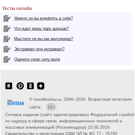
Тесты онлайн
Умеете ли вы влюблять в себя?
Что ждет вашу пару дальше?
Мыслите ли вы как миллионер?
Экстраверт или интраверт?
Оцените свою силу воли
©
, 2006–2026. Возрастная категория
AstroMeridian.ru
сайта:
12+
Сетевое издание (сайт) зарегистрировано Федеральной службо
по надзору в сфере связи, информационных технологий и
массовых коммуникаций (Роскомнадзор) 23.05.2019.
Свидетельство о регистрации СМИ ЭЛ № ФС 77 - 75795