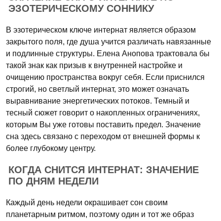
ЭЗОТЕРИЧЕСКОМУ СОННИКУ
В эзотерическом ключе интернат является образом
закрытого поля, где душа учится различать навязанные
и подлинные структуры. Елена Анопова трактовала бы
такой знак как призыв к внутренней настройке и
очищению пространства вокруг себя. Если приснился
строгий, но светлый интернат, это может означать
выравнивание энергетических потоков. Темный и
тесный сюжет говорит о накопленных ограничениях,
которым Вы уже готовы поставить предел. Значение
сна здесь связано с переходом от внешней формы к
более глубокому центру.
КОГДА СНИТСЯ ИНТЕРНАТ: ЗНАЧЕНИЕ
ПО ДНЯМ НЕДЕЛИ
Каждый день недели окрашивает сон своим
планетарным ритмом, поэтому один и тот же образ