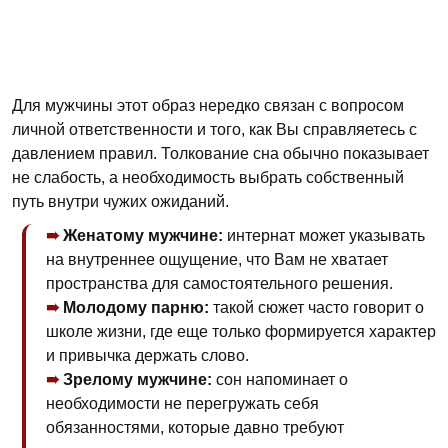
Для мужчины этот образ нередко связан с вопросом
личной ответственности и того, как Вы справляетесь с
давлением правил. Толкование сна обычно показывает
не слабость, а необходимость выбрать собственный
путь внутри чужих ожиданий.
Женатому мужчине:
интернат может указывать
на внутреннее ощущение, что Вам не хватает
пространства для самостоятельного решения.
Молодому парню:
такой сюжет часто говорит о
школе жизни, где еще только формируется характер
и привычка держать слово.
Зрелому мужчине:
сон напоминает о
необходимости не перегружать себя
обязанностями, которые давно требуют