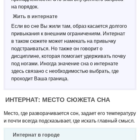
на порядок.
Жить в интернате
Если во сне Вы жили там, образ касается долгого
привыкания к внешним ограничениям. Интернат
в таком сюжете может намекать на привычку
подстраиваться. Но также он говорит о
дисциплине, которая помогает удерживать почву
под ногами. Иногда значение сна о интернате
здесь связано с необходимостью выбрать, где
проходит Ваша граница.
ИНТЕРНАТ: МЕСТО СЮЖЕТА СНА
Место, где разворачивается сон, задает его температуру
и почти всегда подсказывает, где искать главный смысл.
Интернат в городе