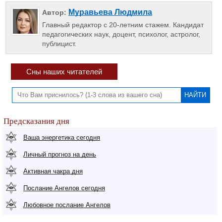
Муравьева Людмила
Автор:
Главный редактор с 20-летним стажем. Кандидат
педагогических наук, доцент, психолог, астролог,
публицист.
Сны наших читателей
Предсказания дня
Ваша энергетика сегодня
Личный прогноз на день
Активная чакра дня
Послание Ангелов сегодня
Любовное послание Ангелов