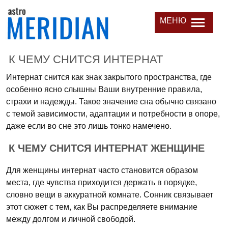
МЕНЮ
К ЧЕМУ СНИТСЯ ИНТЕРНАТ
Интернат снится как знак закрытого пространства, где
особенно ясно слышны Ваши внутренние правила,
страхи и надежды. Такое значение сна обычно связано
с темой зависимости, адаптации и потребности в опоре,
даже если во сне это лишь тонко намечено.
К ЧЕМУ СНИТСЯ ИНТЕРНАТ ЖЕНЩИНЕ
Для женщины интернат часто становится образом
места, где чувства приходится держать в порядке,
словно вещи в аккуратной комнате. Сонник связывает
этот сюжет с тем, как Вы распределяете внимание
между долгом и личной свободой.