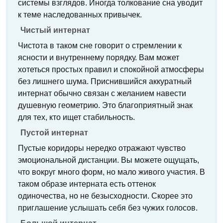
системы взглядов. Иногда толкование сна уводит
к теме наследованных привычек.
Чистый интернат
Чистота в таком сне говорит о стремлении к
ясности и внутреннему порядку. Вам может
хотеться простых правил и спокойной атмосферы
без лишнего шума. Приснившийся аккуратный
интернат обычно связан с желанием навести
душевную геометрию. Это благоприятный знак
для тех, кто ищет стабильность.
Пустой интернат
Пустые коридоры нередко отражают чувство
эмоциональной дистанции. Вы можете ощущать,
что вокруг много форм, но мало живого участия. В
таком образе интерната есть оттенок
одиночества, но не безысходности. Скорее это
приглашение услышать себя без чужих голосов.