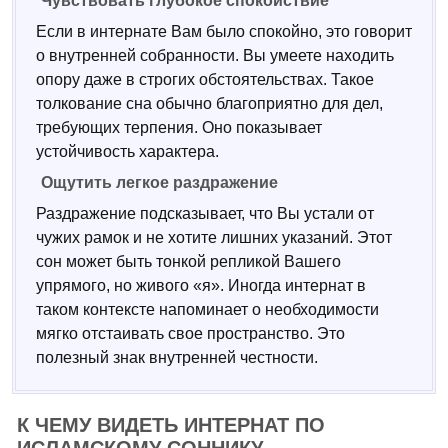
Чувствовать глубокое спокойствие
Если в интернате Вам было спокойно, это говорит
о внутренней собранности. Вы умеете находить
опору даже в строгих обстоятельствах. Такое
толкование сна обычно благоприятно для дел,
требующих терпения. Оно показывает
устойчивость характера.
Ощутить легкое раздражение
Раздражение подсказывает, что Вы устали от
чужих рамок и не хотите лишних указаний. Этот
сон может быть тонкой репликой Вашего
упрямого, но живого «я». Иногда интернат в
таком контексте напоминает о необходимости
мягко отстаивать свое пространство. Это
полезный знак внутренней честности.
К ЧЕМУ ВИДЕТЬ ИНТЕРНАТ ПО