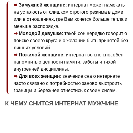
Замужней женщине:
интернат может намекать
на усталость от слишком строгого режима в доме
или в отношениях, где Вам хочется больше тепла и
меньше распорядка.
Молодой девушке:
такой сон нередко говорит о
поиске своего круга и о желании быть принятой без
лишних условий.
Пожилой женщине:
интернат во сне способен
напомнить о ценности памяти, заботы и тихой
внутренней дисциплины.
Для всех женщин:
значение сна о интернате
часто связано с потребностью заново выстроить
границы и бережнее отнестись к своим силам.
К ЧЕМУ СНИТСЯ ИНТЕРНАТ МУЖЧИНЕ