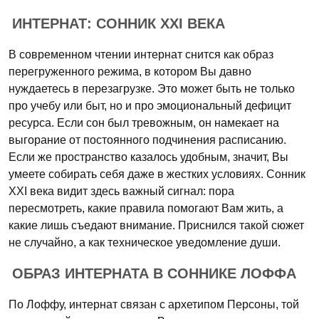
ИНТЕРНАТ: СОННИК XXI ВЕКА
В современном чтении интернат снится как образ
перегруженного режима, в котором Вы давно
нуждаетесь в перезагрузке. Это может быть не только
про учебу или быт, но и про эмоциональный дефицит
ресурса. Если сон был тревожным, он намекает на
выгорание от постоянного подчинения расписанию.
Если же пространство казалось удобным, значит, Вы
умеете собирать себя даже в жестких условиях. Сонник
XXI века видит здесь важный сигнал: пора
пересмотреть, какие правила помогают Вам жить, а
какие лишь съедают внимание. Приснился такой сюжет
не случайно, а как техническое уведомление души.
ОБРАЗ ИНТЕРНАТА В СОННИКЕ ЛОФФА
По Лоффу, интернат связан с архетипом Персоны, той