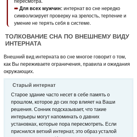
пересмотра.
Для всех мужчин:
интернат во сне нередко
символизирует проверку на зрелость, терпение и
умение не терять себя в системе.
ТОЛКОВАНИЕ СНА ПО ВНЕШНЕМУ ВИДУ
ИНТЕРНАТА
Внешний вид интерната во сне многое говорит о том,
как Вы переживаете ограничения, правила и ожидания
окружающих.
Старый интернат
Старое здание часто несет в себе память о
прошлом, которое до сих пор влияет на Ваши
решения. Сонник подсказывает, что такие
интерьеры могут напоминать о давних
установках, которые пора пересмотреть. Если
приснился ветхий интернат, это образ усталой