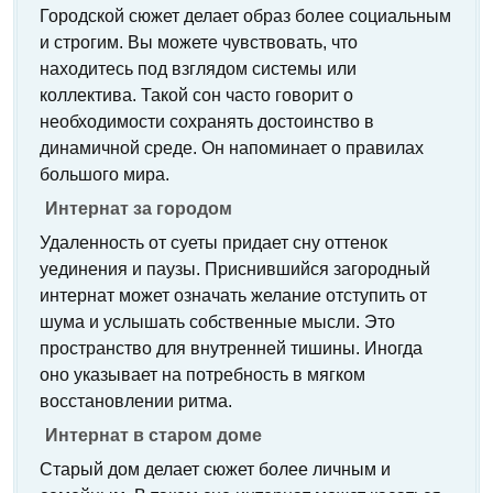
Городской сюжет делает образ более социальным
и строгим. Вы можете чувствовать, что
находитесь под взглядом системы или
коллектива. Такой сон часто говорит о
необходимости сохранять достоинство в
динамичной среде. Он напоминает о правилах
большого мира.
Интернат за городом
Удаленность от суеты придает сну оттенок
уединения и паузы. Приснившийся загородный
интернат может означать желание отступить от
шума и услышать собственные мысли. Это
пространство для внутренней тишины. Иногда
оно указывает на потребность в мягком
восстановлении ритма.
Интернат в старом доме
Старый дом делает сюжет более личным и