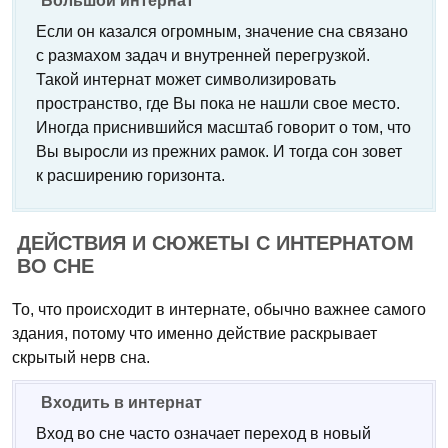
Большой интернат
Если он казался огромным, значение сна связано
с размахом задач и внутренней перегрузкой.
Такой интернат может символизировать
пространство, где Вы пока не нашли свое место.
Иногда приснившийся масштаб говорит о том, что
Вы выросли из прежних рамок. И тогда сон зовет
к расширению горизонта.
ДЕЙСТВИЯ И СЮЖЕТЫ С ИНТЕРНАТОМ
ВО СНЕ
То, что происходит в интернате, обычно важнее самого
здания, потому что именно действие раскрывает
скрытый нерв сна.
Входить в интернат
Вход во сне часто означает переход в новый