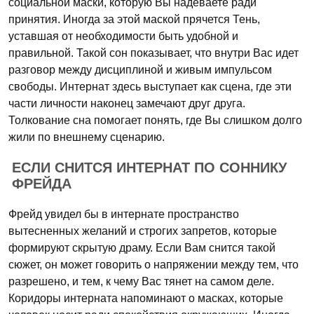
социальной маски, которую Вы надеваете ради
принятия. Иногда за этой маской прячется Тень,
уставшая от необходимости быть удобной и
правильной. Такой сон показывает, что внутри Вас идет
разговор между дисциплиной и живым импульсом
свободы. Интернат здесь выступает как сцена, где эти
части личности наконец замечают друг друга.
Толкование сна помогает понять, где Вы слишком долго
жили по внешнему сценарию.
ЕСЛИ СНИТСЯ ИНТЕРНАТ ПО СОННИКУ
ФРЕЙДА
Фрейд увидел бы в интернате пространство
вытесненных желаний и строгих запретов, которые
формируют скрытую драму. Если Вам снится такой
сюжет, он может говорить о напряжении между тем, что
разрешено, и тем, к чему Вас тянет на самом деле.
Коридоры интерната напоминают о масках, которые