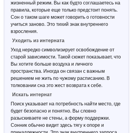
жизненный режим. Вы как будто соглашаетесь на
правила, которые еще только предстоит понять.
Сон о таком шаге может говорить о готовности
учиться заново. Это тихий знак внутреннего
взросления.
Уходить из интерната
Уход нередко символизирует освобождение от
старой зависимости. Такой сюжет показывает, что
Вы хотите больше воздуха и личного
пространства. Иногда он связан с важным
решением не жить по чужому расписанию. В
толковании сна это жест возврата к себе.
Искать интернат
Поиск указывает на потребность найти место, где
будет безопасно и понятно. Вы словно
разыскиваете не стены, а форму поддержки.
Сонник обычно видит здесь тягу к опоре и
принадлежности. Это знак внутреннего запроса