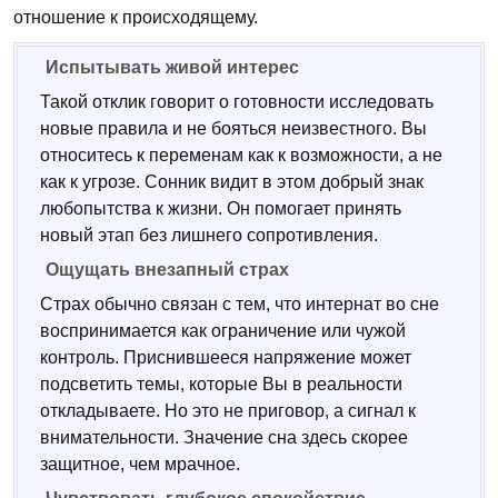
отношение к происходящему.
Испытывать живой интерес
Такой отклик говорит о готовности исследовать
новые правила и не бояться неизвестного. Вы
относитесь к переменам как к возможности, а не
как к угрозе. Сонник видит в этом добрый знак
любопытства к жизни. Он помогает принять
новый этап без лишнего сопротивления.
Ощущать внезапный страх
Страх обычно связан с тем, что интернат во сне
воспринимается как ограничение или чужой
контроль. Приснившееся напряжение может
подсветить темы, которые Вы в реальности
откладываете. Но это не приговор, а сигнал к
внимательности. Значение сна здесь скорее
защитное, чем мрачное.