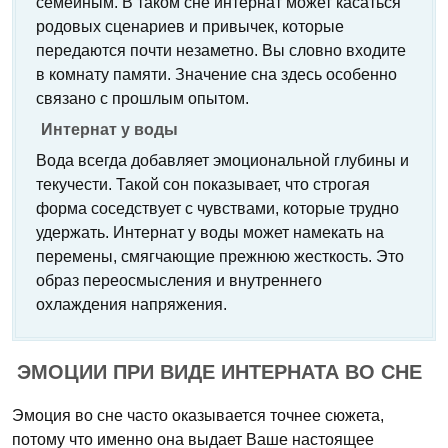
семейным. В таком сне интернат может касаться
родовых сценариев и привычек, которые
передаются почти незаметно. Вы словно входите
в комнату памяти. Значение сна здесь особенно
связано с прошлым опытом.
Интернат у воды
Вода всегда добавляет эмоциональной глубины и
текучести. Такой сон показывает, что строгая
форма соседствует с чувствами, которые трудно
удержать. Интернат у воды может намекать на
перемены, смягчающие прежнюю жесткость. Это
образ переосмысления и внутреннего
охлаждения напряжения.
ЭМОЦИИ ПРИ ВИДЕ ИНТЕРНАТА ВО СНЕ
Эмоция во сне часто оказывается точнее сюжета,
потому что именно она выдает Ваше настоящее