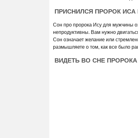
ПРИСНИЛСЯ ПРОРОК ИСА
Сон про пророка Ису для мужчины оз
непродуктивны. Вам нужно двигаться
Сон означает желание или стремле
размышляете о том, как все было ра
ВИДЕТЬ ВО СНЕ ПРОРОКА