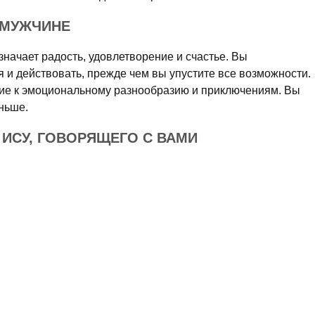
 МУЖЧИНЕ
начает радость, удовлетворение и счастье. Вы
 и действовать, прежде чем вы упустите все возможности.
ние к эмоциональному разнообразию и приключениям. Вы
ньше.
 ИСУ, ГОВОРЯЩЕГО С ВАМИ