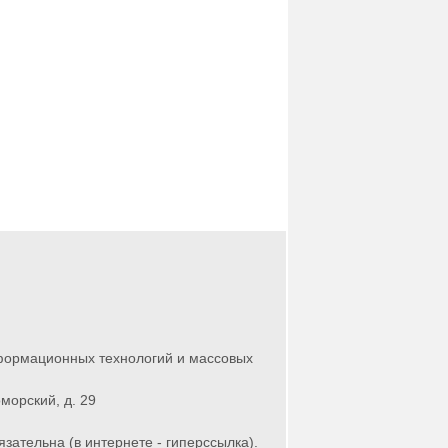
нформационных технологий и массовых
морский, д. 29
зательна (в интернете - гиперссылка).