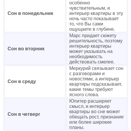
особенно
чувствительным, и
Сон в понедельник
интерьер квартиры в эту
ночь часто показывает
то, что Вы сами
ощущаете в глубине.
Марс придает сюжету
решительность, поэтому
интерьер квартиры
Сон во вторник
может указывать на
необходимость
действовать смелее.
Меркурий связывает сон
с разговорами и
новостями, а интерьер
Сон в среду
квартиры подсказывает,
какие темы требуют
ясного слова.
Юпитер расширяет
смысл, и интерьер
квартиры во сне может
Сон в четверг
обещать рост, признание
или более широкие
планы.