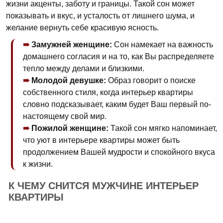
жизни акценты, заботу и границы. Такой сон может
показывать и вкус, и усталость от лишнего шума, и
желание вернуть себе красивую ясность.
Замужней женщине:
Сон намекает на важность
домашнего согласия и на то, как Вы распределяете
тепло между делами и близкими.
Молодой девушке:
Образ говорит о поиске
собственного стиля, когда интерьер квартиры
словно подсказывает, каким будет Ваш первый по-
настоящему свой мир.
Пожилой женщине:
Такой сон мягко напоминает,
что уют в интерьере квартиры может быть
продолжением Вашей мудрости и спокойного вкуса
к жизни.
К ЧЕМУ СНИТСЯ МУЖЧИНЕ ИНТЕРЬЕР
КВАРТИРЫ