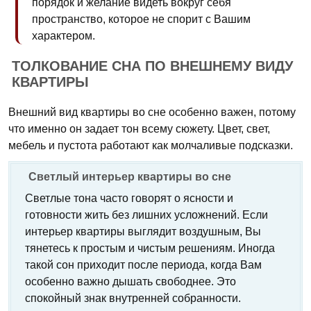
порядок и желание видеть вокруг себя
пространство, которое не спорит с Вашим
характером.
ТОЛКОВАНИЕ СНА ПО ВНЕШНЕМУ ВИДУ
КВАРТИРЫ
Внешний вид квартиры во сне особенно важен, потому
что именно он задает тон всему сюжету. Цвет, свет,
мебель и пустота работают как молчаливые подсказки.
Светлый интерьер квартиры во сне
Светлые тона часто говорят о ясности и
готовности жить без лишних усложнений. Если
интерьер квартиры выглядит воздушным, Вы
тянетесь к простым и чистым решениям. Иногда
такой сон приходит после периода, когда Вам
особенно важно дышать свободнее. Это
спокойный знак внутренней собранности.