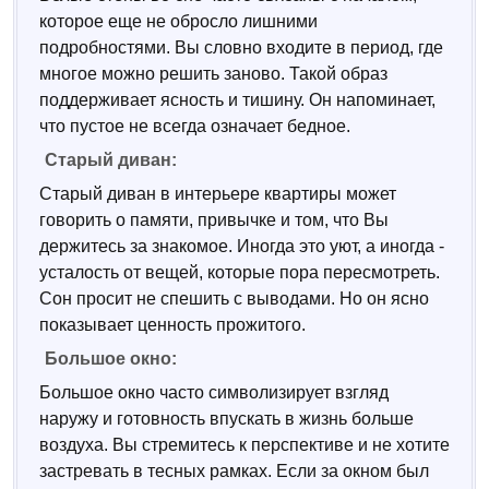
которое еще не обросло лишними
подробностями. Вы словно входите в период, где
многое можно решить заново. Такой образ
поддерживает ясность и тишину. Он напоминает,
что пустое не всегда означает бедное.
Старый диван:
Старый диван в интерьере квартиры может
говорить о памяти, привычке и том, что Вы
держитесь за знакомое. Иногда это уют, а иногда -
усталость от вещей, которые пора пересмотреть.
Сон просит не спешить с выводами. Но он ясно
показывает ценность прожитого.
Большое окно:
Большое окно часто символизирует взгляд
наружу и готовность впускать в жизнь больше
воздуха. Вы стремитесь к перспективе и не хотите
застревать в тесных рамках. Если за окном был