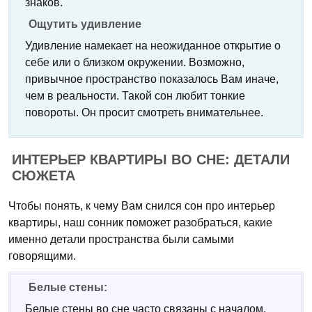
знаков.
Ощутить удивление
Удивление намекает на неожиданное открытие о
себе или о близком окружении. Возможно,
привычное пространство показалось Вам иначе,
чем в реальности. Такой сон любит тонкие
повороты. Он просит смотреть внимательнее.
ИНТЕРЬЕР КВАРТИРЫ ВО СНЕ: ДЕТАЛИ
СЮЖЕТА
Чтобы понять, к чему Вам снился сон про интерьер
квартиры, наш сонник поможет разобраться, какие
именно детали пространства были самыми
говорящими.
Белые стены:
Белые стены во сне часто связаны с началом,