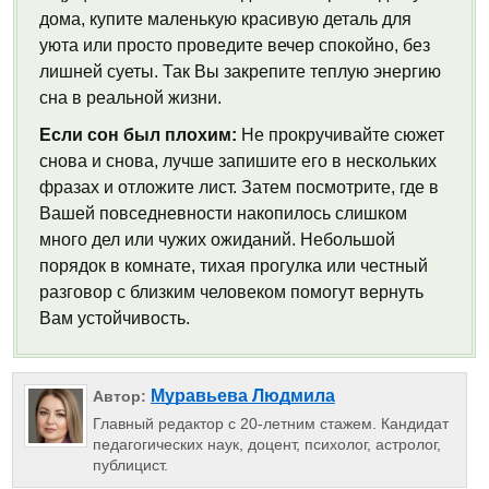
дома, купите маленькую красивую деталь для
уюта или просто проведите вечер спокойно, без
лишней суеты. Так Вы закрепите теплую энергию
сна в реальной жизни.
Если сон был плохим:
Не прокручивайте сюжет
снова и снова, лучше запишите его в нескольких
фразах и отложите лист. Затем посмотрите, где в
Вашей повседневности накопилось слишком
много дел или чужих ожиданий. Небольшой
порядок в комнате, тихая прогулка или честный
разговор с близким человеком помогут вернуть
Вам устойчивость.
Муравьева Людмила
Автор:
Главный редактор с 20-летним стажем. Кандидат
педагогических наук, доцент, психолог, астролог,
публицист.