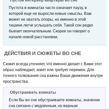
Пустой интерьер квартиры во сне
Пустота в комнатах часто означает паузу, в
которой еще не выросли новые смыслы. Вам
может не хватать опоры, но именно в этой
тишине легче услышать себя. Такой сон редко
бывает окончательным. Скорее он говорит о
начале новой расстановки.
ДЕЙСТВИЯ И СЮЖЕТЫ ВО СНЕ
Сюжет всегда уточняет, что именно делает с Вами этот
образ: наблюдает, зовет или требует перемен. Для
точного толкования сна важны Ваши движения внутри
пространства.
Обустраивать комнаты
Если Вы во сне обустраиваете комнаты, значение
сна связано с медленным, но верным