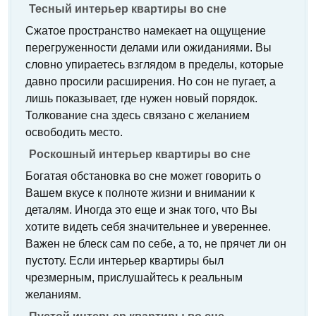
Тесный интерьер квартиры во сне
Сжатое пространство намекает на ощущение
перегруженности делами или ожиданиями. Вы
словно упираетесь взглядом в пределы, которые
давно просили расширения. Но сон не пугает, а
лишь показывает, где нужен новый порядок.
Толкование сна здесь связано с желанием
освободить место.
Роскошный интерьер квартиры во сне
Богатая обстановка во сне может говорить о
Вашем вкусе к полноте жизни и внимании к
деталям. Иногда это еще и знак того, что Вы
хотите видеть себя значительнее и увереннее.
Важен не блеск сам по себе, а то, не прячет ли он
пустоту. Если интерьер квартиры был
чрезмерным, прислушайтесь к реальным
желаниям.