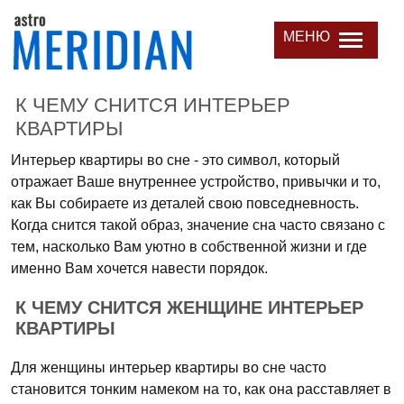
МЕНЮ
К ЧЕМУ СНИТСЯ ИНТЕРЬЕР
КВАРТИРЫ
Интерьер квартиры во сне - это символ, который
отражает Ваше внутреннее устройство, привычки и то,
как Вы собираете из деталей свою повседневность.
Когда снится такой образ, значение сна часто связано с
тем, насколько Вам уютно в собственной жизни и где
именно Вам хочется навести порядок.
К ЧЕМУ СНИТСЯ ЖЕНЩИНЕ ИНТЕРЬЕР
КВАРТИРЫ
Для женщины интерьер квартиры во сне часто
становится тонким намеком на то, как она расставляет в