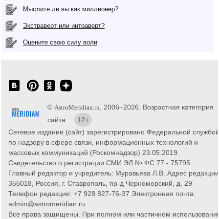
Мыслите ли вы как миллионер?
Экстраверт или интраверт?
Оцените свою силу воли
©
, 2006–2026. Возрастная категория
AstroMeridian.ru
сайта:
12+
Сетевое издание (сайт) зарегистрировано Федеральной службо
по надзору в сфере связи, информационных технологий и
массовых коммуникаций (Роскомнадзор) 23.05.2019.
Свидетельство о регистрации СМИ ЭЛ № ФС 77 - 75795
Главный редактор и учредитель: Муравьева Л.В. Адрес редакции
355018, Россия, г. Ставрополь, пр-д Черноморский, д. 29
Телефон редакции: +7 928 827-76-37 Электронная почта:
admin@astromeridian.ru
Все права защищены. При полном или частичном использовани