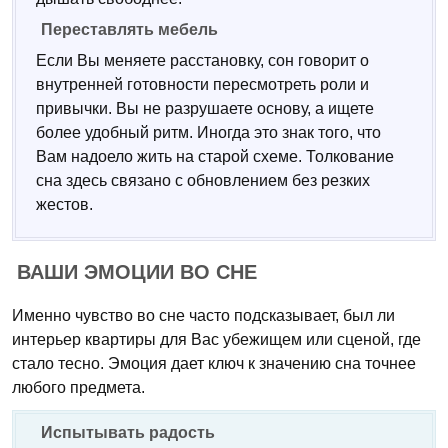
Переставлять мебель
Если Вы меняете расстановку, сон говорит о
внутренней готовности пересмотреть роли и
привычки. Вы не разрушаете основу, а ищете
более удобный ритм. Иногда это знак того, что
Вам надоело жить на старой схеме. Толкование
сна здесь связано с обновлением без резких
жестов.
ВАШИ ЭМОЦИИ ВО СНЕ
Именно чувство во сне часто подсказывает, был ли
интерьер квартиры для Вас убежищем или сценой, где
стало тесно. Эмоция дает ключ к значению сна точнее
любого предмета.
Испытывать радость