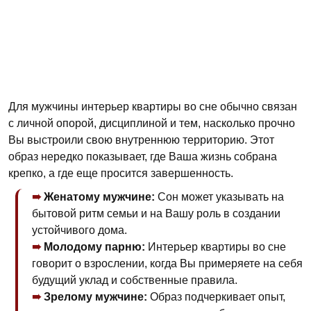
Для мужчины интерьер квартиры во сне обычно связан
с личной опорой, дисциплиной и тем, насколько прочно
Вы выстроили свою внутреннюю территорию. Этот
образ нередко показывает, где Ваша жизнь собрана
крепко, а где еще просится завершенность.
Женатому мужчине:
Сон может указывать на
бытовой ритм семьи и на Вашу роль в создании
устойчивого дома.
Молодому парню:
Интерьер квартиры во сне
говорит о взрослении, когда Вы примеряете на себя
будущий уклад и собственные правила.
Зрелому мужчине:
Образ подчеркивает опыт,