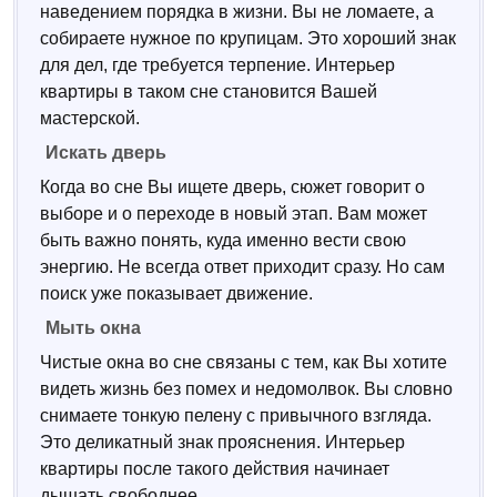
наведением порядка в жизни. Вы не ломаете, а
собираете нужное по крупицам. Это хороший знак
для дел, где требуется терпение. Интерьер
квартиры в таком сне становится Вашей
мастерской.
Искать дверь
Когда во сне Вы ищете дверь, сюжет говорит о
выборе и о переходе в новый этап. Вам может
быть важно понять, куда именно вести свою
энергию. Не всегда ответ приходит сразу. Но сам
поиск уже показывает движение.
Мыть окна
Чистые окна во сне связаны с тем, как Вы хотите
видеть жизнь без помех и недомолвок. Вы словно
снимаете тонкую пелену с привычного взгляда.
Это деликатный знак прояснения. Интерьер
квартиры после такого действия начинает
дышать свободнее.