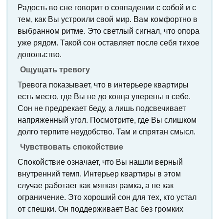
Радость во сне говорит о совпадении с собой и с
тем, как Вы устроили свой мир. Вам комфортно в
выбранном ритме. Это светлый сигнал, что опора
уже рядом. Такой сон оставляет после себя тихое
довольство.
Ощущать тревогу
Тревога показывает, что в интерьере квартиры
есть место, где Вы не до конца уверены в себе.
Сон не предрекает беду, а лишь подсвечивает
напряженный угол. Посмотрите, где Вы слишком
долго терпите неудобство. Там и спрятан смысл.
Чувствовать спокойствие
Спокойствие означает, что Вы нашли верный
внутренний темп. Интерьер квартиры в этом
случае работает как мягкая рамка, а не как
ограничение. Это хороший сон для тех, кто устал
от спешки. Он поддерживает Вас без громких