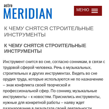
МЕНЮ
К ЧЕМУ СНЯТСЯ СТРОИТЕЛЬНЫЕ
ИНСТРУМЕНТЫ
К ЧЕМУ СНЯТСЯ СТРОИТЕЛЬНЫЕ
ИНСТРУМЕНТЫ
Инструмент снится во сне, согласно сонникам, в связи с
трудовой сферой человека. Речь о музыкальных,
строительных и других инструментах. Видеть во сне
орудия труда, которые используются не по назначению
– знак конфликта своей творческой и
профессиональной сфер. По соннику, музыкальные
инструменты – к новостям. Приснились инструменты,
нужные для конкретной работы – наяву ждет
разочарование в результате своей деятельности.