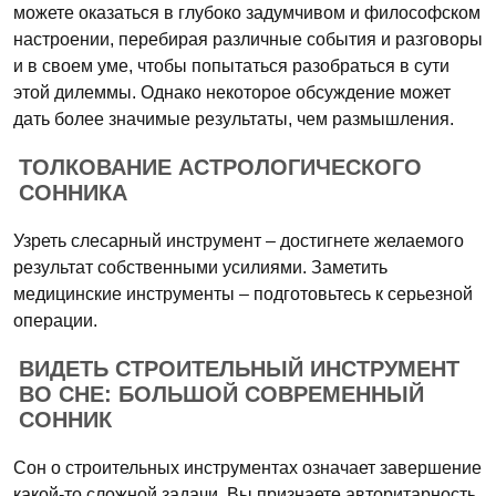
можете оказаться в глубоко задумчивом и философском
настроении, перебирая различные события и разговоры
и в своем уме, чтобы попытаться разобраться в сути
этой дилеммы. Однако некоторое обсуждение может
дать более значимые результаты, чем размышления.
ТОЛКОВАНИЕ АСТРОЛОГИЧЕСКОГО
СОННИКА
Узреть слесарный инструмент – достигнете желаемого
результат собственными усилиями. Заметить
медицинские инструменты – подготовьтесь к серьезной
операции.
ВИДЕТЬ СТРОИТЕЛЬНЫЙ ИНСТРУМЕНТ
ВО СНЕ: БОЛЬШОЙ СОВРЕМЕННЫЙ
СОННИК
Сон о строительных инструментах означает завершение
какой-то сложной задачи. Вы признаете авторитарность