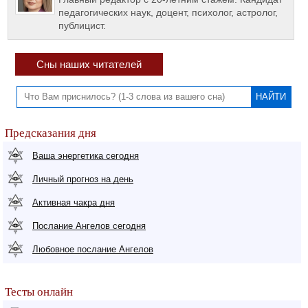
педагогических наук, доцент, психолог, астролог,
публицист.
Сны наших читателей
Предсказания дня
Ваша энергетика сегодня
Личный прогноз на день
Активная чакра дня
Послание Ангелов сегодня
Любовное послание Ангелов
Тесты онлайн