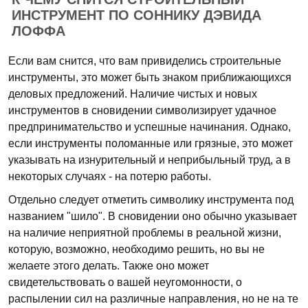
ИНСТРУМЕНТ ПО СОННИКУ ДЭВИДА
ЛОФФА
Если вам снится, что вам привиделись строительные
инструменты, это может быть знаком приближающихся
деловых предложений. Наличие чистых и новых
инструментов в сновидении символизирует удачное
предпринимательство и успешные начинания. Однако,
если инструменты поломанные или грязные, это может
указывать на изнурительный и неприбыльный труд, а в
некоторых случаях - на потерю работы.
Отдельно следует отметить символику инструмента под
названием "шило". В сновидении оно обычно указывает
на наличие неприятной проблемы в реальной жизни,
которую, возможно, необходимо решить, но вы не
желаете этого делать. Также оно может
свидетельствовать о вашей неугомонности, о
распылении сил на различные направления, но не на те