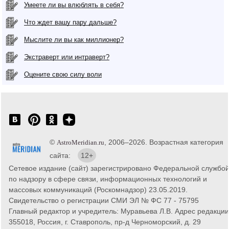
Умеете ли вы влюблять в себя?
Что ждет вашу пару дальше?
Мыслите ли вы как миллионер?
Экстраверт или интраверт?
Оцените свою силу воли
©
, 2006–2026. Возрастная категория
AstroMeridian.ru
сайта:
12+
Сетевое издание (сайт) зарегистрировано Федеральной службо
по надзору в сфере связи, информационных технологий и
массовых коммуникаций (Роскомнадзор) 23.05.2019.
Свидетельство о регистрации СМИ ЭЛ № ФС 77 - 75795
Главный редактор и учредитель: Муравьева Л.В. Адрес редакции
355018, Россия, г. Ставрополь, пр-д Черноморский, д. 29