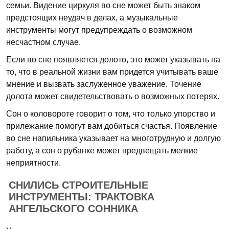
семьи. Видение циркуля во сне может быть знаком
предстоящих неудач в делах, а музыкальные
инструменты могут предупреждать о возможном
несчастном случае.
Если во сне появляется долото, это может указывать на
то, что в реальной жизни вам придется учитывать ваше
мнение и вызвать заслуженное уважение. Точение
долота может свидетельствовать о возможных потерях.
Сон о коловороте говорит о том, что только упорство и
прилежание помогут вам добиться счастья. Появление
во сне напильника указывает на многотрудную и долгую
работу, а сон о рубанке может предвещать мелкие
неприятности.
СНИЛИСЬ СТРОИТЕЛЬНЫЕ
ИНСТРУМЕНТЫ: ТРАКТОВКА
АНГЕЛЬСКОГО СОННИКА