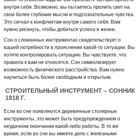
внутри себя. Возможно, вы пытаетесь пролить свет на
свои более глубокие мысли и подсознательные чувства.
Это сигнал к конфликтам внутри самого себя. Вам
нужно рискнуть, чтобы добиться успеха в жизни.
Сон о сломанных инструментах свидетельствует о
вашей потребности в прояснении какой-то ситуации. Вы
хотите контролировать ситуацию. Вы чувствуете, что
правила к вам не относятся. Сон символизирует
возможность физического расстройства. Вам нужно
научиться быть более свободным и открытым.
СТРОИТЕЛЬНЫЙ ИНСТРУМЕНТ – СОННИК
1918 Г.
Если во сне появляются деревянные столярные
инструменты, это может быть предупреждением о
неудачном окончании какой-либо работы. В то же
время, если во сне вы имеете дело с железными