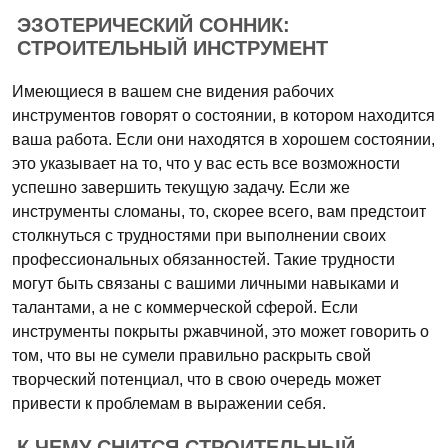
ЭЗОТЕРИЧЕСКИЙ СОННИК:
СТРОИТЕЛЬНЫЙ ИНСТРУМЕНТ
Имеющиеся в вашем сне видения рабочих
инструментов говорят о состоянии, в котором находится
ваша работа. Если они находятся в хорошем состоянии,
это указывает на то, что у вас есть все возможности
успешно завершить текущую задачу. Если же
инструменты сломаны, то, скорее всего, вам предстоит
столкнуться с трудностями при выполнении своих
профессиональных обязанностей. Такие трудности
могут быть связаны с вашими личными навыками и
талантами, а не с коммерческой сферой. Если
инструменты покрыты ржавчиной, это может говорить о
том, что вы не сумели правильно раскрыть свой
творческий потенциал, что в свою очередь может
привести к проблемам в выражении себя.
К ЧЕМУ СНИТСЯ СТРОИТЕЛЬНЫЙ