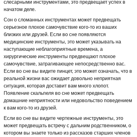
слесарными инструментами, это предвещает успех в
начатом деле.
Сон о сломанных инструментах может предвещать
серьезное плохое самочувствие кого-то из ваших
близких или друзей. Если во сне появляются
медицинские инструменты, это может указывать на
наступающие неблагоприятные времена, а
хирургические инструменты предвещают плохое
самочувствие, затрагивающее непосредственно вас.
Если во сне вы видите пинцет, это может означать, что в
реальной жизни вас ожидает довольно неприятная
ситуация, которая доставит вам много хлопот.
Появление скальпеля во сне может предвещать
домашние неприятности или недовольство поведением
к вам кого-то из друзей.
Если во сне вы видите чертежные инструменты, это
может предвещать встречу с дальним родственником, о
котором вы знаете только из рассказов старших членов