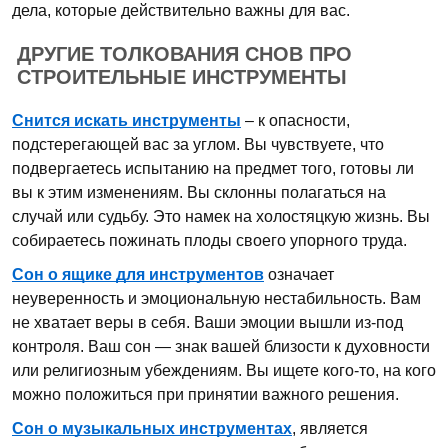
дела, которые действительно важны для вас.
ДРУГИЕ ТОЛКОВАНИЯ СНОВ ПРО
СТРОИТЕЛЬНЫЕ ИНСТРУМЕНТЫ
Снится искать инструменты
– к опасности,
подстерегающей вас за углом. Вы чувствуете, что
подвергаетесь испытанию на предмет того, готовы ли
вы к этим изменениям. Вы склонны полагаться на
случай или судьбу. Это намек на холостяцкую жизнь. Вы
собираетесь пожинать плоды своего упорного труда.
Сон о ящике для инструментов
означает
неуверенность и эмоциональную нестабильность. Вам
не хватает веры в себя. Ваши эмоции вышли из-под
контроля. Ваш сон — знак вашей близости к духовности
или религиозным убеждениям. Вы ищете кого-то, на кого
можно положиться при принятии важного решения.
Сон о музыкальных инструментах
, является