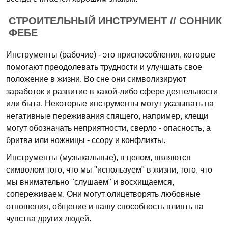
СТРОИТЕЛЬНЫЙ ИНСТРУМЕНТ // СОННИК
ФЕБЕ
Инструменты (рабочие) - это приспособления, которые
помогают преодолевать трудности и улучшать свое
положение в жизни. Во сне они символизируют
заработок и развитие в какой-либо сфере деятельности
или быта. Некоторые инструменты могут указывать на
негативные переживания спящего, например, клещи
могут обозначать неприятности, сверло - опасность, а
бритва или ножницы - ссору и конфликты.
Инструменты (музыкальные), в целом, являются
символом того, что мы "используем" в жизни, того, что
мы внимательно "слушаем" и восхищаемся,
сопереживаем. Они могут олицетворять любовные
отношения, общение и нашу способность влиять на
чувства других людей.