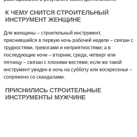
К ЧЕМУ СНИТСЯ СТРОИТЕЛЬНЫЙ
ИНСТРУМЕНТ ЖЕНЩИНЕ
Для женщины – строительный инструмент,
приснившийся в первую ночь рабочей недели – связан с
трудностями, тревогами и неприятностями; а в
последующие ночи – вторник, среда, четверг или
пятницу – связан с плохими вестями; если же такой
инструмент увиден в ночь на субботу или воскресенье –
сопряжено со скандалами.
ПРИСНИЛИСЬ СТРОИТЕЛЬНЫЕ
ИНСТРУМЕНТЫ МУЖЧИНЕ